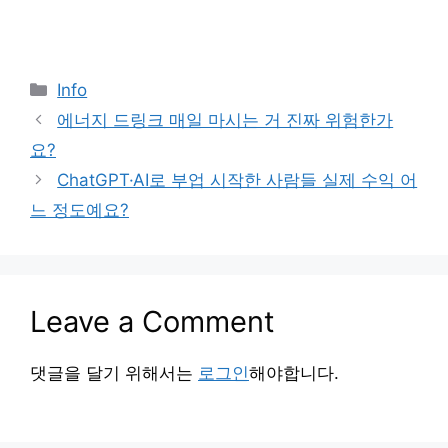
Categories
Info
에너지 드링크 매일 마시는 거 진짜 위험한가
요?
ChatGPT·AI로 부업 시작한 사람들 실제 수익 어
느 정도예요?
Leave a Comment
댓글을 달기 위해서는
로그인
해야합니다.