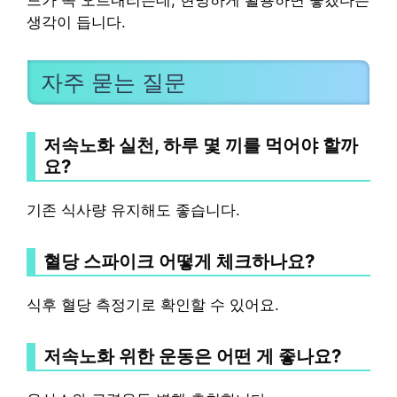
생각이 듭니다.
자주 묻는 질문
저속노화 실천, 하루 몇 끼를 먹어야 할까
요?
기존 식사량 유지해도 좋습니다.
혈당 스파이크 어떻게 체크하나요?
식후 혈당 측정기로 확인할 수 있어요.
저속노화 위한 운동은 어떤 게 좋나요?