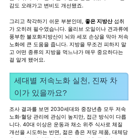
감도 오래가고 변비도 개선됐죠.
그리고 착각하기 쉬운 부분인데,
좋은 지방산
섭취
가 오히려 필수였습니다. 올리브 오일이나 견과류에
풍부한 불포화지방산이 뇌와 세포 손상을 막아 저속
노화에 큰 도움을 줍니다. 지방을 무조건 피하지 말
고 어떤 종류의 지방을 먹느냐가 매우 중요하다는
걸 알게 됐어요.
세대별 저속노화 실천, 진짜 차
이가 있을까요?
조사 결과를 보면 2030세대와 중장년층 모두 저속
노화·혈당 관리에 관심이 높지만, 접근 방식이 다릅
니다. 40대 이상은 운동과 채소 위주 식사로 체질
개선을 시도하는 반면, 젊은 층은 저당 제품, 대체당