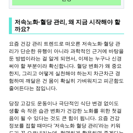
저속노화·혈당 관리, 왜 지금 시작해야 할
까요?
요즘 건강 관리 트렌드로 떠오른 저속노화·혈당 관
리가 단순한 유행이 아니라 과학적인 근거에 바탕을
둔 방법이라는 걸 알게 되면서, 이제는 누구나 신경
써야 할 부분이라 확신합니다. 혈당 변화가 왜 중요
한지, 그리고 어떻게 실천해야 하는지 차근차근 경
험하며 깨달은 건 몸이 확실히 가벼워지고 피곤함도
줄어든다는 점입니다.
당장 고강도 운동이나 극단적인 식단 변경 없이도
생활 속 작은 습관 변화가 건강한 노화를 위한 첫걸
음이 될 수 있다는 것도 큰 힘이 됩니다. 요즘 건강
정보를 접할 때마다 ‘저속노화 혈당 관리’라는 키워
드가 꼭 오르내리는데, 현명하게 활용하면 좋겠다는