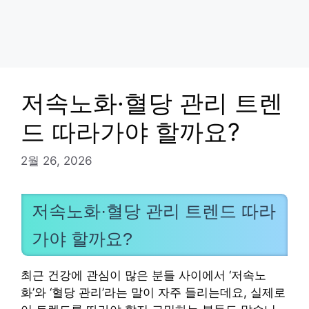
저속노화·혈당 관리 트렌
드 따라가야 할까요?
2월 26, 2026
저속노화·혈당 관리 트렌드 따라
가야 할까요?
최근 건강에 관심이 많은 분들 사이에서 ‘저속노
화’와 ‘혈당 관리’라는 말이 자주 들리는데요, 실제로