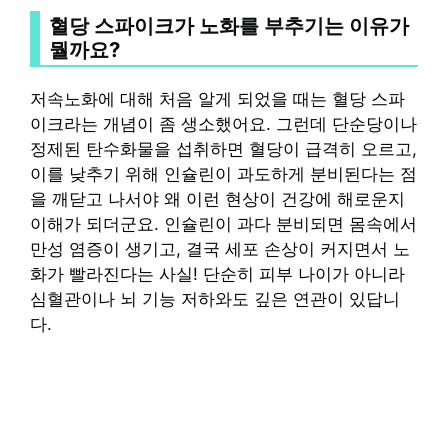
혈당 스파이크가 노화를 부추기는 이유가
뭘까요?
저속노화에 대해 처음 알게 되었을 때는 혈당 스파
이크라는 개념이 좀 생소했어요. 그런데 단순당이나
정제된 탄수화물을 섭취하면 혈당이 급격히 오르고,
이를 낮추기 위해 인슐린이 과도하게 분비된다는 점
을 깨닫고 나서야 왜 이런 현상이 건강에 해로운지
이해가 되더군요. 인슐린이 과다 분비되면 몸속에서
만성 염증이 생기고, 결국 세포 손상이 커지면서 노
화가 빨라진다는 사실! 단순히 피부 나이가 아니라
심혈관이나 뇌 기능 저하와도 깊은 연관이 있답니
다.