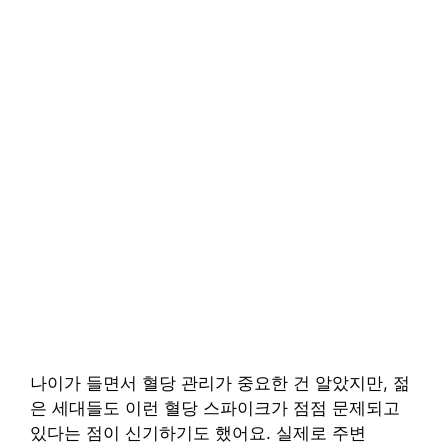
나이가 들면서 혈당 관리가 중요한 건 알았지만, 젊
은 세대들도 이런 혈당 스파이크가 점점 문제되고
있다는 점이 신기하기도 했어요. 실제로 주변