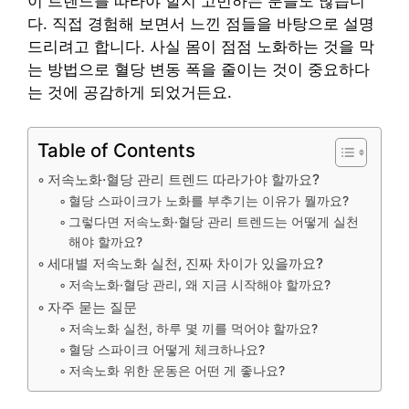
이 트렌드를 따라야 할지 고민하는 분들도 많습니
다. 직접 경험해 보면서 느낀 점들을 바탕으로 설명
드리려고 합니다. 사실 몸이 점점 노화하는 것을 막
는 방법으로 혈당 변동 폭을 줄이는 것이 중요하다
는 것에 공감하게 되었거든요.
Table of Contents
저속노화·혈당 관리 트렌드 따라가야 할까요?
혈당 스파이크가 노화를 부추기는 이유가 뭘까요?
그렇다면 저속노화·혈당 관리 트렌드는 어떻게 실천
해야 할까요?
세대별 저속노화 실천, 진짜 차이가 있을까요?
저속노화·혈당 관리, 왜 지금 시작해야 할까요?
자주 묻는 질문
저속노화 실천, 하루 몇 끼를 먹어야 할까요?
혈당 스파이크 어떻게 체크하나요?
저속노화 위한 운동은 어떤 게 좋나요?