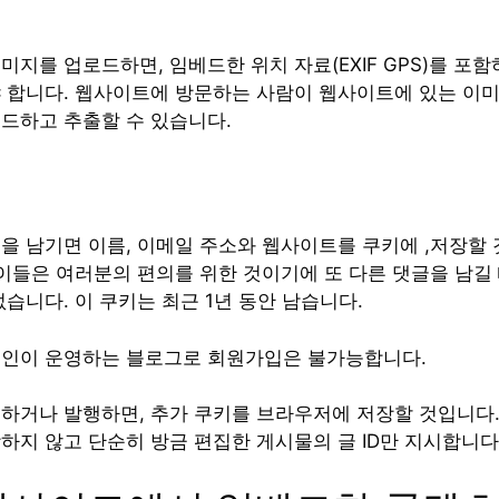
지를 업로드하면, 임베드한 위치 자료(EXIF GPS)를 포함
 합니다. 웹사이트에 방문하는 사람이 웹사이트에 있는 이
드하고 추출할 수 있습니다.
을 남기면 이름, 이메일 주소와 웹사이트를 쿠키에 ,저장할
 이들은 여러분의 편의를 위한 것이기에 또 다른 댓글을 남길
습니다. 이 쿠키는 최근 1년 동안 남습니다.
인이 운영하는 블로그로 회원가입은 불가능합니다.
하거나 발행하면, 추가 쿠키를 브라우저에 저장할 것입니다.
하지 않고 단순히 방금 편집한 게시물의 글 ID만 지시합니다