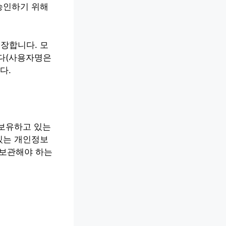
승인하기 위해
장합니다. 모
니다(사용자명은
다.
 보유하고 있는
있는 개인정보
 보관해야 하는