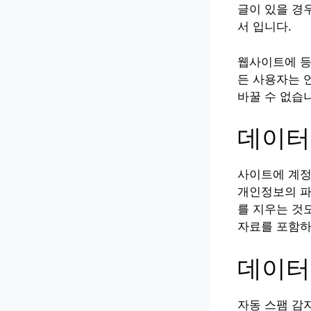
글이 있을 경
서 입니다.
웹사이트에 등
든 사용자는 
바꿀 수 없습
데이터
사이트에 계정
개인정보의 파
를 지우는 것도
자료를 포함하
데이터
자동 스팸 감