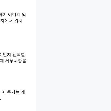
하여 이미지 업
미지에서 위치
 것인지 선택할
 때 세부사항을
 이 쿠키는 개
.