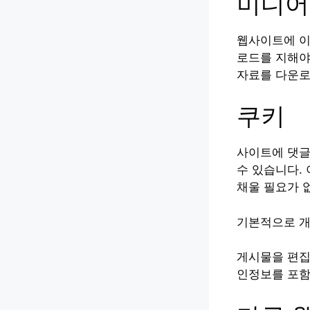
미디어
웹사이트에 이미
로드를 지해야
자료를 다운로
쿠키
사이트에 댓글
수 있습니다.
채울 필요가 없
기본적으로 개
게시물을 편집
인정보를 포함