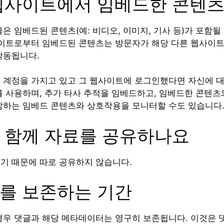
웹사이트에서 임베드한 콘텐
은 임베드된 콘텐츠(예: 비디오, 이미지, 기사 등)가 포함될
사이트로부터 임베드된 콘텐츠는 방문자가 해당 다른 웹사이트
작동됩니다.
 계정을 가지고 있고 그 웹사이트에 로그인했다면 자신에 대
를 사용하며, 추가 타사 추적을 임베드하고, 임베드한 콘텐
함하는 임베드 콘텐츠와 상호작용을 모니터할 수도 있습니다
 함께 자료를 공유하나요
기 때문에 따로 공유하지 않습니다.
를 보존하는 기간
경우 댓글과 해당 메타데이터는 영구히 보존됩니다. 이것은 