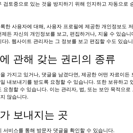
우 검토중으로 있는 것을 방지하기 위해 인지하고 자동으로 
록한 사용자에 대해, 사용자 프로필에 제공한 개인정보도 저
언제든 자신의 개인정보를 보고, 편집하거나, 지울 수 있습
니다). 웹사이트 관리자는 그 정보를 보고 편집할 수도 있습니
에 관해 갖는 권리의 종류
을 가지고 있거나, 댓글을 남겼다면, 제공한 어떤 자료이든
일 내보내기를 받도록 요청할 수 있습니다. 또한 보유하고 
 요청할 수 있습니다. 이는 관리자, 법, 또는 보안 목적으로
지 않습니다.
가 보내지는 곳
지 서비스를 통해 방문자 댓글을 확인할 수 있습니다.