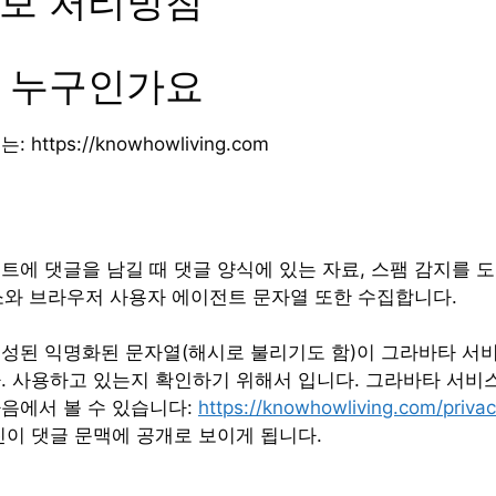
보 처리방침
 누구인가요
https://knowhowliving.com
트에 댓글을 남길 때 댓글 양식에 있는 자료, 스팸 감지를 도
주소와 브라우저 사용자 에이전트 문자열 또한 수집합니다.
성된 익명화된 문자열(해시로 불리기도 함)이 그라바타 서
. 사용하고 있는지 확인하기 위해서 입니다. 그라바타 서비
음에서 볼 수 있습니다:
https://knowhowliving.com/priva
진이 댓글 문맥에 공개로 보이게 됩니다.