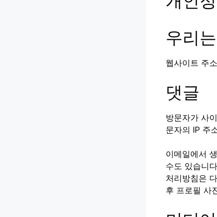
개인정
우리는
웹사이트 주소는: 
댓글
방문자가 사이
문자의 IP 
이메일에서 생
수도 있습니다
처리방침은 다
후 프로필 사