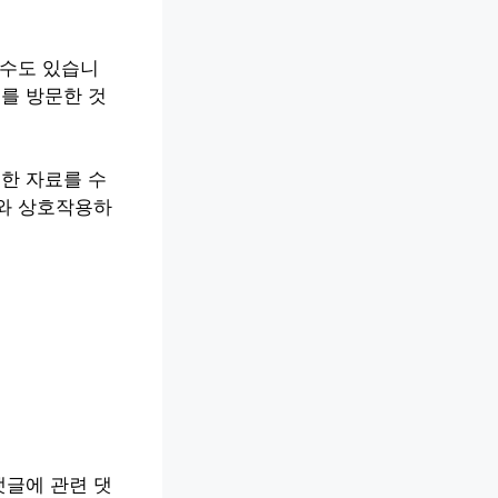
츠
 수도 있습니
를 방문한 것
한 자료를 수
츠와 상호작용하
.
댓글에 관련 댓