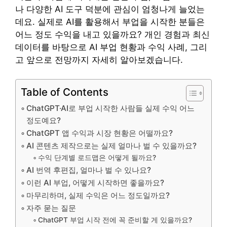
나 다양한 AI 도구 덕분에 관심이 엄청나게 늘었는
데요. 실제로 AI를 활용해서 부업을 시작한 분들은
어느 정도 수익을 내고 있을까요? 개인 경험과 최신
데이터를 바탕으로 AI 부업 현황과 수익 사례, 그리
고 앞으로 전망까지 자세히 알아보겠습니다.
Table of Contents
ChatGPT·AI로 부업 시작한 사람들 실제 수익 어느
정도예요?
ChatGPT 앱 수익과 시장 현황은 어떨까요?
AI 콘텐츠 제작으로는 실제 얼마나 벌 수 있을까요?
수익 단계별 로드맵은 어떻게 될까요?
AI 번역 후편집, 얼마나 벌 수 있나요?
이런 AI 부업, 어떻게 시작하면 좋을까요?
마무리하며, 실제 수익은 어느 정도일까요?
자주 묻는 질문
ChatGPT 부업 시작 전에 꼭 준비할 게 있을까요?