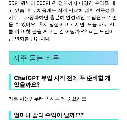
50만 원부터 500만 원 정도까지 다양한 수익을 내
고 있습니다. 처음에는 작게 시작해 점차 전문성을
키우고 자동화하면 충분히 안정적인 수입원으로 만
들 수 있어요. 혹시 망설이고 계시면, 오늘 바로 AI
를 켜고 첫 글을 써보는 건 어떨까요? 작은 도전이
큰 변화를 만듭니다.
자주 묻는 질문
ChatGPT 부업 시작 전에 꼭 준비할 게
있을까요?
기본 사용법부터 익히는 게 중요해요.
얼마나 빨리 수익이 날까요?