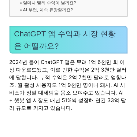
얼마나 빨리 수익이 날까요?
AI 부업, 계속 유망할까요?
ChatGPT 앱 수익과 시장 현황
은 어떨까요?
2024년 들어 ChatGPT 앱은 무려 1억 6천만 회 이
상 다운로드됐고, 이로 인한 수익은 2억 3천만 달러
에 달합니다. 누적 수익은 2억 7천만 달러로 엄청나
죠. 월 활성 사용자도 1억 9천만 명이나 돼서, AI 서
비스가 정말 대세임을 몸소 보여주고 있습니다. AI
+ 챗봇 앱 시장도 매년 51%씩 성장해 연간 33억 달
러 규모로 커지고 있습니다.