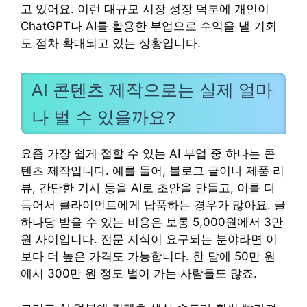
고 있어요. 이런 대규모 시장 성장 덕분에 개인이
ChatGPT나 AI를 활용한 부업으로 수익을 낼 기회
도 점차 확대되고 있는 상황입니다.
AI 콘텐츠 제작으로는 실제 얼마
나 벌 수 있을까요?
요즘 가장 쉽게 접할 수 있는 AI 부업 중 하나는 콘
텐츠 제작입니다. 예를 들어, 블로그 글이나 제품 리
뷰, 간단한 기사 등을 AI로 초안을 만들고, 이를 다
듬어서 클라이언트에게 납품하는 경우가 많아요. 글
하나당 받을 수 있는 비용은 보통 5,000원에서 3만
원 사이입니다. 전문 지식이 요구되는 분야라면 이
보다 더 높은 가격도 가능합니다. 한 달에 50만 원
에서 300만 원 정도 벌어 가는 사람들도 많죠.