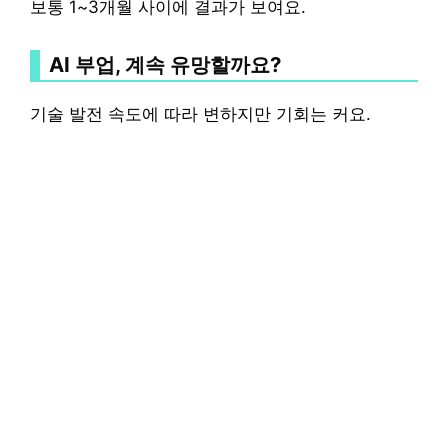
보통 1~3개월 사이에 결과가 보여요.
AI 부업, 계속 유망할까요?
기술 발전 속도에 따라 변하지만 기회는 커요.