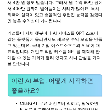
서 4만 원 정도 받습니다. 그래서 월 수익 80만 원에
서 400만 원까지 벌어들이는 사례가 많아요. 특히
외국어 실력이 있고 효율적인 후편집 능력을 갖췄다
면 높은 수익성이 기대됩니다.
기업들이 자체 챗봇이나 AI 서비스를 GPT 스토어
같은 플랫폼에 올리면서도 새로운 수익 모델을 만들
고 있는데요. 국내 기업 이스트소프트의 Alan이 대
표적입니다. 개인도 직접 커스텀 GPT를 제작해 판
매할 수 있는 기회가 열려 있다고 하니 관심을 가져
볼 만합니다.
이런 AI 부업, 어떻게 시작하면
좋을까요?
ChatGPT 무료 버전부터 익히고, 필요하면
Plus로 업그레이드해서 기능을 확장해보세