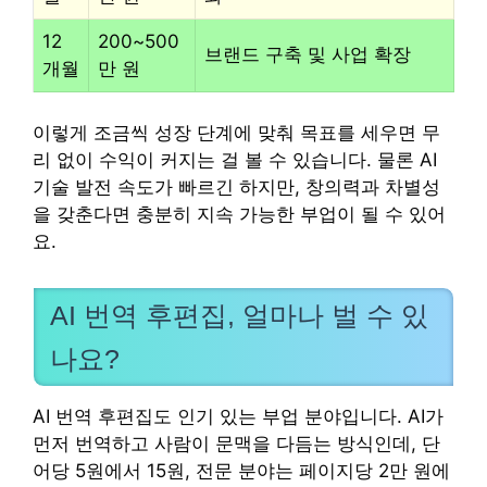
12
200~500
브랜드 구축 및 사업 확장
개월
만 원
이렇게 조금씩 성장 단계에 맞춰 목표를 세우면 무
리 없이 수익이 커지는 걸 볼 수 있습니다. 물론 AI
기술 발전 속도가 빠르긴 하지만, 창의력과 차별성
을 갖춘다면 충분히 지속 가능한 부업이 될 수 있어
요.
AI 번역 후편집, 얼마나 벌 수 있
나요?
AI 번역 후편집도 인기 있는 부업 분야입니다. AI가
먼저 번역하고 사람이 문맥을 다듬는 방식인데, 단
어당 5원에서 15원, 전문 분야는 페이지당 2만 원에