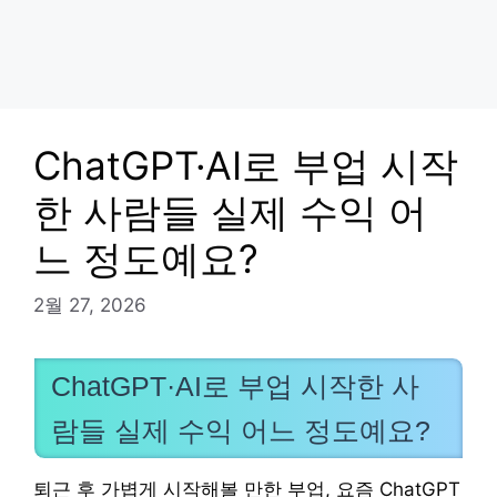
ChatGPT·AI로 부업 시작
한 사람들 실제 수익 어
느 정도예요?
2월 27, 2026
ChatGPT·AI로 부업 시작한 사
람들 실제 수익 어느 정도예요?
퇴근 후 가볍게 시작해볼 만한 부업, 요즘 ChatGPT