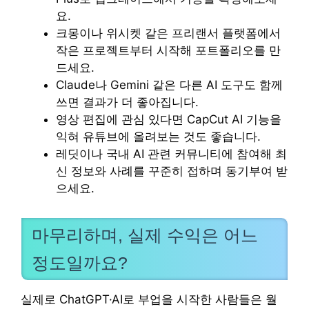
요.
크몽이나 위시켓 같은 프리랜서 플랫폼에서
작은 프로젝트부터 시작해 포트폴리오를 만
드세요.
Claude나 Gemini 같은 다른 AI 도구도 함께
쓰면 결과가 더 좋아집니다.
영상 편집에 관심 있다면 CapCut AI 기능을
익혀 유튜브에 올려보는 것도 좋습니다.
레딧이나 국내 AI 관련 커뮤니티에 참여해 최
신 정보와 사례를 꾸준히 접하며 동기부여 받
으세요.
마무리하며, 실제 수익은 어느
정도일까요?
실제로 ChatGPT·AI로 부업을 시작한 사람들은 월