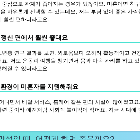
 중심으로 관계가 좁아지는 경우가 있잖아요. 미혼이면 친구,
을 자유롭게 선택할 수 있는데요, 저는 부담 없이 좋은 사람
게 훨씬 편하더라고요.
과 정신 면에서 훨씬 좋대요
노년층 연구 결과를 보면, 외로움보다 오히려 활동적이고 건
해요. 저도 운동과 여행을 챙기면서 몸과 마음 관리를 하고 있
튼해질 수 있더라고요.
적 환경이 미혼자를 지원해줘요
늘어나면서 배달 서비스, 홈케어 같은 편의 시설이 많아졌고요
마련 중이라 예전처럼 사회적 불이익이 적어요. 지금 시대에 
망설일 때, 어떻게 하면 좋을까요?