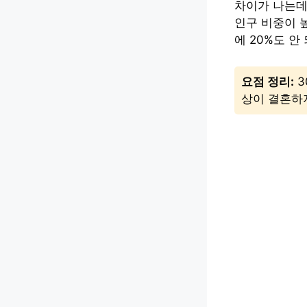
차이가 나는데
인구 비중이 높
에 20%도 안
요점 정리:
3
상이 결혼하지