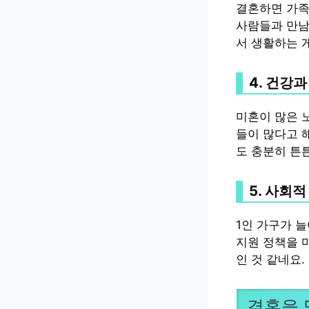
결혼하면 가족
사람들과 만남
서 생활하는 
4. 건강
미혼이 많은 
들이 많다고 
도 충분히 튼
5. 사회
1인 가구가 
지원 정책을 
인 것 같네요.
결혼을 