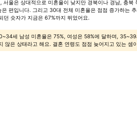
, 서울은 상대적으로 미혼율이 낮지만 경북이나 경남, 충북 
은 편입니다. 그리고 30대 전체 미혼율은 점점 증가하는 추세
 되던 숫자가 지금은 67%까지 뛰었어요.
0~34세 남성 미혼율은 75%, 여성은 58%에 달하며, 35~39
 않은 상태라고 해요. 결혼 연령도 점점 늦어지고 있는 셈이