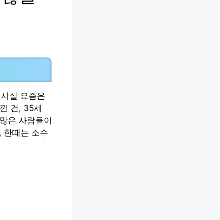
 사실 요즘은
 건, 35세
 많은 사람들이
, 한때는 소수