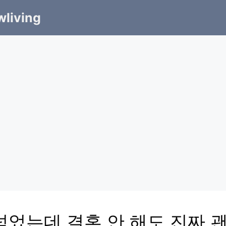
living
 넘었는데 결혼 안 해도 진짜 