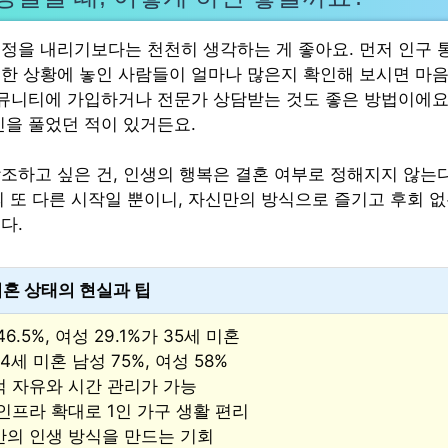
정을 내리기보다는 천천히 생각하는 게 좋아요. 먼저 인구 
한 상황에 놓인 사람들이 얼마나 많은지 확인해 보시면 마음
커뮤니티에 가입하거나 전문가 상담받는 것도 좋은 방법이에요
민을 풀었던 적이 있거든요.
조하고 싶은 건, 인생의 행복은 결혼 여부로 정해지지 않는
의 또 다른 시작일 뿐이니, 자신만의 방식으로 즐기고 후회 
다.
미혼 상태의 현실과 팁
6.5%, 여성 29.1%가 35세 미혼
34세 미혼 남성 75%, 여성 58%
 자유와 시간 관리가 가능
인프라 확대로 1인 가구 생활 편리
의 인생 방식을 만드는 기회