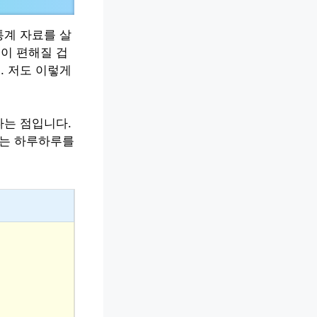
통계 자료를 살
이 편해질 겁
. 저도 이렇게
다는 점입니다.
없는 하루하루를