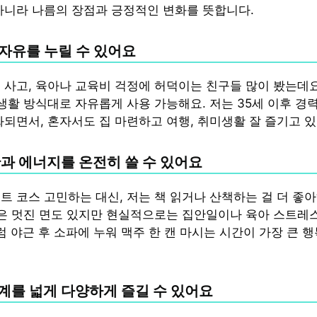
아니라 나름의 장점과 긍정적인 변화를 뜻합니다.
적 자유를 누릴 수 있어요
 사고, 육아나 교육비 걱정에 허덕이는 친구들 많이 봤는데요
 생활 방식대로 자유롭게 사용 가능해요. 저는 35세 이후 경
화되면서, 혼자서도 집 마련하고 여행, 취미생활 잘 즐기고 
시간과 에너지를 온전히 쓸 수 있어요
트 코스 고민하는 대신, 저는 책 읽거나 산책하는 걸 더 좋
활은 멋진 면도 있지만 현실적으로는 집안일이나 육아 스트레
 야근 후 소파에 누워 맥주 한 캔 마시는 시간이 가장 큰 행
관계를 넓게 다양하게 즐길 수 있어요