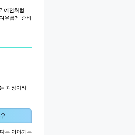
? 예전처럼
 여유롭게 준비
하는 과정이라
?
찮다는 이야기는