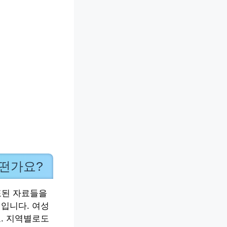
어떤가요?
표된 자료들을
태입니다. 여성
요. 지역별로도