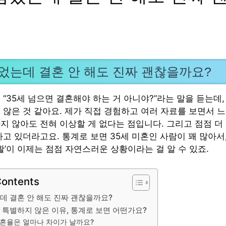
넘었는데 결혼 안 해도 진짜 괜찮을까요?
“35세 넘으면 결혼해야 하는 거 아니야?”라는 말을 듣는데,
않은 것 같아요. 제가 직접 경험하고 여러 자료를 보면서 느낀
지 않아도 전혀 이상할 게 없다는 점입니다. 그리고 점점 더
하고 있더라고요. 통계로 보면 35세 미혼인 사람이 꽤 많아서
활’이 이제는 점점 자연스러운 상황이라는 걸 알 수 있죠.
Contents
데 결혼 안 해도 진짜 괜찮을까요?
 특별하지 않은 이유, 통계로 보면 어떤가요?
혼율은 얼마나 차이가 날까요?