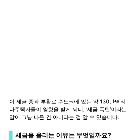
이 세금 중과 부활로 수도권에 있는 약 130만명의
다주택자들이 영향을 받게 되니, ‘세금 폭탄’이라는
말이 그냥 나온 건 아니라는 걸 알 수 있습니다.
세금을 올리는 이유는 무엇일까요?