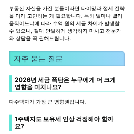
부동산 자산을 가진 분들이라면 타이밍과 절세 전략
을 미리 고민하는 게 필요합니다. 특히 얼마나 빨리
움직이느냐에 따라 수억 원의 세금 차이가 발생할
수 있으니, 절대 안일하게 생각하지 마시고 전문가
와 상담을 꼭 권해드립니다.
자주 묻는 질문
2026년 세금 폭탄은 누구에게 더 크게
영향을 미치나요?
다주택자가 가장 큰 영향권입니다.
1주택자도 보유세 인상 걱정해야 할까
요?