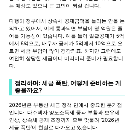
는 예상도 있으니 큰 고민이 되실 겁니다.
다행히 정부에서 상속세 공제금액을 늘리는 안을 논
의하고 있어서, 이게 통과되면 부담이 몇 억원은 줄
어들 가능성이 있습니다. 예를 들어 일괄공제가 5억
에서 8억으로, 배우자 공제가 5억에서 10억으로 오
르면 세금 부담이 많이 경감되죠. 하지만 그럼에도
여전히 상당한 세금이니 미리미리 준비가 필요합니
다.
정리하며: 세금 폭탄, 어떻게 준비하는 게
좋을까요?
2026년은 부동산 세금 정책 면에서 중요한 분기점
입니다. 다주택자 양도소득세 중과 부활과 보유세
인상, 상속세 공제 조정까지 모두 맞물려 ‘2026년
세금 폭탄’이 현실로 다가오고 있습니다.