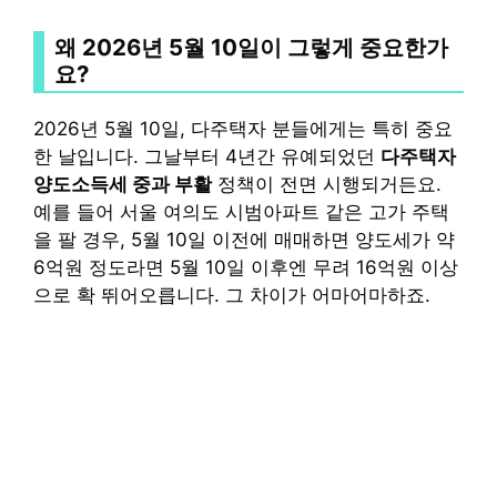
왜 2026년 5월 10일이 그렇게 중요한가
요?
2026년 5월 10일, 다주택자 분들에게는 특히 중요
한 날입니다. 그날부터 4년간 유예되었던
다주택자
양도소득세 중과 부활
정책이 전면 시행되거든요.
예를 들어 서울 여의도 시범아파트 같은 고가 주택
을 팔 경우, 5월 10일 이전에 매매하면 양도세가 약
6억원 정도라면 5월 10일 이후엔 무려 16억원 이상
으로 확 뛰어오릅니다. 그 차이가 어마어마하죠.