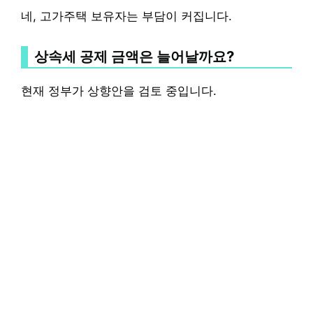
네, 고가주택 보유자는 부담이 커집니다.
상속세 공제 금액은 늘어날까요?
현재 정부가 상향안을 검토 중입니다.