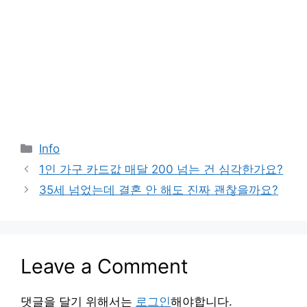
Categories
Info
1인 가구 카드값 매달 200 넘는 건 심각한가요?
35세 넘었는데 결혼 안 해도 진짜 괜찮을까요?
Leave a Comment
댓글을 달기 위해서는
로그인
해야합니다.