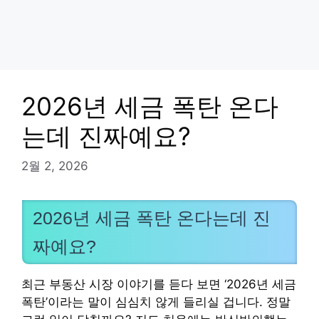
2026년 세금 폭탄 온다
는데 진짜예요?
2월 2, 2026
2026년 세금 폭탄 온다는데 진
짜예요?
최근 부동산 시장 이야기를 듣다 보면 ‘2026년 세금
폭탄’이라는 말이 심심치 않게 들리실 겁니다. 정말