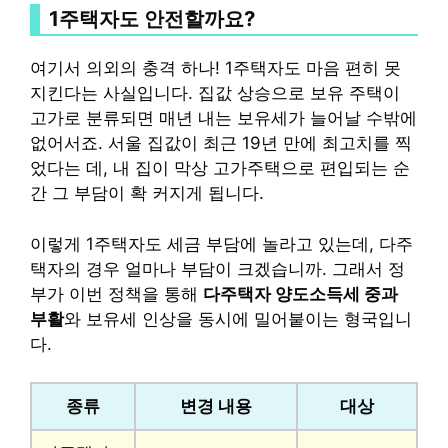
1주택자도 안전할까요?
여기서 의외의 충격 하나! 1주택자도 마음 편히 못
지킨다는 사실입니다. 집값 상승으로 보유 주택이
고가로 분류되면 매년 내는 보유세가 늘어날 수밖에
없어서죠. 서울 집값이 최근 19년 만에 최고치를 찍
었다는 데, 내 집이 막상 고가주택으로 편입되는 순
간 그 부담이 확 커지게 됩니다.
이렇게 1주택자도 세금 부담에 놀라고 있는데, 다주
택자의 경우 얼마나 부담이 크겠습니까. 그래서 정
부가 이번 정책을 통해
다주택자 양도소득세 중과
부활
와 보유세 인상을 동시에 밀어붙이는 형국입니
다.
종류
변경 내용
대상