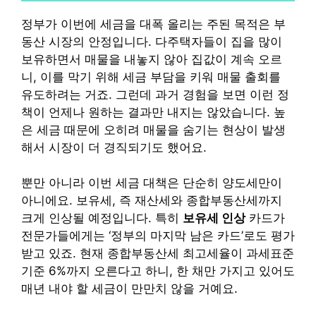
정부가 이번에 세금을 대폭 올리는 주된 목적은 부
동산 시장의 안정입니다. 다주택자들이 집을 많이
보유하면서 매물을 내놓지 않아 집값이 계속 오르
니, 이를 막기 위해 세금 부담을 키워 매물 출회를
유도하려는 거죠. 그런데 과거 경험을 보면 이런 정
책이 언제나 원하는 결과만 내지는 않았습니다. 높
은 세금 때문에 오히려 매물을 숨기는 현상이 발생
해서 시장이 더 경직되기도 했어요.
뿐만 아니라 이번 세금 대책은 단순히 양도세만이
아니에요. 보유세, 즉 재산세와 종합부동산세까지
크게 인상될 예정입니다. 특히
보유세 인상
카드가
전문가들에게는 ‘정부의 마지막 남은 카드’로도 평가
받고 있죠. 현재 종합부동산세 최고세율이 과세표준
기준 6%까지 오른다고 하니, 한 채만 가지고 있어도
매년 내야 할 세금이 만만치 않을 거예요.