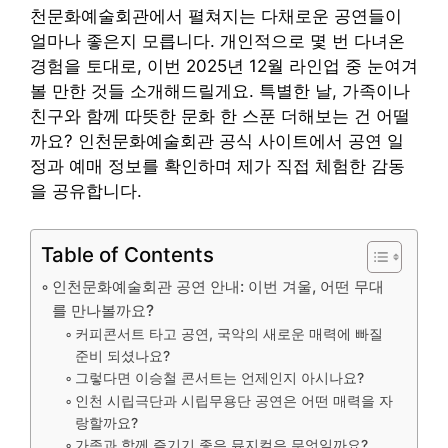
천문화예술회관에서 펼쳐지는 다채로운 공연들이
얼마나 좋은지 모릅니다. 개인적으로 몇 번 다녀온
경험을 토대로, 이번 2025년 12월 라인업 중 눈여겨
볼 만한 것들 소개해드릴게요. 특별한 날, 가족이나
친구와 함께 따뜻한 문화 한 스푼 더해보는 건 어떨
까요? 인천문화예술회관 공식 사이트에서 공연 일
정과 예매 정보를 확인하며 제가 직접 체험한 감동
을 공유합니다.
Table of Contents
인천문화예술회관 공연 안내: 이번 겨울, 어떤 무대
를 만나볼까요?
커피콘서트 타고 공연, 국악의 새로운 매력에 빠질
준비 되셨나요?
그렇다면 이승철 콘서트는 언제인지 아시나요?
인천 시립극단과 시립무용단 공연은 어떤 매력을 자
랑할까요?
가족과 함께 즐기기 좋은 뮤지컬은 무엇일까요?