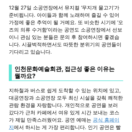
12월 27일 소공연장에서 뮤지컬 ‘무지개 물고기’가
준비됩니다. 아이들과 함께 노래하며 즐길 수 있어
가정에 좋은 추억이 될 거예요. 또 비슷한 시기에 ‘오
즈의 의류 수거함’이라는 공연도 소공연장에서 선보
이니 관심 있는 분들은 문의 후 참여하시면 좋겠습
니다. 시끌벅적하면서도 따뜻한 분위기의 공연들이
기다리고 있습니다.
인천문화예술회관, 접근성 좋은 이유는
뭘까요?
지하철과 버스로 쉽게 도착할 수 있는 위치에 있고,
대공연장과 소공연장 모두 최신 시설을 갖춰 쾌적한
관람 환경을 자랑합니다. 개인적으로 공연을 보러
갔다가 근처 카페에서 여유 있게 시간 보내는 코스
가 제일 만족스러웠어요. 공연 예매는
공식 홈페이
지
에서 하시는 게 가장 편리합니다. 인기 공연은 빨