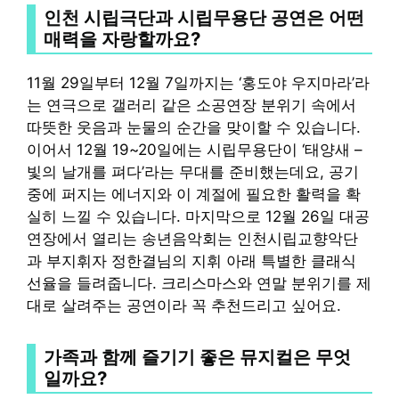
인천 시립극단과 시립무용단 공연은 어떤
매력을 자랑할까요?
11월 29일부터 12월 7일까지는 ‘홍도야 우지마라’라
는 연극으로 갤러리 같은 소공연장 분위기 속에서
따뜻한 웃음과 눈물의 순간을 맞이할 수 있습니다.
이어서 12월 19~20일에는 시립무용단이 ‘태양새 –
빛의 날개를 펴다’라는 무대를 준비했는데요, 공기
중에 퍼지는 에너지와 이 계절에 필요한 활력을 확
실히 느낄 수 있습니다. 마지막으로 12월 26일 대공
연장에서 열리는 송년음악회는 인천시립교향악단
과 부지휘자 정한결님의 지휘 아래 특별한 클래식
선율을 들려줍니다. 크리스마스와 연말 분위기를 제
대로 살려주는 공연이라 꼭 추천드리고 싶어요.
가족과 함께 즐기기 좋은 뮤지컬은 무엇
일까요?