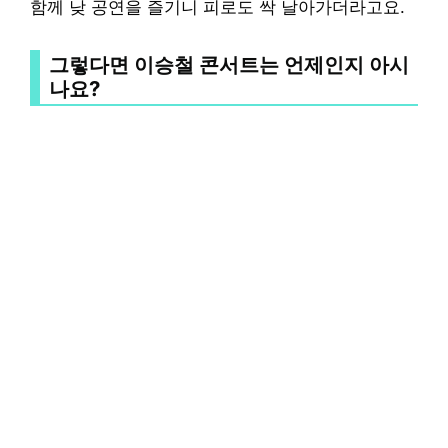
함께 낮 공연을 즐기니 피로도 싹 날아가더라고요.
그렇다면 이승철 콘서트는 언제인지 아시
나요?