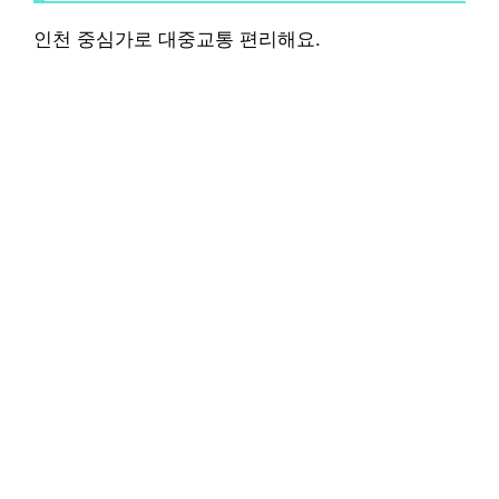
인천 중심가로 대중교통 편리해요.