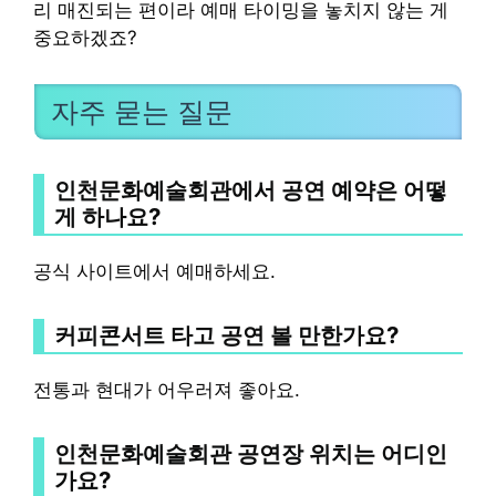
리 매진되는 편이라 예매 타이밍을 놓치지 않는 게
중요하겠죠?
자주 묻는 질문
인천문화예술회관에서 공연 예약은 어떻
게 하나요?
공식 사이트에서 예매하세요.
커피콘서트 타고 공연 볼 만한가요?
전통과 현대가 어우러져 좋아요.
인천문화예술회관 공연장 위치는 어디인
가요?