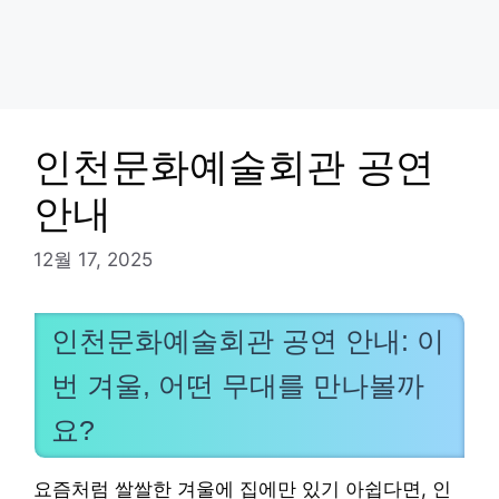
인천문화예술회관 공연
안내
12월 17, 2025
인천문화예술회관 공연 안내: 이
번 겨울, 어떤 무대를 만나볼까
요?
요즘처럼 쌀쌀한 겨울에 집에만 있기 아쉽다면, 인