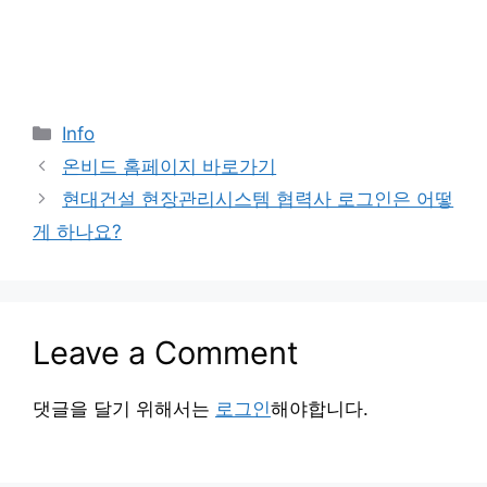
Categories
Info
온비드 홈페이지 바로가기
현대건설 현장관리시스템 협력사 로그인은 어떻
게 하나요?
Leave a Comment
댓글을 달기 위해서는
로그인
해야합니다.