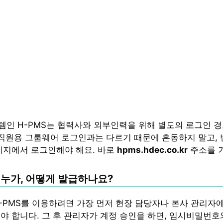
인 H-PMS는 협력사와 외부인력을 위해 별도의 로그인 경
 직원용 그룹웨어 로그인과는 다르기 때문에 혼동하지 말고,
이지에서 로그인해야 해요. 바로
hpms.hdec.co.kr
주소를 
은 누가, 어떻게 발급하나요?
-PMS를 이용하려면 가장 먼저 현장 담당자나 본사 관리자
야 합니다. 그 후 관리자가 계정 승인을 하면, 임시비밀번호