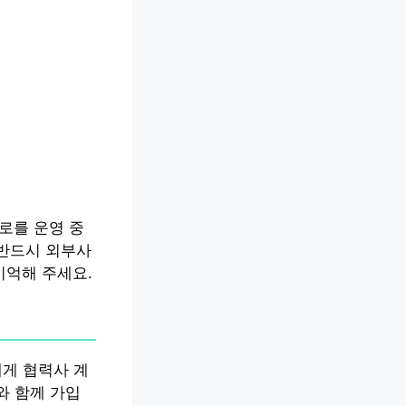
로를 운영 중
 반드시 외부사
기억해 주세요.
에게 협력사 계
와 함께 가입