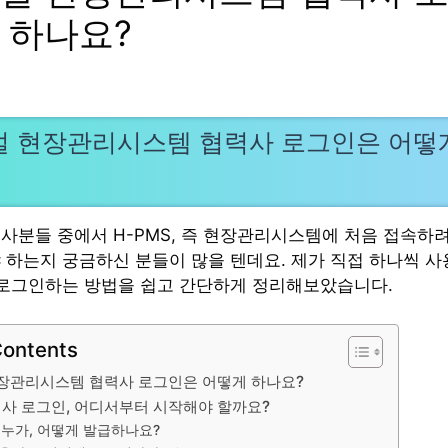
 하나요?
 현장관리시스템 협력사 로그인은 어떻
사분들 중에서 H-PMS, 즉 현장관리시스템에 처음 접속하려
 하는지 궁금하신 분들이 많을 텐데요. 제가 직접 하나씩 
 로그인하는 방법을 쉽고 간단하게 정리해보았습니다.
Contents
장관리시스템 협력사 로그인은 어떻게 하나요?
력사 로그인, 어디서부터 시작해야 할까요?
은 누가, 어떻게 발급하나요?