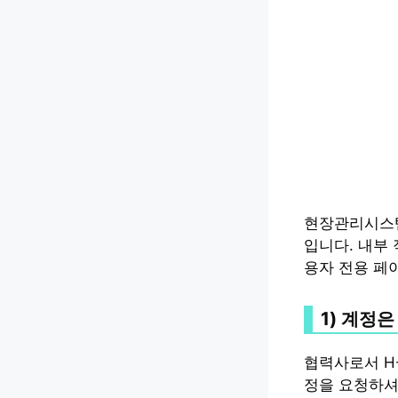
현장관리시스템
입니다. 내부
용자 전용 페
1) 계정
협력사로서 H
정을 요청하셔