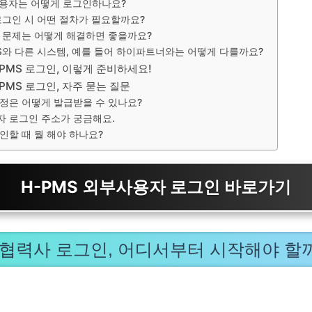
사용자는 어떻게 로그인하나요?
 로그인 시 어떤 절차가 필요할까요?
인 문제는 어떻게 해결하면 좋을까요?
PMS와 다른 시스템, 예를 들어 하이파트너와는 어떻게 다를까요?
PMS 로그인, 이렇게 준비하세요!
PMS 로그인, 자주 묻는 질문
정은 어떻게 발급받을 수 있나요?
 로그인 주소가 궁금해요.
인할 때 뭘 해야 하나요?
H-PMS 외부사용자 로그인 바로가기
S 협력사 로그인, 어디서부터 시작해야 할