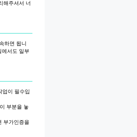
처리해주셔서 너
접속하면 됩니
일에서도 일부
작업이 필수입
 이 부분을 놓
면 부가인증을