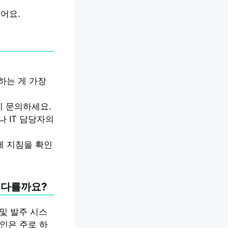
어요.
하는 게 가장
시 문의하세요.
나 IT 담당자의
세 지침을 확인
게 다를까요?
및 발주 시스
인은 주로 하