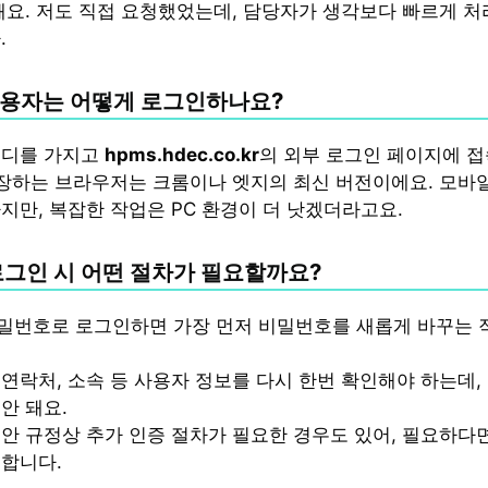
돼요. 저도 직접 요청했었는데, 담당자가 생각보다 빠르게 
.
사용자는 어떻게 로그인하나요?
이디를 가지고
hpms.hdec.co.kr
의 외부 로그인 페이지에 
권장하는 브라우저는 크롬이나 엣지의 최신 버전이에요. 모바
지만, 복잡한 작업은 PC 환경이 더 낫겠더라고요.
 로그인 시 어떤 절차가 필요할까요?
밀번호로 로그인하면 가장 먼저 비밀번호를 새롭게 바꾸는 
연락처, 소속 등 사용자 정보를 다시 한번 확인해야 하는데,
안 돼요.
보안 규정상 추가 인증 절차가 필요한 경우도 있어, 필요하다
 합니다.