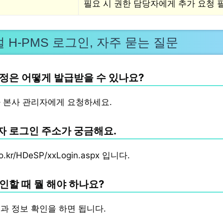
필요 시 권한 담당자에게 추가 요청 
 H-PMS 로그인, 자주 묻는 질문
정은 어떻게 발급받을 수 있나요?
 본사 관리자에게 요청하세요.
 로그인 주소가 궁금해요.
o.kr/HDeSP/xxLogin.aspx 입니다.
인할 때 뭘 해야 하나요?
과 정보 확인을 하면 됩니다.