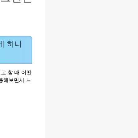
게 하나
고 할 때 어떤
사용해보면서 느