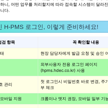
하니, 어떤 업무를 처리할지에 따라 접속할 시스템이 달라진
니다.
 H-PMS 로그인, 이렇게 준비하세요!
점검 항목
꼭 확인할 내용
상태
현장 담당자에게 발급 요청 및 승인 
외부사용자 전용 로그인 페이지
(hpms.hdec.co.kr) 사용
첫 로그인시 비밀번호 바로 변경, 주
호 관리
부 체크
 모바일 지원
크롬이나 엣지 권장, 모바일 일부 기