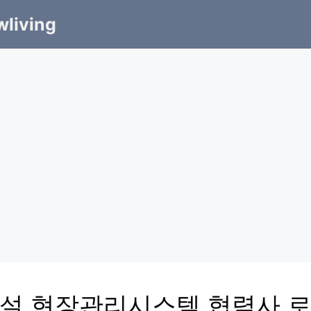
living
설 현장관리시스템 협력사 