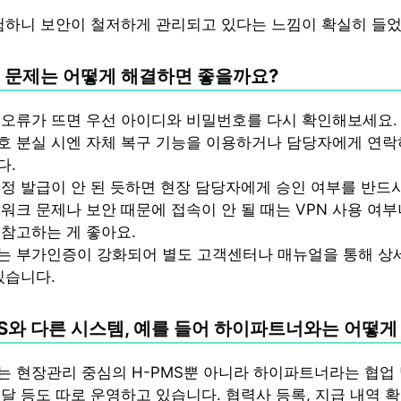
험하니 보안이 철저하게 관리되고 있다는 느낌이 확실히 들었
인 문제는 어떻게 해결하면 좋을까요?
 오류가 뜨면 우선 아이디와 비밀번호를 다시 확인해보세요.
호 분실 시엔 자체 복구 기능을 이용하거나 담당자에게 연락
다.
정 발급이 안 된 듯하면 현장 담당자에게 승인 여부를 반드
워크 문제나 보안 때문에 접속이 안 될 때는 VPN 사용 여부
 참고하는 게 좋아요.
는 부가인증이 강화되어 별도 고객센터나 매뉴얼을 통해 상
있습니다.
PMS와 다른 시스템, 예를 들어 하이파트너와는 어떻
 현장관리 중심의 H-PMS뿐 아니라 하이파트너라는 협업 
달 등도 따로 운영하고 있습니다. 협력사 등록, 지급 내역 확