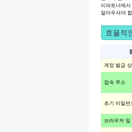
이파트너에서 
알아두셔야 합
효율적인
계정 발급 
접속 주소
초기 비밀번
브라우저 및