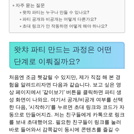
자주 묻는 질문
왓챠 파티는 누구나 만들 수 있나요?
파티 공개와 비공개는 어떻게 다른가요?
초대 링크가 안 작동하면 어떻게 해야 하나요?
왓챠 파티 만드는 과정은 어떤
단계로 이뤄질까요?
처음엔 조금 헷갈릴 수 있지만, 제가 직접 해 본 경
험을 알려드리자면 다음과 같습니다. 보고 싶은 영
상 페이지에서 ‘같이보기’ 버튼을 클릭하면 파티 생
성 화면이 나와요. 여기서 공개/비공개 여부를 선택
한 다음, ‘시작하기’를 누르면 초대 링크와 코드가 자
동으로 만들어지죠. 저는 친구들에게 카톡으로 링크
를 보내 초대했어요. 필요한 친구들이 링크를 눌러
바로 들어와서 감쪽같이 동시에 콘텐츠를 즐길 수