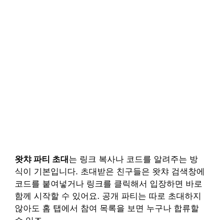
왓챠 파티 초대
는 링크 복사나 코드를 알려주는 방
식이 기본입니다. 초대받은 친구들은 왓챠 검색창에
코드를 붙여넣거나 링크를 클릭해서 입장하면 바로
함께 시작할 수 있어요. 공개 파티는 따로 초대하지
않아도 홈 탭에서 참여 목록을 보면 누구나 합류할