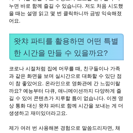
누면 바로 함께 즐길 수 있습니다. 저도 처음 시도했
을 때는 설명 읽고 몇 번 클릭하니까 금방 익숙해졌
어요.
왓챠 파티를 활용하면 어떤 특별
한 시간을 만들 수 있을까요?
코로나 시절처럼 집에 머무를 때, 친구들이나 가족
과 같은 화면을 보며 실시간으로 대화할 수 있단 점
이 참 좋았어요. 온라인으로 영화관에 간 느낌이랄
까요? 예능부터 다큐, 애니메이션까지 다양하게 즐
길 수 있어 콘텐츠가 지루할 틈이 없습니다. 이젠 영
상 통화 대신 왓챠 파티로 함께 시간을 보내는 게 더
생생하고 재미있더라고요.
제가 여러 번 사용해본 경험으로 말씀드리자면, 채