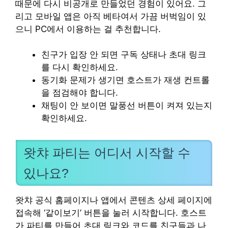
때문에 다시 비공개로 만들었던 경험이 있어요. 그
리고 모바일 앱은 아직 베타여서 가끔 버벅임이 있
으니 PC에서 이용하는 걸 추천합니다.
친구가 입장 안 되면 구독 상태나 초대 링크
를 다시 확인하세요.
동기화 문제가 생기면 호스트가 재생 컨트롤
을 점검해야 합니다.
채팅이 안 보이면 말풍선 버튼이 켜져 있는지
확인하세요.
왓챠 파티는 어디서 시작할 수
있나요?
왓챠 공식 홈페이지나 앱에서 콘텐츠 상세 페이지에
접속해 ‘같이보기’ 버튼을 눌러 시작합니다. 호스트
가 파티를 만들어 초대 링크와 코드를 친구들과 나