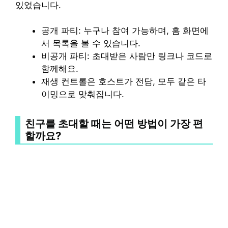
있었습니다.
공개 파티: 누구나 참여 가능하며, 홈 화면에
서 목록을 볼 수 있습니다.
비공개 파티: 초대받은 사람만 링크나 코드로
함께해요.
재생 컨트롤은 호스트가 전담, 모두 같은 타
이밍으로 맞춰집니다.
친구를 초대할 때는 어떤 방법이 가장 편
할까요?