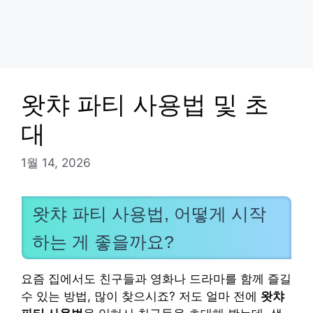
왓챠 파티 사용법 및 초
대
1월 14, 2026
왓챠 파티 사용법, 어떻게 시작
하는 게 좋을까요?
요즘 집에서도 친구들과 영화나 드라마를 함께 즐길
수 있는 방법, 많이 찾으시죠? 저도 얼마 전에
왓챠