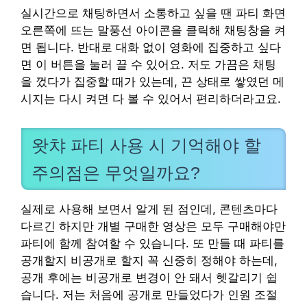
실시간으로 채팅하면서 소통하고 싶을 땐 파티 화면
오른쪽에 뜨는 말풍선 아이콘을 클릭해 채팅창을 켜
면 됩니다. 반대로 대화 없이 영화에 집중하고 싶다
면 이 버튼을 눌러 끌 수 있어요. 저도 가끔은 채팅
을 껐다가 집중할 때가 있는데, 끈 상태로 쌓였던 메
시지는 다시 켜면 다 볼 수 있어서 편리하더라고요.
왓챠 파티 사용 시 기억해야 할
주의점은 무엇일까요?
실제로 사용해 보면서 알게 된 점인데, 콘텐츠마다
다르긴 하지만 개별 구매한 영상은 모두 구매해야만
파티에 함께 참여할 수 있습니다. 또 만들 때 파티를
공개할지 비공개로 할지 꼭 신중히 정해야 하는데,
공개 후에는 비공개로 변경이 안 돼서 헷갈리기 쉽
습니다. 저는 처음에 공개로 만들었다가 인원 조절