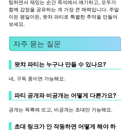
팅하면서 재밌는 순간 즉석에서 얘기하고, 모두가
함께 감정을 공유하는 게 가장 큰 매력입니다. 주말
이든 평일이든, 왓챠 파티로 특별한 추억을 만들어
보세요.
자주 묻는 질문
왓챠 파티는 누구나 만들 수 있나요?
네, 구독 중이면 가능해요.
파티 공개와 비공개는 어떻게 다른가요?
공개는 목록에 뜨고, 비공개는 초대만 가능해요.
초대 링크가 안 작동하면 어떻게 해야 하