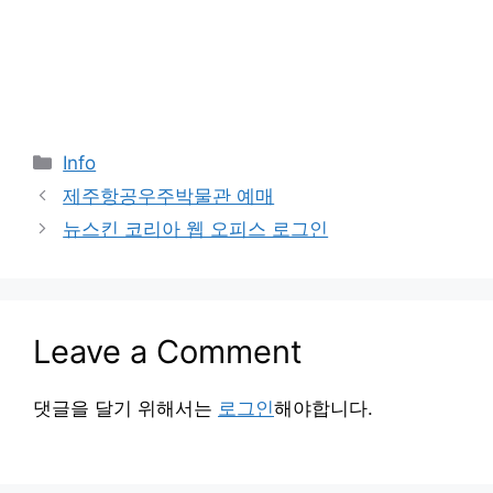
Categories
Info
제주항공우주박물관 예매
뉴스킨 코리아 웹 오피스 로그인
Leave a Comment
댓글을 달기 위해서는
로그인
해야합니다.