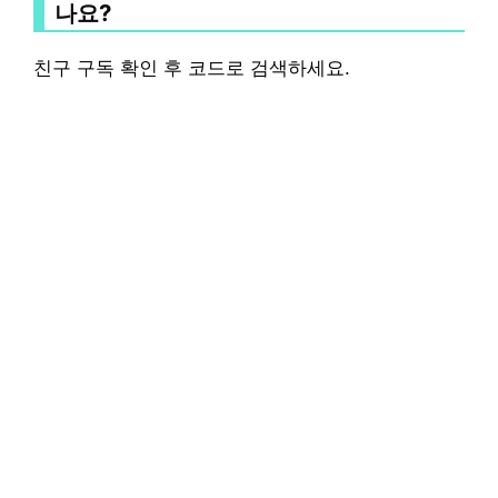
나요?
친구 구독 확인 후 코드로 검색하세요.