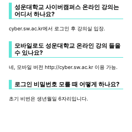
성운대학교 사이버캠퍼스 온라인 강의는
어디서 하나요?
cyber.sw.ac.kr에서 로그인 후 강의실 입장.
모바일로도 성운대학교 온라인 강의 들을
수 있나요?
네, 모바일 버전 http://cyber.sw.ac.kr 이용 가능.
로그인 비밀번호 모를 때 어떻게 하나요?
초기 비번은 생년월일 6자리입니다.