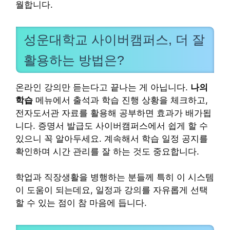
월합니다.
성운대학교 사이버캠퍼스, 더 잘
활용하는 방법은?
온라인 강의만 듣는다고 끝나는 게 아닙니다.
나의
학습
메뉴에서 출석과 학습 진행 상황을 체크하고,
전자도서관 자료를 활용해 공부하면 효과가 배가됩
니다. 증명서 발급도 사이버캠퍼스에서 쉽게 할 수
있으니 꼭 알아두세요. 계속해서 학습 일정 공지를
확인하며 시간 관리를 잘 하는 것도 중요합니다.
학업과 직장생활을 병행하는 분들께 특히 이 시스템
이 도움이 되는데요, 일정과 강의를 자유롭게 선택
할 수 있는 점이 참 마음에 듭니다.