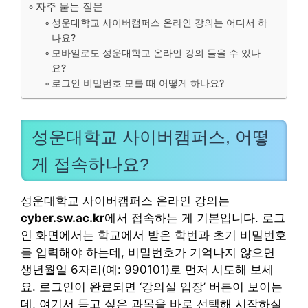
자주 묻는 질문
성운대학교 사이버캠퍼스 온라인 강의는 어디서 하
나요?
모바일로도 성운대학교 온라인 강의 들을 수 있나
요?
로그인 비밀번호 모를 때 어떻게 하나요?
성운대학교 사이버캠퍼스, 어떻
게 접속하나요?
성운대학교 사이버캠퍼스 온라인 강의는
cyber.sw.ac.kr
에서 접속하는 게 기본입니다. 로그
인 화면에서는 학교에서 받은 학번과 초기 비밀번호
를 입력해야 하는데, 비밀번호가 기억나지 않으면
생년월일 6자리(예: 990101)로 먼저 시도해 보세
요. 로그인이 완료되면 ‘강의실 입장’ 버튼이 보이는
데, 여기서 듣고 싶은 과목을 바로 선택해 시작하실