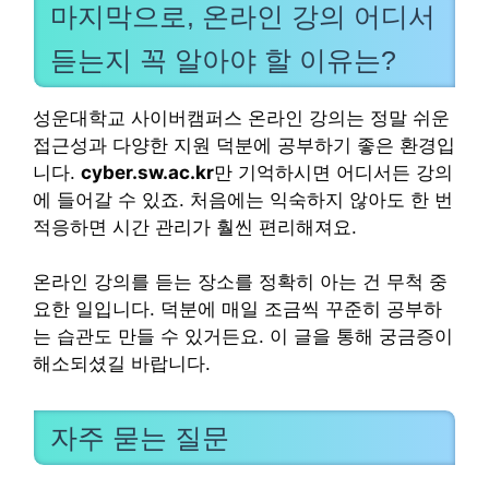
마지막으로, 온라인 강의 어디서
듣는지 꼭 알아야 할 이유는?
성운대학교 사이버캠퍼스 온라인 강의는 정말 쉬운
접근성과 다양한 지원 덕분에 공부하기 좋은 환경입
니다.
cyber.sw.ac.kr
만 기억하시면 어디서든 강의
에 들어갈 수 있죠. 처음에는 익숙하지 않아도 한 번
적응하면 시간 관리가 훨씬 편리해져요.
온라인 강의를 듣는 장소를 정확히 아는 건 무척 중
요한 일입니다. 덕분에 매일 조금씩 꾸준히 공부하
는 습관도 만들 수 있거든요. 이 글을 통해 궁금증이
해소되셨길 바랍니다.
자주 묻는 질문