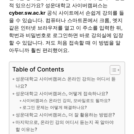
적 있으신가요? 성운대학교 사이버캠퍼스는
cyber.sw.ac.kr
공식 사이트에서 손쉽게 강의를 들
을 수 있습니다. 컴퓨터나 스마트폰에서 크롬, 엣지
같은 인터넷 브라우저를 열고 이 주소를 입력한 뒤,
학번과 비밀번호로 로그인하면 바로 강의실에 입장
할 수 있답니다. 저도 처음 접속할 때 이 방법을 알
아두니까 훨씬 편리했어요.
Table of Contents
성운대학교 사이버캠퍼스 온라인 강의는 어디서 듣
나요?
성운대학교 사이버캠퍼스, 어떻게 접속하나요?
사이버캠퍼스 온라인 강의, 모바일로도 될까요?
로그인 문제는 어떻게 해결하나요?
성운대학교 사이버캠퍼스, 더 잘 활용하는 방법은?
마지막으로, 온라인 강의 어디서 듣는지 꼭 알아야
할 이유는?