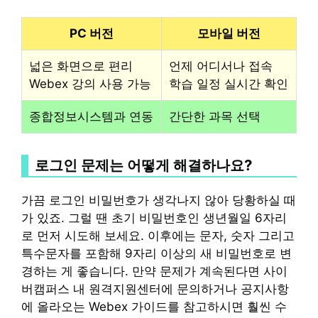
PC 버전
모바일 버전
넓은 화면으로 편리
언제 어디서나 접속
Webex 강의 사용 가능
학습 일정 실시간 확인
종합정보시스템과 연동
간단한 과목 선택
로그인 문제는 어떻게 해결하나요?
가끔 로그인 비밀번호가 생각나지 않아 당황하실 때
가 있죠. 그럴 땐 초기 비밀번호인 생년월일 6자리
로 먼저 시도해 보세요. 이후에는 문자, 숫자 그리고
특수문자를 포함해 9자리 이상의 새 비밀번호로 변
경하는 게 좋습니다. 만약 문제가 계속된다면 사이
버캠퍼스 내 원격지원센터에 문의하거나 공지사항
에 올라오는 Webex 가이드를 참고하시면 훨씬 수