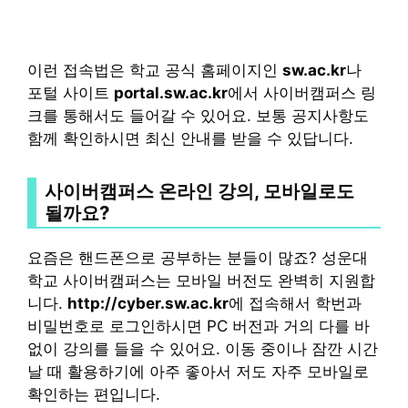
이런 접속법은 학교 공식 홈페이지인
sw.ac.kr
나
포털 사이트
portal.sw.ac.kr
에서 사이버캠퍼스 링
크를 통해서도 들어갈 수 있어요. 보통 공지사항도
함께 확인하시면 최신 안내를 받을 수 있답니다.
사이버캠퍼스 온라인 강의, 모바일로도
될까요?
요즘은 핸드폰으로 공부하는 분들이 많죠? 성운대
학교 사이버캠퍼스는 모바일 버전도 완벽히 지원합
니다.
http://cyber.sw.ac.kr
에 접속해서 학번과
비밀번호로 로그인하시면 PC 버전과 거의 다를 바
없이 강의를 들을 수 있어요. 이동 중이나 잠깐 시간
날 때 활용하기에 아주 좋아서 저도 자주 모바일로
확인하는 편입니다.