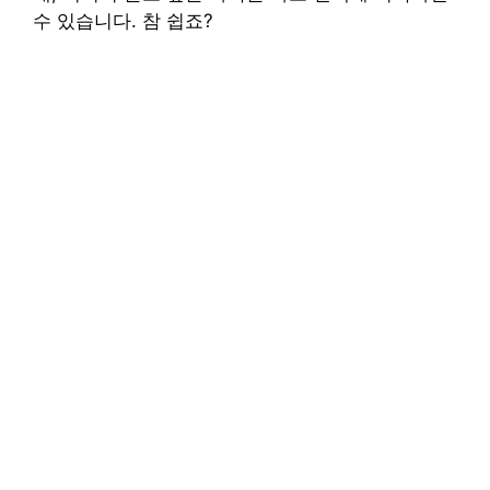
수 있습니다. 참 쉽죠?