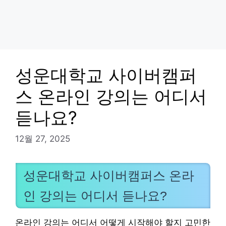
성운대학교 사이버캠퍼
스 온라인 강의는 어디서
듣나요?
12월 27, 2025
성운대학교 사이버캠퍼스 온라
인 강의는 어디서 듣나요?
온라인 강의는 어디서 어떻게 시작해야 할지 고민한