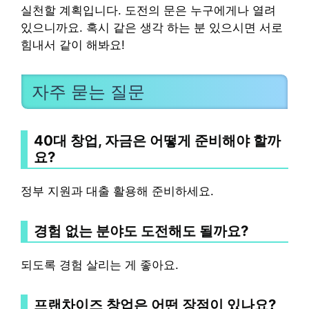
실천할 계획입니다. 도전의 문은 누구에게나 열려
있으니까요. 혹시 같은 생각 하는 분 있으시면 서로
힘내서 같이 해봐요!
자주 묻는 질문
40대 창업, 자금은 어떻게 준비해야 할까
요?
정부 지원과 대출 활용해 준비하세요.
경험 없는 분야도 도전해도 될까요?
되도록 경험 살리는 게 좋아요.
프랜차이즈 창업은 어떤 장점이 있나요?