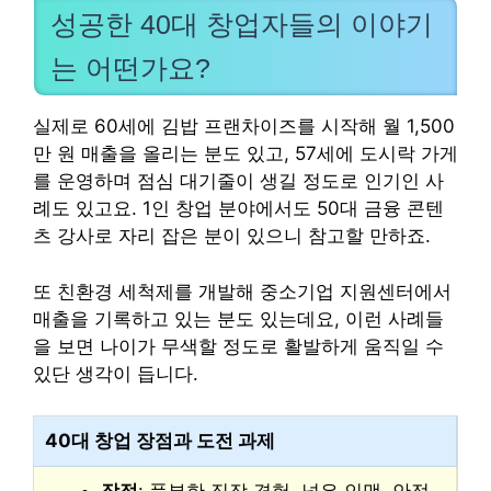
성공한 40대 창업자들의 이야기
는 어떤가요?
실제로 60세에 김밥 프랜차이즈를 시작해 월 1,500
만 원 매출을 올리는 분도 있고, 57세에 도시락 가게
를 운영하며 점심 대기줄이 생길 정도로 인기인 사
례도 있고요. 1인 창업 분야에서도 50대 금융 콘텐
츠 강사로 자리 잡은 분이 있으니 참고할 만하죠.
또 친환경 세척제를 개발해 중소기업 지원센터에서
매출을 기록하고 있는 분도 있는데요, 이런 사례들
을 보면 나이가 무색할 정도로 활발하게 움직일 수
있단 생각이 듭니다.
40대 창업 장점과 도전 과제