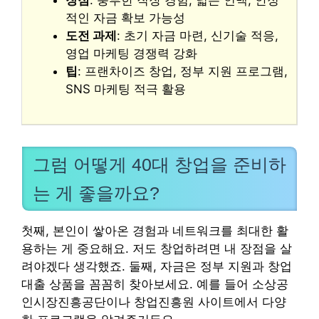
장점
: 풍부한 직장 경험, 넓은 인맥, 안정
적인 자금 확보 가능성
도전 과제
: 초기 자금 마련, 신기술 적응,
영업 마케팅 경쟁력 강화
팁
: 프랜차이즈 창업, 정부 지원 프로그램,
SNS 마케팅 적극 활용
그럼 어떻게 40대 창업을 준비하
는 게 좋을까요?
첫째, 본인이 쌓아온 경험과 네트워크를 최대한 활
용하는 게 중요해요. 저도 창업하려면 내 장점을 살
려야겠다 생각했죠. 둘째, 자금은 정부 지원과 창업
대출 상품을 꼼꼼히 찾아보세요. 예를 들어 소상공
인시장진흥공단이나 창업진흥원 사이트에서 다양