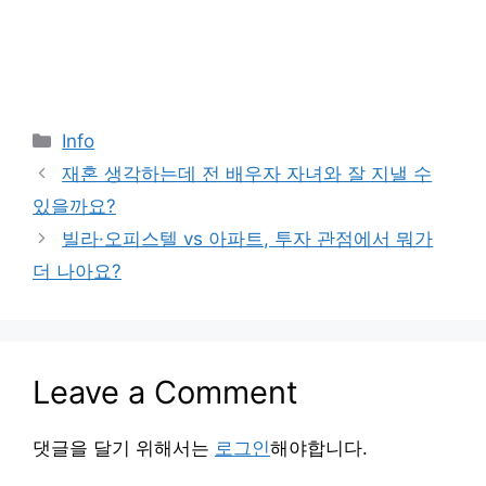
Categories
Info
재혼 생각하는데 전 배우자 자녀와 잘 지낼 수
있을까요?
빌라·오피스텔 vs 아파트, 투자 관점에서 뭐가
더 나아요?
Leave a Comment
댓글을 달기 위해서는
로그인
해야합니다.