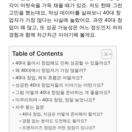
각이 머릿속을 가득 채울 때가 있죠. 저도 한때 그런
고민을 했는데요, 막상 데이터를 살펴보니 40대 창
업자가 가장 많다는 사실에 놀랐어요. 과연 40대 창
업이 왜 많고, 또 성공 가능성은 어느 정도인지 저의
경험과 함께 차근차근 이야기해 볼게요.
Table of Contents
40대 들어서 창업해도 진짜 성공할 수 있을까요?
왜 40대에서 창업자가 가장 많을까?
40대 창업, 해외 흐름은 어떨까요?
성공한 40대 창업자들의 이야기는 어떤가요?
그럼 어떻게 40대 창업을 준비하는 게 좋을까요?
마무리하며 – 40대 창업, 정말 늦었나요?
자주 묻는 질문
40대 창업, 자금은 어떻게 준비해야 할까요?
경험 없는 분야도 도전해도 될까요?
프랜차이즈 창업은 어떤 장점이 있나요?