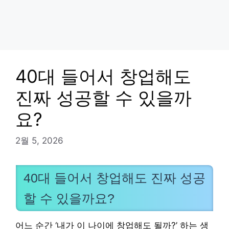
40대 들어서 창업해도
진짜 성공할 수 있을까
요?
2월 5, 2026
40대 들어서 창업해도 진짜 성공
할 수 있을까요?
어느 순간 ‘내가 이 나이에 창업해도 될까?’ 하는 생