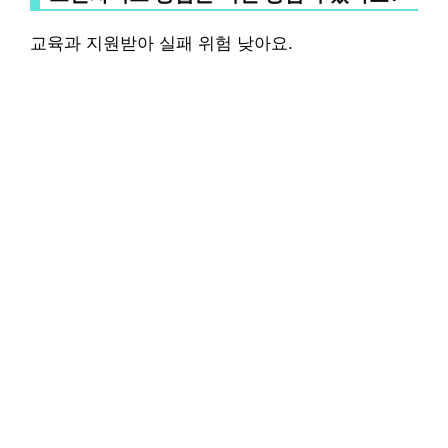
교육과 지원받아 실패 위험 낮아요.