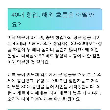
40대 창업, 해외 흐름은 어떨까
요?
미국 연구에 따르면, 중년 창업자의 평균 성공 나이
는 45세라고 해요. 50대 창업자는 20~30대보다 성
공 확률이 두 배나 높다니 놀랍지 않나요? 왜 이런
현상이 나타날까요? 바로 경험과 시장에 대한 깊은
이해 덕분인 것 같아요.
예를 들어 반도체 업계에서 큰 성공을 거둔 분은 55
세에 창업했고, 유명 IT 스타트업 창업자들도 거의
대부분 30대 중반을 넘어 사업을 시작했답니다. 이
런 사례들이 저에게는 ‘나이 때문에 늦은 게 아니라,
오히려 나이 덕분’이라는 확신을 줬어요.