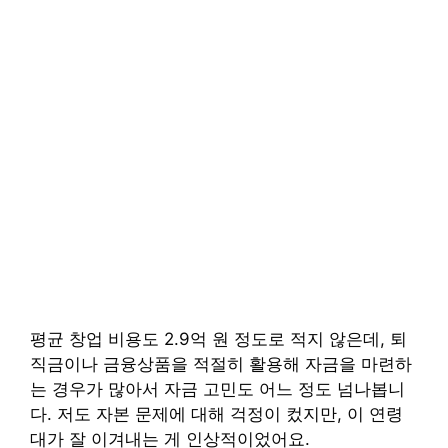
평균 창업 비용도 2.9억 원 정도로 적지 않은데, 퇴
직금이나 금융상품을 적절히 활용해 자금을 마련하
는 경우가 많아서 자금 고민도 어느 정도 넘나봅니
다. 저도 자본 문제에 대해 걱정이 컸지만, 이 연령
대가 잘 이겨내는 게 인상적이었어요.