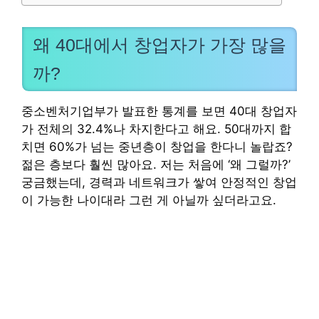
왜 40대에서 창업자가 가장 많을
까?
중소벤처기업부가 발표한 통계를 보면 40대 창업자
가 전체의 32.4%나 차지한다고 해요. 50대까지 합
치면 60%가 넘는 중년층이 창업을 한다니 놀랍죠?
젊은 층보다 훨씬 많아요. 저는 처음에 ‘왜 그럴까?’
궁금했는데, 경력과 네트워크가 쌓여 안정적인 창업
이 가능한 나이대라 그런 게 아닐까 싶더라고요.