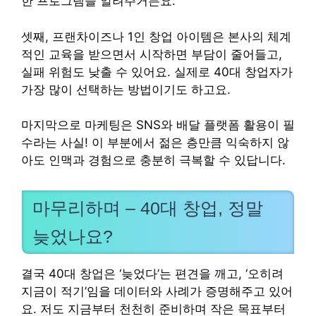
한 프로그램을 알려주거든요.
셋째, 프랜차이즈나 1인 창업 아이템은 본사의 체계
적인 교육을 받으면서 시작하면 부담이 줄어들고,
실패 위험도 낮출 수 있어요. 실제로 40대 창업자가
가장 많이 선택하는 방법이기도 하고요.
마지막으로 마케팅은 SNS와 배달 플랫폼 활용이 필
수라는 사실! 이 부분에서 젊은 층만큼 익숙하지 않
아도 인맥과 경험으로 충분히 극복할 수 있답니다.
마무리하며 – 40대 창업, 정말
늦었나요?
결국 40대 창업은 ‘늦었다’는 편견을 깨고, ‘오히려
지금이 적기’임을 데이터와 사례가 증명해주고 있어
요. 저도 지금부터 천천히 준비하며 작은 목표부터