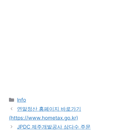
Categories
Info
연말정산 홈페이지 바로가기
(https://www.hometax.go.kr)
JPDC 제주개발공사 삼다수 주문