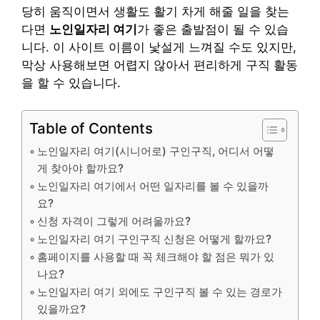
당히 움직이면서 생활도 활기 차게 해줄 일을 찾는
다면
노인일자리 여기
가 좋은 출발점이 될 수 있습
니다. 이 사이트 이름이 낯설게 느껴질 수도 있지만,
막상 사용해보면 어렵지 않아서 편리하게 구직 활동
을 할 수 있습니다.
Table of Contents
노인일자리 여기(시니어로) 구인구직, 어디서 어떻
게 찾아야 할까요?
노인일자리 여기에서 어떤 일자리를 볼 수 있을까
요?
신청 자격이 그렇게 어려울까요?
노인일자리 여기 구인구직 신청은 어떻게 할까요?
홈페이지를 사용할 때 꼭 체크해야 할 점은 뭐가 있
나요?
노인일자리 여기 외에도 구인구직 볼 수 있는 경로가
있을까요?