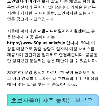
노인일자리 여기
만 보지 말고 다른 채널도 함께 활
용하면 선택의 폭이 더 넓어집니다. 가까운 행정복
지센터 게시판, 시니어클럽, 노인복지관 또는 지역
언론 공고가 대표적입니다.
서울에 계시다면
서울시니어일자리지원센터
도 유
용합니다. 이곳 홈페이지는
https://www.50plus.or.kr/sjc
입니다. 60세 이
상을 대상으로 맞춤 상담과 일자리 매칭 서비스를
제공하며 민간기업 일자리도 연결해줍니다. 공공형
만 생각했던 분들께는 좋은 대안이 될 수 있습니다.
지역마다 운영 방식이 다르니 한 곳만 둘러보지 말
고 여러 경로를 비교하는 걸 추천드립니다. “내 상황
에 딱 맞는 일”을 찾는 게 중요하니까요.
초보자들이 자주 놓치는 부분은