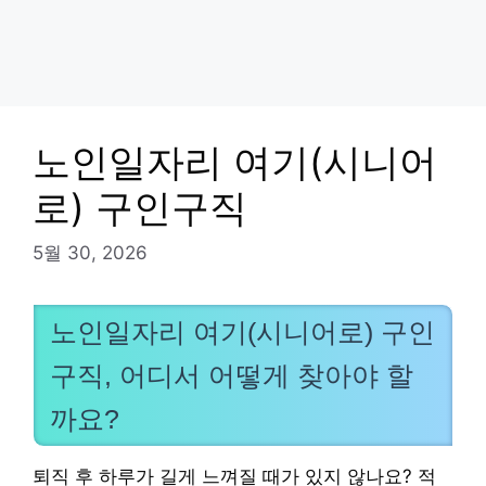
노인일자리 여기(시니어
로) 구인구직
5월 30, 2026
노인일자리 여기(시니어로) 구인
구직, 어디서 어떻게 찾아야 할
까요?
퇴직 후 하루가 길게 느껴질 때가 있지 않나요? 적