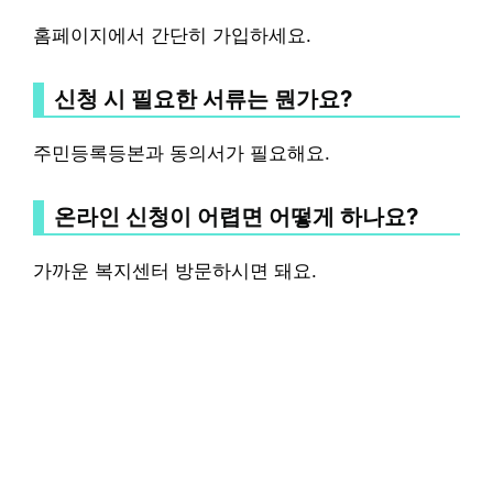
홈페이지에서 간단히 가입하세요.
신청 시 필요한 서류는 뭔가요?
주민등록등본과 동의서가 필요해요.
온라인 신청이 어렵면 어떻게 하나요?
가까운 복지센터 방문하시면 돼요.