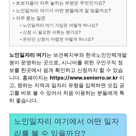
초보자들이 자주 놓치는 부분은 무엇인가요?
노인일자리 여기가 어떤 분들에게 잘 맞을까요?
자주 묻는 질문
노인일자리 여기 가입은 어떻게 하나요?
신청 시 필요한 서류는 뭔가요?
온라인 신청이 어렵면 어떻게 하나요?
노인일자리 여기
는 보건복지부와 한국노인인력개발
원이 운영하는 곳으로, 시니어를 위한 구인구직 정
보를 한곳에서 쉽게 확인하고 신청까지 할 수 있습
니다. 홈페이지는
https://www.seniorro.or.kr
이
고, 원하는 지역과 일자리 유형을 입력하면 모집 공
고를 바로 볼 수 있어서 처음 이용하는 분들에게 특
히 좋습니다.
노인일자리 여기에서 어떤 일자
리를 볼 수 있을까요?