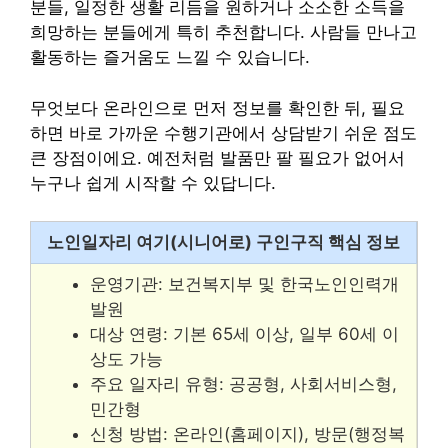
분들, 일정한 생활 리듬을 원하거나 소소한 소득을
희망하는 분들에게 특히 추천합니다. 사람들 만나고
활동하는 즐거움도 느낄 수 있습니다.
무엇보다 온라인으로 먼저 정보를 확인한 뒤, 필요
하면 바로 가까운 수행기관에서 상담받기 쉬운 점도
큰 장점이에요. 예전처럼 발품만 팔 필요가 없어서
누구나 쉽게 시작할 수 있답니다.
노인일자리 여기(시니어로) 구인구직 핵심 정보
운영기관: 보건복지부 및 한국노인인력개
발원
대상 연령: 기본 65세 이상, 일부 60세 이
상도 가능
주요 일자리 유형: 공공형, 사회서비스형,
민간형
신청 방법: 온라인(홈페이지), 방문(행정복