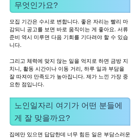
무엇인가요?
모집 기간은 수시로 변합니다. 좋은 자리는 빨리 마
감되니 공고를 보면 바로 움직이는 게 좋아요. 서류
준비 역시 미루면 다음 기회를 기다려야 할 수 있습
니다.
그리고 체력에 맞지 않는 일을 억지로 하면 금방 지
치니, 활동 시간이나 이동 거리, 하루 일과 부담을
잘 따져야 만족도가 높아집니다. 제가 느낀 가장 중
요한 점입니다.
노인일자리 여기가 어떤 분들에
게 잘 맞을까요?
집에만 있으면 답답한데 너무 힘든 일은 부담스러운