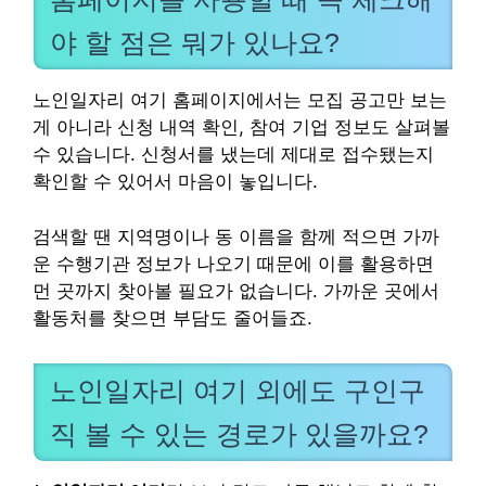
야 할 점은 뭐가 있나요?
노인일자리 여기 홈페이지에서는 모집 공고만 보는
게 아니라 신청 내역 확인, 참여 기업 정보도 살펴볼
수 있습니다. 신청서를 냈는데 제대로 접수됐는지
확인할 수 있어서 마음이 놓입니다.
검색할 땐 지역명이나 동 이름을 함께 적으면 가까
운 수행기관 정보가 나오기 때문에 이를 활용하면
먼 곳까지 찾아볼 필요가 없습니다. 가까운 곳에서
활동처를 찾으면 부담도 줄어들죠.
노인일자리 여기 외에도 구인구
직 볼 수 있는 경로가 있을까요?