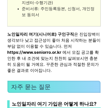
지센터·수행기관)
준비서류: 주민등록등본, 신청서, 개인정
보 동의서
노인일자리 여기(시니어로) 구인구직
은 진입장벽이
생각보다 낮고 접근성이 좋아 처음 시작하는 분들이
부담 없이 이용할 수 있습니다. 먼저
https://www.seniorro.or.kr
에서 모집 공고를 확
인한 후 내 조건에 맞는지 천천히 살펴보시면 충분
히 도움이 될 거예요. 꾸준한 관심과 적절한 문의가
좋은 결과로 이어집니다.
자주 묻는 질문
노인일자리 여기 가입은 어떻게 하나요?