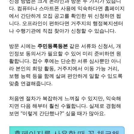
신청 방법은 크게 온라인과 방문 두 가지가 있습니
다. 컴퓨터나 스마트폰 사용에 익숙하다면 홈페이지
에서 간단하게 모집 공고를 확인한 뒤 신청하면 됩
니다. 오프라인이 편하다면 거주지의 행정복지센터
나 수행기관에 직접 찾아가 신청할 수 있습니다.
방문 시에는
주민등록등본
같은 서류와 신청서, 개
인정보 동의서가 필요할 수 있어 미리 준비하면 원
활합니다. 접수 후에는 단순한 서류 심사뿐만 아니
라 본인의 희망 활동, 거주지에서 이동 가능 거리,
보행 능력 등을 함께 살펴 편안하게 일할 수 있도록
맞춤 연결해줍니다.
처음엔 절차가 복잡하게 느껴질 수 있지만, 익숙해
지면 다음 해부터 훨씬 수월합니다. 실제로 경험해
보면 “이렇게 간단했나?” 싶을 때가 많아요.
홈페이지를 사용할 때 꼭 체크해