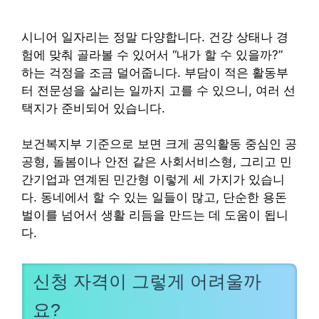
시니어 일자리는 정말 다양합니다. 건강 상태나 경
험에 맞춰 골라볼 수 있어서 “내가 할 수 있을까?”
하는 걱정을 조금 덜어줍니다. 부담이 적은 활동부
터 전문성을 살리는 일까지 고를 수 있으니, 여러 선
택지가 준비되어 있습니다.
보건복지부 기준으로 보면 크게 공익활동 중심인 공
공형, 돌봄이나 안전 같은 사회서비스형, 그리고 민
간기업과 연계된 민간형 이렇게 세 가지가 있습니
다. 동네에서 할 수 있는 일들이 많고, 단순한 용돈
벌이를 넘어서 생활 리듬을 만드는 데 도움이 됩니
다.
신청 자격이 그렇게 어려울까
요?