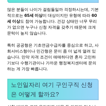
많은 분들이 나이가 걸림돌일까 걱정하시는데, 기본
적으로는
65세 이상
이 대상이지만 유형에 따라
60
세 이상
도 참여 가능합니다. 건강 상태만 너무 무리
가 없으면 누구나 신청 자격을 갖추기 때문에 크게
문턱이 높지 않습니다.
특히 공공형은 기초연금수급자를 중심으로 하고, 사
회서비스형이나 민간형은 문이 좀 더 넓게 열려 있
습니다. 만약 자격 조건이 애매하다면 혼자 고민하
기보다 수행기관이나 가까운 행정복지센터에 문의
하는 게 가장 빠릅니다.
노인일자리 여기 구인구직 신청
은 어떻게 할까요?