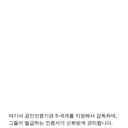
여기서 공인인증기관 5~6개를 지정해서 감독하며,
그들이 발급하는 인증서가 신뢰받게 관리합니다.