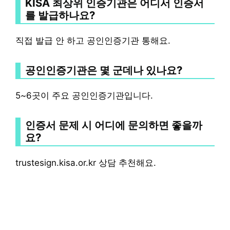
KISA 최상위 인증기관은 어디서 인증서
를 발급하나요?
직접 발급 안 하고 공인인증기관 통해요.
공인인증기관은 몇 군데나 있나요?
5~6곳이 주요 공인인증기관입니다.
인증서 문제 시 어디에 문의하면 좋을까
요?
trustesign.kisa.or.kr 상담 추천해요.