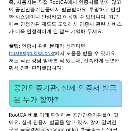
즉, 사용자는 직접 RootCA에서 인증서를 받지 않고
이 공인인증기관들에서 발급받아요. 투명하고 안전
한 시스템이니 안심하고 이용할 수 있답니다. 최근
에는 인정기관 제도도 도입해서 인증서 관련 서비스
가 더욱 안정적이게 된 점도 기억해 두세요.
꿀팁:
인증서 관련 문제가 생긴다면
trustesign.kisa.or.kr
에서 도움을 받을 수 있어요.
저도 직접 상담 받아본 적 있는데, 신속하게 답변해
줘서 진짜 편리했답니다!
공인인증기관, 실제 인증서 발급
은 누가 할까?
RootCA 바로 아래 단계에는 공인인증기관들이 있
어요. 실제 인증서 발급을 맡고 있죠. 많이 알려진
곳은 금융결제원(yessign.or.kr), 한국증권전산(코