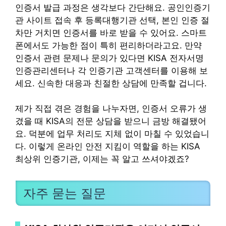
인증서 발급 과정은 생각보다 간단해요. 공인인증기
관 사이트 접속 후 등록대행기관 선택, 본인 인증 절
차만 거치면 인증서를 바로 받을 수 있어요. 스마트
폰에서도 가능한 점이 특히 편리하더라고요. 만약
인증서 관련 문제나 문의가 있다면 KISA 전자서명
인증관리센터나 각 인증기관 고객센터를 이용해 보
세요. 신속한 대응과 친절한 상담에 만족할 겁니다.
제가 직접 겪은 경험을 나누자면, 인증서 오류가 생
겼을 때 KISA의 전문 상담을 받으니 금방 해결됐어
요. 덕분에 업무 처리도 지체 없이 마칠 수 있었습니
다. 이렇게 온라인 안전 지킴이 역할을 하는 KISA
최상위 인증기관, 이제는 꼭 알고 쓰셔야겠죠?
자주 묻는 질문