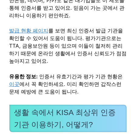
한은행, 네이버, 카카오 같은 대기업들도 이 제도를
통해 인증서를 받고 있어요. 믿음이 가는 곳에서 관
리하니 이용하기 편안하죠.
발급 현황 페이지
를 보면 최신 인증서 발급 기관을
확인할 수 있어서 도움이 됩니다. 평가기관으로는
TTA, 금융보안원 등이 있으며 이들이 철저히 관리
하기 때문에 온라인 생활에서 인증서 신뢰도가 점점
높아지고 있어요.
유용한 정보:
인증서 유효기간과 평가 기관 현황은
이곳
에서 꼭 확인하세요. 미리 확인하면 갑작스런
문제 예방에 큰 도움이 됩니다.
생활 속에서 KISA 최상위 인증
기관 이용하기, 어떻게?