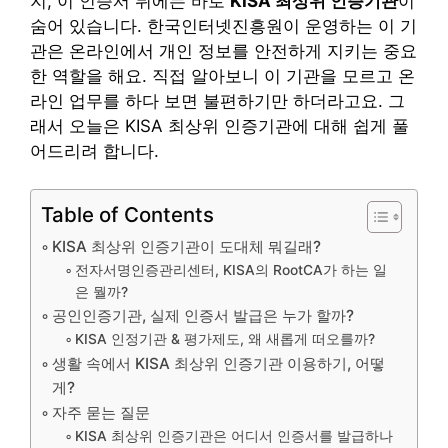
지, 이 인증서 뒤에는 바로
KISA 최상위 인증기관
이
숨어 있습니다. 한국인터넷진흥원이 운영하는 이 기
관은 온라인에서 개인 정보를 안전하게 지키는 중요
한 역할을 해요. 직접 알아보니 이 기관을 모르고 온
라인 업무를 하다 보면 불편하기만 하더라고요. 그
래서 오늘은 KISA 최상위 인증기관에 대해 쉽게 풀
어드리려 합니다.
Table of Contents
KISA 최상위 인증기관이 도대체 뭐길래?
전자서명인증관리센터, KISA의 RootCA가 하는 일
은 뭘까?
공인인증기관, 실제 인증서 발급은 누가 할까?
KISA 인정기관 & 평가제도, 왜 새롭게 떠오를까?
생활 속에서 KISA 최상위 인증기관 이용하기, 어떻
게?
자주 묻는 질문
KISA 최상위 인증기관은 어디서 인증서를 발급하나