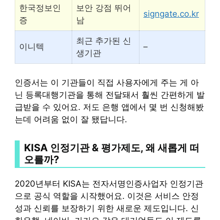
한국정보인
보안 강점 뛰어
signgate.co.kr
증
남
최근 추가된 신
이니텍
–
생기관
인증서는 이 기관들이 직접 사용자에게 주는 게 아
닌 등록대행기관을 통해 전달돼서 훨씬 간편하게 발
급받을 수 있어요. 저도 은행 앱에서 몇 번 신청해봤
는데 어려움 없이 잘 됐답니다.
KISA 인정기관 & 평가제도, 왜 새롭게 떠
오를까?
2020년부터 KISA는 전자서명인증사업자 인정기관
으로 공식 역할을 시작했어요. 이것은 서비스 안정
성과 신뢰를 보장하기 위한 새로운 제도입니다. 신