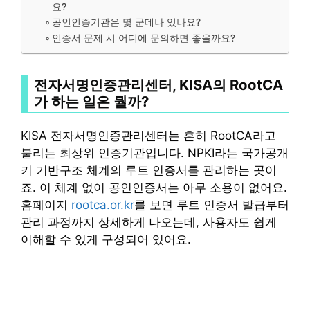
요?
공인인증기관은 몇 군데나 있나요?
인증서 문제 시 어디에 문의하면 좋을까요?
전자서명인증관리센터, KISA의 RootCA
가 하는 일은 뭘까?
KISA 전자서명인증관리센터는 흔히 RootCA라고
불리는 최상위 인증기관입니다. NPKI라는 국가공개
키 기반구조 체계의 루트 인증서를 관리하는 곳이
죠. 이 체계 없이 공인인증서는 아무 소용이 없어요.
홈페이지
rootca.or.kr
를 보면 루트 인증서 발급부터
관리 과정까지 상세하게 나오는데, 사용자도 쉽게
이해할 수 있게 구성되어 있어요.