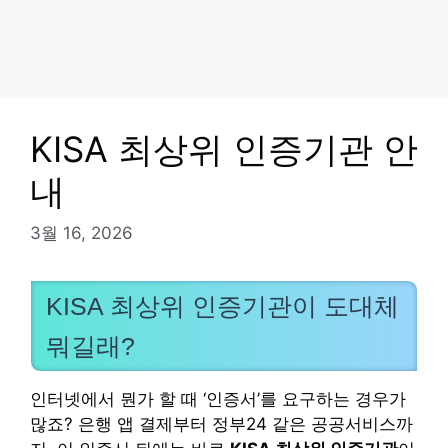
KISA 최상위 인증기관 안
내
3월 16, 2026
KISA 최상위 인증기관이 도대체
뭐길래?
인터넷에서 뭔가 할 때 ‘인증서’를 요구하는 경우가
많죠? 은행 앱 결제부터 정부24 같은 공공서비스까