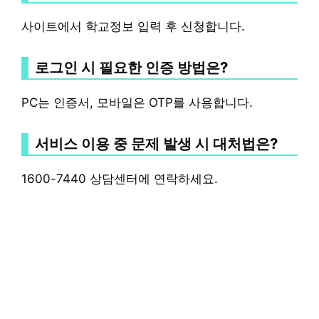
사이트에서 학교정보 입력 후 신청합니다.
로그인 시 필요한 인증 방법은?
PC는 인증서, 모바일은 OTP를 사용합니다.
서비스 이용 중 문제 발생 시 대처법은?
1600-7440 상담센터에 연락하세요.