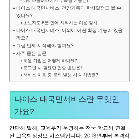
나이스플러스에서 주목할 기능은?
나이스 대국민서비스, 건강기록과 학사일정도 볼 수
있나요?
초보자도 5분 만에 시작하는 이용 절차
나이스 대국민서비스, 이외에 어떤 확장 기능이 있을
까요?
그럼 언제 시작해야 할까요?
자주 묻는 질문
회원 가입은 어떻게 하나요?
로그인 시 필요한 인증 방법은?
서비스 이용 중 문제 발생 시 대처법은?
나이스 대국민서비스란 무엇인
가요?
간단히 말해, 교육부가 운영하는 전국 학교와 연결
된 교육행정정보 시스템입니다. 2013년부터 본격적