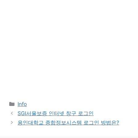
Categories
Info
SGI서울보증 인터넷 창구 로그인
용인대학교 종합정보시스템 로그인 방법은?