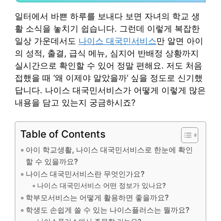
일터에서 바쁜 하루를 보내다 보면 자녀의 학교 생
활 소식을 놓치기 쉽습니다. 그런데 이렇게 복잡한
일상 가운데서도
나이스 대국민서비스
만 알면 아이
의 성적, 출결, 급식 메뉴, 심지어 반배정 상황까지
실시간으로 확인할 수 있어 정말 편해요. 저도 처음
접했을 때 ‘왜 이제야 알았을까’ 싶을 정도로 신기했
답니다. 나이스 대국민서비스가 어떻게 이렇게 많은
내용을 담고 있는지 궁금하시죠?
Table of Contents
아이 학교생활, 나이스 대국민서비스로 한눈에 확인
할 수 있을까요?
나이스 대국민서비스란 무엇인가요?
나이스 대국민서비스 어떤 정보가 있나요?
학부모서비스는 어떻게 활용하면 좋을까요?
학생도 손쉽게 쓸 수 있는 나이스플러스는 뭘까요?