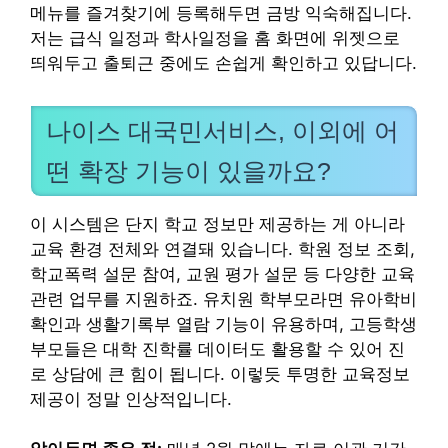
메뉴를 즐겨찾기에 등록해두면 금방 익숙해집니다.
저는 급식 일정과 학사일정을 홈 화면에 위젯으로
띄워두고 출퇴근 중에도 손쉽게 확인하고 있답니다.
나이스 대국민서비스, 이외에 어
떤 확장 기능이 있을까요?
이 시스템은 단지 학교 정보만 제공하는 게 아니라
교육 환경 전체와 연결돼 있습니다. 학원 정보 조회,
학교폭력 설문 참여, 교원 평가 설문 등 다양한 교육
관련 업무를 지원하죠. 유치원 학부모라면 유아학비
확인과 생활기록부 열람 기능이 유용하며, 고등학생
부모들은 대학 진학률 데이터도 활용할 수 있어 진
로 상담에 큰 힘이 됩니다. 이렇듯 투명한 교육정보
제공이 정말 인상적입니다.