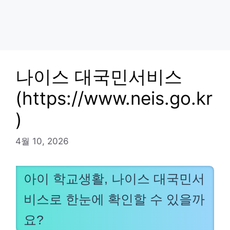
나이스 대국민서비스
(https://www.neis.go.kr
)
4월 10, 2026
아이 학교생활, 나이스 대국민서
비스로 한눈에 확인할 수 있을까
요?