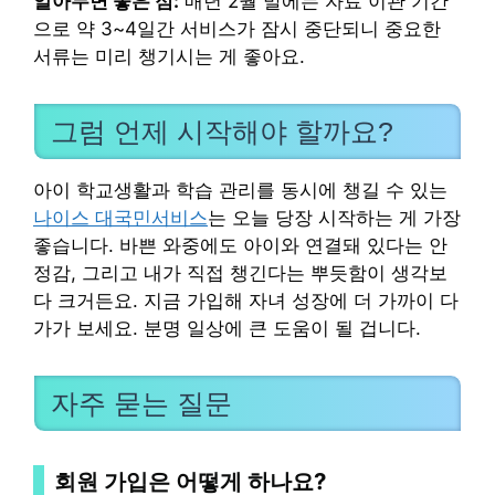
알아두면 좋은 점:
매년 2월 말에는 자료 이관 기간
으로 약 3~4일간 서비스가 잠시 중단되니 중요한
서류는 미리 챙기시는 게 좋아요.
그럼 언제 시작해야 할까요?
아이 학교생활과 학습 관리를 동시에 챙길 수 있는
나이스 대국민서비스
는 오늘 당장 시작하는 게 가장
좋습니다. 바쁜 와중에도 아이와 연결돼 있다는 안
정감, 그리고 내가 직접 챙긴다는 뿌듯함이 생각보
다 크거든요. 지금 가입해 자녀 성장에 더 가까이 다
가가 보세요. 분명 일상에 큰 도움이 될 겁니다.
자주 묻는 질문
회원 가입은 어떻게 하나요?