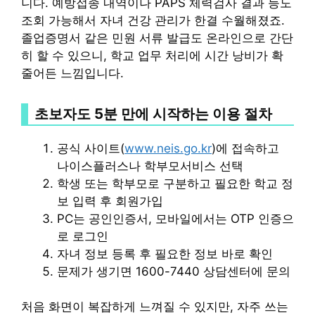
니다. 예방접종 내역이나 PAPS 체력검사 결과 등도
조회 가능해서 자녀 건강 관리가 한결 수월해졌죠.
졸업증명서 같은 민원 서류 발급도 온라인으로 간단
히 할 수 있으니, 학교 업무 처리에 시간 낭비가 확
줄어든 느낌입니다.
초보자도 5분 만에 시작하는 이용 절차
공식 사이트(
www.neis.go.kr
)에 접속하고
나이스플러스나 학부모서비스 선택
학생 또는 학부모로 구분하고 필요한 학교 정
보 입력 후 회원가입
PC는 공인인증서, 모바일에서는 OTP 인증으
로 로그인
자녀 정보 등록 후 필요한 정보 바로 확인
문제가 생기면 1600-7440 상담센터에 문의
처음 화면이 복잡하게 느껴질 수 있지만, 자주 쓰는