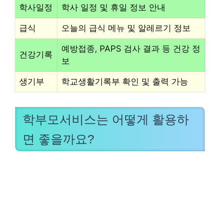
학사일정
학사 일정 및 휴일 정보 안내
급식
오늘의 급식 메뉴 및 알레르기 정보
예방접종, PAPS 검사 결과 등 건강 정
건강기록
보
생기부
학교생활기록부 확인 및 출력 가능
학부모서비스는 어떻게 활용하
면 좋을까요?