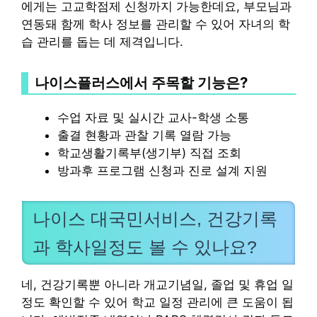
에게는 고교학점제 신청까지 가능한데요, 부모님과
연동돼 함께 학사 정보를 관리할 수 있어 자녀의 학
습 관리를 돕는 데 제격입니다.
나이스플러스에서 주목할 기능은?
수업 자료 및 실시간 교사-학생 소통
출결 현황과 관찰 기록 열람 가능
학교생활기록부(생기부) 직접 조회
방과후 프로그램 신청과 진로 설계 지원
나이스 대국민서비스, 건강기록
과 학사일정도 볼 수 있나요?
네, 건강기록뿐 아니라 개교기념일, 졸업 및 휴업 일
정도 확인할 수 있어 학교 일정 관리에 큰 도움이 됩