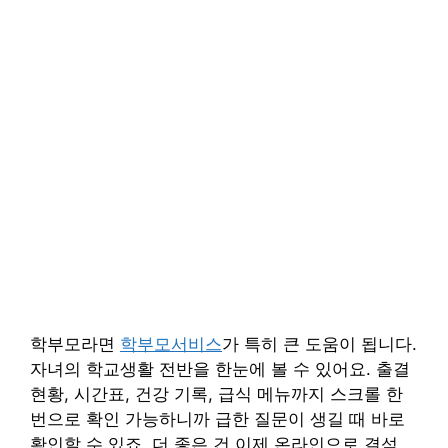
학부모라면
학부모서비스
가 특히 큰 도움이 됩니다.
자녀의 학교생활 전반을 한눈에 볼 수 있어요. 출결
현황, 시간표, 건강 기록, 급식 메뉴까지 스크롤 한
번으로 확인 가능하니까 급한 질문이 생길 때 바로
확인할 수 있죠. 더 좋은 건 이제 온라인으로 결석