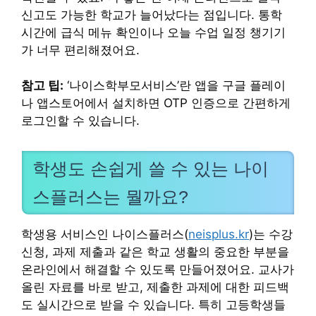
신고도 가능한 학교가 늘어났다는 점입니다. 통학
시간에 급식 메뉴 확인이나 오늘 수업 일정 챙기기
가 너무 편리해졌어요.
참고 팁:
‘나이스학부모서비스’란 앱을 구글 플레이
나 앱스토어에서 설치하면 OTP 인증으로 간편하게
로그인할 수 있습니다.
학생도 손쉽게 쓸 수 있는 나이
스플러스는 뭘까요?
학생용 서비스인 나이스플러스(
neisplus.kr
)는 수강
신청, 과제 제출과 같은 학교 생활의 중요한 부분을
온라인에서 해결할 수 있도록 만들어졌어요. 교사가
올린 자료를 바로 받고, 제출한 과제에 대한 피드백
도 실시간으로 받을 수 있습니다. 특히 고등학생들