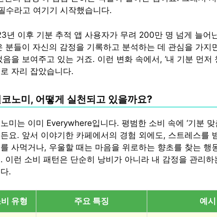
가 필수라고 여기기 시작했습니다.
23년 이후 기분 추적 앱 사용자가 무려 200만 명 넘게 늘어
은 분들이 자신의 감정을 기록하고 분석하는 데 관심을 가지
음을 보여주고 있는 거죠. 이런 변화 속에서, ‘내 기분 먼저
로 자리 잡았습니다.
필코노미, 어떻게 실천되고 있을까요?
미는 이미 Everywhere입니다. 평범한 소비 속에 ‘기분 
든요. 앞서 이야기한 카페에서의 경험 외에도, 스트레스를 
를 사먹거나, 우울할 때는 마음을 위로하는 향초를 찾는 행
. 이런 소비 패턴은 단순히 낭비가 아니라 내 감정을 관리하
다.
비 유형
주요 특징
예시