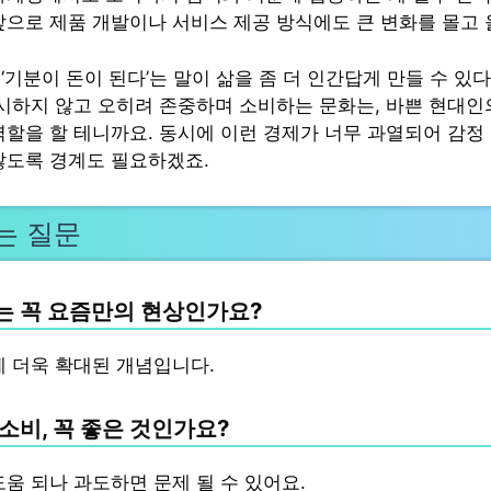
앞으로 제품 개발이나 서비스 제공 방식에도 큰 변화를 몰고 
‘기분이 돈이 된다’는 말이 삶을 좀 더 인간답게 만들 수 있
무시하지 않고 오히려 존중하며 소비하는 문화는, 바쁜 현대인
역할을 할 테니까요. 동시에 이런 경제가 너무 과열되어 감정
않도록 경계도 필요하겠죠.
는 질문
 꼭 요즘만의 현상인가요?
에 더욱 확대된 개념입니다.
소비, 꼭 좋은 것인가요?
도움 되나 과도하면 문제 될 수 있어요.