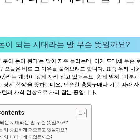
돈이 되는 시대라는 말 무슨 뜻일까요?
기분이 돈이 된다’는 말이 자주 들리는데, 이게 도대체 무슨
? 오늘은 바로 그 이유를 풀어보려고 합니다. 요즘 우리 사
nomy)라는 개념이 깊게 자리 잡고 있거든요. 쉽게 말해, ‘기분
는 경제 현상’을 뜻하는데요, 단순한 충동구매나 기분 따라 사
패턴과 사회 현상으로 자리 잡는 중입니다.
Contents
 되는 시대라는 말 무슨 뜻일까요?
 왜 중요하게 떠오르고 있을까요?
 왜 나타나게 되었을까요?