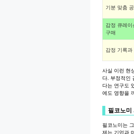
기분 맞춤 
감정 큐레이
구매
감정 기록과
사실 이런 현
다. 부정적인
다는 연구도 
에도 영향을 
필코노미 
필코노미는 그
제는 기업과 