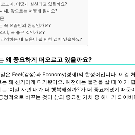
필코노미, 어떻게 실천되고 있을까요?
시대, 앞으로는 어떻게 될까요?
질문
 꼭 요즘만의 현상인가요?
소비, 꼭 좋은 것인가요?
 파악하는 데 도움이 될 만한 앱이 있을까요?
 왜 중요하게 떠오르고 있을까요?
은 Feel(감정)과 Economy(경제)의 합성어입니다. 이걸 
로는 꽤 신기하게 다가왔어요. 예전에는 물건을 살 때 ‘이게 
는 ‘이걸 사면 내가 더 행복해질까?’가 더 중요해졌기 때문이
 긍정적으로 바꾸는 것이 삶의 중요한 가치 중 하나가 되어버