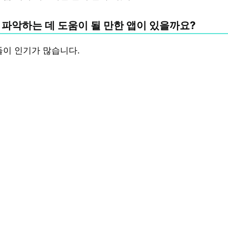
 파악하는 데 도움이 될 만한 앱이 있을까요?
들이 인기가 많습니다.