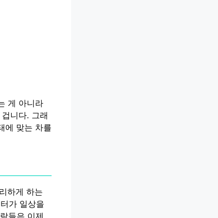
는 게 아니라
 겁니다. 그래
태에 맞는 차를
편리하게 하는
이터가 일상을
사람들은 이제