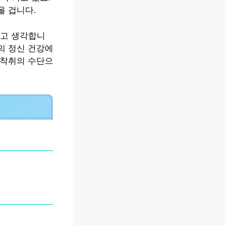
올 겁니다.
다고 생각합니
의 정신 건강에
 착취의 수단으