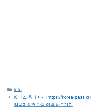
Categories
Info
K-패스 홈페이지 (https://korea-pass.kr)
리움미술관 관람 예약 바로가기