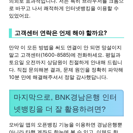
의외로 효과적입니다. 저는 특히 브라우저를 크롬으
로 바꾸고 나서 쾌적하게 인터넷뱅킹을 이용할 수
있었어요.
고객센터 연락은 언제 해야 할까요?
만약 이 모든 방법을 써도 연결이 안 되면 망설이지
말고 고객센터(1600-8585)에 전화하세요. 평일과
토요일 오전까지 상담원이 친절하게 안내해 드립니
다. 직접 문의해본 결과, 문제 원인을 정확히 파악해
10분 만에 해결해주셔서 정말 감사했답니다.
마지막으로, BNK경남은행 인터
넷뱅킹을 더 잘 활용하려면?
모바일 앱의 오픈뱅킹 기능을 이용하면 경남은행뿐
아니라 타행 계좌도 한눈에 볼 수 있고, 이체도 한