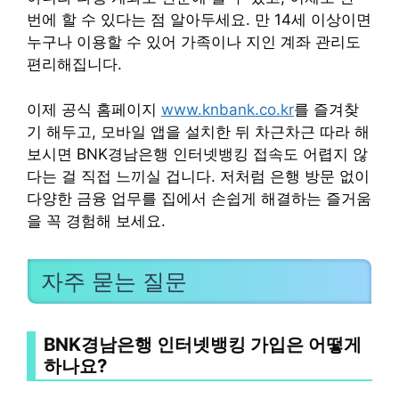
번에 할 수 있다는 점 알아두세요. 만 14세 이상이면
누구나 이용할 수 있어 가족이나 지인 계좌 관리도
편리해집니다.
이제 공식 홈페이지
www.knbank.co.kr
를 즐겨찾
기 해두고, 모바일 앱을 설치한 뒤 차근차근 따라 해
보시면 BNK경남은행 인터넷뱅킹 접속도 어렵지 않
다는 걸 직접 느끼실 겁니다. 저처럼 은행 방문 없이
다양한 금융 업무를 집에서 손쉽게 해결하는 즐거움
을 꼭 경험해 보세요.
자주 묻는 질문
BNK경남은행 인터넷뱅킹 가입은 어떻게
하나요?