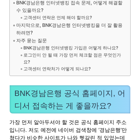
BNK경남은행 인터넷뱅킹 접속 문제, 어떻게 해결할
수 있을까요?
고객센터 연락은 언제 해야 할까요?
마지막으로, BNK경남은행 인터넷뱅킹을 더 잘 활용
하려면?
자주 묻는 질문
BNK경남은행 인터넷뱅킹 가입은 어떻게 하나요?
로그인이 안 될 때 가장 먼저 체크할 점은 무엇인가
요?
고객센터 연락처가 어떻게 되나요?
BNK경남은행 공식 홈페이지, 어
디서 접속하는 게 좋을까요?
가장 먼저 알아두셔야 할 것은 공식 홈페이지 주소
입니다. 저도 예전에 네이버 검색창에 ‘경남은행’만
쳤다가 비슷한 사이트가 나와 헷갈린 적 있었는데