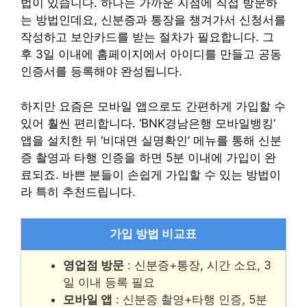
법이 있습니다. 하나는 가까운 지점에 직접 방문하
는 방법인데요, 신분증과 통장을 챙겨가서 신청서를
작성하고 보안카드를 받는 절차가 필요합니다. 그
후 3일 이내에 홈페이지에서 아이디를 만들고 공동
인증서를 등록해야 완성됩니다.
하지만 요즘은 모바일 앱으로도 간편하게 가입할 수
있어 훨씬 편리합니다. ‘BNK경남은행 모바일뱅킹’
앱을 설치한 뒤 ‘비대면 실명확인’ 메뉴를 통해 신분
증 촬영과 타행 인증을 하면 5분 이내에 가입이 완
료되죠. 바쁜 분들이 손쉽게 가입할 수 있는 방법이
라 특히 추천드립니다.
가입 방법 비교표
영업점 방문
: 신분증+통장, 시간 소요, 3
일 이내 등록 필요
모바일 앱
: 신분증 촬영+타행 인증, 5분