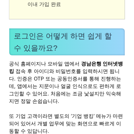
이내 가입 완료
로그인은 어떻게 하면 쉽게 할
수 있을까요?
공식 홈페이지나 모바일 앱에서
경남은행 인터넷뱅
킹
접속 후 아이디와 비밀번호를 입력하시면 됩니
다. 인증은 OTP 또는 공동인증서를 통해 진행하는
데, 앱에서는 지문이나 얼굴 인식으로도 편하게 로
그인할 수 있어요. 처음에는 조금 낯설지만 익숙해
지면 정말 손쉽습니다.
또 기업 고객이라면 별도의 ‘기업 뱅킹’ 메뉴가 마련
되어 있어서 개별 업무에 맞는 화면으로 빠르게 이
동할 수 있답니다.