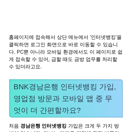
홈페이지에 접속해서 상단 메뉴에서 ‘인터넷뱅킹’을
클릭하면 로그인 화면으로 바로 이동할 수 있습니
다. PC뿐 아니라 모바일 환경에서도 이 페이지로 쉽
게 접속할 수 있어, 급할 때도 금방 업무를 처리할
수 있더라고요.
BNK경남은행 인터넷뱅킹 가입,
영업점 방문과 모바일 앱 중 무
엇이 더 간편할까요?
처음
경남은행 인터넷뱅킹
가입은 크게 두 가지 방