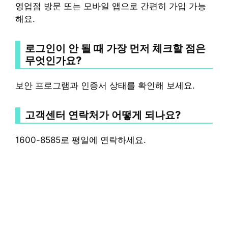
영업점 방문 또는 모바일 앱으로 간편히 가입 가능
해요.
로그인이 안 될 때 가장 먼저 체크할 점은
무엇인가요?
보안 프로그램과 인증서 상태를 확인해 보세요.
고객센터 연락처가 어떻게 되나요?
1600-8585로 평일에 연락하세요.