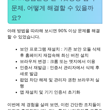
문제, 어떻게 해결할 수 있을까
요?
아래 방법을 따라해 보시면 90% 이상 문제를 해결
할 수 있었습니다.
보안 프로그램 재설치 : 기존 보안 모듈 삭제
후 홈페이지 재접속해 최신 버전 설치
브라우저 변경 : 크롬 또는 엣지에서 이용
인증서 재발급 : 인증서 관리자에서 삭제 후
새로 발급
팝업 차단 해제 및 관리자 권한 브라우저 실
행
앱 재설치 및 기기 인증서 초기화
이번에 제 경험을 살려 보면, 이런 간단한 조치들이