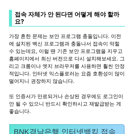
접속 자체가 안 된다면 어떻게 해야 할까
요?
가장 흔한 문제는 보안 프로그램 충돌입니다. 이전
에 설치된 백신 프로그램과 충돌나서 접속이 막힐
수 있는데요, 이럴 땐 기존 보안 프로그램을 지우고
홈페이지에서 최신 버전으로 다시 설치해보세요. 그
리고 크롬이나 엣지 브라우저를 사용하면 훨씬 안정
적입니다. 인터넷 익스플로러는 요즘 호환성이 많이
떨어지니 권장하지 않습니다.
또 인증서가 만료되거나 손상된 경우에도 로그인이
안 될 수 있으니 반드시 확인하시고 재발급받는 게
좋습니다.
BNK경남은행 인터넷뱅킹 접속