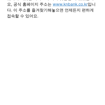
요, 공식 홈페이지 주소는
www.knbank.co.kr
입니
다. 이 주소를 즐겨찾기해놓으면 언제든지 편하게
접속할 수 있어요.