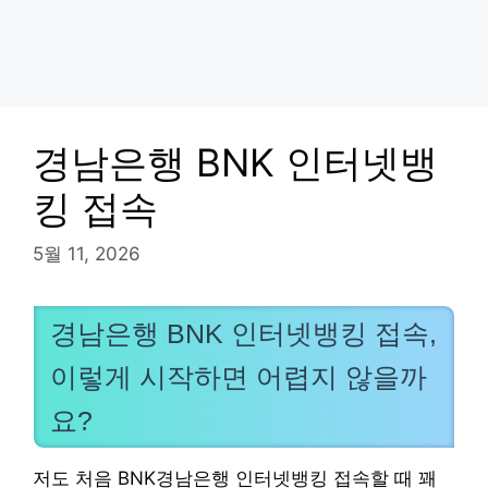
경남은행 BNK 인터넷뱅
킹 접속
5월 11, 2026
경남은행 BNK 인터넷뱅킹 접속,
이렇게 시작하면 어렵지 않을까
요?
저도 처음 BNK경남은행 인터넷뱅킹 접속할 때 꽤