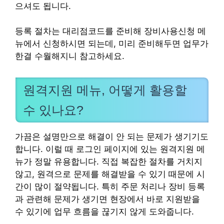
으셔도 됩니다.
등록 절차는 대리점코드를 준비해 장비사용신청 메
뉴에서 신청하시면 되는데, 미리 준비해두면 업무가
한결 수월해지니 참고하세요.
원격지원 메뉴, 어떻게 활용할
수 있나요?
가끔은 설명만으로 해결이 안 되는 문제가 생기기도
합니다. 이럴 때 로그인 페이지에 있는 원격지원 메
뉴가 정말 유용합니다. 직접 복잡한 절차를 거치지
않고, 원격으로 문제를 해결받을 수 있기 때문에 시
간이 많이 절약됩니다. 특히 주문 처리나 장비 등록
과 관련해 문제가 생기면 현장에서 바로 지원받을
수 있기에 업무 흐름을 끊기지 않게 도와줍니다.