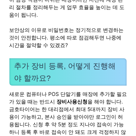
리 절차를 정리해두는 게 업무 효율을 높이는 데 도
움이 됩니다.
보안상의 이유로 비밀번호는 정기적으로 변경하는
것이 안전합니다. 평소에 따로 점검해두면 나중에
시간을 절약할 수 있겠죠?
추가 장비 등록, 어떻게 진행해
야 할까요?
새로운 컴퓨터나 POS 단말기를 매장에 추가할 필요
가 있을 때는 반드시
장비사용신청
을 해야 합니다.
금호타이어는 한 대리점에서 최대 5대까지 장비 사
용이 가능하고, 본사 승인을 받아야만 로그인이 허
용됩니다. 신청 후 약 5분 정도 지나야 접속이 가능
하니 등록 후 바로 접속이 안 돼도 크게 걱정하지 않