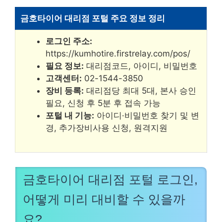
금호타이어 대리점 포털 주요 정보 정리
로그인 주소:
https://kumhotire.firstrelay.com/pos/
필요 정보:
대리점코드, 아이디, 비밀번호
고객센터:
02-1544-3850
장비 등록:
대리점당 최대 5대, 본사 승인
필요, 신청 후 5분 후 접속 가능
포털 내 기능:
아이디·비밀번호 찾기 및 변
경, 추가장비사용 신청, 원격지원
금호타이어 대리점 포털 로그인,
어떻게 미리 대비할 수 있을까
요?