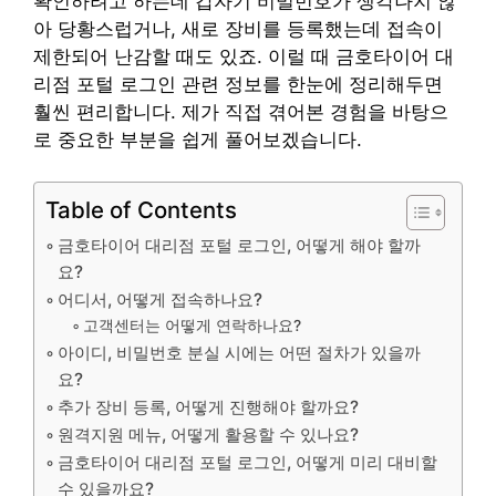
확인하려고 하는데 갑자기 비밀번호가 생각나지 않
아 당황스럽거나, 새로 장비를 등록했는데 접속이
제한되어 난감할 때도 있죠. 이럴 때 금호타이어 대
리점 포털 로그인 관련 정보를 한눈에 정리해두면
훨씬 편리합니다. 제가 직접 겪어본 경험을 바탕으
로 중요한 부분을 쉽게 풀어보겠습니다.
Table of Contents
금호타이어 대리점 포털 로그인, 어떻게 해야 할까
요?
어디서, 어떻게 접속하나요?
고객센터는 어떻게 연락하나요?
아이디, 비밀번호 분실 시에는 어떤 절차가 있을까
요?
추가 장비 등록, 어떻게 진행해야 할까요?
원격지원 메뉴, 어떻게 활용할 수 있나요?
금호타이어 대리점 포털 로그인, 어떻게 미리 대비할
수 있을까요?