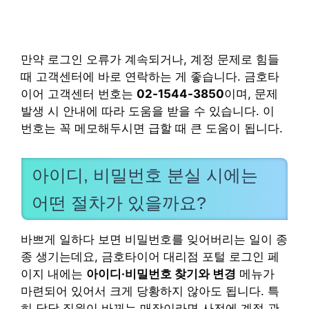
만약 로그인 오류가 계속되거나, 계정 문제로 힘들
때 고객센터에 바로 연락하는 게 좋습니다. 금호타
이어 고객센터 번호는
02-1544-3850
이며, 문제
발생 시 안내에 따라 도움을 받을 수 있습니다. 이
번호는 꼭 메모해두시면 급할 때 큰 도움이 됩니다.
아이디, 비밀번호 분실 시에는
어떤 절차가 있을까요?
바쁘게 일하다 보면 비밀번호를 잊어버리는 일이 종
종 생기는데요, 금호타이어 대리점 포털 로그인 페
이지 내에는
아이디·비밀번호 찾기와 변경
메뉴가
마련되어 있어서 크게 당황하지 않아도 됩니다. 특
히 담당 직원이 바뀌는 매장이라면 사전에 계정 관