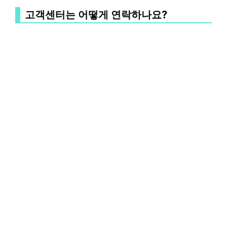
고객센터는 어떻게 연락하나요?