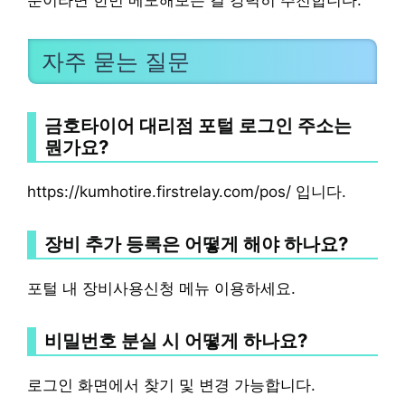
분이라면 한번 메모해보는 걸 강력히 추천합니다.
자주 묻는 질문
금호타이어 대리점 포털 로그인 주소는
뭔가요?
https://kumhotire.firstrelay.com/pos/ 입니다.
장비 추가 등록은 어떻게 해야 하나요?
포털 내 장비사용신청 메뉴 이용하세요.
비밀번호 분실 시 어떻게 하나요?
로그인 화면에서 찾기 및 변경 가능합니다.