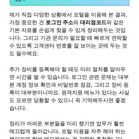
제가 직접 다양한 상황에서 포털을 이용해 본 결과,
가장 중요한 건
로그인 주소
와
대리점코드
와 같은
기본 자료를 손쉽게 찾을 수 있게 정리해두는 것입
니다. 그리고 기관 문의가 필요할 때 빠르게 연락할
수 있도록 고객센터 번호를 잘 보이는 곳에 두는 것
도 필수예요.
추가 장비를 등록해야 할 때도 미리 절차를 알아두
면 시간을 벌 수 있습니다. 로그인 관련 문제는 대부
분 계정 정보 확인과 비밀번호 점검, 그리고 장비 등
록이 대부분이니까요. 원격지원 메뉴가 있다는 사실
도 모르면 당황할 수 있으니 꼭 기억해두시면 좋겠
습니다.
정리가 어려운 부분들을 미리 챙기면 업무가 훨씬
매끄럽게 돌아갑니다. 포털 이용을 자주 해야 하는