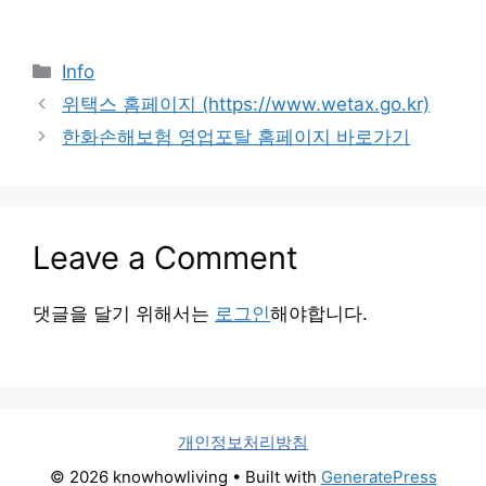
Categories
Info
위택스 홈페이지 (https://www.wetax.go.kr)
한화손해보험 영업포탈 홈페이지 바로가기
Leave a Comment
댓글을 달기 위해서는
로그인
해야합니다.
개인정보처리방침
© 2026 knowhowliving
• Built with
GeneratePress