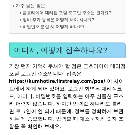
자주 묻는 질문
금호타이어 대리점 포털 로그인 주소는 뭔가요?
장비 추가 등록은 어떻게 해야 하나요?
비밀번호 분실 시 어떻게 하나요?
어디서, 어떻게 접속하나요?
가장 먼저 기억해두셔야 할 점은 금호타이어 대리점
포털 로그인 주소입니다. 접속은
https://kumhotire.firstrelay.com/pos/
이 사이
트에서 하게 되어 있어요. 로그인 화면은 대리점코
드, 아이디, 비밀번호를 입력하는 아주 심플한 구조
라 어렵지 않습니다. 하지만 입력값 하나라도 틀리
면 로그인이 안 되기 때문에, 정보를 정확하게 보관
하는 게 중요합니다. 입력할 때 대소문자와 숫자 조
합을 꼭 확인해 보세요.