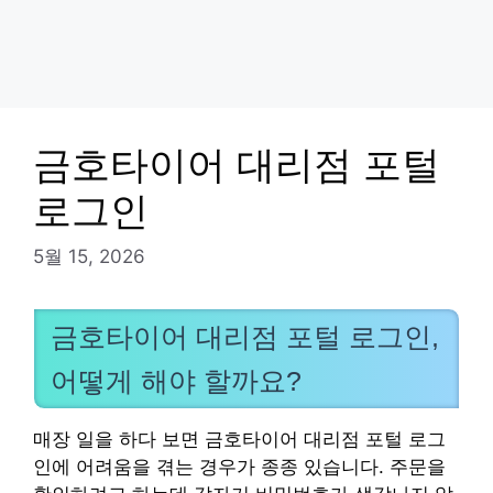
금호타이어 대리점 포털
로그인
5월 15, 2026
금호타이어 대리점 포털 로그인,
어떻게 해야 할까요?
매장 일을 하다 보면 금호타이어 대리점 포털 로그
인에 어려움을 겪는 경우가 종종 있습니다. 주문을