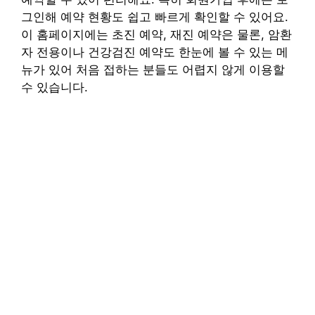
그인해 예약 현황도 쉽고 빠르게 확인할 수 있어요.
이 홈페이지에는 초진 예약, 재진 예약은 물론, 암환
자 전용이나 건강검진 예약도 한눈에 볼 수 있는 메
뉴가 있어 처음 접하는 분들도 어렵지 않게 이용할
수 있습니다.