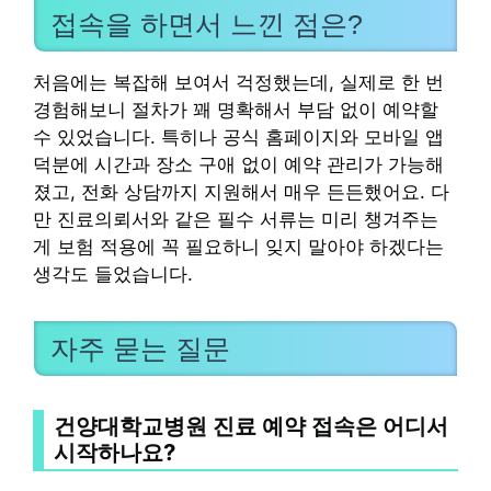
접속을 하면서 느낀 점은?
처음에는 복잡해 보여서 걱정했는데, 실제로 한 번
경험해보니 절차가 꽤 명확해서 부담 없이 예약할
수 있었습니다. 특히나 공식 홈페이지와 모바일 앱
덕분에 시간과 장소 구애 없이 예약 관리가 가능해
졌고, 전화 상담까지 지원해서 매우 든든했어요. 다
만 진료의뢰서와 같은 필수 서류는 미리 챙겨주는
게 보험 적용에 꼭 필요하니 잊지 말아야 하겠다는
생각도 들었습니다.
자주 묻는 질문
건양대학교병원 진료 예약 접속은 어디서
시작하나요?