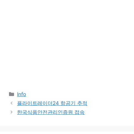
Categories
Info
플라이트레이더24 항공기 추적
한국식품안전관리인증원 접속