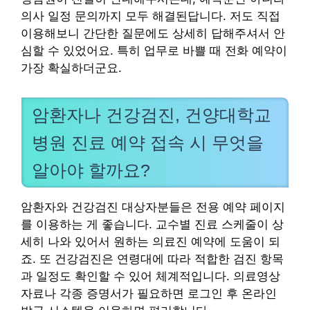
의사 일정 문의까지 모두 해결된답니다. 저도 직접
이용해보니 간단한 질문에도 상세히 답해주셔서 안
심할 수 있었어요. 특히 업무로 바쁠 때 전화 예약이
가장 확실하더군요.
암환자나 건강검진, 건양대학교
병원 진료 예약 접속 시 무엇을
알아야 할까요?
암환자와 건강검진 대상자분들은 전용 예약 페이지
를 이용하는 게 좋습니다. 교수별 진료 스케줄이 상
세히 나와 있어서 원하는 의료진 예약에 도움이 되
죠. 또 건강검진은 연령대에 따라 적합한 검진 항목
과 일정도 확인할 수 있어 체계적입니다. 의료영상
자료나 각종 증명서가 필요하면 로그인 후 온라인