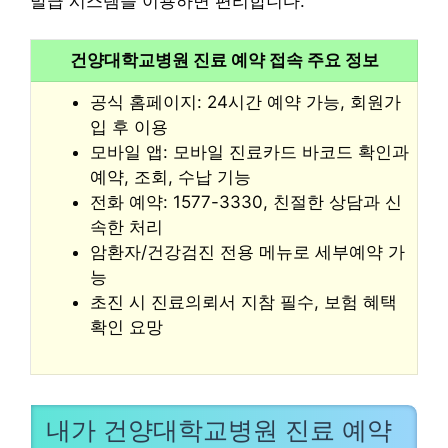
발급 시스템을 이용하면 편리합니다.
건양대학교병원 진료 예약 접속 주요 정보
공식 홈페이지: 24시간 예약 가능, 회원가
입 후 이용
모바일 앱: 모바일 진료카드 바코드 확인과
예약, 조회, 수납 기능
전화 예약: 1577-3330, 친절한 상담과 신
속한 처리
암환자/건강검진 전용 메뉴로 세부예약 가
능
초진 시 진료의뢰서 지참 필수, 보험 혜택
확인 요망
내가 건양대학교병원 진료 예약