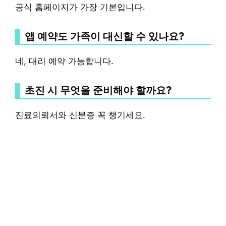
공식 홈페이지가 가장 기본입니다.
앱 예약도 가족이 대신할 수 있나요?
네, 대리 예약 가능합니다.
초진 시 무엇을 준비해야 할까요?
진료의뢰서와 신분증 꼭 챙기세요.