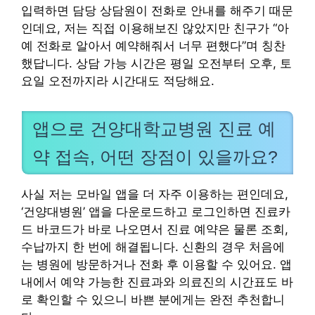
입력하면 담당 상담원이 전화로 안내를 해주기 때문
인데요, 저는 직접 이용해보진 않았지만 친구가 “아
예 전화로 알아서 예약해줘서 너무 편했다”며 칭찬
했답니다. 상담 가능 시간은 평일 오전부터 오후, 토
요일 오전까지라 시간대도 적당해요.
앱으로 건양대학교병원 진료 예
약 접속, 어떤 장점이 있을까요?
사실 저는 모바일 앱을 더 자주 이용하는 편인데요,
‘건양대병원’ 앱을 다운로드하고 로그인하면 진료카
드 바코드가 바로 나오면서 진료 예약은 물론 조회,
수납까지 한 번에 해결됩니다. 신환의 경우 처음에
는 병원에 방문하거나 전화 후 이용할 수 있어요. 앱
내에서 예약 가능한 진료과와 의료진의 시간표도 바
로 확인할 수 있으니 바쁜 분에게는 완전 추천합니