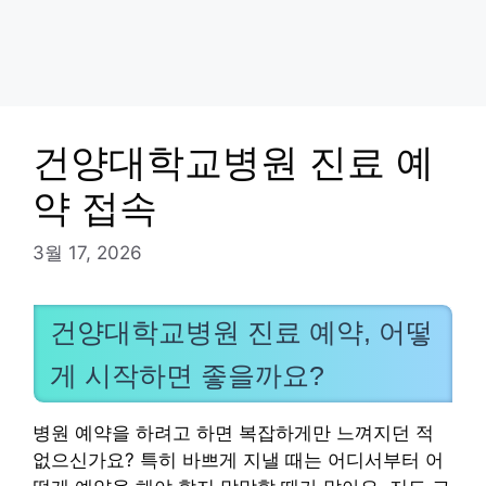
건양대학교병원 진료 예
약 접속
3월 17, 2026
건양대학교병원 진료 예약, 어떻
게 시작하면 좋을까요?
병원 예약을 하려고 하면 복잡하게만 느껴지던 적
없으신가요? 특히 바쁘게 지낼 때는 어디서부터 어