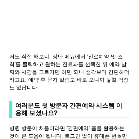
저도 직접 해보니, 상단 메뉴에서 ‘진료예약 및 조
회’를 클릭하고 원하는 진료과를 선택한 뒤 예약 날
짜와 시간을 고르기만 하면 되니 생각보다 간편하더
라고요. 예약 후 문자 알림도 바로 오니까 놓칠 걱정
도 없답니다.
여러분도 첫 방문자 간편예약 시스템 이
용해 보셨나요?
병원 방문이 처음이라면 ‘간편예약’ 폼을 활용하는
것이 큰 도움이 됩니다. 로그인 없이 휴대폰 번호만