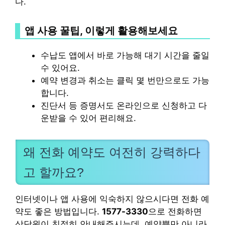
다.
앱 사용 꿀팁, 이렇게 활용해보세요
수납도 앱에서 바로 가능해 대기 시간을 줄일
수 있어요.
예약 변경과 취소는 클릭 몇 번만으로도 가능
합니다.
진단서 등 증명서도 온라인으로 신청하고 다
운받을 수 있어 편리해요.
왜 전화 예약도 여전히 강력하다
고 할까요?
인터넷이나 앱 사용에 익숙하지 않으시다면 전화 예
약도 좋은 방법입니다.
1577-3330
으로 전화하면
상담원이 친절히 안내해주시는데, 예약뿐만 아니라