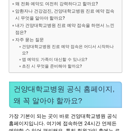
왜 전화 예약도 여전히 강력하다고 할까요?
암환자나 건강검진, 건양대학교병원 진료 예약 접속
시 무엇을 알아야 할까요?
내가 건양대학교병원 진료 예약 접속을 하면서 느낀
점은?
자주 묻는 질문
건양대학교병원 진료 예약 접속은 어디서 시작하나
요?
앱 예약도 가족이 대신할 수 있나요?
초진 시 무엇을 준비해야 할까요?
건양대학교병원 공식 홈페이지,
왜 꼭 알아야 할까요?
가장 기본이 되는 곳이 바로 건양대학교병원 공식
홈페이지입니다. 여기에 접속하면 24시간 언제든
예약할 수 있어 편리해요. 특히 회원가입 후에는 로