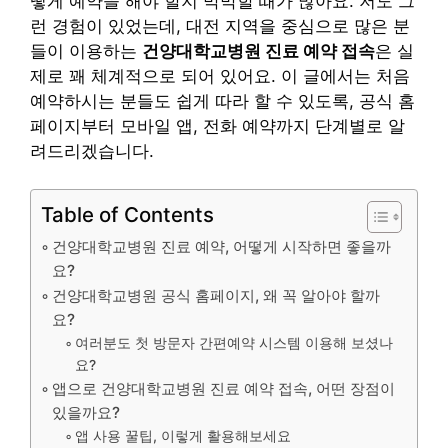
떻게 예약을 해야 할지 막막할 때가 많아요. 저도 그
런 경험이 있었는데, 대전 지역을 중심으로 많은 분
들이 이용하는
건양대학교병원 진료 예약 접속
은 실
제로 꽤 체계적으로 되어 있어요. 이 글에서는 처음
예약하시는 분들도 쉽게 따라 할 수 있도록, 공식 홈
페이지부터 모바일 앱, 전화 예약까지 단계별로 알
려드리겠습니다.
Table of Contents
건양대학교병원 진료 예약, 어떻게 시작하면 좋을까
요?
건양대학교병원 공식 홈페이지, 왜 꼭 알아야 할까
요?
여러분도 첫 방문자 간편예약 시스템 이용해 보셨나
요?
앱으로 건양대학교병원 진료 예약 접속, 어떤 장점이
있을까요?
앱 사용 꿀팁, 이렇게 활용해보세요