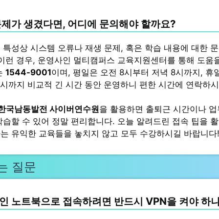
문제가 생겼다면, 어디에 문의해야 할까요?
 특성상 시스템 오류나 재생 문제, 혹은 학습 내용에 대한 
 이런 경우, 운영사인 멀티캠퍼스 교육지원센터를 통해 도움을
는
1544-9001
이며, 평일은 오전 8시부터 저녁 8시까지, 휴
6시까지 비교적 긴 시간 동안 운영하니 편한 시간에 연락하시
um 한국남동발전 사이버연수원
을 활용하면 출퇴근 시간이나 업
학습할 수 있어 정말 편리합니다. 오늘 알려드린 접속 팁을 활
는 유익한 교육들을 놓치지 않고 모두 수강하시길 바랍니다
는 질문
인 노트북으로 접속하려면 반드시 VPN을 켜야 하