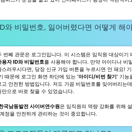
ID와 비밀번호, 잃어버렸다면 어떻게 해
두 번째 관문은 로그인입니다. 이 시스템은 임직원 대상이기 
사용자 ID와 비밀번호
를 사용해야 합니다. 만약 아이디나 비
황스러우시다면, 당장 신규 가입 버튼을 누르시면 안 돼요! 기
있기 때문에 로그인 화면 하단에 있는
‘아이디/비번 찾기’
기능
르고 안전한 방법입니다. 저도 가끔 비밀번호를 잊어버리는데,
증만으로 바로 찾을 수 있었습니다.
um 한국남동발전 사이버연수원
은 임직원의 역량 강화를 위해 
의 계정을 안전하게 관리하는 것이 중요합니다.