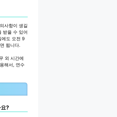
문의사항이 생길
 받을 수 있어
일에도 오전 9
면 됩니다.
무 외 시간에
용해서, 연수
!
나요?