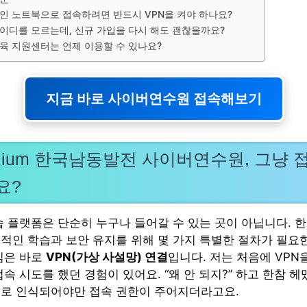
인 노트북으로 접속하려면 반드시 VPN을 켜야 하나요?
이디를 모르는데, 신규 가입을 다시 해도 괜찮을까요?
육 지원센터는 언제 이용할 수 있나요?
지금 바로 사이버연수원 접속해보기
-zium 한국남동발전 사이버연수원, 그냥
요?
습 플랫폼은 단순히 누구나 들어갈 수 있는 곳이 아닙니다. 
적인 학습과 보안 유지를 위해 몇 가지 특별한 절차가 필요한
심은 바로
VPN(가상 사설망) 연결
입니다. 저는 처음에 VPN
속 시도를 했던 경험이 있어요. “왜 안 되지?” 하고 한참 헤
로 인식되어야만 접속 권한이 주어지더라고요.