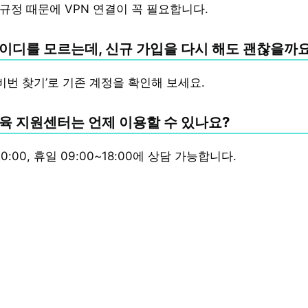
 규정 때문에 VPN 연결이 꼭 필요합니다.
이디를 모르는데, 신규 가입을 다시 해도 괜찮을까요
비번 찾기’로 기존 계정을 확인해 보세요.
육 지원센터는 언제 이용할 수 있나요?
20:00, 휴일 09:00~18:00에 상담 가능합니다.