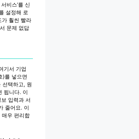
 서비스’를 신
를 설정해 로
도가 훨씬 빨라
서 문제 없답
 여기서 기업
호)를 넣으면
 선택하고, 원
 됩니다. 이
정보 입력과 서
 줄어요. 이
 매우 편리합