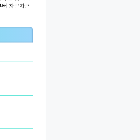
부터 차근차근