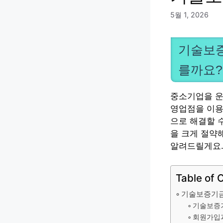
5월 1, 2026
기술보증
를까요?
중소기업을 운
영업점을 이용
으로 해결할 
을 크게 절약
알려드릴게요.
Table of 
기술보증기금
기술보증기
회원가입