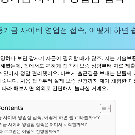
기금 사이버 영업점 접속, 어떻게 하면 
영하다 보면 갑자기 자금이 필요할 때가 많죠. 저는 기술보
해봤는데, 집에서도 편하게 접속해 보증 상담부터 자료 제
수 있어서 정말 편리했어요. 바쁘게 출근길을 보내는 분들께 
해줍니다. 처음 접속부터 실제 보증 신청까지 제가 체험한 
 따라 해보시면 의외로 간단해서 놀라실 거예요.
Contents
 사이버 영업점 접속, 어떻게 하면 쉽고 빠를까요?
금 사이버 영업점 접속은 어디서 시작할까요?
과 로그인은 어떻게 진행할까요?