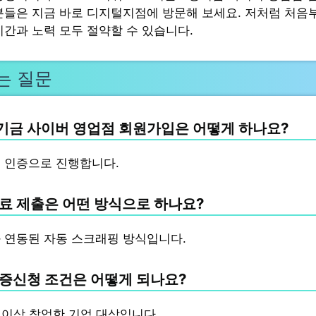
분들은 지금 바로 디지털지점에 방문해 보세요. 저처럼 처음
시간과 노력 모두 절약할 수 있습니다.
는 질문
금 사이버 영업점 회원가입은 어떻게 하나요?
 인증으로 진행합니다.
료 제출은 어떤 방식으로 하나요?
 연동된 자동 스크래핑 방식입니다.
증신청 조건은 어떻게 되나요?
년 이상 창업한 기업 대상입니다.