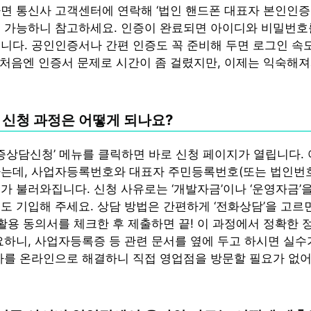
면 통신사 고객센터에 연락해 ‘법인 핸드폰 대표자 본인인증
 가능하니 참고하세요. 인증이 완료되면 아이디와 비밀번호
니다. 공인인증서나 간편 인증도 꼭 준비해 두면 로그인 속
우 처음엔 인증서 문제로 시간이 좀 걸렸지만, 이제는 익숙해져
 신청 과정은 어떻게 되나요?
보증상담신청’ 메뉴를 클릭하면 바로 신청 페이지가 열립니다.
는데, 사업자등록번호와 대표자 주민등록번호(또는 법인번
가 불러와집니다. 신청 사유로는 ‘개발자금’이나 ‘운영자금’을
도 기입해 주세요. 상담 방법은 간편하게 ‘전화상담’을 고르면
 활용 동의서를 체크한 후 제출하면 끝! 이 과정에서 정확한 
요하니, 사업자등록증 등 관련 문서를 옆에 두고 하시면 실수가
차를 온라인으로 해결하니 직접 영업점을 방문할 필요가 없어