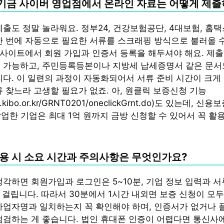
금 사이버 영업점에서 온라인 자료는 어떻게 제출
출도 정말 놀라워요. 정부24, 건강보험공단, 4대보험, 홈택
한 번에 자동으로 필요한 서류를 스크래핑 방식으로 불러올 
당 사이트에서 회원 가입과 인증서 등록을 해두셔야 해요. 제출
 가능하고, 주민등록등본이나 지방세 납세증명서 같은 문서
니다. 이 일련의 과정이 자동화되어서 서류 준비 시간이 크게 
류 찾느라 고생할 필요가 없죠. 아, 원클릭 보증신청 기능
ww.kibo.or.kr/GRNT0201/oneclickGrnt.do)도 있는데, 
창업한 기업은 최대 1억 원까지 금방 신청할 수 있어서 꼭 
용 시 소요 시간과 주의사항은 무엇인가요?
생각하면 회원가입과 로그인은 5~10분, 기업 정보 입력과 
도 걸립니다. 따라서 30분에서 1시간 내외면 보증 신청이 모두
사업자명과 일치하는지 꼭 확인해야 하며, 인증서가 없거나 
점검하는 게 좋습니다. 법인 휴대폰 인증이 어렵다면 통신사