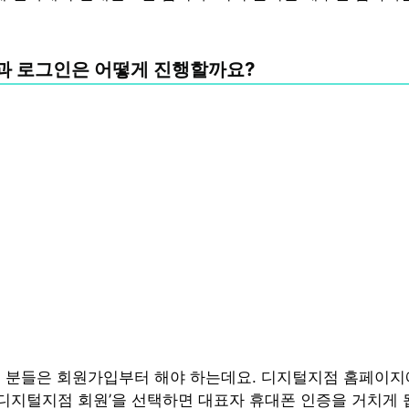
과 로그인은 어떻게 진행할까요?
 분들은 회원가입부터 해야 하는데요. 디지털지점 홈페이지
 ‘디지털지점 회원’을 선택하면 대표자 휴대폰 인증을 거치게 