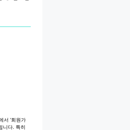
에서 ‘회원가
됩니다. 특히