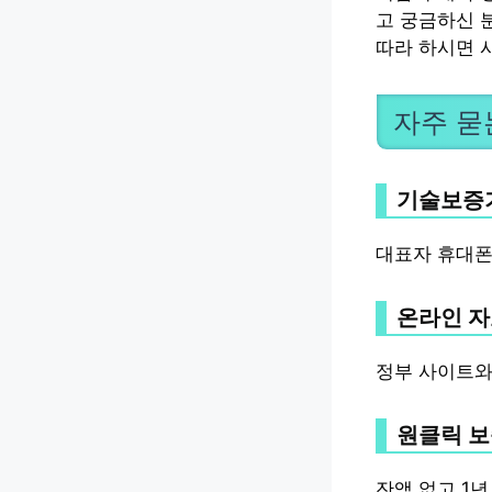
고 궁금하신 
따라 하시면 
자주 묻
기술보증기
대표자 휴대폰
온라인 자
정부 사이트와
원클릭 보
잔액 없고 1