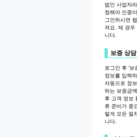
법인 사업자라
청해야 인증이
그인하시면 됩
져요. 제 경
니다.
보증 상담
로그인 후 ‘
정보를 입력하
자동으로 정보
하는 보증금액
후 고객 정보
류 준비가 중
렇게 모든 절
니다.