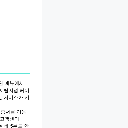
 상단 메뉴에서
디지털지점 페이
서 모든 서비스가 시
 공인인증서를 이용
 고객센터
는 데 5분도 안