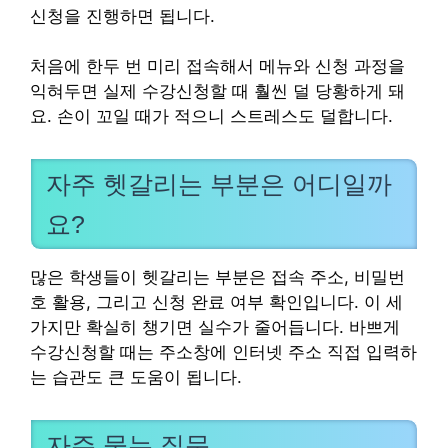
신청을 진행하면 됩니다.
처음에 한두 번 미리 접속해서 메뉴와 신청 과정을
익혀두면 실제 수강신청할 때 훨씬 덜 당황하게 돼
요. 손이 꼬일 때가 적으니 스트레스도 덜합니다.
자주 헷갈리는 부분은 어디일까
요?
많은 학생들이 헷갈리는 부분은 접속 주소, 비밀번
호 활용, 그리고 신청 완료 여부 확인입니다. 이 세
가지만 확실히 챙기면 실수가 줄어듭니다. 바쁘게
수강신청할 때는 주소창에 인터넷 주소 직접 입력하
는 습관도 큰 도움이 됩니다.
자주 묻는 질문