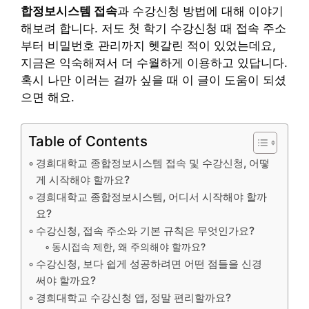
합정보시스템 접속
과 수강신청 방법에 대해 이야기
해보려 합니다. 저도 첫 학기 수강신청 때 접속 주소
부터 비밀번호 관리까지 헷갈린 적이 있었는데요,
지금은 익숙해져서 더 수월하게 이용하고 있답니다.
혹시 나만 이러는 걸까 싶을 때 이 글이 도움이 되셨
으면 해요.
Table of Contents
경희대학교 종합정보시스템 접속 및 수강신청, 어떻
게 시작해야 할까요?
경희대학교 종합정보시스템, 어디서 시작해야 할까
요?
수강신청, 접속 주소와 기본 규칙은 무엇인가요?
동시접속 제한, 왜 주의해야 할까요?
수강신청, 보다 쉽게 성공하려면 어떤 점들을 신경
써야 할까요?
경희대학교 수강신청 앱, 정말 편리할까요?