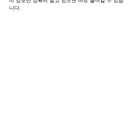
이 정보만 정확히 알고 있으면 바로 들어갈 수 있습
니다.