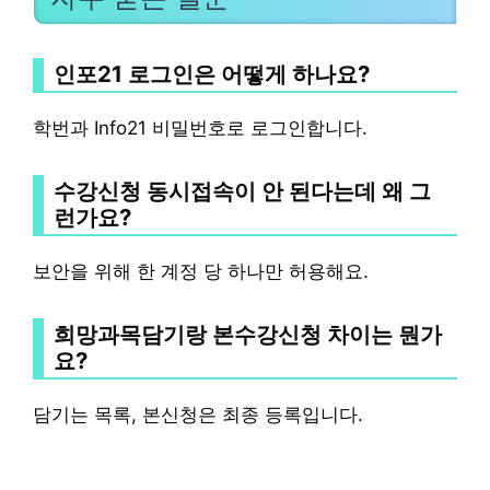
인포21 로그인은 어떻게 하나요?
학번과 Info21 비밀번호로 로그인합니다.
수강신청 동시접속이 안 된다는데 왜 그
런가요?
보안을 위해 한 계정 당 하나만 허용해요.
희망과목담기랑 본수강신청 차이는 뭔가
요?
담기는 목록, 본신청은 최종 등록입니다.