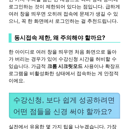
로그인하는 것이 제한되어 있다는 점입니다. 급하게
여러 창을 띄우면 오히려 접속에 문제가 생길 수 있
으니, 꼭 한 화면에서 로그인하는 걸 추천드립니다.
동시접속 제한, 왜 주의해야 할까요?
한 아이디로 여러 창을 띄우면 처음 화면으로 돌아
가 버리는 경우가 있어 수강신청 시간을 허비할 수
있습니다. 가급적
크롬 시크릿모드
사용이나 확장프
로그램을 비활성화한 상태에서 접속하는 게 안정적
이에요.
수강신청, 보다 쉽게 성공하려면
어떤 점들을 신경 써야 할까요?
실전에서 유용한 몇 가지 팁을 나누겠습니다. 가장