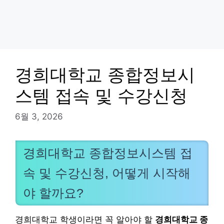
경희대학교 종합정보시
스템 접속 및 수강신청
6월 3, 2026
경희대학교 종합정보시스템 접
속 및 수강신청, 어떻게 시작해
야 할까요?
경희대학교 학생이라면 꼭 알아야 할
경희대학교 종