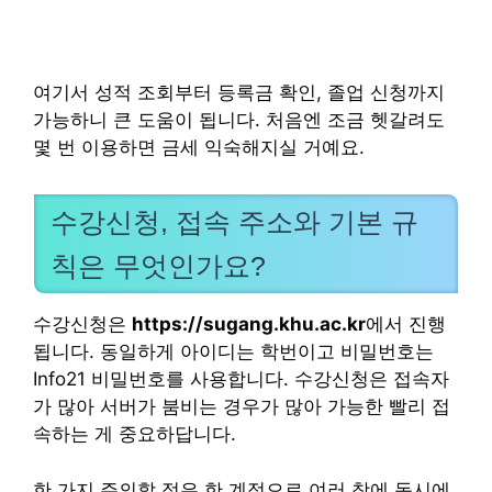
여기서 성적 조회부터 등록금 확인, 졸업 신청까지
가능하니 큰 도움이 됩니다. 처음엔 조금 헷갈려도
몇 번 이용하면 금세 익숙해지실 거예요.
수강신청, 접속 주소와 기본 규
칙은 무엇인가요?
수강신청은
https://sugang.khu.ac.kr
에서 진행
됩니다. 동일하게 아이디는 학번이고 비밀번호는
Info21 비밀번호를 사용합니다. 수강신청은 접속자
가 많아 서버가 붐비는 경우가 많아 가능한 빨리 접
속하는 게 중요하답니다.
한 가지 주의할 점은 한 계정으로 여러 창에 동시에