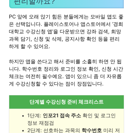
편리할까요?
PC 앞에 오래 앉기 힘든 분들에게는 모바일 앱도 좋
은 선택입니다. 플레이스토어나 앱스토어에서 ‘경희
대학교 수강신청 앱’을 다운받으면 강좌 검색, 희망
과목 담기, 신청 및 삭제, 공지사항 확인 등을 편리
하게 할 수 있어요.
하지만 앱을 쓴다고 해서 준비를 소홀히 하면 안 됩
니다. 학수번호 정리와 로그인 정보 확인, 신청 시간
체크는 여전히 필수예요. 앱이 있으니 좀 더 자유롭
게 수강신청할 수 있다는 점이 장점입니다.
단계별 수강신청 준비 체크리스트
1단계:
인포21 접속 주소
확인 및 로그인
정보 재점검
2단계: 선호하는 과목의
학수번호
미리 저