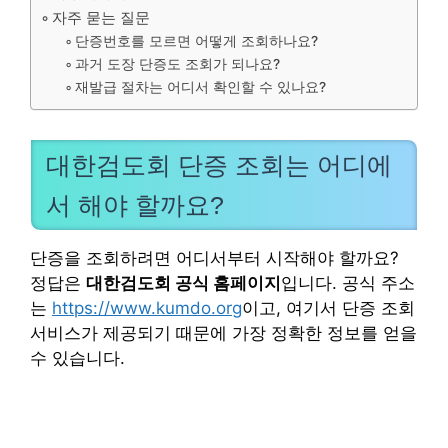
자주 묻는 질문
단증번호를 모르면 어떻게 조회하나요?
과거 도장 단증도 조회가 되나요?
재발급 절차는 어디서 확인할 수 있나요?
대한검도회 단증 조회는 어디에
서 해야 할까요?
단증을 조회하려면 어디서부터 시작해야 할까요?
정답은
대한검도회 공식 홈페이지
입니다. 공식 주소
는
https://www.kumdo.org
이고, 여기서 단증 조회
서비스가 제공되기 때문에 가장 정확한 정보를 얻을
수 있습니다.