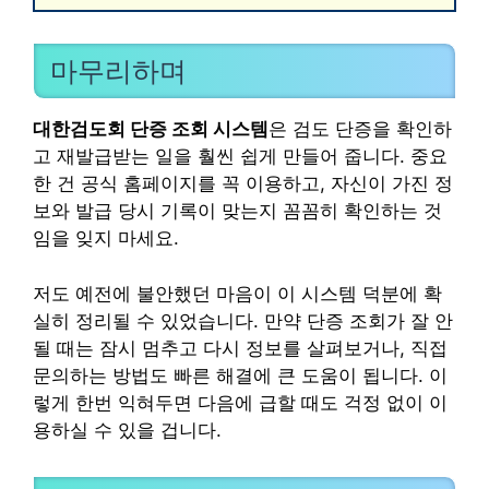
마무리하며
대한검도회 단증 조회 시스템
은 검도 단증을 확인하
고 재발급받는 일을 훨씬 쉽게 만들어 줍니다. 중요
한 건 공식 홈페이지를 꼭 이용하고, 자신이 가진 정
보와 발급 당시 기록이 맞는지 꼼꼼히 확인하는 것
임을 잊지 마세요.
저도 예전에 불안했던 마음이 이 시스템 덕분에 확
실히 정리될 수 있었습니다. 만약 단증 조회가 잘 안
될 때는 잠시 멈추고 다시 정보를 살펴보거나, 직접
문의하는 방법도 빠른 해결에 큰 도움이 됩니다. 이
렇게 한번 익혀두면 다음에 급할 때도 걱정 없이 이
용하실 수 있을 겁니다.