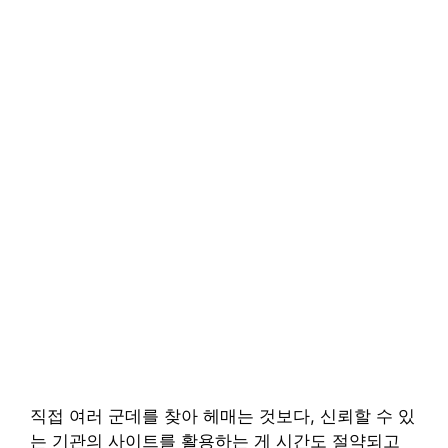
직접 여러 군데를 찾아 헤매는 것보다, 신뢰할 수 있
는 기관의 사이트를 활용하는 게 시간도 절약되고