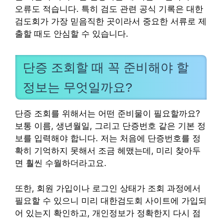
오류도 적습니다. 특히 검도 관련 공식 기록은 대한
검도회가 가장 믿음직한 곳이라서 중요한 서류로 제
출할 때도 안심할 수 있습니다.
단증 조회할 때 꼭 준비해야 할
정보는 무엇일까요?
단증 조회를 위해서는 어떤 준비물이 필요할까요?
보통 이름, 생년월일, 그리고 단증번호 같은 기본 정
보를 입력해야 합니다. 저는 처음에 단증번호를 정
확히 기억하지 못해서 조금 헤맸는데, 미리 찾아두
면 훨씬 수월하더라고요.
또한, 회원 가입이나 로그인 상태가 조회 과정에서
필요할 수 있으니 미리 대한검도회 사이트에 가입되
어 있는지 확인하고, 개인정보가 정확한지 다시 점