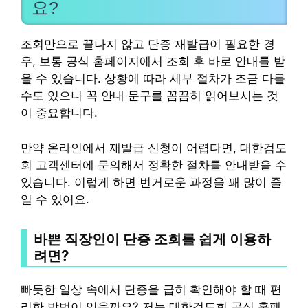
요?
조회만으로 끝나지 않고 단증 재발급이 필요한 경
우, 보통 공식 홈페이지에서 조회 후 바로 안내를 받
을 수 있습니다. 상황에 따라 세부 절차가 조금 다를
수도 있으니 꼭 안내 문구를 꼼꼼히 읽어보시는 것
이 중요합니다.
만약 온라인에서 재발급 신청이 어렵다면, 대한검도
회 고객센터에 문의해서 정확한 절차를 안내받을 수
있습니다. 이렇게 하면 번거로운 과정을 꽤 많이 줄
일 수 있어요.
바쁜 직장인이 단증 조회를 쉽게 이용하
려면?
빠듯한 일상 속에서 단증을 급히 확인해야 할 때 편
리한 방법이 있을까요? 저는 대한검도회 공식 홈페