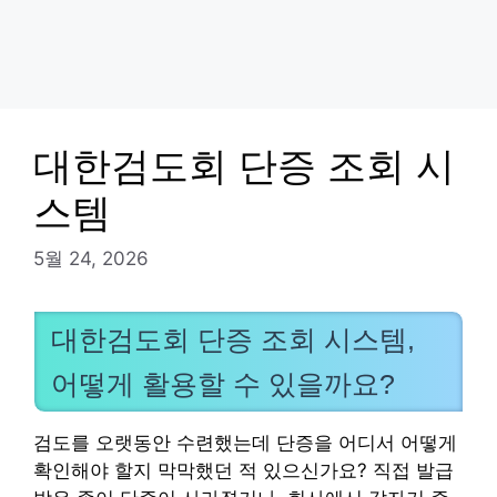
대한검도회 단증 조회 시
스템
5월 24, 2026
대한검도회 단증 조회 시스템,
어떻게 활용할 수 있을까요?
검도를 오랫동안 수련했는데 단증을 어디서 어떻게
확인해야 할지 막막했던 적 있으신가요? 직접 발급