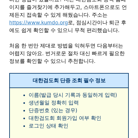
이지를 즐겨찾기에 추가해두고, 스마트폰으로도 언
제든지 접속할 수 있게 해뒀습니다. 주소는
https://www.kumdo.org
로, 점심시간이나 퇴근 후
에도 쉽게 확인할 수 있으니 무척 편리했습니다.
처음 한 번만 제대로 방법을 익혀두면 다음부터는
어렵지 않아요. 번거로운 절차 대신 빠르게 필요한
정보를 확인할 수 있으니 추천합니다.
대한검도회 단증 조회 필수 정보
이름(발급 당시 기록과 동일하게 입력)
생년월일 정확히 입력
단증번호 (있는 경우)
대한검도회 회원가입 여부 확인
로그인 상태 확인