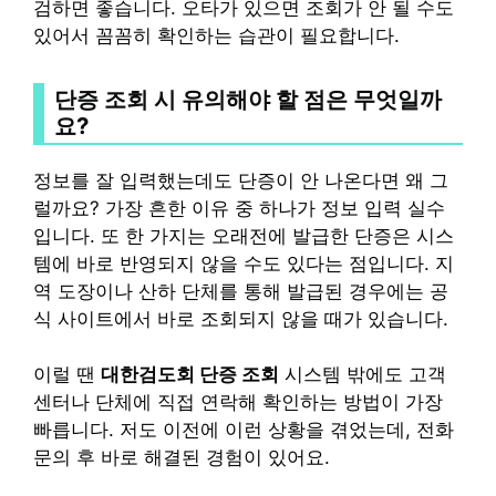
검하면 좋습니다. 오타가 있으면 조회가 안 될 수도
있어서 꼼꼼히 확인하는 습관이 필요합니다.
단증 조회 시 유의해야 할 점은 무엇일까
요?
정보를 잘 입력했는데도 단증이 안 나온다면 왜 그
럴까요? 가장 흔한 이유 중 하나가 정보 입력 실수
입니다. 또 한 가지는 오래전에 발급한 단증은 시스
템에 바로 반영되지 않을 수도 있다는 점입니다. 지
역 도장이나 산하 단체를 통해 발급된 경우에는 공
식 사이트에서 바로 조회되지 않을 때가 있습니다.
이럴 땐
대한검도회 단증 조회
시스템 밖에도 고객
센터나 단체에 직접 연락해 확인하는 방법이 가장
빠릅니다. 저도 이전에 이런 상황을 겪었는데, 전화
문의 후 바로 해결된 경험이 있어요.