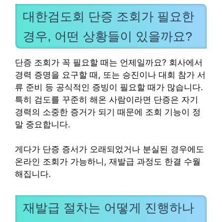
대한검도회 단증 조회가 필요한
경우, 어떤 상황들이 있을까요?
단증 조회가 꼭 필요할 때는 언제일까요? 회사에서
경력 증명을 요구할 때, 또는 승진이나 대회 참가 서
류 준비 등 공식적인 증빙이 필요할 때가 많습니다.
특히 검도를 꾸준히 해온 사람이라면 단증은 자기
경력의 소중한 증거가 되기 때문에 조회 기능이 정
말 중요합니다.
게다가 단증 증서가 오래되었거나 분실된 경우에도
온라인 조회가 가능하니, 재발급 과정도 한결 수월
해집니다.
재발급 절차는 어떻게 진행하나