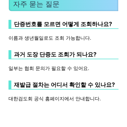
자주 묻는 질문
단증번호를 모르면 어떻게 조회하나요?
이름과 생년월일로도 조회 가능합니다.
과거 도장 단증도 조회가 되나요?
일부는 협회 문의가 필요할 수 있어요.
재발급 절차는 어디서 확인할 수 있나요?
대한검도회 공식 홈페이지에서 안내합니다.