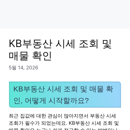
KB부동산 시세 조회 및
매물 확인
5월 14, 2026
KB부동산 시세 조회 및 매물 확
인, 어떻게 시작할까요?
최근 집값에 대한 관심이 많아지면서 부동산 시세
조회가 필수가 되었는데요. KB부동산 시세 조회 및