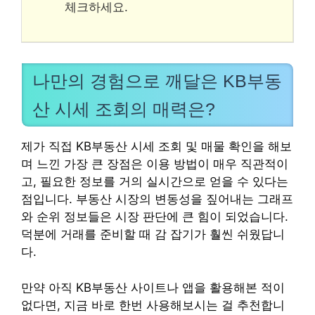
체크하세요.
나만의 경험으로 깨달은 KB부동
산 시세 조회의 매력은?
제가 직접 KB부동산 시세 조회 및 매물 확인을 해보
며 느낀 가장 큰 장점은 이용 방법이 매우 직관적이
고, 필요한 정보를 거의 실시간으로 얻을 수 있다는
점입니다. 부동산 시장의 변동성을 짚어내는 그래프
와 순위 정보들은 시장 판단에 큰 힘이 되었습니다.
덕분에 거래를 준비할 때 감 잡기가 훨씬 쉬웠답니
다.
만약 아직 KB부동산 사이트나 앱을 활용해본 적이
없다면, 지금 바로 한번 사용해보시는 걸 추천합니