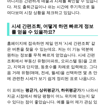
어디서든 간편하게 매물과 시세를 확인할 수 있습니
다. 저도 출퇴근길이나 쉬는 시간에 주기적으로 들
여다보며 시장 상황을 체크하고 있답니다.
시세 간편조회, 어떻게 하면 빠르게 정보
를 얻을 수 있을까요?
홈페이지에 접속하면 제일 먼저 ‘시세 간편조회’ 같
은 버튼을 찾을 수 있는데요. 저는 이 기능 덕분에
원하는 정보를 무척 빠르게 얻었습니다. 시세 간편
조회에서 부동산 유형(아파트, 오피스텔 등)을 고르
고, 지역과 단지명, 동호수를 차례로 입력해요. 그다
음 거래 유형(매매, 전세, 월세)을 선택하면 몇 초 만
에 관련한 시세가 보기 쉽게 정리된 표로 나옵니다.
이 표에는
평균가, 상위평균가, 하위평균가
가 나와서
지금 시점에서 해당 평형이 어느 위치에 있는지 알
수 있다는 점이 좋았습니다. 예를 들어 제가 관심 있