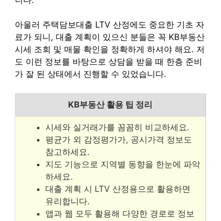
아울러 주택담보대출 LTV 산정에도 중요한 기초 자
료가 되니, 대출 계획이 있으신 분들은 꼭 KB부동산
시세 조회 및 매물 확인을 정확하게 하셔야 해요. 저
도 이런 정보를 바탕으로 상담을 받을 때 한층 준비
가 잘 된 상태에서 진행할 수 있었습니다.
KB부동산 활용 팁 정리
시세와 실거래가를 꼼꼼히 비교하세요.
평균가 외 감정평가가, 공시가격 정보도
참고하세요.
지도 기능으로 지역별 동향을 한눈에 파악
하세요.
대출 계획 시 LTV 산정용으로 활용하면
유리합니다.
앱과 웹 모두 활용해 다양한 경로로 정보