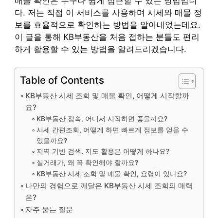
매물 확인은 누구나 쉽게 접근할 수 있는 방법입니
다. 저는 직접 이 서비스를 사용하며 시세와 매물 정
보를 효율적으로 확인하는 방법을 알아내었는데요.
이 글을 통해 KB부동산을 처음 접하는 분들도 편리
하게 활용할 수 있는 방법을 알려드리겠습니다.
Table of Contents
KB부동산 시세 조회 및 매물 확인, 어떻게 시작할까
요?
KB부동산 접속, 어디서 시작하면 좋을까요?
시세 간편조회, 어떻게 하면 빠르게 정보를 얻을 수
있을까요?
지역 기반 검색, 지도 활용은 어떻게 하나요?
실거래가, 왜 꼭 확인해야 할까요?
KB부동산 시세 조회 및 매물 확인, 요령이 있나요?
나만의 경험으로 깨달은 KB부동산 시세 조회의 매력
은?
자주 묻는 질문