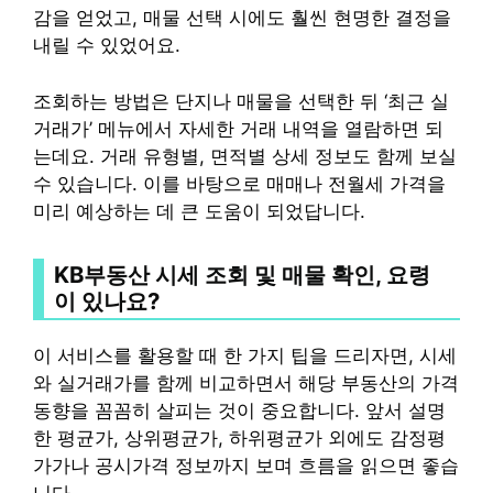
감을 얻었고, 매물 선택 시에도 훨씬 현명한 결정을
내릴 수 있었어요.
조회하는 방법은 단지나 매물을 선택한 뒤 ‘최근 실
거래가’ 메뉴에서 자세한 거래 내역을 열람하면 되
는데요. 거래 유형별, 면적별 상세 정보도 함께 보실
수 있습니다. 이를 바탕으로 매매나 전월세 가격을
미리 예상하는 데 큰 도움이 되었답니다.
KB부동산 시세 조회 및 매물 확인, 요령
이 있나요?
이 서비스를 활용할 때 한 가지 팁을 드리자면, 시세
와 실거래가를 함께 비교하면서 해당 부동산의 가격
동향을 꼼꼼히 살피는 것이 중요합니다. 앞서 설명
한 평균가, 상위평균가, 하위평균가 외에도 감정평
가가나 공시가격 정보까지 보며 흐름을 읽으면 좋습
니다.