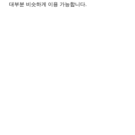
대부분 비슷하게 이용 가능합니다.