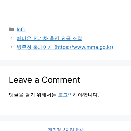
Categories
Info
에버온 전기차 충전 요금 조회
병무청 홈페이지 (https://www.mma.go.kr)
Leave a Comment
댓글을 달기 위해서는
로그인
해야합니다.
개인정보처리방침