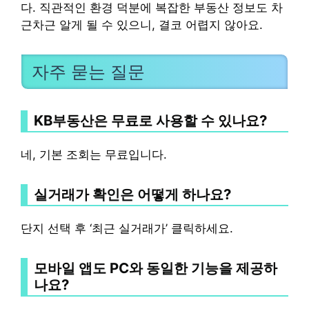
다. 직관적인 환경 덕분에 복잡한 부동산 정보도 차
근차근 알게 될 수 있으니, 결코 어렵지 않아요.
자주 묻는 질문
KB부동산은 무료로 사용할 수 있나요?
네, 기본 조회는 무료입니다.
실거래가 확인은 어떻게 하나요?
단지 선택 후 ‘최근 실거래가’ 클릭하세요.
모바일 앱도 PC와 동일한 기능을 제공하
나요?