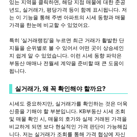
있는 지역을 클릭하면, 해당 지점 매물에 대한 준공
년도, 실거래가, 평당가격 등이 함께 표시됩니다. 저
는 이 기능을 통해 주변 아파트의 시세 동향과 매물
가격을 한눈에 비교할 수 있었어요.
특히 ‘실거래랭킹’을 누르면 최근 거래가 활발한 단
지들을 순위별로 볼 수 있어서 어떤 곳이 상승세인
지 쉽게 알 수 있었습니다. 이런 시세 동향 파악은
부동산 매매나 전월세 계약을 준비할 때 큰 도움이
됩니다.
실거래가, 왜 꼭 확인해야 할까요?
시세도 중요하지만, 실거래가를 확인하는 것은 더욱
신중을 기해야 할 부분입니다. KB부동산 시세 조회
및 매물 확인 시, 매물의 호가와 실제 거래된 가격을
비교하게 되면 보다 현실적인 가격 판단이 가능해집
니다. 저는 실거래가 조회를 통해 가격 협상에 자신