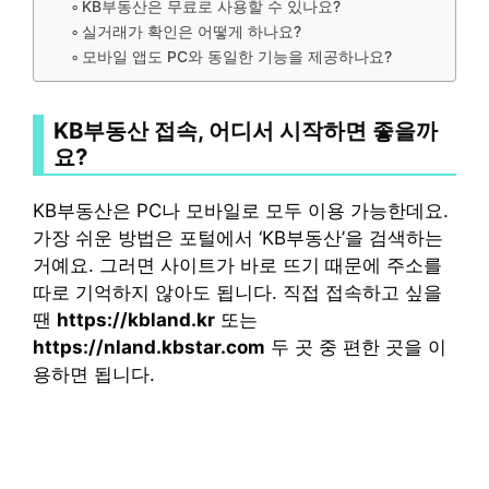
KB부동산은 무료로 사용할 수 있나요?
실거래가 확인은 어떻게 하나요?
모바일 앱도 PC와 동일한 기능을 제공하나요?
KB부동산 접속, 어디서 시작하면 좋을까
요?
KB부동산은 PC나 모바일로 모두 이용 가능한데요.
가장 쉬운 방법은 포털에서 ‘KB부동산’을 검색하는
거예요. 그러면 사이트가 바로 뜨기 때문에 주소를
따로 기억하지 않아도 됩니다. 직접 접속하고 싶을
땐
https://kbland.kr
또는
https://nland.kbstar.com
두 곳 중 편한 곳을 이
용하면 됩니다.