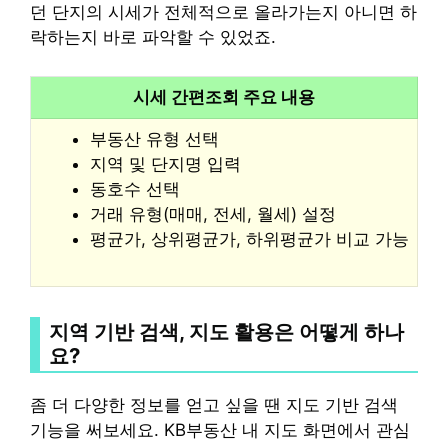
던 단지의 시세가 전체적으로 올라가는지 아니면 하
락하는지 바로 파악할 수 있었죠.
시세 간편조회 주요 내용
부동산 유형 선택
지역 및 단지명 입력
동호수 선택
거래 유형(매매, 전세, 월세) 설정
평균가, 상위평균가, 하위평균가 비교 가능
지역 기반 검색, 지도 활용은 어떻게 하나
요?
좀 더 다양한 정보를 얻고 싶을 땐 지도 기반 검색
기능을 써보세요. KB부동산 내 지도 화면에서 관심