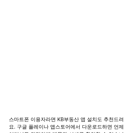
스마트폰 이용자라면 KB부동산 앱 설치도 추천드려
요. 구글 플레이나 앱스토어에서 다운로드하면 언제