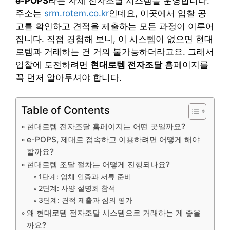
e-POPS
라는 자체 전자조달 시스템을 운영합니다.
주소는
srm.rotem.co.kr
인데요, 이곳에서 입찰 공
고를 확인하고 견적을 제출하는 모든 과정이 이루어
집니다. 직접 경험해 보니, 이 시스템이 없으면 현대
로템과 거래하는 건 거의 불가능하더라고요. 그래서
입찰에 도전하려면
현대로템 전자조달
홈페이지를
꼭 먼저 알아두셔야 합니다.
Table of Contents
현대로템 전자조달 홈페이지는 어떤 곳일까요?
e-POPS, 제대로 접속하고 이용하려면 어떻게 해야
할까요?
현대로템 조달 절차는 어떻게 진행되나요?
1단계: 업체 인증과 서류 준비
2단계: 사양 설명회 참석
3단계: 견적 제출과 심의 평가
왜 현대로템 전자조달 시스템으로 거래하는 게 좋을
까요?