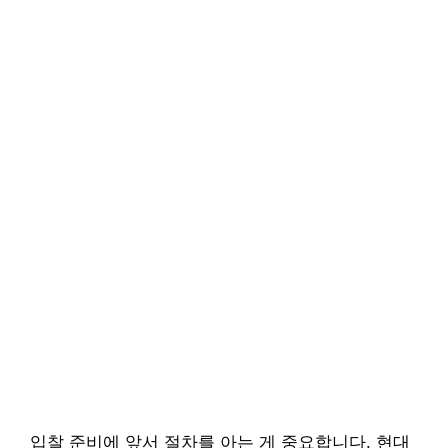
입찰 준비에 앞서 절차를 아는 게 중요합니다. 현대