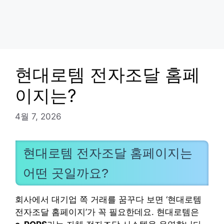
현대로템 전자조달 홈페
이지는?
4월 7, 2026
현대로템 전자조달 홈페이지는
어떤 곳일까요?
회사에서 대기업 쪽 거래를 꿈꾸다 보면 ‘현대로템
전자조달 홈페이지’가 꼭 필요한데요. 현대로템은