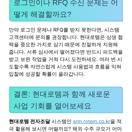
로그인이나 RFQ 수신 문제는 어
떻게 해결할까요?
만약 로그인 문제나 RFQ를 받지 못한다면, 시스템
고객센터에 문의를 권장합니다. 현대로템은 상생 협
력을 중요한 가치로 삼기 때문에 친절하게 지원해
줍니다. 서류 심사에서 떨어졌다면 반드시 피드백을
받고 보완 작업을 거쳐 다시 도전하세요. 여러 번 시
도할수록 자연스럽게 시스템 사용법과 흐름을 익혀
입찰에 성공할 확률이 올라갑니다.
결론: 현대로템과 함께 새로운
사업 기회를 열어보세요
현대로템 전자조달
시스템인
srm.rotem.co.kr
을 적
극 활용해 보시면 어떨까요? 해외 수주 규모가 어마