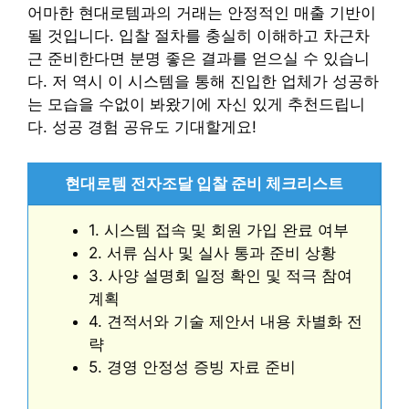
어마한 현대로템과의 거래는 안정적인 매출 기반이
될 것입니다. 입찰 절차를 충실히 이해하고 차근차
근 준비한다면 분명 좋은 결과를 얻으실 수 있습니
다. 저 역시 이 시스템을 통해 진입한 업체가 성공하
는 모습을 수없이 봐왔기에 자신 있게 추천드립니
다. 성공 경험 공유도 기대할게요!
현대로템 전자조달 입찰 준비 체크리스트
1. 시스템 접속 및 회원 가입 완료 여부
2. 서류 심사 및 실사 통과 준비 상황
3. 사양 설명회 일정 확인 및 적극 참여
계획
4. 견적서와 기술 제안서 내용 차별화 전
략
5. 경영 안정성 증빙 자료 준비