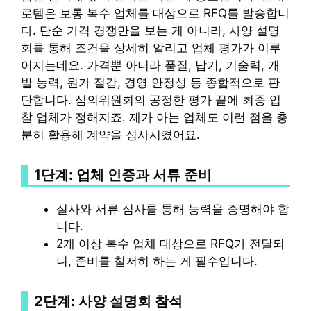
로템은 보통 복수 업체를 대상으로 RFQ를 발송합니
다. 단순 가격 경쟁만을 보는 게 아니라, 사양 설명
회를 통해 조건을 상세히 알리고 업체 평가가 이루
어지는데요. 가격뿐 아니라 품질, 납기, 기술력, 개
발 능력, 원가 절감, 경영 안정성 등 종합적으로 판
단합니다. 심의위원회의 공정한 평가 끝에 최종 입
찰 업체가 정해지죠. 제가 아는 업체도 이런 점을 충
분히 활용해 계약을 성사시켰어요.
1단계: 업체 인증과 서류 준비
실사와 서류 심사를 통해 능력을 증명해야 합
니다.
2개 이상 복수 업체 대상으로 RFQ가 전달되
니, 준비를 철저히 하는 게 필수입니다.
2단계: 사양 설명회 참석