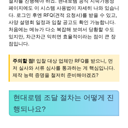
절차를 진행해야 하죠. 현대로템 공식 지속가능성
페이지에도 이 시스템 사용법이 자세히 나와 있습니
다. 로그인 후엔 RFQ(견적 요청서)를 받을 수 있고,
사양 설명회 일정과 입찰 공고도 확인 가능합니다.
처음에는 메뉴가 다소 복잡해 보여서 당황할 수도
있지만, 차근차근 익히면 효율적이라는 점이 큰 장
점입니다.
주의할 점!
입찰 대상 업체만 RFQ를 받으니, 먼
저 실사와 서류 심사를 통과하는 게 핵심입니다.
제작 능력 증명을 철저히 준비해야겠죠?
현대로템 조달 절차는 어떻게 진
행되나요?