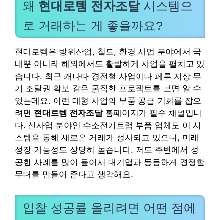
왜
현대로템 전자조달
시스템으
로 거래하는 게 좋을까요?
현대로템은 방위산업, 철도, 환경 사업 분야에서 국
내뿐 아니라 해외에서도 활발하게 사업을 펼치고 있
습니다. 최근 캐나다 경전철 사업이나 페루 지상 무
기 조달권 확보 같은 굵직한 프로젝트를 보면 알 수
있는데요. 이런 대형 사업의 부품 공급 기회를 잡으
려면
현대로템 전자조달
홈페이지가 필수 채널입니
다. 신사업 분야인 수소전기트램 부품 업체도 이 시
스템을 통해 새로운 거래가 성사되고 있으니, 미래
성장 가능성도 상당히 높습니다. 저도 주변에서 성
공한 사례를 많이 들어서 대기업과 동등하게 경쟁할
무대를 만들어 준다고 생각해요.
입찰 성공률 올리려면 어떤 점에