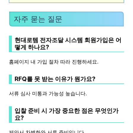
자주 묻는 질문
현대로템 전자조달 시스템 회원가입은 어
떻게 하나요?
홈페이지 내 가입 절차 따라 진행하세요.
RFQ를 못 받는 이유가 뭔가요?
서류 심사 미통과 가능성 높습니다.
입찰 준비 시 가장 중요한 점은 무엇인가
요?
제안서 차별화와 서류 준비입니다.