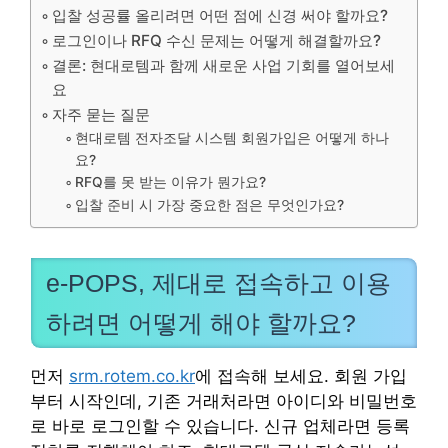
입찰 성공률 올리려면 어떤 점에 신경 써야 할까요?
로그인이나 RFQ 수신 문제는 어떻게 해결할까요?
결론: 현대로템과 함께 새로운 사업 기회를 열어보세
요
자주 묻는 질문
현대로템 전자조달 시스템 회원가입은 어떻게 하나
요?
RFQ를 못 받는 이유가 뭔가요?
입찰 준비 시 가장 중요한 점은 무엇인가요?
e-POPS, 제대로 접속하고 이용
하려면 어떻게 해야 할까요?
먼저
srm.rotem.co.kr
에 접속해 보세요. 회원 가입
부터 시작인데, 기존 거래처라면 아이디와 비밀번호
로 바로 로그인할 수 있습니다. 신규 업체라면 등록