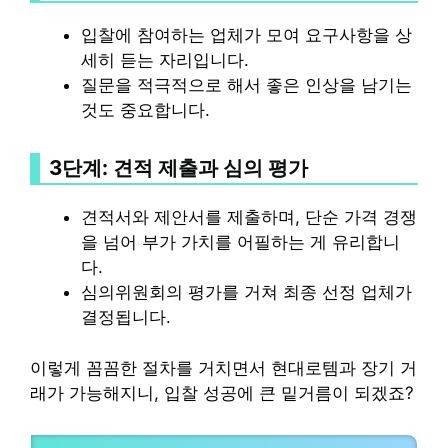
입찰에 참여하는 업체가 모여 요구사항을 상
세히 듣는 자리입니다.
질문을 적극적으로 해서 좋은 인상을 남기는
것도 중요합니다.
3단계: 견적 제출과 심의 평가
견적서와 제안서를 제출하며, 단순 가격 경쟁
을 넘어 부가 가치를 어필하는 게 유리합니
다.
심의위원회의 평가를 거쳐 최종 선정 업체가
결정됩니다.
이렇게 꼼꼼한 절차를 거치면서 현대로템과 장기 거
래가 가능해지니, 입찰 성공에 큰 밑거름이 되겠죠?