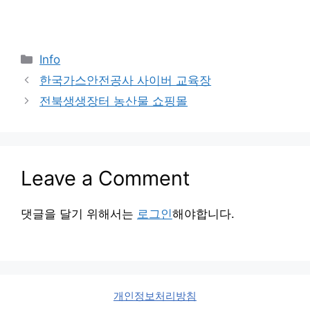
Categories
Info
한국가스안전공사 사이버 교육장
전북생생장터 농산물 쇼핑몰
Leave a Comment
댓글을 달기 위해서는
로그인
해야합니다.
개인정보처리방침