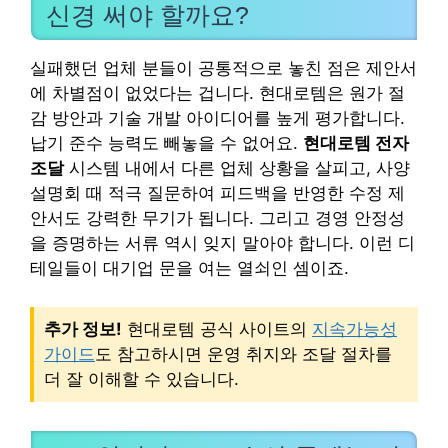
신경 써야 할까요?
실패했던 업체 분들이 공통적으로 놓친 점은 제안서
에 차별점이 없었다는 겁니다. 현대로템은 원가 절
감 방안과 기술 개발 아이디어를 높게 평가합니다.
납기 준수 능력도 빼놓을 수 없어요.
현대로템 전자
조달
시스템 내에서 다른 업체 상황을 살피고, 사양
설명회 때 적극 질문하여 피드백을 반영한 수정 제
안서도 강력한 무기가 됩니다. 그리고 경영 안정성
을 증명하는 서류 역시 잊지 말아야 합니다. 이런 디
테일들이 대기업 문을 여는 열쇠인 셈이죠.
추가 정보!
현대로템 공식 사이트의
지속가능성
가이드
도 참고하시면 운영 취지와 조달 절차를
더 잘 이해할 수 있습니다.