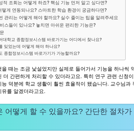
적 조회는 어떻게 하죠? 핵심 기능 먼저 알고 싶다면?
와 어떻게 연동되나요? 스마트한 학습 환경이 궁금하다면?
번 관리는 어떻게 해야 할까요? 실수 줄이는 팁을 알려주세요
서비스들이 있나요? 놓치면 아쉬운 편리한 기능은?
질문
어대학교 종합정보시스템 바로가기는 어디에서 찾나요?
 잊었는데 어떻게 해야 하나요?
도 종합정보시스템 바로가기가 가능할까요?
했을 때는 조금 낯설었지만 실제로 들어가서 기능을 하나씩 익
씬 더 간편하게 처리할 수 있더라고요. 특히 연구 관련 신청이
기능 덕분에 학교 생활이 훨씬 효율적이 됐습니다. 교수님과
이유를 알겠더라고요.
 어떻게 할 수 있을까요? 간단한 절차가