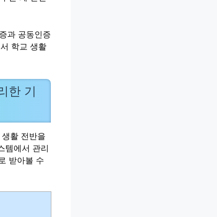
증과 공동인증
서 학교 생활
리한 기
 생활 전반을
시스템에서 관리
로 받아볼 수