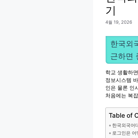
기
4월 19, 2026
한국외국
근하면 
학교 생활하면
정보시스템 바
인은 물론 인
처음에는 복잡
Table of 
한국외국어대
로그인은 어