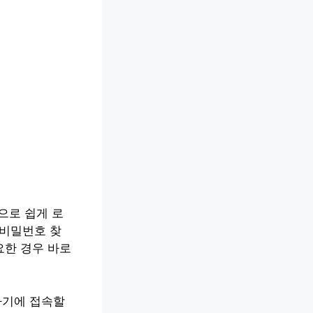
으로 쉽게 로
‘비밀번호 찾
요한 경우 바로
가기에 접속할