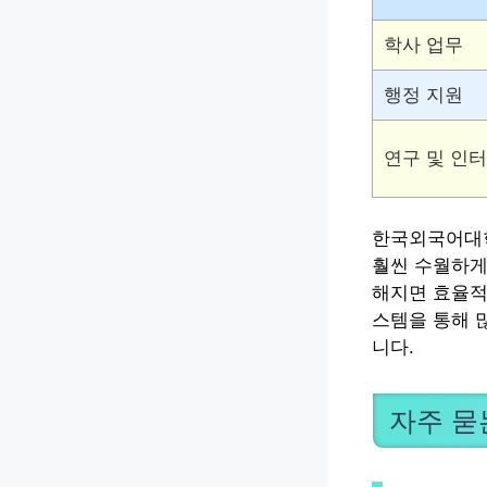
학사 업무
행정 지원
연구 및 인
한국외국어대학
훨씬 수월하게
해지면 효율적
스템을 통해 
니다.
자주 묻