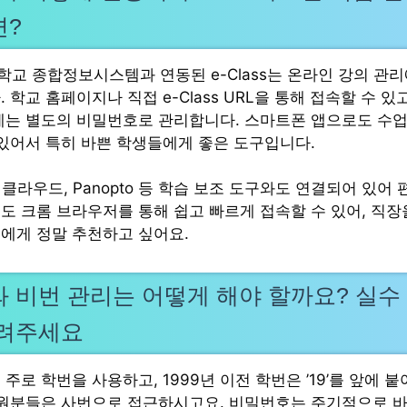
면?
교 종합정보시스템과 연동된 e-Class는 온라인 강의 관
 학교 홈페이지나 직접 e-Class URL을 통해 접속할 수 있
에는 별도의 비밀번호로 관리합니다. 스마트폰 앱으로도 수업
 있어서 특히 바쁜 학생들에게 좋은 도구입니다.
 클라우드, Panopto 등 학습 보조 도구와도 연결되어 있어
도 크롬 브라우저를 통해 쉽고 빠르게 접속할 수 있어, 직장
에게 정말 추천하고 싶어요.
 비번 관리는 어떻게 해야 할까요? 실수
알려주세요
주로 학번을 사용하고, 1999년 이전 학번은 ’19’를 앞에 
직원분들은 사번으로 접근하시고요. 비밀번호는 주기적으로 바