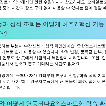
이 경로가 익숙해지면 훨씬 수월해지니 참고하세요. 모바일로
정 중에 시간과 장소 구애 없이 이용할 수 있다는 점이 정말 
과 성적 조회는 어떻게 하죠? 핵심 기능
면?
용하는 부분이 수강신청과 성적 확인인데요, 종합정보시스템
메뉴로 쉽게 이동할 수 있습니다. 학적 변경, 등록금 납부, 
사 업무도 한 곳에서 해결되니 복잡함이 사라집니다. 또한, 
가능해서 번호표 뽑고 기다리는 시간도 없어요.
다양한데, 구매나 자산 관리부터 연구비 신청, 학술 실적 기록
히 시간 내기 힘든 연구자분들에게 큰 도움이 되죠. 집에서 
 편리합니다.
ass와 어떻게 연동되나요? 스마트한 학습 