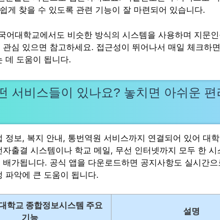
 쉽게 찾을 수 있도록 관련 기능이 잘 마련되어 있습니다.
국어대학교에서도 비슷한 방식의 시스템을 사용하며 지문인
 관심 있으면 참고하세요. 접근성이 뛰어나서 매일 체크하면
 데 도움이 됩니다.
떤 서비스들이 있나요? 놓치면 아쉬운 편
업 정보, 복지 안내, 통번역원 서비스까지 연결되어 있어 대학
전자출결 시스템이나 학교 메일, 무선 인터넷까지 모두 한 
 배가됩니다. 공식 앱을 다운로드하면 공지사항도 실시간으
정 파악에 큰 도움이 됩니다.
대학교 종합정보시스템 주요
설명
기능