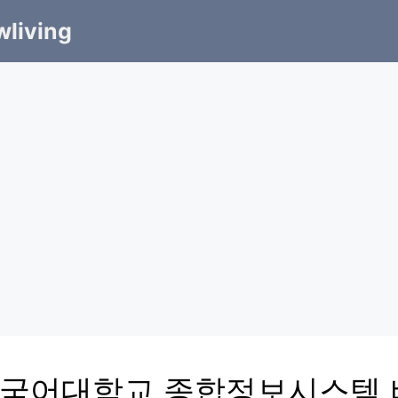
living
국어대학교 종합정보시스템 