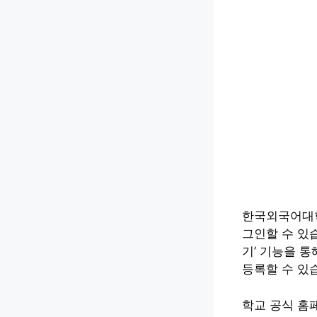
한국외국어대학
그인할 수 있
기’ 기능을 통
등록할 수 있
학교 공식 홈