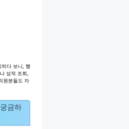
히다 보니, 행
나 성적 조회,
 직원분들도 자
 궁금하