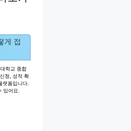
떻게 접
어대학교 종합
신청, 성적 확
 플랫폼입니다.
 있어요.