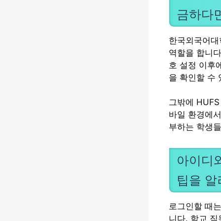
금하다
한국외국어대학
역할을 합니다.
호 설정 이후
을 확인할 수
그밖에 HUFS
바일 환경에서
부하는 학생들
아이디와
팁을 
로그인할 때는 
니다. 학교 