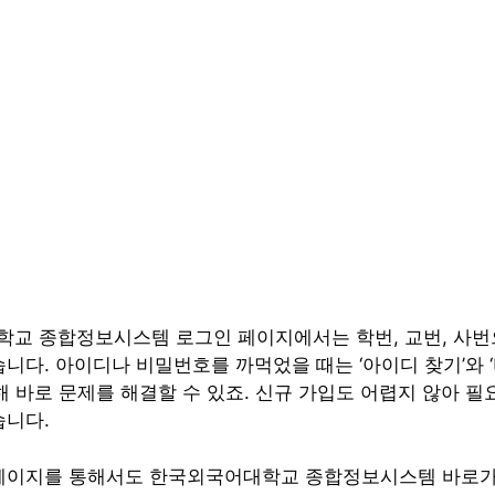
교 종합정보시스템 로그인 페이지에서는 학번, 교번, 사번
습니다. 아이디나 비밀번호를 까먹었을 때는 ‘아이디 찾기’와 
해 바로 문제를 해결할 수 있죠. 신규 가입도 어렵지 않아 필
습니다.
페이지를 통해서도 한국외국어대학교 종합정보시스템 바로