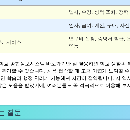
입시, 수강, 성적 조회, 장학
인사, 급여, 예산, 구매, 자
연구비 신청, 증명서 발급, 
터넷 서비스
연동
교 종합정보시스템 바로가기만 잘 활용하면 학교 생활의 
 관리할 수 있습니다. 처음 접속할 때 조금 어렵게 느껴질 수
인 학습과 행정 처리가 가능해져 시간이 절약됩니다. 저 역
많은 도움을 받았기에, 여러분들도 꼭 적극적으로 이용해 보
는 질문