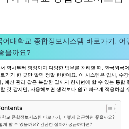
어대학교 종합정보시스템 바로가기, 어
좋을까요?
서 학사부터 행정까지 다양한 업무를 처리할 때, 한국외국
로가기 한 곳만 알면 정말 편한데요. 이 시스템은 입시, 수강
사, 예산 관리 같은 복잡한 일까지 한꺼번에 할 수 있는 통합
할 것 같지만, 사용해보면 생각보다 쉽고 빠르게 적응하실 수
Contents
학교 종합정보시스템 바로가기, 어떻게 접근하면 좋을까요?
떻게 할 수 있을까요? 간단한 절차가 궁금하다면?