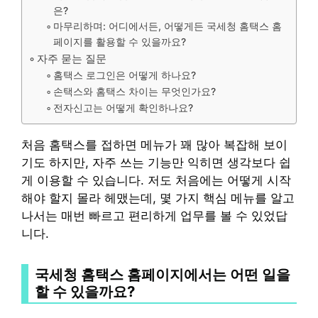
은?
마무리하며: 어디에서든, 어떻게든 국세청 홈택스 홈
페이지를 활용할 수 있을까요?
자주 묻는 질문
홈택스 로그인은 어떻게 하나요?
손택스와 홈택스 차이는 무엇인가요?
전자신고는 어떻게 확인하나요?
처음 홈택스를 접하면 메뉴가 꽤 많아 복잡해 보이
기도 하지만, 자주 쓰는 기능만 익히면 생각보다 쉽
게 이용할 수 있습니다. 저도 처음에는 어떻게 시작
해야 할지 몰라 헤맸는데, 몇 가지 핵심 메뉴를 알고
나서는 매번 빠르고 편리하게 업무를 볼 수 있었답
니다.
국세청 홈택스 홈페이지에서는 어떤 일을
할 수 있을까요?