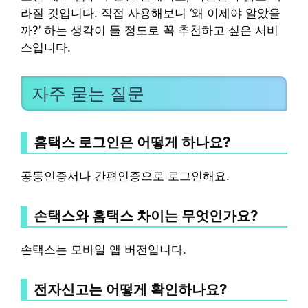
라질 것입니다. 직접 사용해보니 ‘왜 이제야 알았을
까?’ 하는 생각이 들 정도로 꼭 추천하고 싶은 서비
스입니다.
자주 묻는 질문
홈택스 로그인은 어떻게 하나요?
공동인증서나 간편인증으로 로그인해요.
손택스와 홈택스 차이는 무엇인가요?
손택스는 모바일 앱 버전입니다.
전자신고는 어떻게 확인하나요?