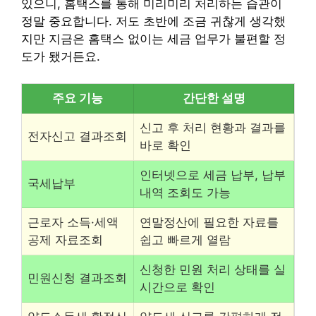
있으니, 홈택스를 통해 미리미리 처리하는 습관이
정말 중요합니다. 저도 초반에 조금 귀찮게 생각했
지만 지금은 홈택스 없이는 세금 업무가 불편할 정
도가 됐거든요.
주요 기능
간단한 설명
신고 후 처리 현황과 결과를
전자신고 결과조회
바로 확인
인터넷으로 세금 납부, 납부
국세납부
내역 조회도 가능
근로자 소득·세액
연말정산에 필요한 자료를
공제 자료조회
쉽고 빠르게 열람
신청한 민원 처리 상태를 실
민원신청 결과조회
시간으로 확인