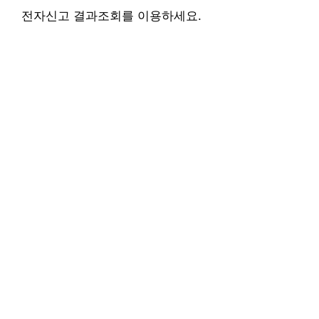
전자신고 결과조회를 이용하세요.