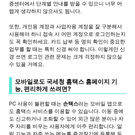
증센터에서 단계별 안내를 받을 수 있으니 너무 어
렵게 생각하지 않으셔도 됩니다.
또한, 개인용 계정과 사업자용 계정을 잘 구분해서
사용해야 하니 접속 시 어떤 계정으로 로그인하는지
도 꼭 확인하세요. 카드 납부 등 명의 확인이 중요한
업무를 할 때는 특히 신경 써야 합니다. 이렇게만 신
경 쓰면 로그인 관련 문제는 크게 걱정하지 않으실
수 있을 거예요.
모바일로도 국세청 홈택스 홈페이지 기
능, 편리하게 쓰려면?
PC 사용이 불편할 때는
손택스
라는 모바일 앱으로
도 홈택스 서비스를 이용할 수 있습니다. 이동 중에
도 신고하거나 조회할 수 있어 외근 많은 분이나 자
주 자리를 비우는 사용자에게 아주 편리합니다. 알
림 기능과 자주 쓰는 메뉴를 즐겨찾기에 등록해 두