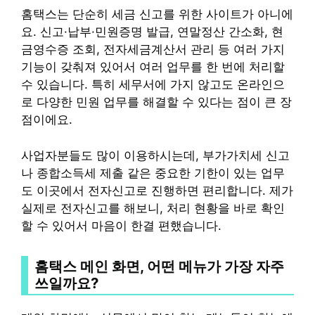
홈택스는 단순히 세금 신고를 위한 사이트가 아니에
요. 신고·납부·민원증명 발급, 연말정산 간소화, 현
금영수증 조회, 전자세금계산서 관리 등 여러 가지
기능이 갖춰져 있어서 여러 업무를 한 번에 처리할
수 있습니다. 특히 세무서에 가지 않고도 온라인으
로 다양한 민원 업무를 해결할 수 있다는 점이 큰 장
점이에요.
사업자분들도 많이 이용하시는데, 부가가치세 신고
나 종합소득세 제출 같은 중요한 기한이 있는 업무
도 이곳에서 전자신고로 진행하면 편리합니다. 제가
실제로 전자신고를 해보니, 처리 현황을 바로 확인
할 수 있어서 마음이 한결 편했습니다.
홈택스 메인 화면, 어떤 메뉴가 가장 자주
쓰일까요?