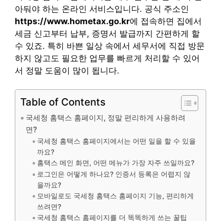
아둬야 하는 온라인 서비스입니다. 공식 주소인
https://www.hometax.go.kr
에 접속하면 집에서
세금 신고부터 납부, 증명서 발급까지 간편하게 할
수 있죠. 특히 바쁜 일상 속에서 세무서에 직접 방문
하지 않고도 필요한 업무를 빠르게 처리할 수 있어
서 정말 도움이 많이 됩니다.
Table of Contents
국세청 홈택스 홈페이지, 정말 편리하게 사용하려
면?
국세청 홈택스 홈페이지에서는 어떤 일을 할 수 있을
까요?
홈택스 메인 화면, 어떤 메뉴가 가장 자주 쓰일까요?
로그인은 어떻게 하나요? 인증서 등록은 어렵지 않
을까요?
모바일로도 국세청 홈택스 홈페이지 기능, 편리하게
쓰려면?
국세청 홈택스 홈페이지를 더 똑똑하게 쓰는 꿀팁