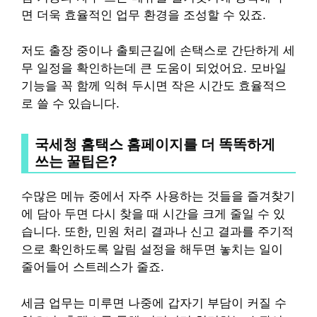
면 더욱 효율적인 업무 환경을 조성할 수 있죠.
저도 출장 중이나 출퇴근길에 손택스로 간단하게 세
무 일정을 확인하는데 큰 도움이 되었어요. 모바일
기능을 꼭 함께 익혀 두시면 작은 시간도 효율적으
로 쓸 수 있습니다.
국세청 홈택스 홈페이지를 더 똑똑하게
쓰는 꿀팁은?
수많은 메뉴 중에서 자주 사용하는 것들을 즐겨찾기
에 담아 두면 다시 찾을 때 시간을 크게 줄일 수 있
습니다. 또한, 민원 처리 결과나 신고 결과를 주기적
으로 확인하도록 알림 설정을 해두면 놓치는 일이
줄어들어 스트레스가 줄죠.
세금 업무는 미루면 나중에 갑자기 부담이 커질 수