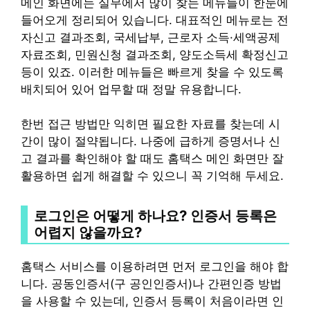
메인 화면에는 실무에서 많이 찾는 메뉴들이 한눈에
들어오게 정리되어 있습니다. 대표적인 메뉴로는 전
자신고 결과조회, 국세납부, 근로자 소득·세액공제
자료조회, 민원신청 결과조회, 양도소득세 확정신고
등이 있죠. 이러한 메뉴들은 빠르게 찾을 수 있도록
배치되어 있어 업무할 때 정말 유용합니다.
한번 접근 방법만 익히면 필요한 자료를 찾는데 시
간이 많이 절약됩니다. 나중에 급하게 증명서나 신
고 결과를 확인해야 할 때도 홈택스 메인 화면만 잘
활용하면 쉽게 해결할 수 있으니 꼭 기억해 두세요.
로그인은 어떻게 하나요? 인증서 등록은
어렵지 않을까요?
홈택스 서비스를 이용하려면 먼저 로그인을 해야 합
니다. 공동인증서(구 공인인증서)나 간편인증 방법
을 사용할 수 있는데, 인증서 등록이 처음이라면 인