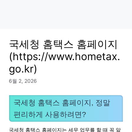
국세청 홈택스 홈페이지
(https://www.hometax.
go.kr)
6월 2, 2026
국세청 홈택스 홈페이지, 정말
편리하게 사용하려면?
국세청 홈택스 홈페이지는 세무 업무를 할 때 꼭 알