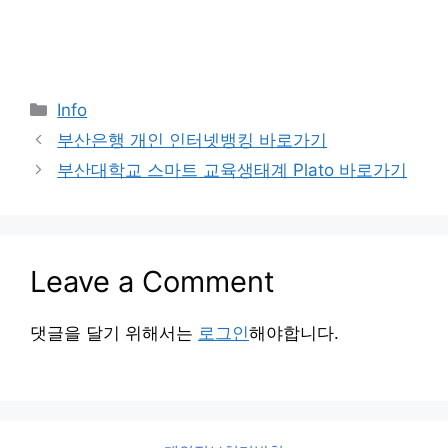
Categories
Info
부산은행 개인 인터넷뱅킹 바로가기
부산대학교 스마트 교육생태계 Plato 바로가기
Leave a Comment
댓글을 달기 위해서는
로그인
해야합니다.