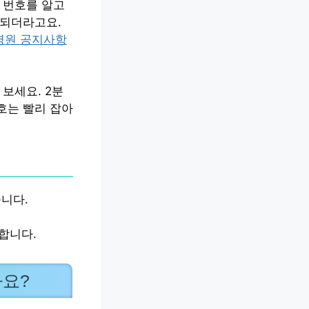
 번호를 알고
 되더라고요.
병원 공지사항
보세요. 2분
호는 빨리 잡아
줍니다.
합니다.
나요?