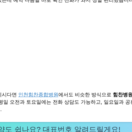
 계시다면
인천힘찬종합병원
에서도 비슷한 방식으로
힘찬병원
 평일 오전과 토요일에는 전화 상담도 가능하고, 일요일과 
.
약도 쉽나요? 대표번호 알려드릴게요!