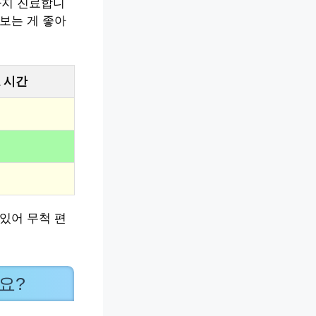
까지 진료합니
보는 게 좋아
 시간
있어 무척 편
요?