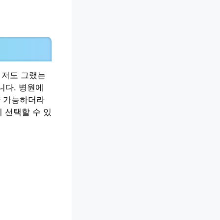
 저도 그랬는
니다. 병원에
약 가능하더라
 선택할 수 있