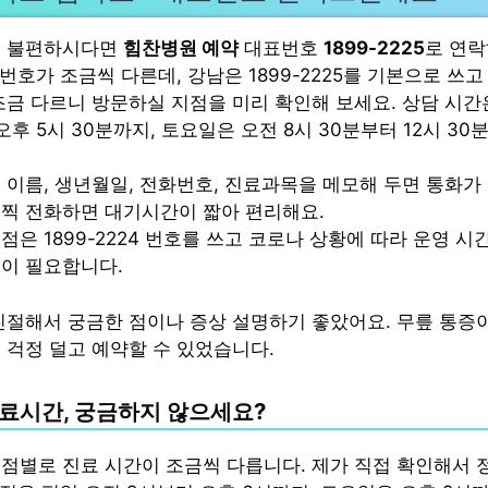
이 불편하시다면
힘찬병원 예약
대표번호
1899-2225
로 연
 번호가 조금씩 다른데, 강남은 1899-2225를 기본으로 쓰고 
조금 다르니 방문하실 지점을 미리 확인해 보세요. 상담 시간은
오후 5시 30분까지, 토요일은 오전 8시 30분부터 12시 3
 이름, 생년월일, 전화번호, 진료과목을 메모해 두면 통화가
일찍 전화하면 대기시간이 짧아 편리해요.
점은 1899-2224 번호를 쓰고 코로나 상황에 따라 운영 시
인이 필요합니다.
친절해서 궁금한 점이나 증상 설명하기 좋았어요. 무릎 통증
 걱정 덜고 예약할 수 있었습니다.
료시간, 궁금하지 않으세요?
점별로 진료 시간이 조금씩 다릅니다. 제가 직접 확인해서 