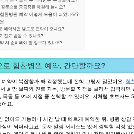
 질문으로 궁금증을 해결해 볼까요?
 힘찬병원 예약 어떻게 도움이 되었나요?
질문
 예약하면 별도로 연락이 오나요?
 진료 받을 수 있나요?
약 시 준비해야 할 정보가 있나요?
로 힘찬병원 예약, 간단할까요?
 예약이 복잡할까 봐 걱정했는데 전혀 그렇지 않았어요.
힘
서 희망 날짜와 진료 과목, 방문할 지점을 골라서 입력하면 
서, 목동 등 여러 지점 중 선택할 수 있어요. 저처럼 초보자도 
했어요.
 없이도 가능하니 시간 날 때 빠르게 예약한 뒤, 병원 상담
안심이 되더라고요. 문자 알림 서비스도 있어 깜빡할 걱정 없
었는데 예약 다음날 바로 확인 전화가 와서 정말 편리했습니다