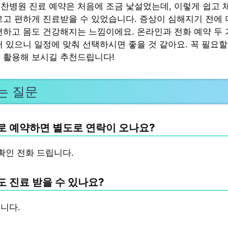
찬병원 진료 예약은 처음에 조금 낯설었는데, 이렇게 쉽고 
르고 편하게 진료받을 수 있었습니다. 증상이 심해지기 전에 
편하고 몸도 건강해지는 느낌이에요. 온라인과 전화 예약 두 
어 있으니 일정에 맞춰 선택하시면 좋을 것 같아요. 꼭 필요할
 활용해 보시길 추천드립니다!
는 질문
 예약하면 별도로 연락이 오나요?
확인 전화 드립니다.
 진료 받을 수 있나요?
니다.