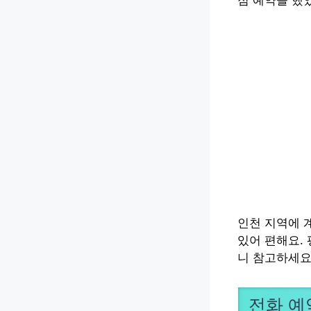
인천 지역에
있어 편해요.
니 참고하세요
전화 예