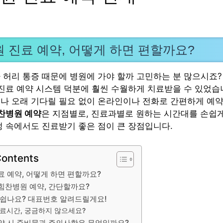
 진료 예약, 어떻게 하면 편할까요?
 허리 통증 때문에 병원에 가야 할까 고민하는 분 많으시죠?
 진료 예약 시스템 덕분에 훨씬 수월하게 치료받을 수 있었습
나 오래 기다릴 필요 없이 온라인이나 전화로 간편하게 예
찬병원 예약
은 지점별로, 진료과별로 원하는 시간대를 손쉽게
정 속에서도 진료받기 좋은 점이 큰 장점입니다.
Contents
 예약, 어떻게 하면 편할까요?
힘찬병원 예약, 간단할까요?
 쉽나요? 대표번호 알려드릴게요!
료시간, 궁금하지 않으세요?
약 시 준비물과 주의사항은 무엇일까요?