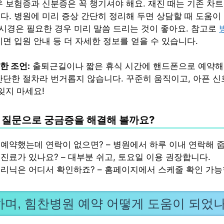
우 보험증과 신분증은 꼭 챙기셔야 해요. 재진 때는 기존 차트
다. 병원에 미리 증상 간단히 정리해 두면 상담할 때 도움이
내시경은 필요한 경우 미리 말씀 드리는 것이 좋아요. 참고로
면 입원 안내 등 더 자세한 정보를 얻을 수 있습니다.
한 조언:
출퇴근길이나 짧은 휴식 시간에 핸드폰으로 예약해 
간단한 절차라 번거롭지 않습니다. 꾸준히 움직이고, 아픈 신
잊지 마세요!
 질문으로 궁금증을 해결해 볼까요?
예약했는데 연락이 없으면? – 병원에서 하루 이내 연락해 
진료가 있나요? – 대부분 쉬고, 토요일 이용 권장합니다.
클리닉은 어디서 확인하죠? – 홈페이지에서 스케줄 확인 가능
며, 힘찬병원 예약 어떻게 도움이 되었