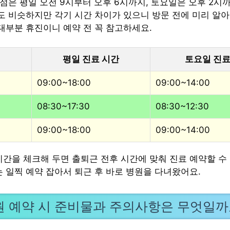
 점은 평일 오전 9시부터 오후 6시까지, 토요일은 오후 2시
점도 비슷하지만 각기 시간 차이가 있으니 방문 전에 미리 알아
 대부분 휴진이니 예약 전 꼭 참고하세요.
평일 진료 시간
토요일 진료
09:00~18:00
09:00~14:00
08:30~17:30
08:30~12:30
09:00~18:00
09:00~14:00
시간을 체크해 두면 출퇴근 전후 시간에 맞춰 진료 예약할 수 
는 일찍 예약 잡아서 퇴근 후 바로 병원을 다녀왔어요.
 예약 시 준비물과 주의사항은 무엇일까