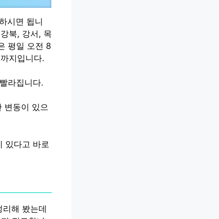
락하시면 됩니
강북, 강서, 목
 평일 오전 8
0분까지입니다.
 빨라집니다.
간 변동이 있으
이 있다고 바로
정리해 봤는데