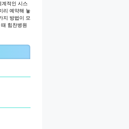
체계적인 시스
미리 예약해 놓
가지 방법이 모
 때 힘찬병원