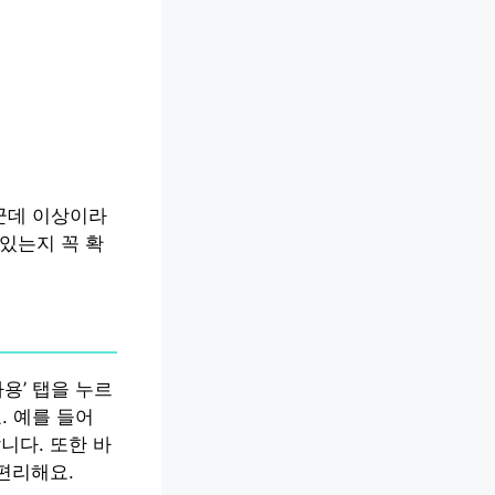
 군데 이상이라
있는지 꼭 확
용’ 탭을 누르
. 예를 들어
니다. 또한 바
편리해요.