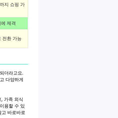
까지 쇼핑 가
이에 제격
 전환 가능
 되더라고요.
않고 다양하게
, 가족 외식
이용할 수 있
않고 바로바로