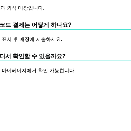
과 외식 매장입니다.
코드 결제는 어떻게 하나요?
 표시 후 매장에 제출하세요.
디서 확인할 수 있을까요?
 마이페이지에서 확인 가능합니다.