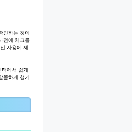
 확인하는 것이
 사전에 체크를
인 사용에 제
센터에서 쉽게
 알뜰하게 챙기