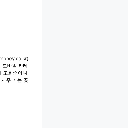
ey.co.kr)
, 모바일 카테
나 조회순이나
 자주 가는 곳