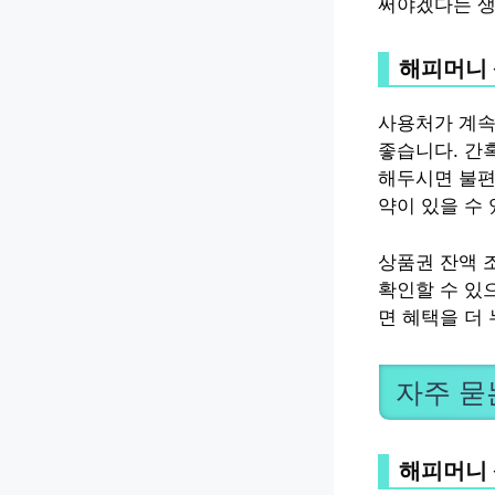
써야겠다는 생
해피머니 
사용처가 계속
좋습니다. 간
해두시면 불편
약이 있을 수
상품권 잔액 
확인할 수 있
면 혜택을 더 
자주 묻
해피머니 