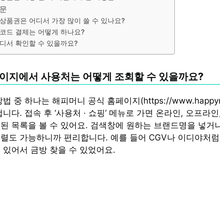
질문
상품권은 어디서 가장 많이 쓸 수 있나요?
코드 결제는 어떻게 하나요?
디서 확인할 수 있을까요?
이지에서 사용처는 어떻게 조회할 수 있을까요?
 중 하나는 해피머니 공식 홈페이지(https://www.happymon
니다. 접속 후 ‘사용처 · 쇼핑’ 메뉴로 가면 온라인, 오프라인
된 목록을 볼 수 있어요. 검색창에 원하는 브랜드명을 넣거
렬도 가능하니까 편리합니다. 예를 들어 CGV나 이디야처럼
 있어서 금방 찾을 수 있었어요.