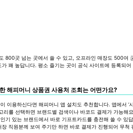
 800곳 넘는 곳에서 쓸 수 있고, 오프라인 매장도 500여
도가 꽤 높답니다. 평소 즐기는 곳이 공식 사이트에 등록되어 
한 해피머니 상품권 사용처 조회는 어떤가요?
이 이용하신다면 해피머니 앱 설치도 추천합니다. 앱에서 ‘사
카테고리를 선택하면 브랜드별 검색이나 바코드 결제가 가능해요
인기 있는 브랜드에서 바로 기프트카드를 충전해 쓸 수 있답
매장 직원분께 보여 주기만 하면 바로 결제가 진행되어 무척 