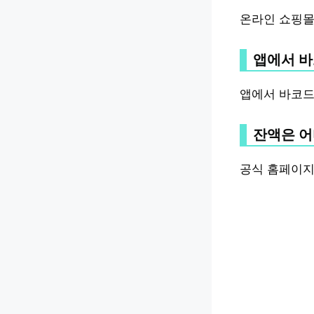
온라인 쇼핑몰
앱에서 바
앱에서 바코드
잔액은 어
공식 홈페이지