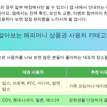
의 경우 일부 매장에서만 쓸 수 있으니 앱 내에서 안내되는
아요. 앱에서는 잔액 확인, 포인트 교환, 이벤트 참여까지 한
이용하다 보면 점점 편리함을 느끼시게 될 겁니다.
알아보는 해피머니 상품권 사용처 카테고
으로 사용처를 나눠 보면 많은 분들이 좋아하는 대표적 장소
대표 사용처
추천 이
빕스, 아웃백, KFC, 이디야, 탐앤
가족 모임이나 데이
탐스
CGV, 롯데시네마, 멜론, 예스24
문화생활 다양하게 즐