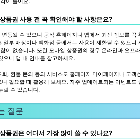
각이 들어요.
상품권 사용 전 꼭 확인해야 할 사항은요?
 변동될 수 있으니 공식 홈페이지나 앱에서 최신 정보를 꼭
혹 일부 매장이나 백화점 등에서는 사용이 제한될 수 있으니
함이 없습니다. 또한 모바일 상품권의 경우 온라인과 오프라
 있으니 앱 내 안내를 참고하세요.
조회, 환불 문의 등의 서비스도 홈페이지 마이페이지나 고객
으니 필요할 때 활용해 보세요. 자주 업데이트되는 이벤트도
누릴 수 있습니다.
는 질문
상품권은 어디서 가장 많이 쓸 수 있나요?