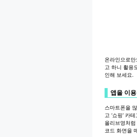
온라인으로만도
고 하니 활용
인해 보세요.
앱을 이용
스마트폰을 많
고 ‘쇼핑’ 
올리브영처럼 
코드 화면을 