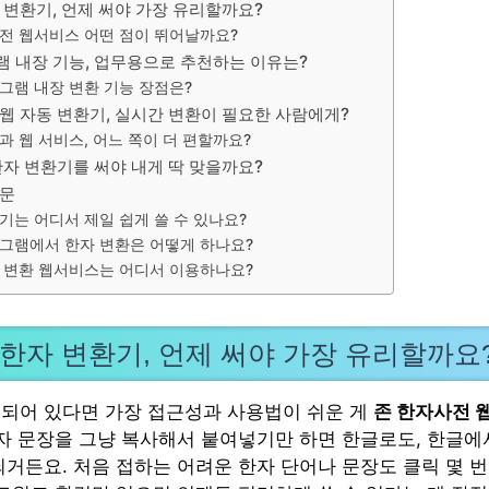
 변환기, 언제 써야 가장 유리할까요?
전 웹서비스 어떤 점이 뛰어날까요?
램 내장 기능, 업무용으로 추천하는 이유는?
그램 내장 변환 기능 장점은?
웹 자동 변환기, 실시간 변환이 필요한 사람에게?
과 웹 서비스, 어느 쪽이 더 편할까요?
한자 변환기를 써야 내게 딱 맞을까요?
질문
기는 어디서 제일 쉽게 쓸 수 있나요?
그램에서 한자 변환은 어떻게 하나요?
 변환 웹서비스는 어디서 이용하나요?
 한자 변환기, 언제 써야 가장 유리할까요
되어 있다면 가장 접근성과 사용법이 쉬운 게
존 한자사전 
한자 문장을 그냥 복사해서 붙여넣기만 하면 한글로도, 한글에
되거든요. 처음 접하는 어려운 한자 단어나 문장도 클릭 몇 