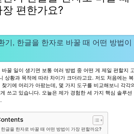
가장 편한가요?
환기, 한글을 한자로 바꿀 때 어떤 방법이
 바꿀 일이 생기면 보통 여러 방법 중 어떤 게 제일 편할지 
보니 상황과 목적에 따라 차이가 크더라고요. 저도 처음에는 복
 찾기에 머리가 아팠는데, 몇 가지 도구를 비교해보니 각각
게 쓰고 있습니다. 오늘은 제가 경험한 세 가지 핵심 솔루션
.
Contents
 한글을 한자로 바꿀 때 어떤 방법이 가장 편할까요?