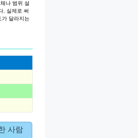
체나 범위 설
. 실제로 써
도가 달라지는
한 사람