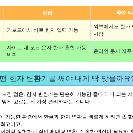
장점
추천 
외부에서도 한자 
키보드에서 바로 한자 입력 가능
사람
사이트 내 모든 문자 한자 혼합 자동
온라인 문서 자주
변환
어떤 한자 변환기를 써야 내게 딱 맞을까요
 느낀 점은, 한자 변환기는 단순히 기능만 좋다고 다 되는 게
 맞게 고르는 게 가장 편리하다는 겁니다.
이 가능한 환경에서 한글과 한자 변환을 빠르게 하려면
존 
 최고이고,
문서처럼 정형화된 작업과 대량 변환, 신속한 편집이 필요하면