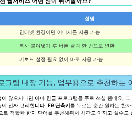
전 웹서비스 어떤 점이 뛰어날까요?
설명
인터넷 환경이면 어디서든 사용 가능
복사·붙여넣기 후 버튼 클릭 한 번으로 변환
키보드 설정 필요 없이 바로 사용 가능
로그램 내장 기능, 업무용으로 추천하는 
업이 많으시다면 아마 한글 프로그램을 주로 쓰실 텐데요, 그
능이 진짜 편리합니다.
F9 단축키
를 누르는 순간 원하는 한자
동으로 적합한 한자 단어를 추천해줘서 시간도 아끼고 실수도 