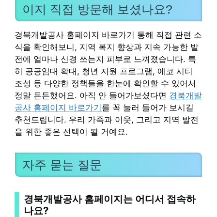
이지 직접 방문해 보셨나요?
경북개발공사 홈페이지 바로가기 통해 직접 관련 소
식을 확인해보니, 지역 복지 향상과 지속 가능한 발
전에 얼마나 신경 쓰는지 피부로 느껴졌습니다. 특
히 공공임대 확대, 청년 지원 프로그램, 에코 시티
조성 등 다양한 정책들을 한눈에 확인할 수 있어서
정말 든든했어요. 아직 안 들어가보셨다면
경북개발
공사 홈페이지 바로가기
를 꼭 눌러 들어가 보시길
추천드립니다. 우리 가족과 이웃, 그리고 지역 발전
을 위한 좋은 선택이 될 거예요.
자주 묻는 질문
경북개발공사 홈페이지는 어디서 접속하
나요?