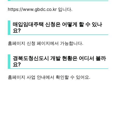
https://www.gbdc.co.kr 입니다.
매입임대주택 신청은 어떻게 할 수 있나
요?
홈페이지 신청 페이지에서 가능합니다.
경북도청신도시 개발 현황은 어디서 볼까
요?
홈페이지 사업 안내에서 확인할 수 있어요.