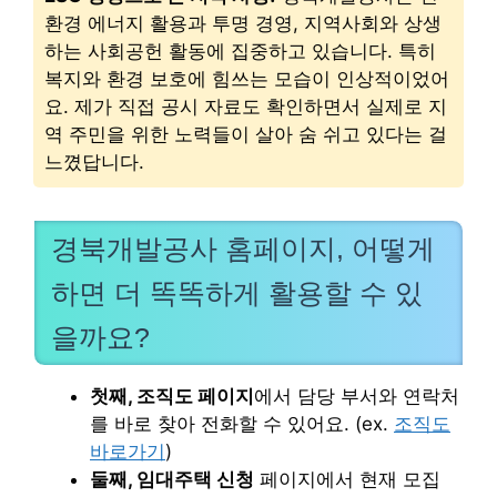
환경 에너지 활용과 투명 경영, 지역사회와 상생
하는 사회공헌 활동에 집중하고 있습니다. 특히
복지와 환경 보호에 힘쓰는 모습이 인상적이었어
요. 제가 직접 공시 자료도 확인하면서 실제로 지
역 주민을 위한 노력들이 살아 숨 쉬고 있다는 걸
느꼈답니다.
경북개발공사 홈페이지, 어떻게
하면 더 똑똑하게 활용할 수 있
을까요?
첫째, 조직도 페이지
에서 담당 부서와 연락처
를 바로 찾아 전화할 수 있어요. (ex.
조직도
바로가기
)
둘째, 임대주택 신청
페이지에서 현재 모집