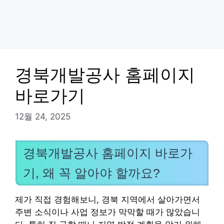
경북개발공사 홈페이지
바로가기
12월 24, 2025
경북개발공사 홈페이지 바로가
기, 왜 꼭 알아야 할까요?
제가 직접 경험해보니, 경북 지역에서 살아가면서
주변 소식이나 사업 정보가 막막할 때가 많았습니