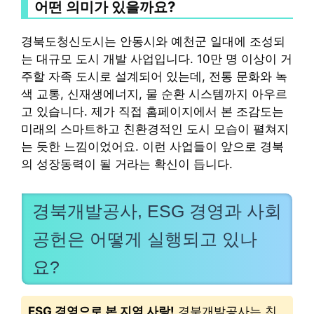
어떤 의미가 있을까요?
경북도청신도시는 안동시와 예천군 일대에 조성되
는 대규모 도시 개발 사업입니다. 10만 명 이상이 거
주할 자족 도시로 설계되어 있는데, 전통 문화와 녹
색 교통, 신재생에너지, 물 순환 시스템까지 아우르
고 있습니다. 제가 직접 홈페이지에서 본 조감도는
미래의 스마트하고 친환경적인 도시 모습이 펼쳐지
는 듯한 느낌이었어요. 이런 사업들이 앞으로 경북
의 성장동력이 될 거라는 확신이 듭니다.
경북개발공사, ESG 경영과 사회
공헌은 어떻게 실행되고 있나
요?
ESG 경영으로 본 지역 사랑!
경북개발공사는 친