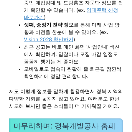
중인 매입임대 및 드림홈즈 자문단 정보를 쉽
게 확인할 수 있습니다. (ex.
임대주택 신청
바로가기
)
셋째, 중장기 전략 정보
를 통해 미래 사업 방
향과 비전을 한눈에 볼 수 있어요. (ex.
Vision 2028 확인하기
)
최근 공고는 바로 메인 화면 ‘사업안내’ 섹션
에서 확인하며, 입찰이나 모집 마감 일정도
꼼꼼히 챙기는 게 좋아요.
모바일로도 접속이 원활해 출·퇴근길 잠깐씩
확인하기에 정말 편리합니다.
저도 이렇게 정보를 알차게 활용하면서 경북 지역의
다양한 기회를 놓치지 않고 있어요. 여러분도 한번
시도해 보시면 좋은 소식들이 더 가까워질 거예요.
마무리하며: 경북개발공사 홈페