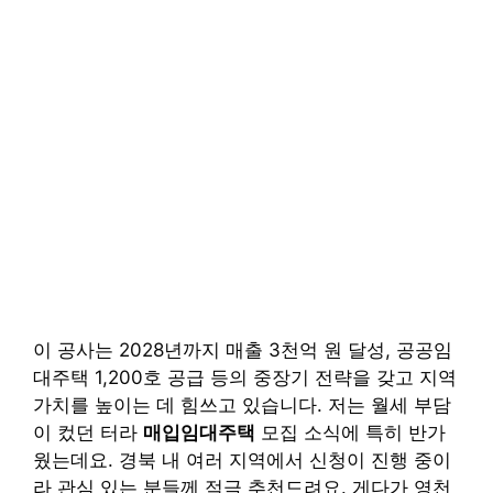
이 공사는 2028년까지 매출 3천억 원 달성, 공공임
대주택 1,200호 공급 등의 중장기 전략을 갖고 지역
가치를 높이는 데 힘쓰고 있습니다. 저는 월세 부담
이 컸던 터라
매입임대주택
모집 소식에 특히 반가
웠는데요. 경북 내 여러 지역에서 신청이 진행 중이
라 관심 있는 분들께 적극 추천드려요. 게다가 영천