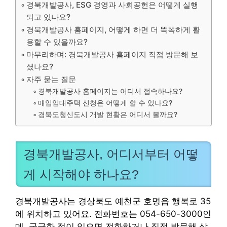
경북개발공사, ESG 경영과 사회공헌은 어떻게 실행
되고 있나요?
경북개발공사 홈페이지, 어떻게 하면 더 똑똑하게 활
용할 수 있을까요?
마무리하며: 경북개발공사 홈페이지 직접 방문해 보
셨나요?
자주 묻는 질문
경북개발공사 홈페이지는 어디서 접속하나요?
매입임대주택 신청은 어떻게 할 수 있나요?
경북도청신도시 개발 현황은 어디서 볼까요?
경북개발공사, 어디서부터 어떻
게 시작해야 하나요?
경북개발공사는 경상북도 예천군 호명읍 행복로 35
에 위치하고 있어요. 전화번호는 054-650-3000인
데, 궁금한 점이 있으면 전화하거나 직접 방문해 상