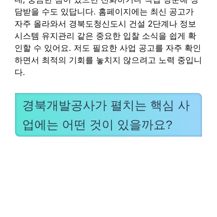
담받을 수도 있답니다. 홈페이지에는 최신 공고가
자주 올라와서 경북도청신도시 건설 2단계나 정보
시스템 유지관리 같은 중요한 입찰 소식을 쉽게 확
인할 수 있어요. 저도 필요한 사업 공고를 자주 확인
하면서 최적의 기회를 놓치지 않으려고 노력 중입니
다.
경북개발공사가 펼치는 핵심 사
업에는 어떤 것이 있을까요?