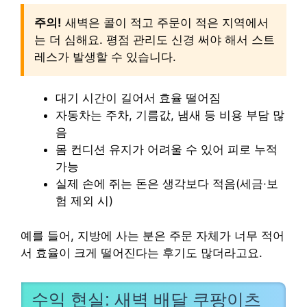
주의!
새벽은 콜이 적고 주문이 적은 지역에서
는 더 심해요. 평점 관리도 신경 써야 해서 스트
레스가 발생할 수 있습니다.
대기 시간이 길어서 효율 떨어짐
자동차는 주차, 기름값, 냄새 등 비용 부담 많
음
몸 컨디션 유지가 어려울 수 있어 피로 누적
가능
실제 손에 쥐는 돈은 생각보다 적음(세금·보
험 제외 시)
예를 들어, 지방에 사는 분은 주문 자체가 너무 적어
서 효율이 크게 떨어진다는 후기도 많더라고요.
수익 현실: 새벽 배달 쿠팡이츠