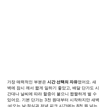
가장 매력적인 부분은
시간 선택의 자유
였어요. 새
벽에 잠시 깨서 짧게 일하기 좋았고, 배달 단가도 시
간대나 날씨에 따라 할증이 붙으니 짭짤하게 벌 수
있어요. 기본 단가는 3천 원대부터 시작하지만 새벽
·비오는 날·점심과 저녁 피크 시간에는 8천 원 넘는