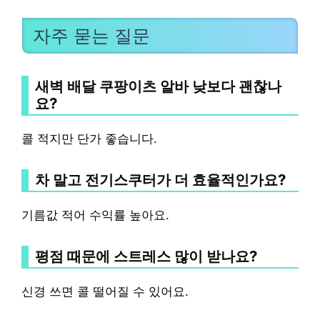
자주 묻는 질문
새벽 배달 쿠팡이츠 알바 낮보다 괜찮나
요?
콜 적지만 단가 좋습니다.
차 말고 전기스쿠터가 더 효율적인가요?
기름값 적어 수익률 높아요.
평점 때문에 스트레스 많이 받나요?
신경 쓰면 콜 떨어질 수 있어요.