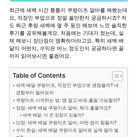
최근에 새벽 시간 틈틈이 쿠팡이츠 알바를 해봤는데
요, 직장인 부업으로 정말 쓸만한지 궁금하시죠? 저
도 퇴근 후랑 새벽에 몇 주 동안 해보며 느낀 솔직한
후기를 공유해볼게요. 처음에는 기대가 컸는데, 실
제 해보니 장단점이 명확하더라고요. 특히 새벽 배
달이 어떤지, 수익은 어느 정도인지 궁금하다면 끝
까지 읽어보시면 좋겠어요.
Table of Contents
새벽 배달 쿠팡이츠, 직장인 부업으로 괜찮을까? 내
경험부터 털어보자
쿠팡이츠 시작하는 법: 앱 깔고 바로 출발 가능할까?
장점: 새벽 배달 쿠팡이츠 알바, 뭐가 좋을까요?
새벽 배달, 더 큰 장점이 있을까?
단점: 새벽 배달 쿠팡이츠 알바, 어떤 점이 힘들지?
수익 현실: 새벽 배달 쿠팡이츠 알바로 실제 얼마 벌