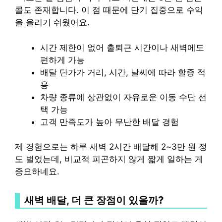
콜도 존재합니다. 이 점 때문에 단기 집중으로 수익
을 올리기 쉬웠어요.
시간 제한이 없어 출퇴근 시간이나 새벽에도
편하게 가능
배달 단가가 거리, 시간, 날씨에 따라 할증 적
용
차량 종류에 상관없이 자유로운 이동 수단 선
택 가능
고객 만족도가 높아 무난한 배달 경험
제 경험으로는 하루 새벽 2시간 배달해 2~3만 원 정
도 벌었는데, 비교적 피곤하지 않게 짧게 일하는 게
중요하네요.
새벽 배달, 더 큰 장점이 있을까?