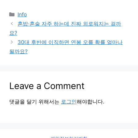
Categories
Info
혼밥·혼술 자주 하는데 진짜 외로워지는 걸까
요?
30대 후반에 이직하면 연봉 오를 확률 얼마나
될까요?
Leave a Comment
댓글을 달기 위해서는
로그인
해야합니다.