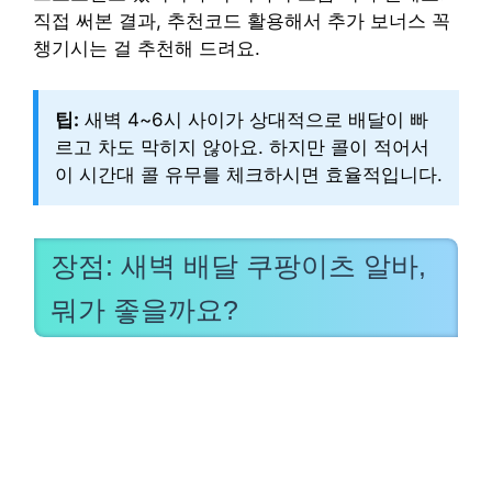
직접 써본 결과, 추천코드 활용해서 추가 보너스 꼭
챙기시는 걸 추천해 드려요.
팁:
새벽 4~6시 사이가 상대적으로 배달이 빠
르고 차도 막히지 않아요. 하지만 콜이 적어서
이 시간대 콜 유무를 체크하시면 효율적입니다.
장점: 새벽 배달 쿠팡이츠 알바,
뭐가 좋을까요?