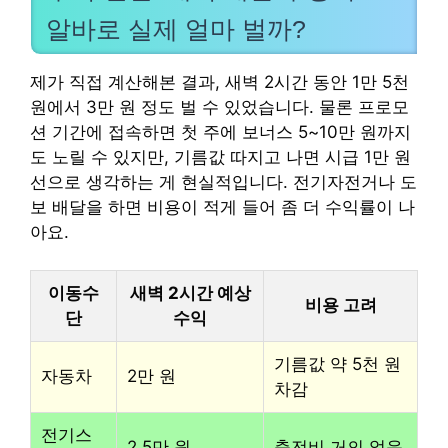
알바로 실제 얼마 벌까?
제가 직접 계산해본 결과, 새벽 2시간 동안 1만 5천
원에서 3만 원 정도 벌 수 있었습니다. 물론 프로모
션 기간에 접속하면 첫 주에 보너스 5~10만 원까지
도 노릴 수 있지만, 기름값 따지고 나면 시급 1만 원
선으로 생각하는 게 현실적입니다. 전기자전거나 도
보 배달을 하면 비용이 적게 들어 좀 더 수익률이 나
아요.
이동수
새벽 2시간 예상
비용 고려
단
수익
기름값 약 5천 원
자동차
2만 원
차감
전기스
2.5만 원
충전비 거의 없음