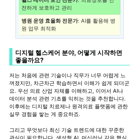
헬스 데이터 보안 전문가
: 의료정보를 안
전하게 보호하고 관리
병원 운영 효율화 전문가
: AI를 활용해 병
원 업무 최적화
디지털 헬스케어 분야, 어떻게 시작하면
좋을까요?
저는 처음에 관련 기술이나 직무가 너무 어렵게 느
껴졌지만, 차근차근 학습하면서 이해가 쉽게 되더군
요. 우선 의료 산업 자체를 이해하고, 이어서 AI나
데이터 분석 관련 기초를 익히는 것을 추천합니다.
이후에는 디지털 치료제나 원격의료 플랫폼에 관한
실무 경험을 쌓는 게 중요하죠.
그리고 무엇보다 최신 기술 트렌드에 대한 꾸준한
관심이 필요합니다. 생성형 AI, 머신러닝 같은 핵심