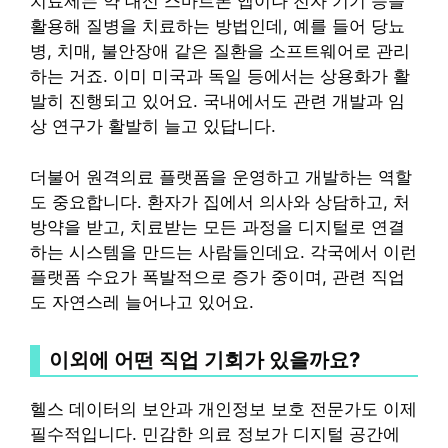
치료제는 약 대신 스마트폰 앱이나 전자 기기 등을
활용해 질병을 치료하는 방법인데, 예를 들어 당뇨
병, 치매, 불안장애 같은 질환을 소프트웨어로 관리
하는 거죠. 이미 미국과 독일 등에서는 상용화가 활
발히 진행되고 있어요. 국내에서도 관련 개발과 임
상 연구가 활발히 늘고 있답니다.
더불어 원격의료 플랫폼을 운영하고 개발하는 역할
도 중요합니다. 환자가 집에서 의사와 상담하고, 처
방약을 받고, 치료받는 모든 과정을 디지털로 연결
하는 시스템을 만드는 사람들인데요. 각국에서 이런
플랫폼 수요가 폭발적으로 증가 중이며, 관련 직업
도 자연스레 늘어나고 있어요.
이외에 어떤 직업 기회가 있을까요?
헬스 데이터의 보안과 개인정보 보호 전문가도 이제
필수적입니다. 민감한 의료 정보가 디지털 공간에