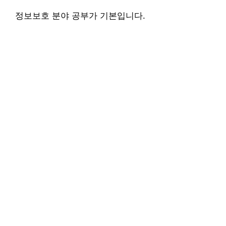
정보보호 분야 공부가 기본입니다.