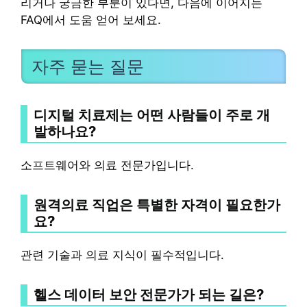
리거나 궁금한 부분이 있다면, 다음에 이어지는
FAQ에서 도움 얻어 보세요.
자주 묻는 질문
디지털 치료제는 어떤 사람들이 주로 개
발하나요?
소프트웨어와 의료 전문가입니다.
원격의료 직업은 특별한 자격이 필요한가
요?
관련 기술과 의료 지식이 필수적입니다.
헬스 데이터 보안 전문가가 되는 길은?