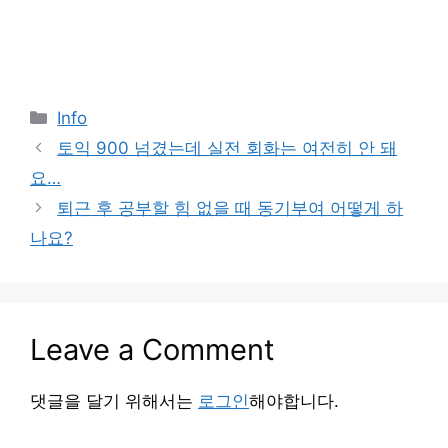
Categories
Info
토익 900 넘겼는데 실전 회화는 여전히 안 돼
요…
퇴근 후 공부할 힘 없을 때 동기부여 어떻게 하
나요?
Leave a Comment
댓글을 달기 위해서는
로그인
해야합니다.