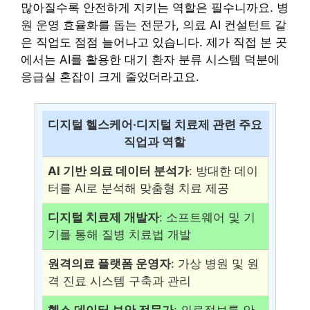
많아질수록 안전하게 지키는 역할은 필수니까요. 병
원 운영 효율화를 돕는 전문가, 의료 AI 컨설턴트 같
은 직업도 점점 늘어나고 있습니다. 제가 직접 본 곳
에서는 AI를 활용한 대기 환자 분류 시스템 덕분에
응급실 혼잡이 크게 줄었더라고요.
디지털 헬스케어·디지털 치료제 관련 주요
직업과 역할
AI 기반 의료 데이터 분석가
: 방대한 데이
터를 AI로 분석해 맞춤형 치료 제공
디지털 치료제 개발자
: 소프트웨어 및 기
기를 통해 질병 치료법 개발
원격의료 플랫폼 운영자
: 가상 병원 및 원
격 진료 시스템 구축과 관리