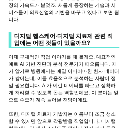
장의 가속도가 붙었죠. 새롭게 등장하는 기술과 서
비스들이 의료산업의 기반을 바꾸고 있다고 보면 됩
니다.
디지털 헬스케어·디지털 치료제 관련 직
업에는 어떤 것들이 있을까요?
이제 구체적인 직업 이야기를 해 볼게요. 대표적인
예로 AI 기반 진단과 분석 전문가가 떠오릅니다. 제
가 알기로 병원에서는 매일 어마어마한 환자 데이터
가 쌓이는데, 이를 효율적으로 분석하는 사람이 정
말 필요합니다. AI가 이런 데이터를 빠르고 정확하
게 처리할 수 있도록 돕는 역할인데요, 이 분야는 앞
으로 수요가 계속 늘어날 전망이에요.
또한, 디지털 치료제 개발자는 이름부터 조금 생소
할 수 있지만 앞으로 각광받을 직업입니다. 디지털