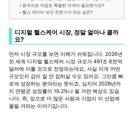
원격의료 직업은 특별한 자격이 필요한가요?
헬스 데이터 보안 전문가가 되는 길은?
디지털 헬스케어 시장, 정말 얼마나 클까
요?
먼저 시장 규모를 보면 이해가 쉬워집니다. 2026년
전 세계 디지털 헬스케어 시장 규모가 491조 6천억
달러에 이를 것으로 전망되는데요, 사실 이게 어떤
규모인지 감이 잘 안 잡히실 수도 있어요. 그만큼 빠
르게 성장하는 분야라는 뜻이죠. 심지어 2028년까
지 연평균 성장률이 19.2%나 될 거란 예상도 있습
니다. 즉, 앞으로 더 많은 사람과 기업이 이 산업에
몰릴 거라는 이야기입니다.