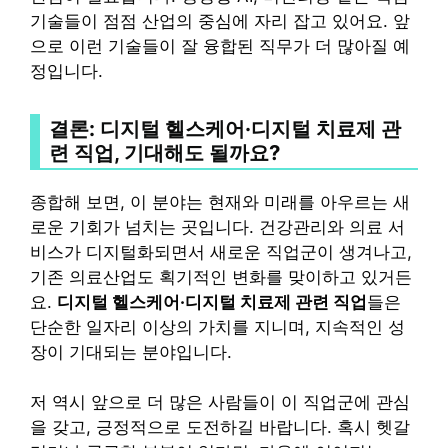
기술들이 점점 산업의 중심에 자리 잡고 있어요. 앞
으로 이런 기술들이 잘 융합된 직무가 더 많아질 예
정입니다.
결론: 디지털 헬스케어·디지털 치료제 관
련 직업, 기대해도 될까요?
종합해 보면, 이 분야는 현재와 미래를 아우르는 새
로운 기회가 넘치는 곳입니다. 건강관리와 의료 서
비스가 디지털화되면서 새로운 직업군이 생겨나고,
기존 의료산업도 획기적인 변화를 맞이하고 있거든
요.
디지털 헬스케어·디지털 치료제 관련 직업
들은
단순한 일자리 이상의 가치를 지니며, 지속적인 성
장이 기대되는 분야입니다.
저 역시 앞으로 더 많은 사람들이 이 직업군에 관심
을 갖고, 긍정적으로 도전하길 바랍니다. 혹시 헷갈