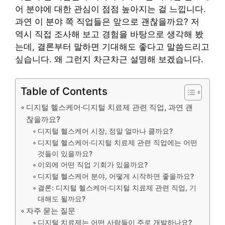
어 분야에 대한 관심이 점점 높아지는 걸 느낍니다.
과연 이 분야 쪽 직업들은 앞으로 괜찮을까요? 저
역시 직접 조사해 보고 경험을 바탕으로 생각해 봤
는데, 결론부터 말하면 기대해도 좋다고 말씀드리고
싶습니다. 왜 그런지 차근차근 설명해 보겠습니다.
Table of Contents
디지털 헬스케어·디지털 치료제 관련 직업, 과연 괜
찮을까요?
디지털 헬스케어 시장, 정말 얼마나 클까요?
디지털 헬스케어·디지털 치료제 관련 직업에는 어떤
것들이 있을까요?
이외에 어떤 직업 기회가 있을까요?
디지털 헬스케어 분야, 어떻게 시작하면 좋을까요?
결론: 디지털 헬스케어·디지털 치료제 관련 직업, 기
대해도 될까요?
자주 묻는 질문
디지털 치료제는 어떤 사람들이 주로 개발하나요?