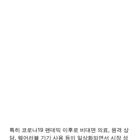
특히 코로나19 팬데믹 이후로 비대면 의료, 원격 상
담, 웨어러블 기기 사용 등이 일상화되면서 시장 성