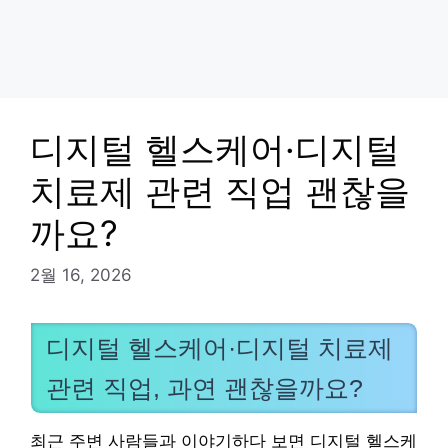
디지털 헬스케어·디지털
치료제 관련 직업 괜찮을
까요?
2월 16, 2026
디지털 헬스케어·디지털 치료제
관련 직업, 과연 괜찮을까요?
최근 주변 사람들과 이야기하다 보면 디지털 헬스케