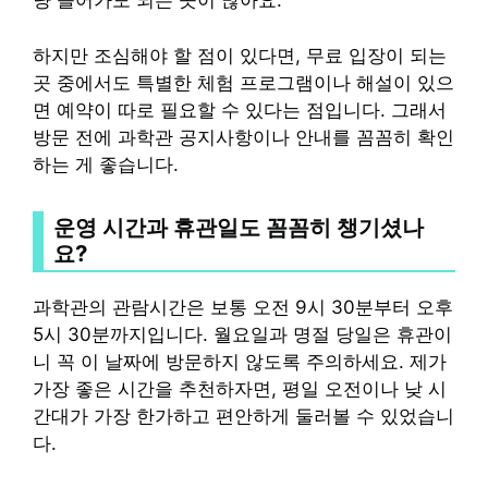
냥 들어가도 되는 곳이 많아요.
하지만 조심해야 할 점이 있다면, 무료 입장이 되는
곳 중에서도 특별한 체험 프로그램이나 해설이 있으
면 예약이 따로 필요할 수 있다는 점입니다. 그래서
방문 전에 과학관 공지사항이나 안내를 꼼꼼히 확인
하는 게 좋습니다.
운영 시간과 휴관일도 꼼꼼히 챙기셨나
요?
과학관의 관람시간은 보통 오전 9시 30분부터 오후
5시 30분까지입니다. 월요일과 명절 당일은 휴관이
니 꼭 이 날짜에 방문하지 않도록 주의하세요. 제가
가장 좋은 시간을 추천하자면, 평일 오전이나 낮 시
간대가 가장 한가하고 편안하게 둘러볼 수 있었습니
다.