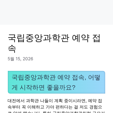
국립중앙과학관 예약 접
속
5월 15, 2026
국립중앙과학관 예약 접속, 어떻
게 시작하면 좋을까요?
대전에서 과학관 나들이 계획 중이시라면, 예약 접
속부터 꼭 이해하고 가야 편하다는 걸 저도 경험으