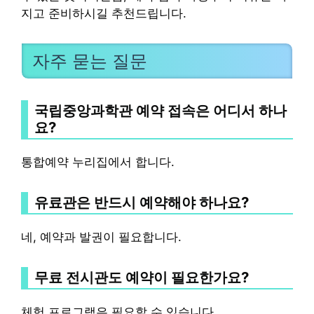
지고 준비하시길 추천드립니다.
자주 묻는 질문
국립중앙과학관 예약 접속은 어디서 하나
요?
통합예약 누리집에서 합니다.
유료관은 반드시 예약해야 하나요?
네, 예약과 발권이 필요합니다.
무료 전시관도 예약이 필요한가요?
체험 프로그램은 필요할 수 있습니다.