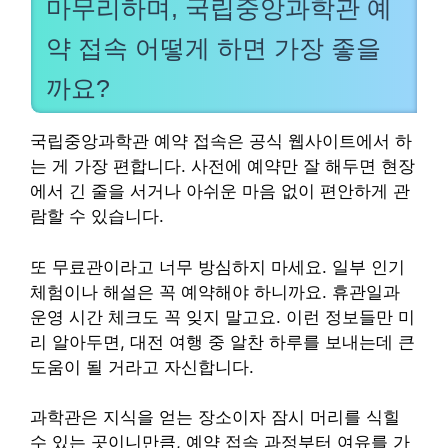
마무리하며, 국립중앙과학관 예
약 접속 어떻게 하면 가장 좋을
까요?
국립중앙과학관 예약 접속은 공식 웹사이트에서 하
는 게 가장 편합니다. 사전에 예약만 잘 해두면 현장
에서 긴 줄을 서거나 아쉬운 마음 없이 편안하게 관
람할 수 있습니다.
또 무료관이라고 너무 방심하지 마세요. 일부 인기
체험이나 해설은 꼭 예약해야 하니까요. 휴관일과
운영 시간 체크도 꼭 잊지 말고요. 이런 정보들만 미
리 알아두면, 대전 여행 중 알찬 하루를 보내는데 큰
도움이 될 거라고 자신합니다.
과학관은 지식을 얻는 장소이자 잠시 머리를 식힐
수 있는 곳이니만큼, 예약 접속 과정부터 여유를 가