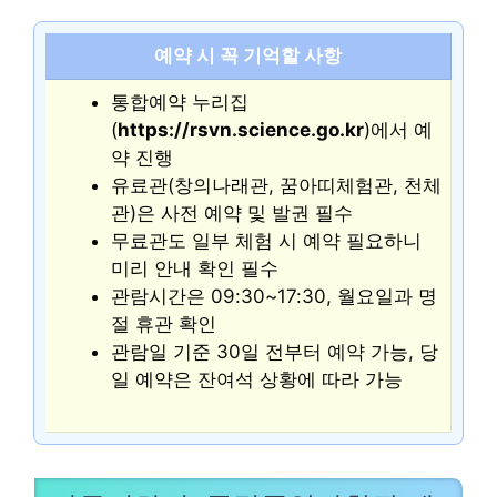
예약 시 꼭 기억할 사항
통합예약 누리집
(
https://rsvn.science.go.kr
)에서 예
약 진행
유료관(창의나래관, 꿈아띠체험관, 천체
관)은 사전 예약 및 발권 필수
무료관도 일부 체험 시 예약 필요하니
미리 안내 확인 필수
관람시간은 09:30~17:30, 월요일과 명
절 휴관 확인
관람일 기준 30일 전부터 예약 가능, 당
일 예약은 잔여석 상황에 따라 가능