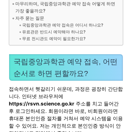
마무리하며, 국립중앙과학관 예약 접속 어떻게 하면
가장 좋을까요?
자주 묻는 질문
국립중앙과학관 예약 접속은 어디서 하나요?
유료관은 반드시 예약해야 하나요?
무료 전시관도 예약이 필요한가요?
국립중앙과학관 예약 접속, 어떤
순서로 하면 편할까요?
접속하면서 헷갈리기 쉬운데, 과정은 굉장히 간단합
니다. 인터넷 브라우저에
https://rsvn.science.go.kr
주소를 치고 들어간
후 로그인하세요. 회원이라면 바로, 비회원이라면
휴대폰 본인인증 절차를 거쳐서 예약 시스템을 이용
할 수 있어요. 저는 개인적으로 본인인증 방식이 안