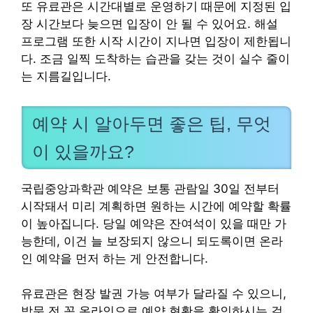
또 유료관은 시간대별로 운영하기 때문에 지정된 입
장 시간보다 늦으면 입장이 안 될 수 있어요. 해설
프로그램 또한 시작 시간이 지나면 입장이 제한됩니
다. 조금 일찍 도착하는 습관을 갖는 것이 실수 줄이
는 지름길입니다.
예약 시 알아두면 좋은 팁, 무엇
이 있을까요?
국립중앙과학관 예약은 보통 관람일 30일 전부터
시작돼서 미리 계획하면 원하는 시간에 예약할 확률
이 높아집니다. 당일 예약은 잔여석이 있을 때만 가
능한데, 이건 늘 보장되지 않으니 되도록이면 온라
인 예약을 먼저 하는 게 안전합니다.
유료관은 현장 발권 가능 여부가 달라질 수 있으니,
방문 전 꼭 온라인으로 예약 현황을 확인하시는 걸