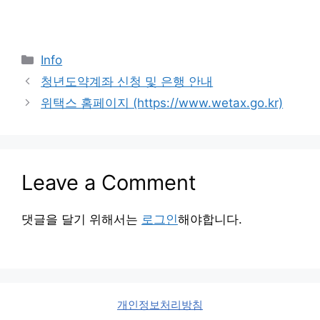
Categories
Info
청년도약계좌 신청 및 은행 안내
위택스 홈페이지 (https://www.wetax.go.kr)
Leave a Comment
댓글을 달기 위해서는
로그인
해야합니다.
개인정보처리방침