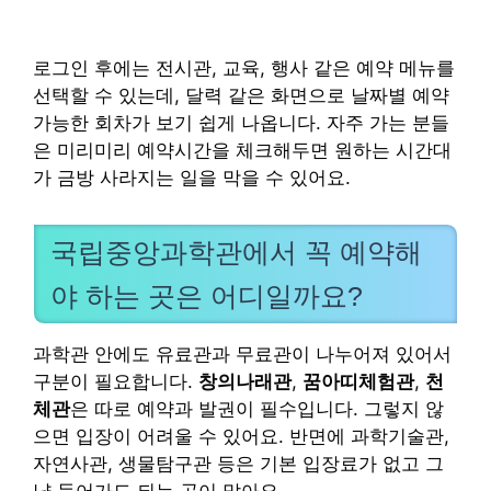
로그인 후에는 전시관, 교육, 행사 같은 예약 메뉴를
선택할 수 있는데, 달력 같은 화면으로 날짜별 예약
가능한 회차가 보기 쉽게 나옵니다. 자주 가는 분들
은 미리미리 예약시간을 체크해두면 원하는 시간대
가 금방 사라지는 일을 막을 수 있어요.
국립중앙과학관에서 꼭 예약해
야 하는 곳은 어디일까요?
과학관 안에도 유료관과 무료관이 나누어져 있어서
구분이 필요합니다.
창의나래관
,
꿈아띠체험관
,
천
체관
은 따로 예약과 발권이 필수입니다. 그렇지 않
으면 입장이 어려울 수 있어요. 반면에 과학기술관,
자연사관, 생물탐구관 등은 기본 입장료가 없고 그