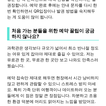
권장합니다. 예약 완료 후에는 안내 문자를 다시 한
번 확인하면서 QR입장이나 발권 방법을 숙지해두
는 게 도움이 많이 됩니다.
처음 가는 분들을 위한 예약 꿀팁이 궁금
하지 않나요?
과학관은 생각보다 규모가 넓어서 최소 반나절 정도
는 여유 있게 잡아야 제대로 즐길 수 있어요. 저는
유료관 한 곳, 무료관 한 곳만 보고 나와도 만족스러
웠습니다.
예약 접속만 제대로 해두면 현장에서 시간 낭비하지
않고 편하게 관람할 수 있으니 스트레스 받지 마세
요. 특히 가족 단위 여행객이나 데이트하러 오는 분
들에게 이 점은 정말 큰 장점입니다. 차분하고 조용
한 환경 덕분에 머리도 맑아지는 느낌을 받았어요.