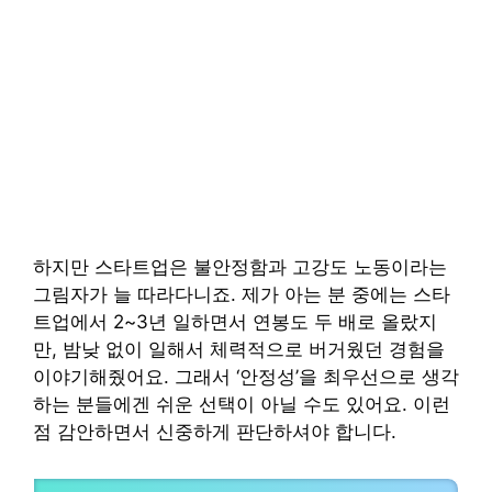
하지만 스타트업은 불안정함과 고강도 노동이라는
그림자가 늘 따라다니죠. 제가 아는 분 중에는 스타
트업에서 2~3년 일하면서 연봉도 두 배로 올랐지
만, 밤낮 없이 일해서 체력적으로 버거웠던 경험을
이야기해줬어요. 그래서 ‘안정성’을 최우선으로 생각
하는 분들에겐 쉬운 선택이 아닐 수도 있어요. 이런
점 감안하면서 신중하게 판단하셔야 합니다.