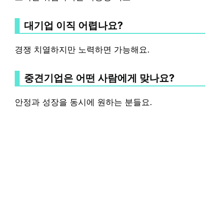
대기업 이직 어렵나요?
경쟁 치열하지만 노력하면 가능해요.
중견기업은 어떤 사람에게 맞나요?
안정과 성장을 동시에 원하는 분들요.