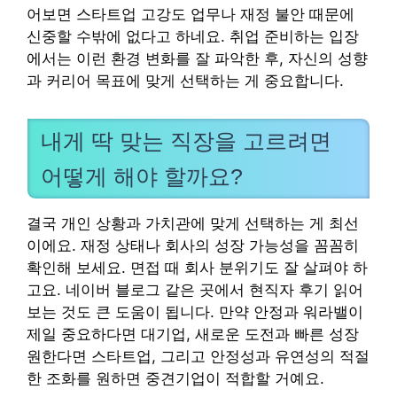
어보면 스타트업 고강도 업무나 재정 불안 때문에
신중할 수밖에 없다고 하네요. 취업 준비하는 입장
에서는 이런 환경 변화를 잘 파악한 후, 자신의 성향
과 커리어 목표에 맞게 선택하는 게 중요합니다.
내게 딱 맞는 직장을 고르려면
어떻게 해야 할까요?
결국 개인 상황과 가치관에 맞게 선택하는 게 최선
이에요. 재정 상태나 회사의 성장 가능성을 꼼꼼히
확인해 보세요. 면접 때 회사 분위기도 잘 살펴야 하
고요. 네이버 블로그 같은 곳에서 현직자 후기 읽어
보는 것도 큰 도움이 됩니다. 만약 안정과 워라밸이
제일 중요하다면 대기업, 새로운 도전과 빠른 성장
원한다면 스타트업, 그리고 안정성과 유연성의 적절
한 조화를 원하면 중견기업이 적합할 거예요.