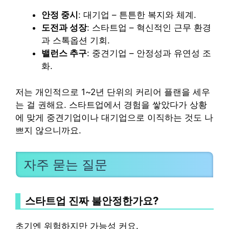
안정 중시
: 대기업 – 튼튼한 복지와 체계.
도전과 성장
: 스타트업 – 혁신적인 근무 환경
과 스톡옵션 기회.
밸런스 추구
: 중견기업 – 안정성과 유연성 조
화.
저는 개인적으로 1~2년 단위의 커리어 플랜을 세우
는 걸 권해요. 스타트업에서 경험을 쌓았다가 상황
에 맞게 중견기업이나 대기업으로 이직하는 것도 나
쁘지 않으니까요.
자주 묻는 질문
스타트업 진짜 불안정한가요?
초기엔 위험하지만 가능성 커요.