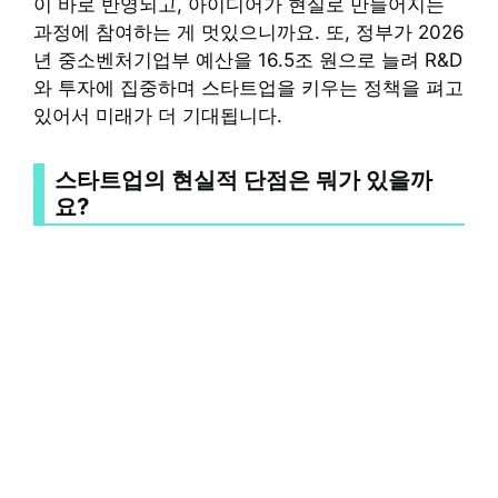
이 바로 반영되고, 아이디어가 현실로 만들어지는
과정에 참여하는 게 멋있으니까요. 또, 정부가 2026
년 중소벤처기업부 예산을 16.5조 원으로 늘려 R&D
와 투자에 집중하며 스타트업을 키우는 정책을 펴고
있어서 미래가 더 기대됩니다.
스타트업의 현실적 단점은 뭐가 있을까
요?