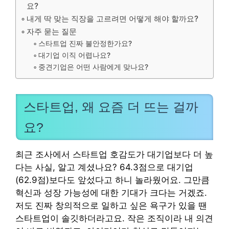
요?
내게 딱 맞는 직장을 고르려면 어떻게 해야 할까요?
자주 묻는 질문
스타트업 진짜 불안정한가요?
대기업 이직 어렵나요?
중견기업은 어떤 사람에게 맞나요?
스타트업, 왜 요즘 더 뜨는 걸까
요?
최근 조사에서 스타트업 호감도가 대기업보다 더 높
다는 사실, 알고 계셨나요? 64.3점으로 대기업
(62.9점)보다도 앞섰다고 하니 놀라웠어요. 그만큼
혁신과 성장 가능성에 대한 기대가 크다는 거겠죠.
저도 진짜 창의적으로 일하고 싶은 욕구가 있을 땐
스타트업이 솔깃하더라고요. 작은 조직이라 내 의견