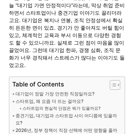
늘 “대기업 가면 안정적이다”라는데, 막상 취업 준비
하면서 스타트업이나 중견기업 이야기도 끌리더라
고요. 대기업은 복지나 연봉, 조직 안정성에서 확실
히 든든한 면이 있죠. 경기가 안 좋아져도 버틸 힘이
있고, 체계적인 교육과 부서 이동으로 다양한 경험
도 할 수 있으니까요. 실제로 그런 점이 마음을 많이
끌었어요. 그런데 대기업 한파, 경쟁 심화, 조직 문
화가 너무 경직돼서 스트레스가 많다는 이야기도 들
었고요.
Table of Contents
대기업이 정말 가장 안전한 직장일까요?
스타트업, 왜 요즘 더 뜨는 걸까요?
스타트업의 현실적 단점은 뭐가 있을까요?
중견기업, 대기업과 스타트업 사이 어디쯤에 있을까
요?
2026년, 정부 정책이 직장 선택에 어떤 영향을 줄까