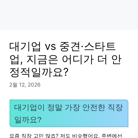
대기업 vs 중견·스타트
업, 지금은 어디가 더 안
정적일까요?
2월 12, 2026
대기업이 정말 가장 안전한 직장
일까요?
요즘 직장 고민 많죠? 저도 비슷했어요. 주변에선