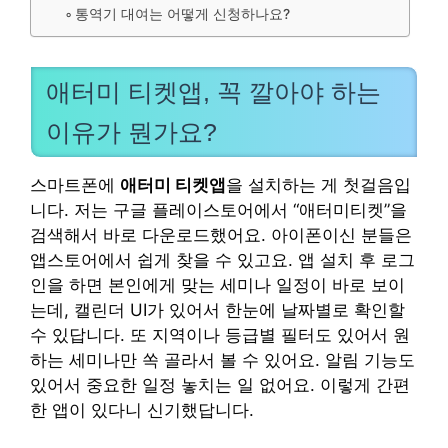
통역기 대여는 어떻게 신청하나요?
애터미 티켓앱, 꼭 깔아야 하는
이유가 뭔가요?
스마트폰에
애터미 티켓앱
을 설치하는 게 첫걸음입
니다. 저는 구글 플레이스토어에서 “애터미티켓”을
검색해서 바로 다운로드했어요. 아이폰이신 분들은
앱스토어에서 쉽게 찾을 수 있고요. 앱 설치 후 로그
인을 하면 본인에게 맞는 세미나 일정이 바로 보이
는데, 캘린더 UI가 있어서 한눈에 날짜별로 확인할
수 있답니다. 또 지역이나 등급별 필터도 있어서 원
하는 세미나만 쏙 골라서 볼 수 있어요. 알림 기능도
있어서 중요한 일정 놓치는 일 없어요. 이렇게 간편
한 앱이 있다니 신기했답니다.