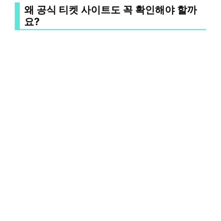
왜 공식 티켓 사이트도 꼭 확인해야 할까
요?