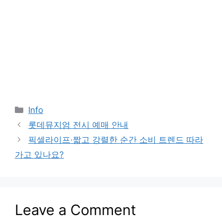
Categories
Info
롯데뮤지엄 전시 예매 안내
픽셀라이프·짧고 강렬한 순간 소비 트렌드 따라
가고 있나요?
Leave a Comment