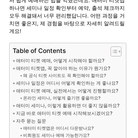
서 쉽게 예매하는 법을 익혔는데요. 애터미 티켓앱
하나면 세미나 일정 확인부터 예약, 출석 체크까지
모두 해결돼서 너무 편리했답니다. 어떤 과정을 거
치면 좋은지, 제 경험을 바탕으로 자세히 알려드릴
게요!
Table of Contents
애터미 티켓 예매, 어떻게 시작해야 할까요?
애터미 티켓앱, 꼭 깔아야 하는 이유가 뭔가요?
왜 공식 티켓 사이트도 꼭 확인해야 할까요?
세미나 일정은 어디서 어떻게 확인하는 게 좋나요?
애터미 티켓 예매, 실전에서는 어떻게 진행할까요?
온라인 세미나, 어떻게 즐기면 좋을까요?
애터미 세미나, 이렇게 활용하면 더 좋지 않을까요?
지금 바로 애터미 티켓 예매 시작해보시겠어요?
자주 묻는 질문
애터미 티켓앱은 어디서 다운받나요?
비회원도 세미나 예매 가능한가요?