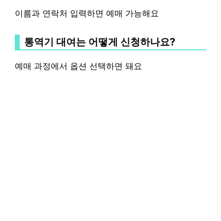
이름과 연락처 입력하면 예매 가능해요
통역기 대여는 어떻게 신청하나요?
예매 과정에서 옵션 선택하면 돼요