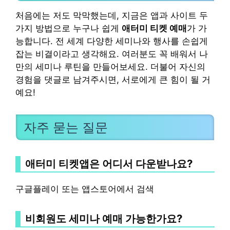
처음에는 저도 막막했는데, 지금은 앱과 사이트 두
가지 방법으로 누구나 쉽게
애터미 티켓 예매
가 가
능합니다. 전 세계 다양한 세미나와 행사를 손쉽게
잡는 비결이라고 생각해요. 여러분도 꼭 배워서 나
만의 세미나 루틴을 만들어보세요. 더불어 자신의
경험을 댓글로 남겨주시면, 서로에게 큰 힘이 될 거
예요!
자주 묻는 질문
애터미 티켓앱은 어디서 다운받나요?
구글플레이 또는 앱스토어에서 검색
비회원도 세미나 예매 가능한가요?