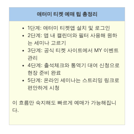
애터미 티켓 예매 팁 총정리
1단계: 애터미 티켓앱 설치 및 로그인
2단계: 앱 내 캘린더와 필터 사용해 원하
는 세미나 고르기
3단계: 공식 티켓 사이트에서 MY 이벤트
관리
4단계: 출석체크와 통역기 대여 신청으로
현장 준비 완료
5단계: 온라인 세미나는 스트리밍 링크로
편안하게 시청
이 흐름만 숙지해도 빠르게 예매가 가능해집니
다.