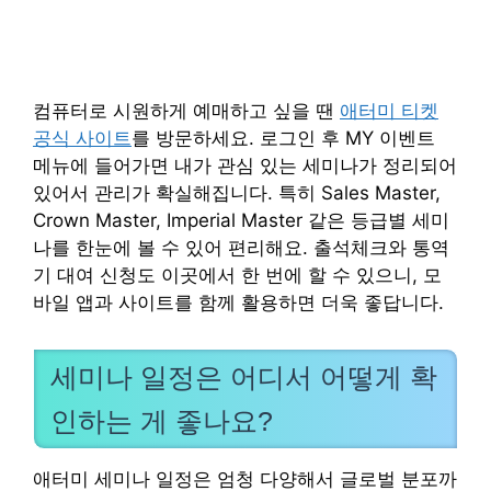
컴퓨터로 시원하게 예매하고 싶을 땐
애터미 티켓
공식 사이트
를 방문하세요. 로그인 후 MY 이벤트
메뉴에 들어가면 내가 관심 있는 세미나가 정리되어
있어서 관리가 확실해집니다. 특히 Sales Master,
Crown Master, Imperial Master 같은 등급별 세미
나를 한눈에 볼 수 있어 편리해요. 출석체크와 통역
기 대여 신청도 이곳에서 한 번에 할 수 있으니, 모
바일 앱과 사이트를 함께 활용하면 더욱 좋답니다.
세미나 일정은 어디서 어떻게 확
인하는 게 좋나요?
애터미 세미나 일정은 엄청 다양해서 글로벌 분포까