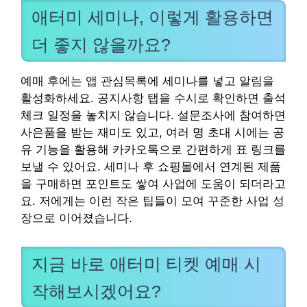
애터미 세미나, 이렇게 활용하면
더 좋지 않을까요?
예매 후에는 앱 관심목록에 세미나를 넣고 알림을
활성화하세요. 공지사항 탭을 수시로 확인하면 출석
체크 일정을 놓치지 않습니다. 설문조사에 참여하면
사은품을 받는 재미도 있고, 여러 명 초대 시에는 공
유 기능을 활용해 카카오톡으로 간편하게 표 링크를
보낼 수 있어요. 세미나 후 쇼핑몰에서 연계된 제품
을 구매하면 포인트도 쌓여 사업에 도움이 되더라고
요. 저에게는 이런 작은 팁들이 모여 꾸준한 사업 성
장으로 이어졌습니다.
지금 바로 애터미 티켓 예매 시
작해보시겠어요?