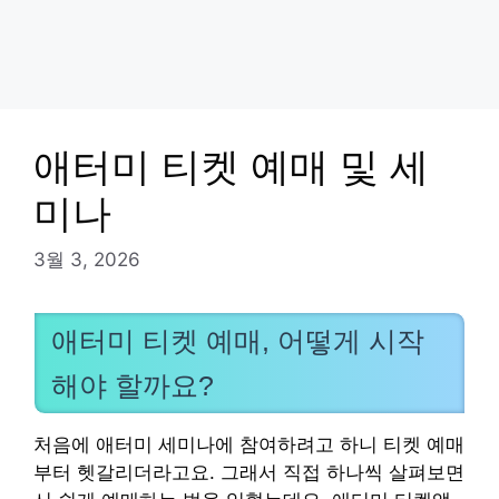
애터미 티켓 예매 및 세
미나
3월 3, 2026
애터미 티켓 예매, 어떻게 시작
해야 할까요?
처음에 애터미 세미나에 참여하려고 하니 티켓 예매
부터 헷갈리더라고요. 그래서 직접 하나씩 살펴보면