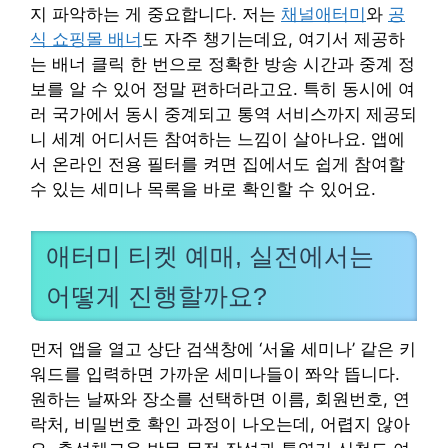
지 파악하는 게 중요합니다. 저는
채널애터미
와
공
식 쇼핑몰 배너
도 자주 챙기는데요, 여기서 제공하
는 배너 클릭 한 번으로 정확한 방송 시간과 중계 정
보를 알 수 있어 정말 편하더라고요. 특히 동시에 여
러 국가에서 동시 중계되고 통역 서비스까지 제공되
니 세계 어디서든 참여하는 느낌이 살아나요. 앱에
서 온라인 전용 필터를 켜면 집에서도 쉽게 참여할
수 있는 세미나 목록을 바로 확인할 수 있어요.
애터미 티켓 예매, 실전에서는
어떻게 진행할까요?
먼저 앱을 열고 상단 검색창에 ‘서울 세미나’ 같은 키
워드를 입력하면 가까운 세미나들이 쫘악 뜹니다.
원하는 날짜와 장소를 선택하면 이름, 회원번호, 연
락처, 비밀번호 확인 과정이 나오는데, 어렵지 않아