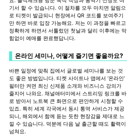
요. 출석체크용 방문 목적 작성과 통역기 신청도 여
기서 할 수 있습니다. 이 절차를 모두 마치면 알림으
로 티켓이 발급되니 현장에서 QR 코드를 보여주기
만 하면 바로 입장 가능해요. 저는 이 과정을 빠르고
정확하게 하면서 서툴렀던 첫날과 달리 이후에는 막
힘없이 예매를 완료했답니다.
온라인 세미나, 어떻게 즐기면 좋을까요?
바쁜 일정에 맞춰 집에서 글로벌 세미나를 보는 것
도 좋은 방법입니다. 티켓 사이트나 앱에서 ‘온라인’
필터만 켜면 최신 신제품 소개와 비즈니스 강의가
줄지어 나와요. 채널애터미에서 스트리밍 링크를 바
로 받아서 노트북 큰 화면으로 편안하게 시청할 수
있죠. 특히 세계 각국에서 동시 통역 서비스가 제공
되니, 해외에서 함께 듣는 듯한 현장감을 제대로 느
낄 수 있습니다. 덕분에 다음 날 출근할 때도 활력이
넘쳐요.