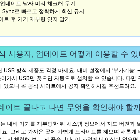
 업데이트 날짜 미리 체크해 두기
an Sync로 빠르고 정확하게 최신 유지
이트 후 기기 재부팅 잊지 말기
방식 사용자, 업데이트 어떻게 이용할 수 
 USB 방식 제품도 걱정 마세요. 내비 설정에서 ‘부가기능’ 
들어가서 USB만 꽂으면 자동으로 설치할 수 있습니다. 다만 
이 있으니 꼭 공식 사이트에서 공지 확인하시길 추천드려요.
데이트 끝나고 나면 무엇을 확인해야 할
는 내비 기기를 재부팅한 뒤 시스템 정보에서 지도 버전과 
세요. 그리고 가까운 곳에 가볍게 드라이브를 해보며 새롭게 
었는지 체험해 보는 게 좋습니다. 이 과정에서 이상이 없으면 