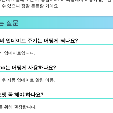
 수 있으니 정말 든든할 거예요.
는 질문
비 업데이트 주기는 어떻게 되나요?
기 업데이트입니다.
Sync는 어떻게 사용하나요?
 후 자동 업데이트 알림 이용.
포맷 꼭 해야 하나요?
를 위해 권장합니다.