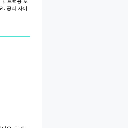
입니다. 트럭용 모
요. 공식 사이