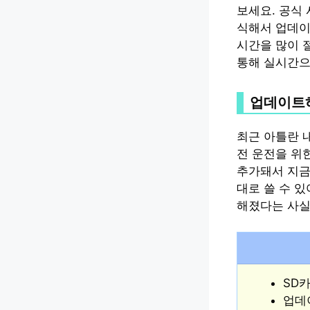
보세요. 공식
식해서 업데이
시간을 많이 
통해 실시간으
업데이트하
최근 아틀란 
전 운전을 위
추가돼서 지금
대로 쓸 수 
해졌다는 사실
SD
업데