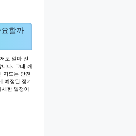
중요할까
저도 얼마 전
니다. 그때 깨
신 지도는 안전
에 예정된 정기
자세한 일정이