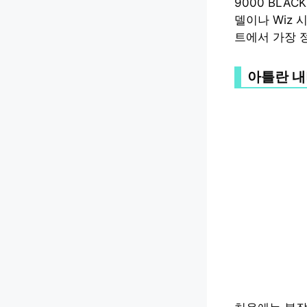
9000 BLACK
델이나 Wiz
트에서 가장 
아틀란 내