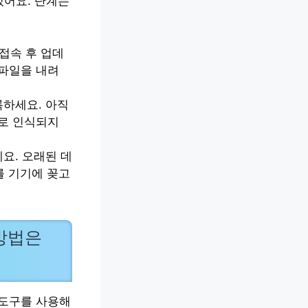
있어요. 단계는
접속 후 업데
파일을 내려
록하세요. 아직
로 인식되지
요. 오래된 데
를 기기에 꽂고
방법은
 도구를 사용해