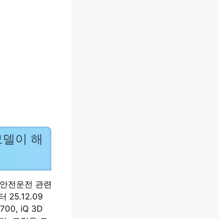
모델이 해
 안전운전 관련
25.12.09
, iQ 3D