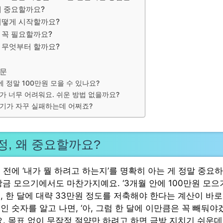
왜 중요할까요?
 어떻게 시작할까요?
 꼭 필요할까요?
, 무엇부터 할까요?
질문
에 정말 100만원 모을 수 있나요?
가 너무 어려워요. 쉬운 방법 없을까요?
기가 자꾸 실패하는데 어쩌죠?
정, 왜 중요할까요?
 전에 ‘내가 뭘 하려고 하는지’를 명확히 아는 게 정말 중요
상금 모으기에서도 마찬가지예요. ‘3개월 안에 100만원 모으
, 한 달에 대략 33만원 정도를 저축해야 한다는 계산이 바로
 숫자를 알고 나면, ‘아, 그럼 한 달에 이만큼은 꼭 빼둬야
요. 목표 없이 무작정 절약만 하려고 하면 금방 지치기 쉬운데