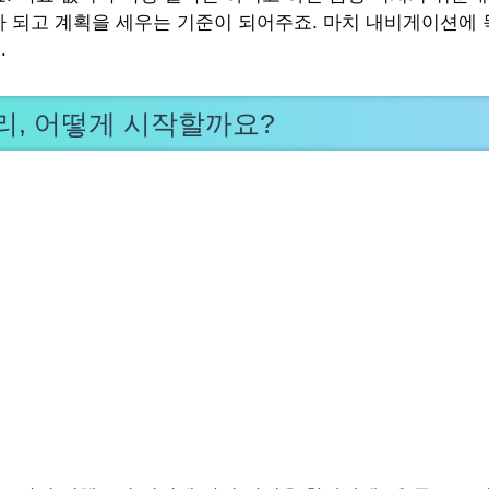
가 되고 계획을 세우는 기준이 되어주죠. 마치 내비게이션에
.
리, 어떻게 시작할까요?