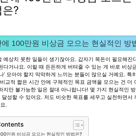
법은?
안에 100만원 비상금 모으는 현실적인 방
말 예상치 못한 일들이 생기잖아요. 갑자기 목돈이 필요해진다
 된다거나요. 이럴 때 든든하게 버텨줄 수 있는 게 바로 비상
얼마나’ 모아야 할지 막막하게 느끼는 분들이 많으실 거예요. 특히
럼 비교적 짧은 시간 안에 구체적인 목표 금액을 모으는 건 더
 하지만 불가능한 일은 절대 아니랍니다! 몇 가지 현실적인 방
 달성할 수 있어요. 저도 비슷한 목표를 세우고 실천하면서
요.
Contents
100만원 비상금 모으는 현실적인 방법은?