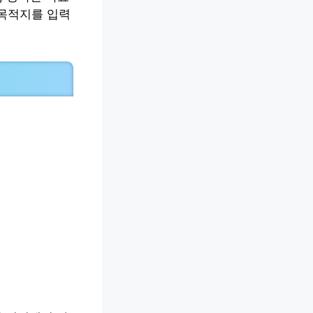
 목적지를 입력