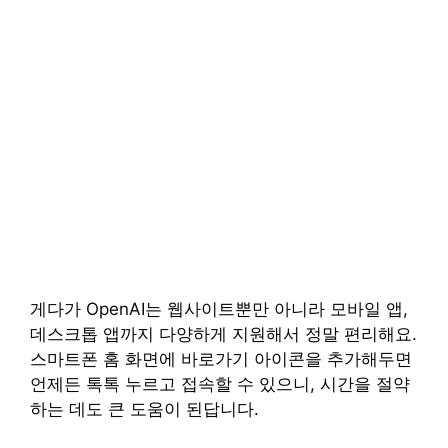
게다가 OpenAI는 웹사이트뿐만 아니라 모바일 앱,
데스크톱 앱까지 다양하게 지원해서 정말 편리해요.
스마트폰 홈 화면에 바로가기 아이콘을 추가해두면
언제든 톡톡 누르고 접속할 수 있으니, 시간을 절약
하는 데도 큰 도움이 된답니다.