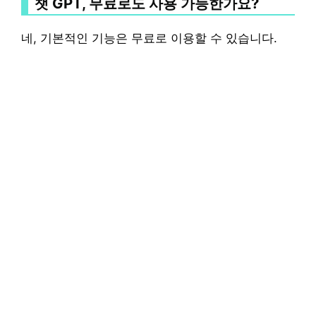
챗 GPT, 무료로도 사용 가능한가요?
네, 기본적인 기능은 무료로 이용할 수 있습니다.