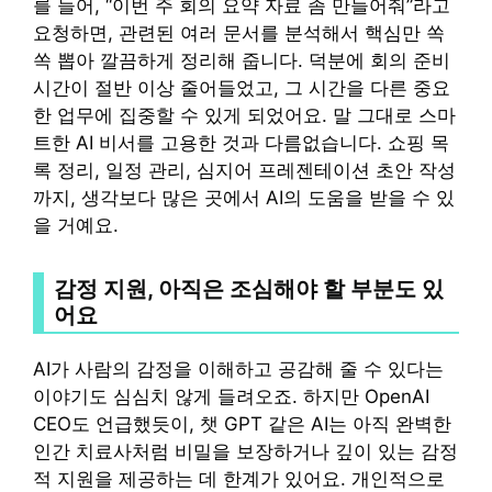
를 들어, “이번 주 회의 요약 자료 좀 만들어줘”라고
요청하면, 관련된 여러 문서를 분석해서 핵심만 쏙
쏙 뽑아 깔끔하게 정리해 줍니다. 덕분에 회의 준비
시간이 절반 이상 줄어들었고, 그 시간을 다른 중요
한 업무에 집중할 수 있게 되었어요. 말 그대로 스마
트한 AI 비서를 고용한 것과 다름없습니다. 쇼핑 목
록 정리, 일정 관리, 심지어 프레젠테이션 초안 작성
까지, 생각보다 많은 곳에서 AI의 도움을 받을 수 있
을 거예요.
감정 지원, 아직은 조심해야 할 부분도 있
어요
AI가 사람의 감정을 이해하고 공감해 줄 수 있다는
이야기도 심심치 않게 들려오죠. 하지만 OpenAI
CEO도 언급했듯이, 챗 GPT 같은 AI는 아직 완벽한
인간 치료사처럼 비밀을 보장하거나 깊이 있는 감정
적 지원을 제공하는 데 한계가 있어요. 개인적으로