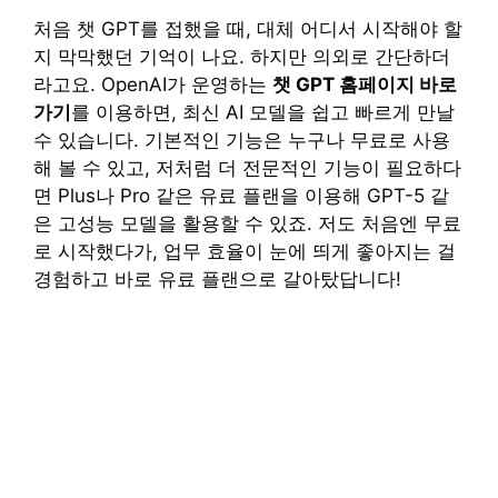
처음 챗 GPT를 접했을 때, 대체 어디서 시작해야 할
지 막막했던 기억이 나요. 하지만 의외로 간단하더
라고요. OpenAI가 운영하는
챗 GPT 홈페이지 바로
가기
를 이용하면, 최신 AI 모델을 쉽고 빠르게 만날
수 있습니다. 기본적인 기능은 누구나 무료로 사용
해 볼 수 있고, 저처럼 더 전문적인 기능이 필요하다
면 Plus나 Pro 같은 유료 플랜을 이용해 GPT-5 같
은 고성능 모델을 활용할 수 있죠. 저도 처음엔 무료
로 시작했다가, 업무 효율이 눈에 띄게 좋아지는 걸
경험하고 바로 유료 플랜으로 갈아탔답니다!