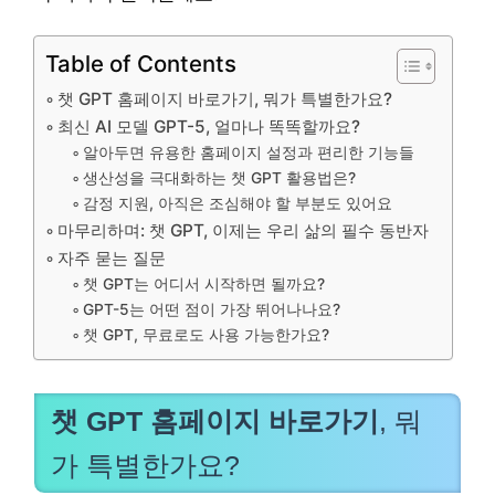
Table of Contents
챗 GPT 홈페이지 바로가기, 뭐가 특별한가요?
최신 AI 모델 GPT-5, 얼마나 똑똑할까요?
알아두면 유용한 홈페이지 설정과 편리한 기능들
생산성을 극대화하는 챗 GPT 활용법은?
감정 지원, 아직은 조심해야 할 부분도 있어요
마무리하며: 챗 GPT, 이제는 우리 삶의 필수 동반자
자주 묻는 질문
챗 GPT는 어디서 시작하면 될까요?
GPT-5는 어떤 점이 가장 뛰어나나요?
챗 GPT, 무료로도 사용 가능한가요?
챗 GPT 홈페이지 바로가기
, 뭐
가 특별한가요?