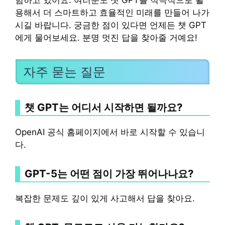
험하고 있어요. 여러분도 챗 GPT를 적극적으로 활
용해서 더 스마트하고 효율적인 미래를 만들어 나가
시길 바랍니다. 궁금한 점이 있다면 언제든 챗 GPT
에게 물어보세요. 분명 멋진 답을 찾아줄 거예요!
자주 묻는 질문
챗 GPT는 어디서 시작하면 될까요?
OpenAI 공식 홈페이지에서 바로 시작할 수 있습니
다.
GPT-5는 어떤 점이 가장 뛰어나나요?
복잡한 문제도 깊이 있게 사고해서 답을 찾아요.