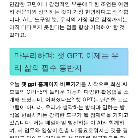
민감한 고민이나 감정적인 부분에 대한 조언은 여전
히 전문가와 상의하는 것이 가장 현명하다고 생각합
니다. AI는 도구일 뿐, 우리의 가장 깊은 감정까지는
아직 다다르지 못한다는 점을 항상 기억해야 할 것
같아요.
마무리하며: 챗 GPT, 이제는 우
리 삶의 필수 동반자
오늘
챗 gpt 홈페이지 바로가기
를 시작으로 최신 AI
모델인 GPT-5의 놀라운 기능과 다양한 활용법을 소
개해 드렸는데, 어떠셨나요? 챗 GPT는 단순한 프로
그램이 아니라, 우리가 생각하는 방식과 일하는 방
식을 변화시키는 강력한 도구가 될 잠재력을 가지고
있습니다. 저는 매일매일 발전하는 이 AI와 함께하
며, 제 업무와 일상이 한층 더 풍요로워지는 것을 경