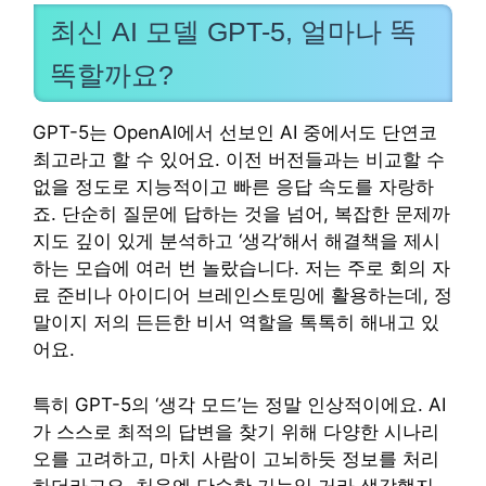
최신 AI 모델 GPT-5, 얼마나 똑
똑할까요?
GPT-5는 OpenAI에서 선보인 AI 중에서도 단연코
최고라고 할 수 있어요. 이전 버전들과는 비교할 수
없을 정도로 지능적이고 빠른 응답 속도를 자랑하
죠. 단순히 질문에 답하는 것을 넘어, 복잡한 문제까
지도 깊이 있게 분석하고 ‘생각’해서 해결책을 제시
하는 모습에 여러 번 놀랐습니다. 저는 주로 회의 자
료 준비나 아이디어 브레인스토밍에 활용하는데, 정
말이지 저의 든든한 비서 역할을 톡톡히 해내고 있
어요.
특히 GPT-5의 ‘생각 모드’는 정말 인상적이에요. AI
가 스스로 최적의 답변을 찾기 위해 다양한 시나리
오를 고려하고, 마치 사람이 고뇌하듯 정보를 처리
하더라고요. 처음엔 단순한 기능일 거라 생각했지