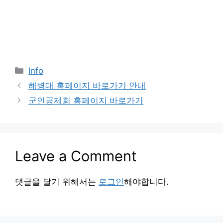
Categories
Info
해병대 홈페이지 바로가기 안내
군인공제회 홈페이지 바로가기
Leave a Comment
댓글을 달기 위해서는
로그인
해야합니다.