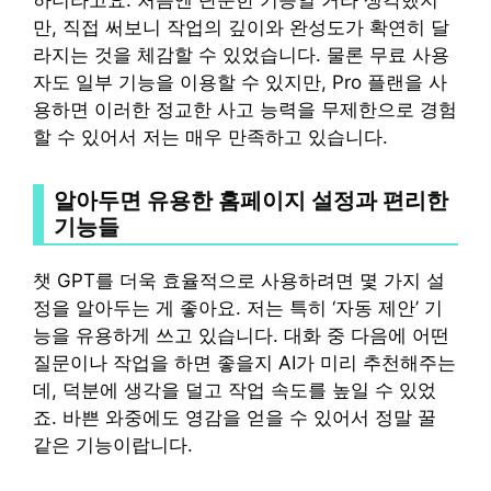
만, 직접 써보니 작업의 깊이와 완성도가 확연히 달
라지는 것을 체감할 수 있었습니다. 물론 무료 사용
자도 일부 기능을 이용할 수 있지만, Pro 플랜을 사
용하면 이러한 정교한 사고 능력을 무제한으로 경험
할 수 있어서 저는 매우 만족하고 있습니다.
알아두면 유용한 홈페이지 설정과 편리한
기능들
챗 GPT를 더욱 효율적으로 사용하려면 몇 가지 설
정을 알아두는 게 좋아요. 저는 특히 ‘자동 제안’ 기
능을 유용하게 쓰고 있습니다. 대화 중 다음에 어떤
질문이나 작업을 하면 좋을지 AI가 미리 추천해주는
데, 덕분에 생각을 덜고 작업 속도를 높일 수 있었
죠. 바쁜 와중에도 영감을 얻을 수 있어서 정말 꿀
같은 기능이랍니다.