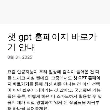
챗 gpt 홈페이지 바로가
기 안내
8월 31, 2025
요즘 인공지능이 우리 일상에 깊숙이 들어온 건 다
들 느끼고 계실 텐데요. 그중에서도
챗 GPT 홈페이
지 바로가기
를 통해 최신 AI를 만나는 건 이제 선택
이 아닌 필수가 되어가는 것 같아요. 궁금했던 기능
들은 물론, 어떻게 하면 더 스마트하게 활용할 수 있
을지 제가 직접 경험하며 알게 된 꿀팁들을 지금부
터 하나씩 풀어볼게요!