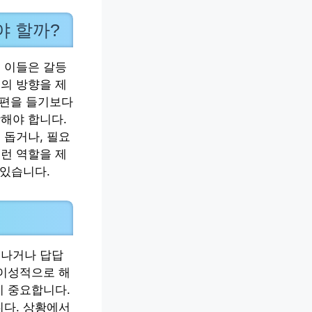
야 할까?
. 이들은 갈등
의 방향을 제
 편을 들기보다
해야 합니다.
 돕거나, 필요
이런 역할을 제
 있습니다.
 나거나 답답
 이성적으로 해
이 중요합니다.
니다. 상황에서