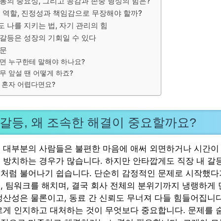
통의 중요성, 그리고 공감과 존중 형성의 힘은?
의 역할, 진정성과 책임감으로 무장해야 할까?
 나를 지키는 법, 자기 관리의 힘
 갈등은 성장의 기회일 수 있다
질문
면 누구한테 말해야 하나요?
무 앞설 땐 어떻게 하죠?
 혼자 어렵다면요?
 갈등, 왜 조속한 해결이 중요할까요?
 대부분의 사람들은 불편한 마음에 애써 외면하거나 시간이
 방치하는 경우가 많습니다. 하지만 안타깝게도 직장 내 갈
처럼 불어나기 쉽습니다. 단순히 감정적인 문제로 시작했다
, 팀워크를 해치며, 결국 회사 전체의 분위기까지 냉랭하게 만
생산성은 물론이고, 동료 간 신뢰도 무너져 다들 힘들어집니다
르게 인지하고 대처하는 것이 무엇보다 중요합니다. 문제를 