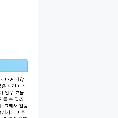
 지나면 괜찮
등은 시간이 지
가 업무 효율
들 수 있죠.
. 그래서 갈등
숨기거나 미루