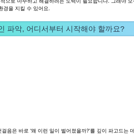
적으로 마주하고 해결하려는 노력이 필요합니다. 그래야 
환경을 지킬 수 있어요.
인 파악, 어디서부터 시작해야 할까요?
걸음은 바로 ‘왜 이런 일이 벌어졌을까?’를 깊이 파고드는 데