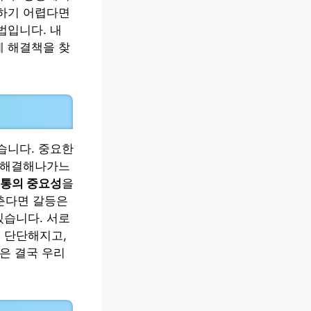
결하기 어렵다면
법입니다. 내
게 해결책을 찾
습니다. 중요한
고 해결해나가느
통의 중요성
을
춘다면 갈등은
있습니다. 서로
 단단해지고,
은 결국 우리