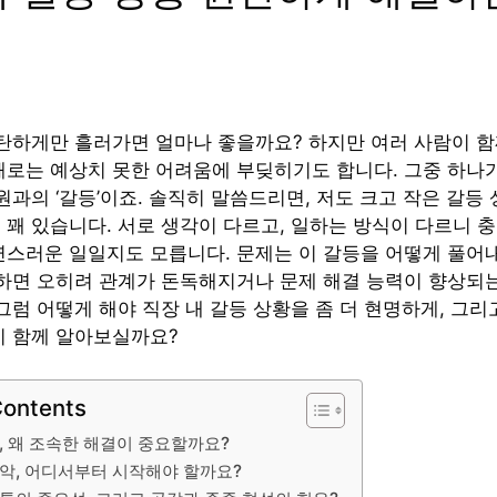
순탄하게만 흘러가면 얼마나 좋을까요? 하지만 여러 사람이 함
때로는 예상치 못한 어려움에 부딪히기도 합니다. 그중 하나
원과의 ‘갈등’이죠. 솔직히 말씀드리면, 저도 크고 작은 갈등
 꽤 있습니다. 서로 생각이 다르고, 일하는 방식이 다르니 
연스러운 일일지도 모릅니다. 문제는 이 갈등을 어떻게 풀어
결하면 오히려 관계가 돈독해지거나 문제 해결 능력이 향상되
그럼 어떻게 해야 직장 내 갈등 상황을 좀 더 현명하게, 그리
지 함께 알아보실까요?
Contents
, 왜 조속한 해결이 중요할까요?
파악, 어디서부터 시작해야 할까요?