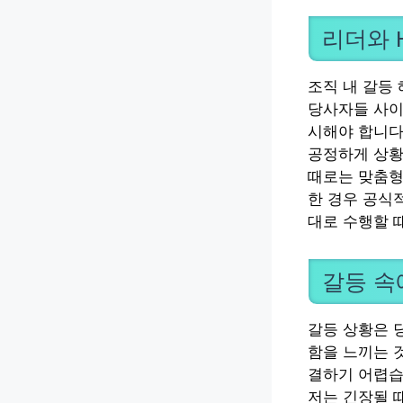
리더와 
조직 내 갈등
당사자들 사이
시해야 합니다
공정하게 상황
때로는 맞춤형
한 경우 공식
대로 수행할 
갈등 속
갈등 상황은 
함을 느끼는 
결하기 어렵습
저는 긴장될 