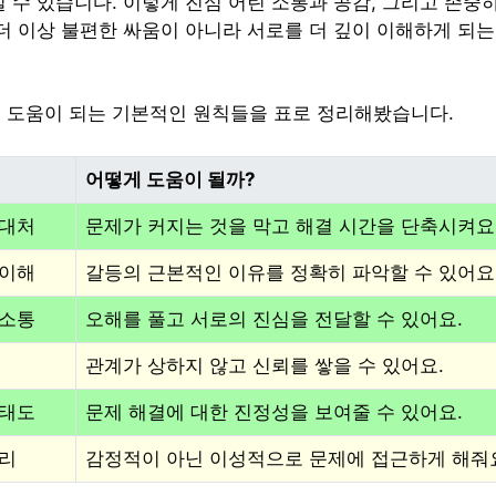
일 수 있습니다. 이렇게 진심 어린 소통과 공감, 그리고 존중
 더 이상 불편한 싸움이 아니라 서로를 더 깊이 이해하게 되는
 도움이 되는 기본적인 원칙들을 표로 정리해봤습니다.
어떻게 도움이 될까?
 대처
문제가 커지는 것을 막고 해결 시간을 단축시켜요
 이해
갈등의 근본적인 이유를 정확히 파악할 수 있어요
 소통
오해를 풀고 서로의 진심을 전달할 수 있어요.
관계가 상하지 않고 신뢰를 쌓을 수 있어요.
 태도
문제 해결에 대한 진정성을 보여줄 수 있어요.
관리
감정적이 아닌 이성적으로 문제에 접근하게 해줘