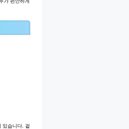
모두가 편안하게
 있습니다. 겉