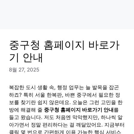
중구청 홈페이지 바로가
기 안내
8월 27, 2025
복잡한 도시 생활 속, 행정 업무는 늘 발목을 잡곤
하죠? 특히 서울 한복판, 바쁜 중구에서 필요한 정
보를 찾기란 쉽지 않은데요. 오늘은 그런 고민을 한
방에 해결해 줄
중구청 홈페이지 바로가기 안내
를
들고 왔습니다. 저도 처음엔 막막했지만, 하나씩 알
아가면서 정말 편리하다는 걸 깨달았어요. 지금부터
클릭 몇 번으로 간편하게 이용 가능한 핵심 서비스