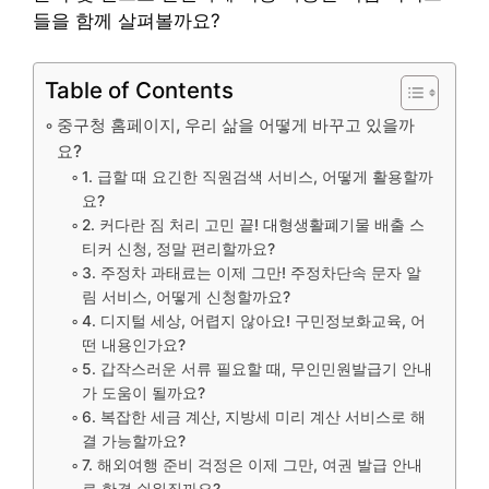
들을 함께 살펴볼까요?
Table of Contents
중구청 홈페이지, 우리 삶을 어떻게 바꾸고 있을까
요?
1. 급할 때 요긴한 직원검색 서비스, 어떻게 활용할까
요?
2. 커다란 짐 처리 고민 끝! 대형생활폐기물 배출 스
티커 신청, 정말 편리할까요?
3. 주정차 과태료는 이제 그만! 주정차단속 문자 알
림 서비스, 어떻게 신청할까요?
4. 디지털 세상, 어렵지 않아요! 구민정보화교육, 어
떤 내용인가요?
5. 갑작스러운 서류 필요할 때, 무인민원발급기 안내
가 도움이 될까요?
6. 복잡한 세금 계산, 지방세 미리 계산 서비스로 해
결 가능할까요?
7. 해외여행 준비 걱정은 이제 그만, 여권 발급 안내