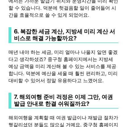
에서는 가까운 발급기 위치와 운영시간을 미리 확인
할 수 있습니다. 덕분에 헛걸음할 일이 줄어들어 시
간을 효율적으로 쓸 수 있게 되었어요.
6. 복잡한 세금 계산,
지방세 미리 계산 서
비스
로 해결 가능할까요?
매년 내야 하는 세금, 미리 얼마나 나올지 알면 좋겠
다고 생각하셨죠? 중구청 홈페이지에서는 지방세
예상 금액을 미리 계산해 볼 수 있는 서비스를 제공
합니다. 덕분에 예산을 세울 때 훨씬 편리하고, 미리
대비할 수 있어서 정말 유용하다고 느꼈어요.
7. 해외여행 준비 걱정은 이제 그만,
여권
발급 안내
로 한결 쉬워질까요?
해외여행을 계획할 때 여권 발급이나 재발급 절차가
헷갈리셨던 분들도 많으실 거예요. 중구청 홈페이지