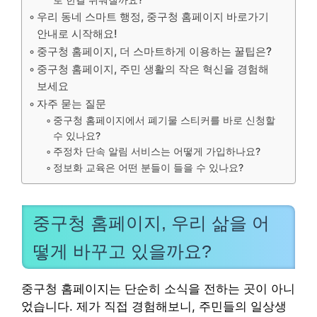
로 한결 쉬워질까요?
우리 동네 스마트 행정, 중구청 홈페이지 바로가기
안내로 시작해요!
중구청 홈페이지, 더 스마트하게 이용하는 꿀팁은?
중구청 홈페이지, 주민 생활의 작은 혁신을 경험해
보세요
자주 묻는 질문
중구청 홈페이지에서 폐기물 스티커를 바로 신청할
수 있나요?
주정차 단속 알림 서비스는 어떻게 가입하나요?
정보화 교육은 어떤 분들이 들을 수 있나요?
중구청 홈페이지, 우리 삶을 어
떻게 바꾸고 있을까요?
중구청 홈페이지는 단순히 소식을 전하는 곳이 아니
었습니다. 제가 직접 경험해보니, 주민들의 일상생