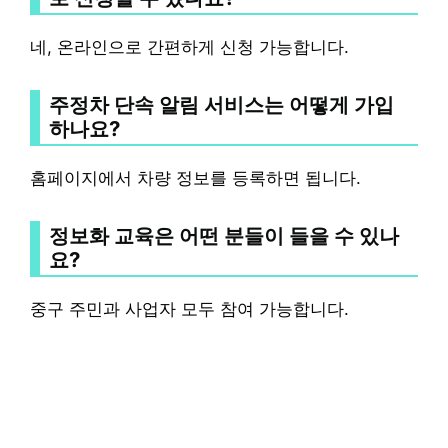
네, 온라인으로 간편하게 신청 가능합니다.
주정차 단속 알림 서비스는 어떻게 가입
하나요?
홈페이지에서 차량 정보를 등록하면 됩니다.
정보화 교육은 어떤 분들이 들을 수 있나
요?
중구 주민과 사업자 모두 참여 가능합니다.