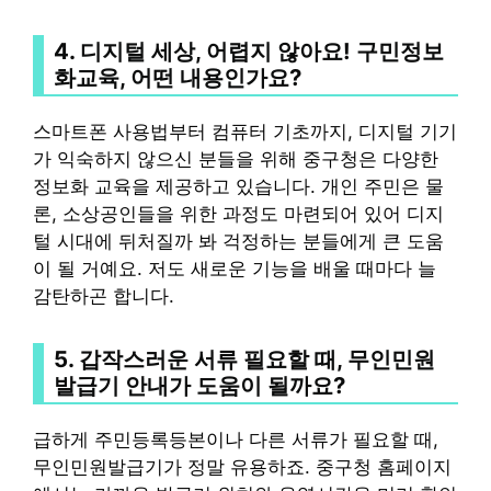
4. 디지털 세상, 어렵지 않아요!
구민정보
화교육
, 어떤 내용인가요?
스마트폰 사용법부터 컴퓨터 기초까지, 디지털 기기
가 익숙하지 않으신 분들을 위해 중구청은 다양한
정보화 교육을 제공하고 있습니다. 개인 주민은 물
론, 소상공인들을 위한 과정도 마련되어 있어 디지
털 시대에 뒤처질까 봐 걱정하는 분들에게 큰 도움
이 될 거예요. 저도 새로운 기능을 배울 때마다 늘
감탄하곤 합니다.
5. 갑작스러운 서류 필요할 때,
무인민원
발급기 안내
가 도움이 될까요?
급하게 주민등록등본이나 다른 서류가 필요할 때,
무인민원발급기가 정말 유용하죠. 중구청 홈페이지