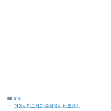
Categories
Info
안양시립도서관 홈페이지 바로가기