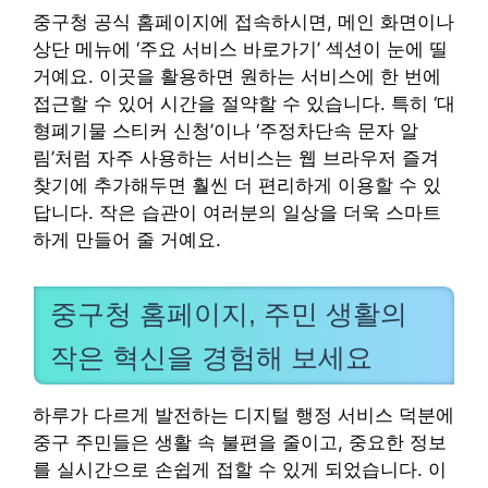
중구청 공식 홈페이지에 접속하시면, 메인 화면이나
상단 메뉴에 ‘주요 서비스 바로가기’ 섹션이 눈에 띨
거예요. 이곳을 활용하면 원하는 서비스에 한 번에
접근할 수 있어 시간을 절약할 수 있습니다. 특히 ‘대
형폐기물 스티커 신청’이나 ‘주정차단속 문자 알
림’처럼 자주 사용하는 서비스는 웹 브라우저 즐겨
찾기에 추가해두면 훨씬 더 편리하게 이용할 수 있
답니다. 작은 습관이 여러분의 일상을 더욱 스마트
하게 만들어 줄 거예요.
중구청 홈페이지, 주민 생활의
작은 혁신을 경험해 보세요
하루가 다르게 발전하는 디지털 행정 서비스 덕분에
중구 주민들은 생활 속 불편을 줄이고, 중요한 정보
를 실시간으로 손쉽게 접할 수 있게 되었습니다. 이