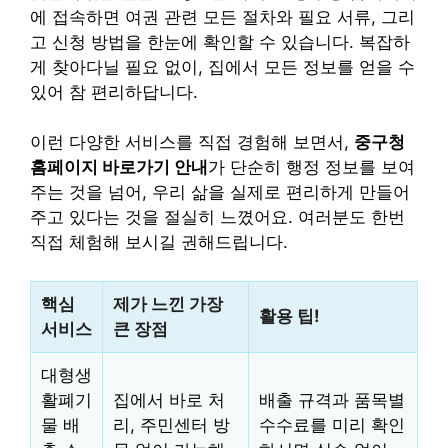
에 접속하면 여권 관련 모든 절차와 필요 서류, 그리
고 신청 방법을 한눈에 확인할 수 있습니다. 복잡하
게 찾아다닐 필요 없이, 집에서 모든 정보를 얻을 수
있어 참 편리하답니다.
이런 다양한 서비스를 직접 경험해 보면서,
중구청
홈페이지 바로가기 안내
가 단순히 행정 정보를 보여
주는 것을 넘어, 우리 삶을 실제로 편리하게 만들어
주고 있다는 것을 절실히 느꼈어요. 여러분도 한번
직접 체험해 보시길 권해드립니다.
핵심
제가 느낀 가장
활용 팁!
서비스
큰 장점
대형생
활폐기
집에서 바로 처
배출 규격과 품목별
물 배
리, 주민센터 방
수수료를 미리 확인