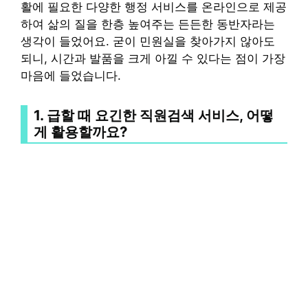
활에 필요한 다양한 행정 서비스를 온라인으로 제공
하여 삶의 질을 한층 높여주는 든든한 동반자라는
생각이 들었어요. 굳이 민원실을 찾아가지 않아도
되니, 시간과 발품을 크게 아낄 수 있다는 점이 가장
마음에 들었습니다.
1. 급할 때 요긴한
직원검색 서비스
, 어떻
게 활용할까요?