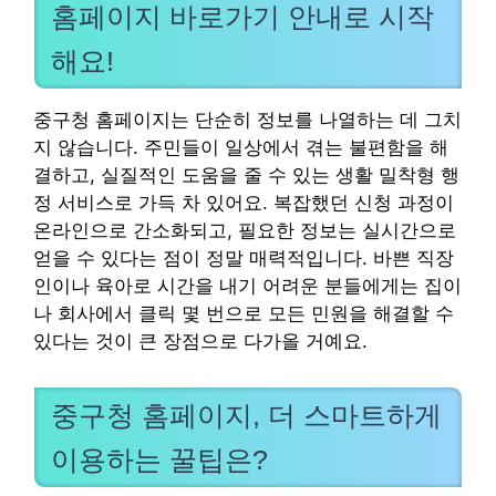
홈페이지 바로가기 안내로 시작
해요!
중구청 홈페이지는 단순히 정보를 나열하는 데 그치
지 않습니다. 주민들이 일상에서 겪는 불편함을 해
결하고, 실질적인 도움을 줄 수 있는 생활 밀착형 행
정 서비스로 가득 차 있어요. 복잡했던 신청 과정이
온라인으로 간소화되고, 필요한 정보는 실시간으로
얻을 수 있다는 점이 정말 매력적입니다. 바쁜 직장
인이나 육아로 시간을 내기 어려운 분들에게는 집이
나 회사에서 클릭 몇 번으로 모든 민원을 해결할 수
있다는 것이 큰 장점으로 다가올 거예요.
중구청 홈페이지, 더 스마트하게
이용하는 꿀팁은?