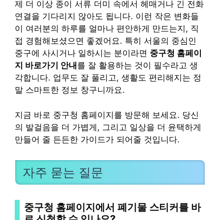
제 더 이상 종이 서류 더미 속에서 헤매거나 긴 전화
연결을 기다리지 않아도 됩니다. 이런 작은 변화들
이 여러분의 하루를 얼마나 편안하게 만드는지, 직
접 경험해보셨으면 좋겠어요. 특히 서울의 중심인
중구에 사시거나 일하시는 분이라면
중구청 홈페이
지 바로가기 안내
를 잘 활용하는 것이 필수라고 생
각합니다. 업무도 잘 풀리고, 생활도 편리해지는 정
말 스마트한 정보 창구니까요.
지금 바로 중구청 홈페이지를 방문해 보세요. 당신
의 발걸음을 더 가볍게, 그리고 일상을 더 윤택하게
만들어 줄 든든한 가이드가 되어줄 것입니다.
자주 묻는 질문
중구청 홈페이지에서 폐기물 스티커를 바
로 신청할 수 있나요?