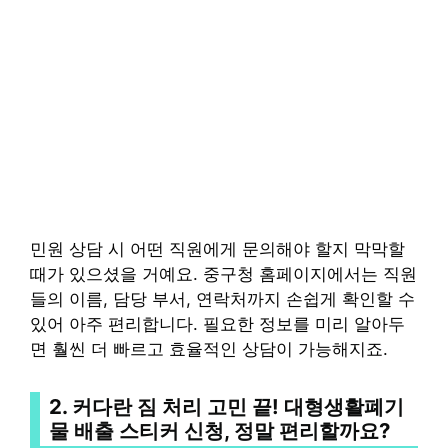
민원 상담 시 어떤 직원에게 문의해야 할지 막막할
때가 있으셨을 거예요. 중구청 홈페이지에서는 직원
들의 이름, 담당 부서, 연락처까지 손쉽게 확인할 수
있어 아주 편리합니다. 필요한 정보를 미리 알아두
면 훨씬 더 빠르고 효율적인 상담이 가능해지죠.
2. 커다란 짐 처리 고민 끝!
대형생활폐기
물 배출 스티커 신청
, 정말 편리할까요?