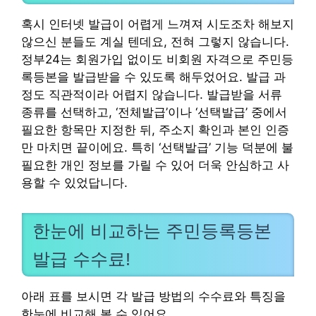
혹시 인터넷 발급이 어렵게 느껴져 시도조차 해보지
않으신 분들도 계실 텐데요, 전혀 그렇지 않습니다.
정부24는 회원가입 없이도 비회원 자격으로 주민등
록등본을 발급받을 수 있도록 해두었어요. 발급 과
정도 직관적이라 어렵지 않습니다. 발급받을 서류
종류를 선택하고, ‘전체발급’이나 ‘선택발급’ 중에서
필요한 항목만 지정한 뒤, 주소지 확인과 본인 인증
만 마치면 끝이에요. 특히 ‘선택발급’ 기능 덕분에 불
필요한 개인 정보를 가릴 수 있어 더욱 안심하고 사
용할 수 있었답니다.
한눈에 비교하는 주민등록등본
발급 수수료!
아래 표를 보시면 각 발급 방법의 수수료와 특징을
한눈에 비교해 볼 수 있어요.