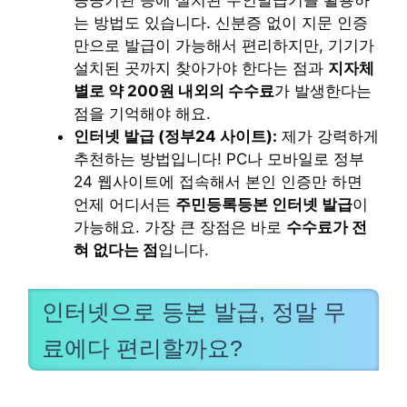
공공기관 등에 설치된 무인발급기를 활용하
는 방법도 있습니다. 신분증 없이 지문 인증
만으로 발급이 가능해서 편리하지만, 기기가
설치된 곳까지 찾아가야 한다는 점과
지자체
별로 약 200원 내외의 수수료
가 발생한다는
점을 기억해야 해요.
인터넷 발급 (정부24 사이트):
제가 강력하게
추천하는 방법입니다! PC나 모바일로 정부
24 웹사이트에 접속해서 본인 인증만 하면
언제 어디서든
주민등록등본 인터넷 발급
이
가능해요. 가장 큰 장점은 바로
수수료가 전
혀 없다는 점
입니다.
인터넷으로 등본 발급, 정말 무
료에다 편리할까요?