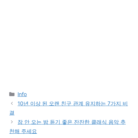
Categories
Info
10년 이상 된 오랜 친구 관계 유지하는 7가지 비
결
잠 안 오는 밤 듣기 좋은 잔잔한 클래식 음악 추
천해 주세요