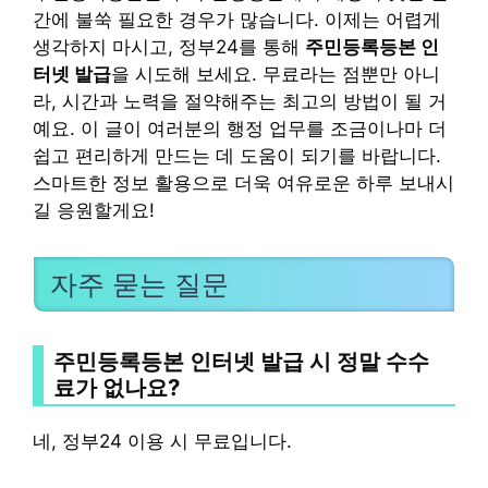
간에 불쑥 필요한 경우가 많습니다. 이제는 어렵게
생각하지 마시고, 정부24를 통해
주민등록등본 인
터넷 발급
을 시도해 보세요. 무료라는 점뿐만 아니
라, 시간과 노력을 절약해주는 최고의 방법이 될 거
예요. 이 글이 여러분의 행정 업무를 조금이나마 더
쉽고 편리하게 만드는 데 도움이 되기를 바랍니다.
스마트한 정보 활용으로 더욱 여유로운 하루 보내시
길 응원할게요!
자주 묻는 질문
주민등록등본 인터넷 발급 시 정말 수수
료가 없나요?
네, 정부24 이용 시 무료입니다.