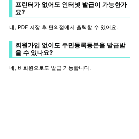
프린터가 없어도 인터넷 발급이 가능한가
요?
네, PDF 저장 후 편의점에서 출력할 수 있어요.
회원가입 없이도 주민등록등본을 발급받
을 수 있나요?
네, 비회원으로도 발급 가능합니다.