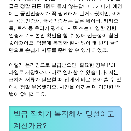
급
은 정말 단돈 1원도 들지 않는답니다. 게다가 예전
에는 공인인증서가 꼭 필요해서 번거로웠지만, 이제
는 공동인증서, 금융인증서는 물론 네이버, 카카오
톡, 토스 등 우리가 평소에 자주 쓰는 다양한 간편
인증서로도 본인 확인을 할 수 있어 접근성이 훨씬
좋아졌어요. 덕분에 복잡한 절차 없이 몇 번의 클릭
만으로 손쉽게 서류를 준비할 수 있게 되었죠.
이렇게 온라인으로 발급받으면, 필요한 경우 PDF
파일로 저장하거나 바로 인쇄할 수 있습니다. 저는
급하게 서류가 필요할 때 집에서 바로 뽑아 쓸 수 있
어서 정말 유용했어요. 시간을 아끼는 데 이만한 방
법이 없더라고요.
발급 절차가 복잡해서 망설이고
계신가요?