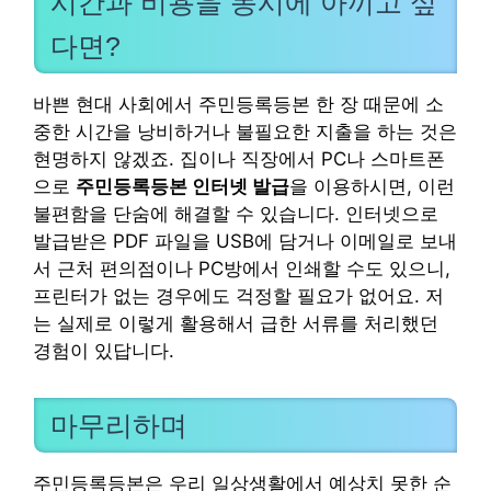
시간과 비용을 동시에 아끼고 싶
다면?
바쁜 현대 사회에서 주민등록등본 한 장 때문에 소
중한 시간을 낭비하거나 불필요한 지출을 하는 것은
현명하지 않겠죠. 집이나 직장에서 PC나 스마트폰
으로
주민등록등본 인터넷 발급
을 이용하시면, 이런
불편함을 단숨에 해결할 수 있습니다. 인터넷으로
발급받은 PDF 파일을 USB에 담거나 이메일로 보내
서 근처 편의점이나 PC방에서 인쇄할 수도 있으니,
프린터가 없는 경우에도 걱정할 필요가 없어요. 저
는 실제로 이렇게 활용해서 급한 서류를 처리했던
경험이 있답니다.
마무리하며
주민등록등본은 우리 일상생활에서 예상치 못한 순