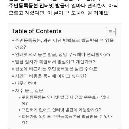
주민등록등본 인터넷 발급
이 얼마나 편리한지 아직
모르고 계셨다면, 이 글이 큰 도움이 될 거예요!
Table of Contents
주민등록등본, 과연 어떤 방법으로 발급받을 수 있을
까요?
인터넷으로 등본 발급, 정말 무료에다 편리할까요?
발급 절차가 복잡해서 망설이고 계신가요?
한눈에 비교하는 주민등록등본 발급 수수료!
시간과 비용을 동시에 아끼고 싶다면?
마무리하며
자주 묻는 질문
주민등록등본 인터넷 발급 시 정말 수수료가 없나
요?
프린터가 없어도 인터넷 발급이 가능한가요?
회원가입 없이도 주민등록등본을 발급받을 수 있나
요?