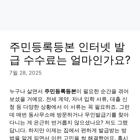
주민등록등본 인터넷 발
급 수수료는 얼마인가요?
7월 28, 2025
누구나 살면서
주민등록등본
이 필요한 순간을 겪어
보셨을 거예요. 전세 계약, 자녀 입학 서류, 대출 신
청 등 다양한 상황에서 이 서류는 꼭 필요하죠. 그런
데 매번 동사무소에 방문하거나 무인발급기를 찾아
다니는 게 은근히 번거롭지 않으셨나요? 저도 그랬
답니다. 하지만 이제는 집에서 편하게 발급받는 방
법을 알게 되면서 이런 고민을 싹 해결했어요. 혹시