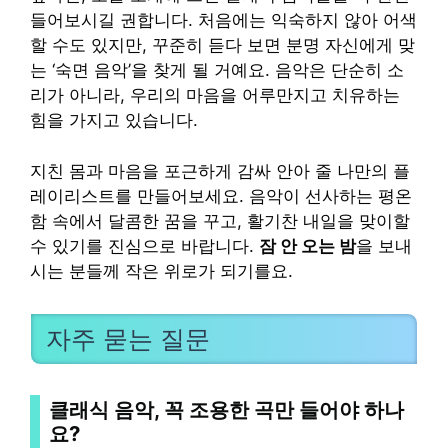
들어보시길 권합니다. 처음에는 익숙하지 않아 어색
할 수도 있지만, 꾸준히 듣다 보면 분명 자신에게 맞
는 ‘숙면 음악’을 찾게 될 거예요. 음악은 단순히 소
리가 아니라, 우리의 마음을 어루만지고 치유하는
힘을 가지고 있습니다.
지친 몸과 마음을 포근하게 감싸 안아 줄 나만의 플
레이리스트를 만들어보세요. 음악이 선사하는 평온
함 속에서 달콤한 꿈을 꾸고, 활기찬 내일을 맞이할
수 있기를 진심으로 바랍니다.
잠 안 오는 밤
을 보내
시는 분들께 작은 위로가 되기를요.
자주 묻는 질문
클래식 음악, 꼭 조용한 곡만 들어야 하나
요?