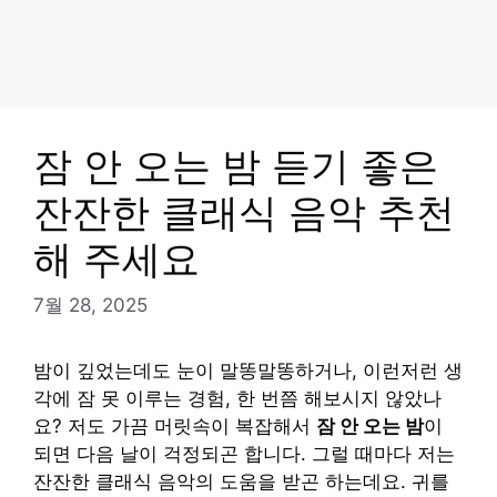
잠 안 오는 밤 듣기 좋은
잔잔한 클래식 음악 추천
해 주세요
7월 28, 2025
밤이 깊었는데도 눈이 말똥말똥하거나, 이런저런 생
각에 잠 못 이루는 경험, 한 번쯤 해보시지 않았나
요? 저도 가끔 머릿속이 복잡해서
잠 안 오는 밤
이
되면 다음 날이 걱정되곤 합니다. 그럴 때마다 저는
잔잔한 클래식 음악의 도움을 받곤 하는데요. 귀를