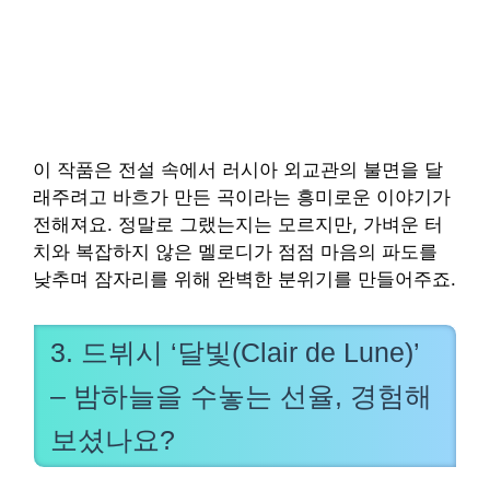
이 작품은 전설 속에서 러시아 외교관의 불면을 달
래주려고 바흐가 만든 곡이라는 흥미로운 이야기가
전해져요. 정말로 그랬는지는 모르지만, 가벼운 터
치와 복잡하지 않은 멜로디가 점점 마음의 파도를
낮추며 잠자리를 위해 완벽한 분위기를 만들어주죠.
3. 드뷔시 ‘달빛(Clair de Lune)’
– 밤하늘을 수놓는 선율, 경험해
보셨나요?