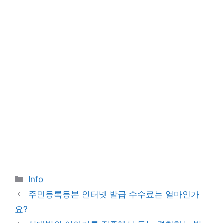
Categories
Info
주민등록등본 인터넷 발급 수수료는 얼마인가
요?