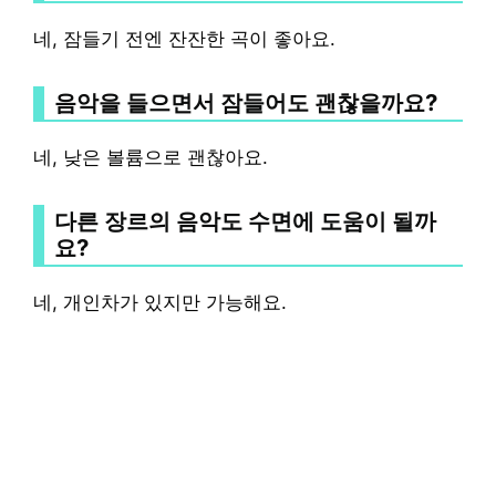
네, 잠들기 전엔 잔잔한 곡이 좋아요.
음악을 들으면서 잠들어도 괜찮을까요?
네, 낮은 볼륨으로 괜찮아요.
다른 장르의 음악도 수면에 도움이 될까
요?
네, 개인차가 있지만 가능해요.