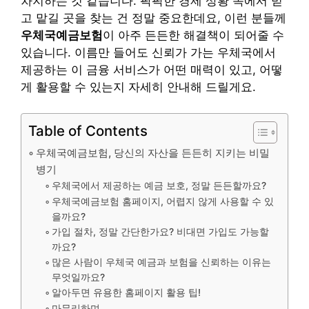
차지하는 것 같습니다. 팍팍한 경제 상황 속에서 믿
고 맡길 곳을 찾는 건 정말 중요한데요, 이런 분들께
우체국예금보험
이 아주 든든한 해결책이 되어줄 수
있습니다. 이름만 들어도 신뢰가 가는 우체국에서
제공하는 이 금융 서비스가 어떤 매력이 있고, 어떻
게 활용할 수 있는지 자세히 안내해 드릴게요.
Table of Contents
우체국예금보험, 당신의 자산을 든든히 지키는 비밀
병기
우체국에서 제공하는 예금 보호, 정말 든든할까요?
우체국예금보험 홈페이지, 어렵지 않게 사용할 수 있
을까요?
가입 절차, 정말 간단한가요? 비대면 가입도 가능할
까요?
많은 사람이 우체국 예금과 보험을 신뢰하는 이유는
무엇일까요?
알아두면 유용한 홈페이지 활용 팁!
마무리하며