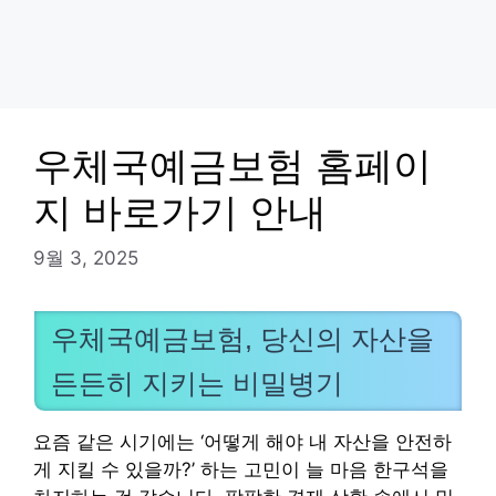
우체국예금보험 홈페이
지 바로가기 안내
9월 3, 2025
우체국예금보험, 당신의 자산을
든든히 지키는 비밀병기
요즘 같은 시기에는 ‘어떻게 해야 내 자산을 안전하
게 지킬 수 있을까?’ 하는 고민이 늘 마음 한구석을