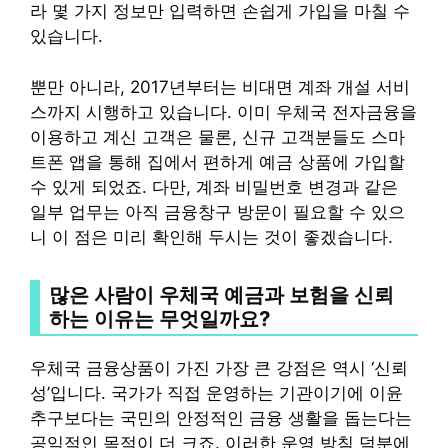
라 몇 가지 정보만 입력하면 손쉽게 가입을 마칠 수
있습니다.
뿐만 아니라, 2017년부터는 비대면 계좌 개설 서비
스까지 시행하고 있습니다. 이미 우체국 전자금융을
이용하고 계신 고객은 물론, 신규 고객분들도 스마
트폰 앱을 통해 집에서 편하게 예금 상품에 가입할
수 있게 되었죠. 다만, 계좌 비밀번호 변경과 같은
일부 업무는 아직 금융창구 방문이 필요할 수 있으
니 이 점은 미리 확인해 두시는 것이 좋겠습니다.
많은 사람이 우체국 예금과 보험을 신뢰
하는 이유는 무엇일까요?
우체국 금융상품이 가진 가장 큰 강점은 역시 ‘신뢰
성’입니다. 국가가 직접 운영하는 기관이기에 이윤
추구보다는 국민의 안정적인 금융 생활을 돕는다는
공익적인 목적이 더 크죠. 이러한 운영 방침 덕분에