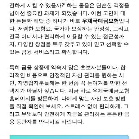
전하게 지킬 수 있을까?’ 하는 물음은 단순한 걱정을
넘어선 중요한 과제가 되었습니다. 이런 고민에 대
한 든든한 해답 중 하나가 바로
우체국예금보험
입니
다. 저렴한 보험료, 국가가 보장하는 안정성, 그리고
전국 어디서나 편리하게 이용할 수 있는 접근성까
지, 다양한 장점을 두루 갖추고 있어 믿고 선택할 수
있는 금융 서비스라고 확신합니다.
특히 금융 상품에 익숙지 않은 초보자분들이나, 합
리적인 비용으로 안정적인 자산 관리를 원하는 서
민, 자영업자분들께는 한 번쯤 꼭 눈여겨볼 만한 선
택지가 아닐까 싶습니다. 지금 바로 우체국예금보험
홈페이지를 방문하여, 나에게 맞는 자산 보호 방법
을 직접 확인해 보세요. 스트레스 없이 편리하게, 그
리고 무엇보다 안전하게 자금을 관리하는 든든한 금
융 동반자를 만나시길 바랍니다.