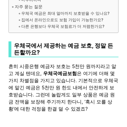
자주 묻는 질문
우체국 예금은 최대 얼마까지 보호받을 수 있나요?
집에서 온라인으로도 보험 가입이 가능한가요?
다른 은행보다 우체국 보험료가 더 저렴한가요?
우체국에서 제공하는 예금 보호, 정말 든
든할까요?
흔히 시중은행 예금자 보호는 5천만 원까지라고 알
고 계실 텐데요,
우체국예금보험
은 여기에 더해 몇
가지 차별점을 가지고 있습니다. 기본적으로 우체국
에 맡긴 예금은 5천만 원 한도 내에서 안전하게 보
호받습니다. 그런데 놀랍게도 일부 상품은 예금 원
금 전액을 보장해 주기까지 한다니, ‘혹시 모를 상
황’에 대한 걱정을 한결 덜 수 있겠죠?