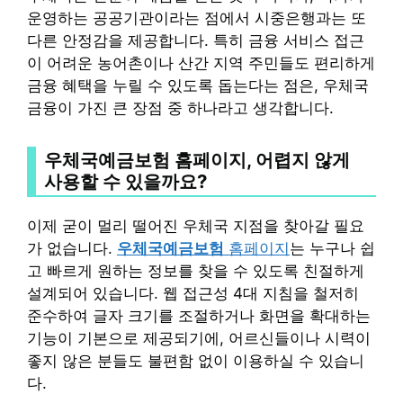
운영하는 공공기관이라는 점에서 시중은행과는 또
다른 안정감을 제공합니다. 특히 금융 서비스 접근
이 어려운 농어촌이나 산간 지역 주민들도 편리하게
금융 혜택을 누릴 수 있도록 돕는다는 점은, 우체국
금융이 가진 큰 장점 중 하나라고 생각합니다.
우체국예금보험 홈페이지, 어렵지 않게
사용할 수 있을까요?
이제 굳이 멀리 떨어진 우체국 지점을 찾아갈 필요
가 없습니다.
우체국예금보험
홈페이지
는 누구나 쉽
고 빠르게 원하는 정보를 찾을 수 있도록 친절하게
설계되어 있습니다. 웹 접근성 4대 지침을 철저히
준수하여 글자 크기를 조절하거나 화면을 확대하는
기능이 기본으로 제공되기에, 어르신들이나 시력이
좋지 않은 분들도 불편함 없이 이용하실 수 있습니
다.