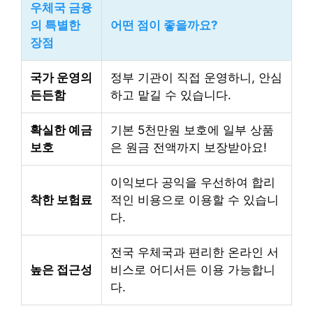
우체국 금융
의 특별한
어떤 점이 좋을까요?
장점
국가 운영의
정부 기관이 직접 운영하니, 안심
든든함
하고 맡길 수 있습니다.
확실한 예금
기본 5천만원 보호에 일부 상품
보호
은 원금 전액까지 보장받아요!
이익보다 공익을 우선하여 합리
착한 보험료
적인 비용으로 이용할 수 있습니
다.
전국 우체국과 편리한 온라인 서
높은 접근성
비스로 어디서든 이용 가능합니
다.