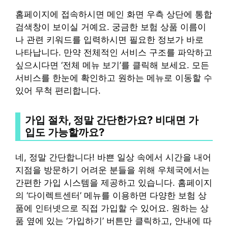
홈페이지에 접속하시면 메인 화면 우측 상단에 통합
검색창이 보이실 거예요. 궁금한 보험 상품 이름이
나 관련 키워드를 입력하시면 필요한 정보가 바로
나타납니다. 만약 전체적인 서비스 구조를 파악하고
싶으시다면 ‘전체 메뉴 보기’를 클릭해 보세요. 모든
서비스를 한눈에 확인하고 원하는 메뉴로 이동할 수
있어 무척 편리합니다.
가입 절차, 정말 간단한가요? 비대면 가
입도 가능할까요?
네, 정말 간단합니다! 바쁜 일상 속에서 시간을 내어
지점을 방문하기 어려운 분들을 위해 우체국에서는
간편한 가입 시스템을 제공하고 있습니다. 홈페이지
의 ‘다이렉트센터’ 메뉴를 이용하면 다양한 보험 상
품에 인터넷으로 직접 가입할 수 있어요. 원하는 상
품 옆에 있는 ‘가입하기’ 버튼만 클릭하고, 안내에 따