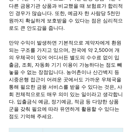
다른 금융기관 상품과 비교했을 때 보험료가 합리적
인 경우가 많습니다. 또한, 예금자 한 사람당 5천만
원까지 확실하게 보호받을 수 있다는 점은 심리적으
로도 큰 안도감을 줍니다.
만약 수익이 발생하면 기본적으로 계약자에게 환원
되는 구조를 가지고 있으며, 전국에 약 2,500여 개
의 우체국이 있어 어디서든 별도의 수수료 없이 입
출금, 조회, 자동화 기기 이용이 가능하다는 점도 빼
놓을 수 없는 장점입니다. 농어촌이나 산간벽지 등
시중은행 접근이 어려운 곳에서도 가까운 우체국을
통해 필요한 금융 서비스를 받을 수 있다는 것은, 사
회 전체적으로도 매우 의미 있는 일이라고 생각합니
다. 입출금식 예금, 정기예금, 적금 등 다양한 상품
군을 갖춰 필요에 따라 유연하게 활용할 수 있다는
점도 기억해 주세요.