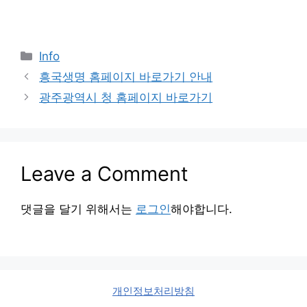
Categories
Info
흥국생명 홈페이지 바로가기 안내
광주광역시 청 홈페이지 바로가기
Leave a Comment
댓글을 달기 위해서는
로그인
해야합니다.
개인정보처리방침