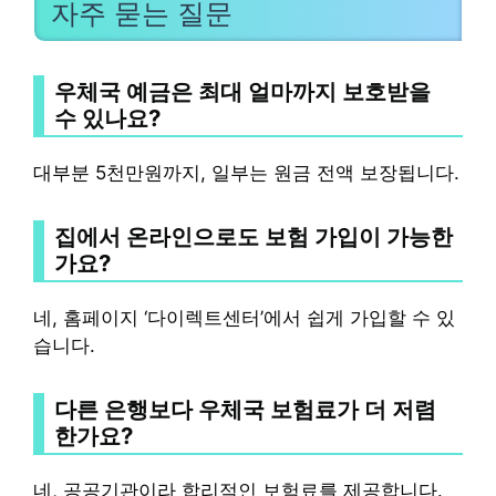
자주 묻는 질문
우체국 예금은 최대 얼마까지 보호받을
수 있나요?
대부분 5천만원까지, 일부는 원금 전액 보장됩니다.
집에서 온라인으로도 보험 가입이 가능한
가요?
네, 홈페이지 ‘다이렉트센터’에서 쉽게 가입할 수 있
습니다.
다른 은행보다 우체국 보험료가 더 저렴
한가요?
네, 공공기관이라 합리적인 보험료를 제공합니다.