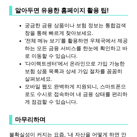
알아두면 유용한 홈페이지 활용 팁!
궁금한 금융 상품이나 보험 정보는 통합검색
창을 통해 빠르게 찾아보세요.
‘전체 메뉴 보기’를 활용하면 우체국에서 제공
하는 모든 금융 서비스를 한눈에 확인하고 바
로 이동할 수 있습니다.
‘다이렉트센터’에서 온라인으로 가입 가능한
보험 상품 목록과 상세 가입 절차를 꼼꼼히
살펴보세요.
모바일 웹도 완벽하게 지원되니, 스마트폰으
로도 수시로 접속하여 내 금융 상태를 편리하
게 점검할 수 있습니다.
마무리하며
불확실성이 커지는 요즘, ‘내 자산을 어떻게 하면 안