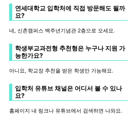
연세대학교 입학처에 직접 방문해도 될까
요?
네, 신촌캠퍼스 백주년기념관 2층으로 오세요.
학생부교과전형 추천형은 누구나 지원 가
능한가요?
아니요, 학교장 추천을 받은 학생만 가능해요.
입학처 유튜브 채널은 어디서 볼 수 있나
요?
홈페이지 내 링크나 유튜브에서 검색하면 나와요.