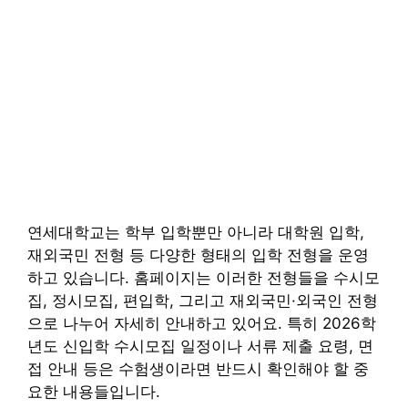
연세대학교는 학부 입학뿐만 아니라 대학원 입학,
재외국민 전형 등 다양한 형태의 입학 전형을 운영
하고 있습니다. 홈페이지는 이러한 전형들을 수시모
집, 정시모집, 편입학, 그리고 재외국민·외국인 전형
으로 나누어 자세히 안내하고 있어요. 특히 2026학
년도 신입학 수시모집 일정이나 서류 제출 요령, 면
접 안내 등은 수험생이라면 반드시 확인해야 할 중
요한 내용들입니다.