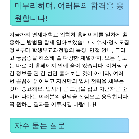
마무리하며, 여러분의 합격을 응
원합니다!
지금까지 연세대학교 입학처 홈페이지를 알차게 활
용하는 방법을 함께 알아보았습니다. 수시·정시모집
정보부터 학생부교과전형의 특징, 면접 안내, 그리
고 궁금증을 해소해 줄 다양한 채널까지, 모든 정보
는 바로 이 홈페이지 안에 숨어 있습니다. 이처럼 귀
한 정보를 단 한 번만 훑어보는 것이 아니라, 여러
번 꼼꼼히 읽어보고 자신만의 입시 전략을 세우는
것이 중요해요. 입시의 큰 그림을 잡고 차근차근 준
비해 나가는 여러분의 앞날을 진심으로 응원합니다.
꼭 원하는 결과를 이루시길 바랍니다!
자주 묻는 질문