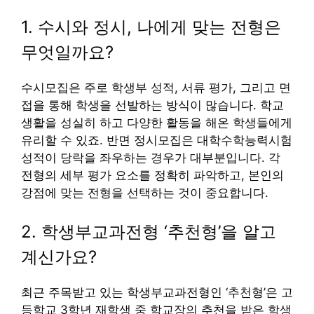
1. 수시와 정시, 나에게 맞는 전형은
무엇일까요?
수시모집은 주로 학생부 성적, 서류 평가, 그리고 면
접을 통해 학생을 선발하는 방식이 많습니다. 학교
생활을 성실히 하고 다양한 활동을 해온 학생들에게
유리할 수 있죠. 반면 정시모집은 대학수학능력시험
성적이 당락을 좌우하는 경우가 대부분입니다. 각
전형의 세부 평가 요소를 정확히 파악하고, 본인의
강점에 맞는 전형을 선택하는 것이 중요합니다.
2. 학생부교과전형 ‘추천형’을 알고
계신가요?
최근 주목받고 있는 학생부교과전형인 ‘추천형’은 고
등학교 3학년 재학생 중 학교장의 추천을 받은 학생