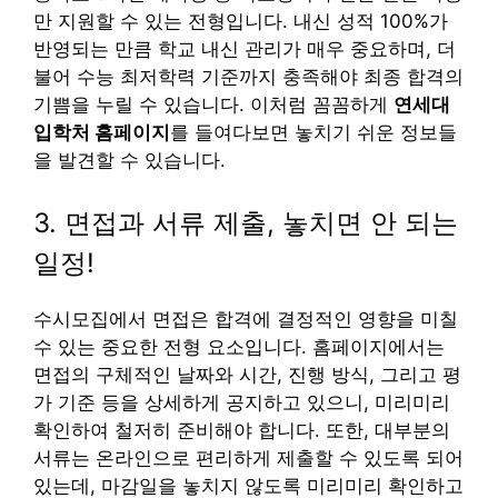
만 지원할 수 있는 전형입니다. 내신 성적 100%가
반영되는 만큼 학교 내신 관리가 매우 중요하며, 더
불어 수능 최저학력 기준까지 충족해야 최종 합격의
기쁨을 누릴 수 있습니다. 이처럼 꼼꼼하게
연세대
입학처 홈페이지
를 들여다보면 놓치기 쉬운 정보들
을 발견할 수 있습니다.
3. 면접과 서류 제출, 놓치면 안 되는
일정!
수시모집에서 면접은 합격에 결정적인 영향을 미칠
수 있는 중요한 전형 요소입니다. 홈페이지에서는
면접의 구체적인 날짜와 시간, 진행 방식, 그리고 평
가 기준 등을 상세하게 공지하고 있으니, 미리미리
확인하여 철저히 준비해야 합니다. 또한, 대부분의
서류는 온라인으로 편리하게 제출할 수 있도록 되어
있는데, 마감일을 놓치지 않도록 미리미리 확인하고