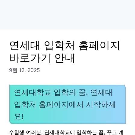
연세대 입학처 홈페이지
바로가기 안내
9월 12, 2025
연세대학교 입학의 꿈, 연세대
입학처 홈페이지에서 시작하세
요!
수험생 여러분, 연세대학교에 입학하는 꿈, 꾸고 계