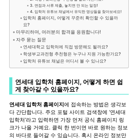
3. 면접과 서류 제출, 놓치면 안 되는 일정!
4. 입학처 유튜브 채널에서 유익한 영상들을 찾아보세요!
입학처 홈페이지, 어떻게 꾸준히 확인할 수 있을까
요?
마무리하며, 여러분의 합격을 응원합니다!
자주 묻는 질문
연세대학교 입학처에 직접 방문해도 될까요?
학생부교과전형 추천형은 누구나 지원 가능한가요?
입학처 유튜브 채널은 어디서 볼 수 있나요?
연세대 입학처 홈페이지, 어떻게 하면 쉽
게 찾아갈 수 있을까요?
연세대 입학처 홈페이지
에 접속하는 방법은 생각보
다 간단합니다. 주요 포털 사이트 검색창에 ‘연세대
입학처’라고 입력하면 가장 먼저 공식 홈페이지 링
크가 나올 거예요. 클릭 한 번이면 바로 원하는 정보
의 바다로 들어갈 수 있습니다. 혹시 온라인 정보만