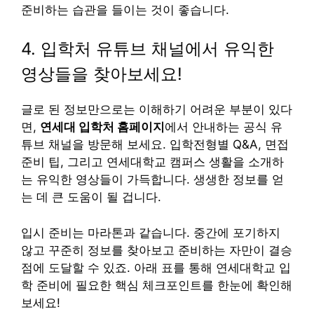
준비하는 습관을 들이는 것이 좋습니다.
4. 입학처 유튜브 채널에서 유익한
영상들을 찾아보세요!
글로 된 정보만으로는 이해하기 어려운 부분이 있다
면,
연세대 입학처 홈페이지
에서 안내하는 공식 유
튜브 채널을 방문해 보세요. 입학전형별 Q&A, 면접
준비 팁, 그리고 연세대학교 캠퍼스 생활을 소개하
는 유익한 영상들이 가득합니다. 생생한 정보를 얻
는 데 큰 도움이 될 겁니다.
입시 준비는 마라톤과 같습니다. 중간에 포기하지
않고 꾸준히 정보를 찾아보고 준비하는 자만이 결승
점에 도달할 수 있죠. 아래 표를 통해 연세대학교 입
학 준비에 필요한 핵심 체크포인트를 한눈에 확인해
보세요!