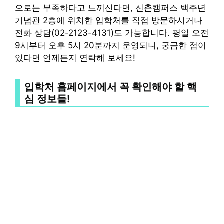
으로는 부족하다고 느끼신다면, 신촌캠퍼스 백주년
기념관 2층에 위치한 입학처를 직접 방문하시거나
전화 상담(02-2123-4131)도 가능합니다. 평일 오전
9시부터 오후 5시 20분까지 운영되니, 궁금한 점이
있다면 언제든지 연락해 보세요!
입학처 홈페이지에서 꼭 확인해야 할 핵
심 정보들!