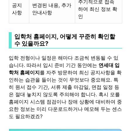
주기적으로 접속
공지
변경된 내용, 추가
하여 최신 정보 확
사항
안내사항
인
입학처 홈페이지, 어떻게 꾸준히 확인할
수 있을까요?
입학 전형이나 일정은 해마다 조금씩 변동될 수 있
습니다. 따라서 입시 준비 기간 동안에는
연세대 입
학처 홈페이지
를 자주 방문하여 최신 공지사항을 확
인하는 습관을 들이는 것이 무엇보다 중요해요. 특
히 원서 접수 기간, 서류 제출 마감일, 면접 일정 등
은 절대 놓치지 않도록 주의해야 합니다. 혹시 모를
홈페이지 시스템 점검이나 장애 상황에 대비하여 중
요한 정보는 미리 다운로드하거나 메모해 두는 센스
도 필요하겠죠?