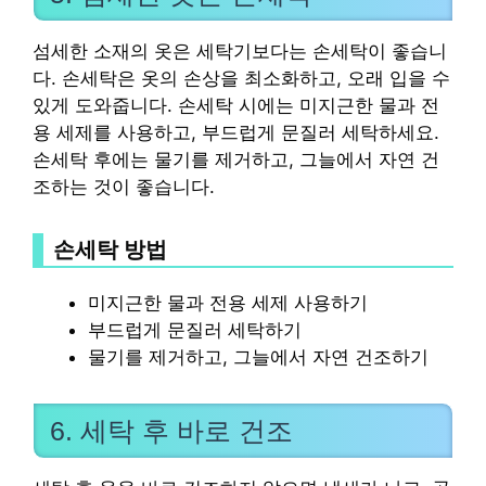
섬세한 소재의 옷은 세탁기보다는 손세탁이 좋습니
다. 손세탁은 옷의 손상을 최소화하고, 오래 입을 수
있게 도와줍니다. 손세탁 시에는 미지근한 물과 전
용 세제를 사용하고, 부드럽게 문질러 세탁하세요.
손세탁 후에는 물기를 제거하고, 그늘에서 자연 건
조하는 것이 좋습니다.
손세탁 방법
미지근한 물과 전용 세제 사용하기
부드럽게 문질러 세탁하기
물기를 제거하고, 그늘에서 자연 건조하기
6. 세탁 후 바로 건조