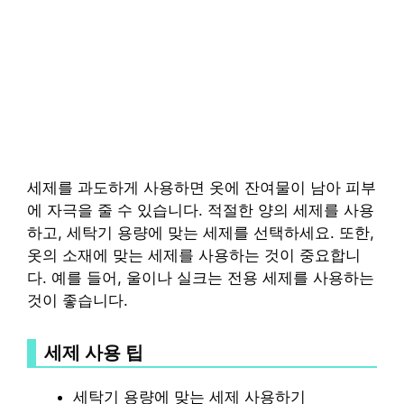
세제를 과도하게 사용하면 옷에 잔여물이 남아 피부
에 자극을 줄 수 있습니다. 적절한 양의 세제를 사용
하고, 세탁기 용량에 맞는 세제를 선택하세요. 또한,
옷의 소재에 맞는 세제를 사용하는 것이 중요합니
다. 예를 들어, 울이나 실크는 전용 세제를 사용하는
것이 좋습니다.
세제 사용 팁
세탁기 용량에 맞는 세제 사용하기