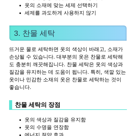
옷의 소재에 맞는 세제 선택하기
세제를 과도하게 사용하지 않기
3. 찬물 세탁
뜨거운 물로 세탁하면 옷의 색상이 바래고, 소재가
손상될 수 있습니다. 대부분의 옷은 찬물로 세탁해
도 충분히 깨끗해집니다. 찬물 세탁은 옷의 색상과
질감을 유지하는 데 도움이 됩니다. 특히, 색깔 있는
옷이나 민감한 소재의 옷은 찬물로 세탁하는 것이
좋습니다.
찬물 세탁의 장점
옷의 색상과 질감을 유지함
옷의 수명을 연장함
에너지 절약 효과