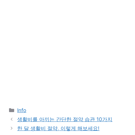
Categories
Info
생활비를 아끼는 간단한 절약 습관 10가지
한 달 생활비 절약, 이렇게 해보세요!