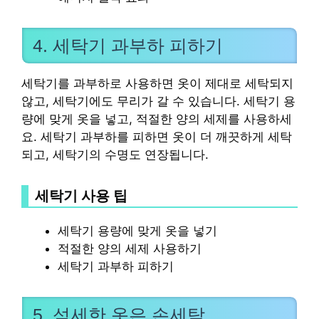
4. 세탁기 과부하 피하기
세탁기를 과부하로 사용하면 옷이 제대로 세탁되지
않고, 세탁기에도 무리가 갈 수 있습니다. 세탁기 용
량에 맞게 옷을 넣고, 적절한 양의 세제를 사용하세
요. 세탁기 과부하를 피하면 옷이 더 깨끗하게 세탁
되고, 세탁기의 수명도 연장됩니다.
세탁기 사용 팁
세탁기 용량에 맞게 옷을 넣기
적절한 양의 세제 사용하기
세탁기 과부하 피하기
5. 섬세한 옷은 손세탁