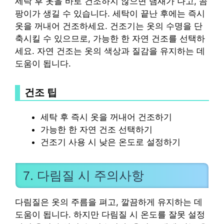
세탁 후 옷을 바로 건조하지 않으면 냄새가 나고, 곰
팡이가 생길 수 있습니다. 세탁이 끝난 후에는 즉시
옷을 꺼내어 건조하세요. 건조기는 옷의 수명을 단
축시킬 수 있으므로, 가능한 한 자연 건조를 선택하
세요. 자연 건조는 옷의 색상과 질감을 유지하는 데
도움이 됩니다.
건조 팁
세탁 후 즉시 옷을 꺼내어 건조하기
가능한 한 자연 건조 선택하기
건조기 사용 시 낮은 온도로 설정하기
7. 다림질 시 주의사항
다림질은 옷의 주름을 펴고, 깔끔하게 유지하는 데
도움이 됩니다. 하지만 다림질 시 온도를 잘못 설정