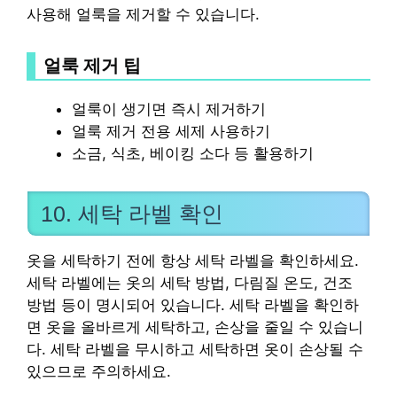
사용해 얼룩을 제거할 수 있습니다.
얼룩 제거 팁
얼룩이 생기면 즉시 제거하기
얼룩 제거 전용 세제 사용하기
소금, 식초, 베이킹 소다 등 활용하기
10. 세탁 라벨 확인
옷을 세탁하기 전에 항상 세탁 라벨을 확인하세요.
세탁 라벨에는 옷의 세탁 방법, 다림질 온도, 건조
방법 등이 명시되어 있습니다. 세탁 라벨을 확인하
면 옷을 올바르게 세탁하고, 손상을 줄일 수 있습니
다. 세탁 라벨을 무시하고 세탁하면 옷이 손상될 수
있으므로 주의하세요.