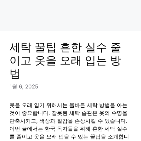
세탁 꿀팁 흔한 실수 줄
이고 옷을 오래 입는 방
법
1월 6, 2025
옷을 오래 입기 위해서는 올바른 세탁 방법을 아는
것이 중요합니다. 잘못된 세탁 습관은 옷의 수명을
단축시키고, 색상과 질감을 손상시킬 수 있습니다.
이번 글에서는 한국 독자들을 위해 흔한 세탁 실수
를 줄이고 옷을 오래 입을 수 있는 꿀팁을 소개합니