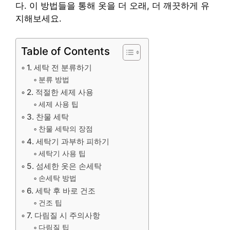
다. 이 방법들을 통해 옷을 더 오래, 더 깨끗하게 유
지해보세요.
Table of Contents
1. 세탁 전 분류하기
분류 방법
2. 적절한 세제 사용
세제 사용 팁
3. 찬물 세탁
찬물 세탁의 장점
4. 세탁기 과부하 피하기
세탁기 사용 팁
5. 섬세한 옷은 손세탁
손세탁 방법
6. 세탁 후 바로 건조
건조 팁
7. 다림질 시 주의사항
다림질 팁