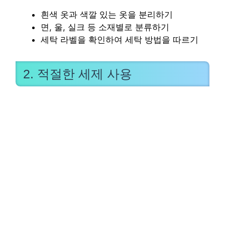
흰색 옷과 색깔 있는 옷을 분리하기
면, 울, 실크 등 소재별로 분류하기
세탁 라벨을 확인하여 세탁 방법을 따르기
2. 적절한 세제 사용