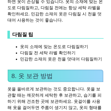
하면 옷이 손상될 수 있습니다. 옷의 소재에 맞는 온
도로 다림질하고, 다림질 전에는 항상 세탁 라벨을
확인하세요. 민감한 소재의 옷은 다림질 시 천을 덧
대어 사용하는 것이 좋습니다.
다림질 팁
옷의 소재에 맞는 온도로 다림질하기
다림질 전 세탁 라벨 확인하기
민감한 소재의 옷은 천을 덧대어 다림질하기
8. 옷 보관 방법
옷을 올바르게 보관하는 것도 중요합니다. 옷을 보
관할 때는 깨끗하게 세탁한 후 보관하고, 습기를 피
하기 위해 건조한 곳에 보관하세요. 옷걸이를 사용
해 옷을 걸어두면 주름이 생기지 않고, 옷의 형태를