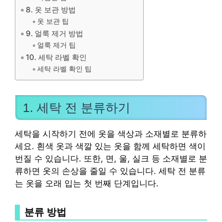
8. 옷 보관 방법
옷 보관 팁
9. 얼룩 제거 방법
얼룩 제거 팁
10. 세탁 라벨 확인
세탁 라벨 확인 팁
1. 세탁 전 분류하기
세탁을 시작하기 전에 옷을 색상과 소재별로 분류하
세요. 흰색 옷과 색깔 있는 옷을 함께 세탁하면 색이
번질 수 있습니다. 또한, 면, 울, 실크 등 소재별로 분
류하면 옷의 손상을 줄일 수 있습니다. 세탁 전 분류
는 옷을 오래 입는 첫 번째 단계입니다.
분류 방법