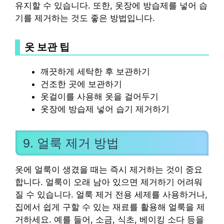
유지할 수 있습니다. 또한, 옷장에 방습제를 넣어 습
기를 제거하는 것도 좋은 방법입니다.
옷 보관 팁
깨끗하게 세탁한 후 보관하기
건조한 곳에 보관하기
옷걸이를 사용해 옷을 걸어두기
옷장에 방습제 넣어 습기 제거하기
9. 얼룩 제거 방법
옷에 얼룩이 생겼을 때는 즉시 제거하는 것이 중요
합니다. 얼룩이 오래 남아 있으면 제거하기 어려워
질 수 있습니다. 얼룩 제거 전용 세제를 사용하거나,
집에서 쉽게 구할 수 있는 재료를 활용해 얼룩을 제
거하세요. 예를 들어, 소금, 식초, 베이킹 소다 등을