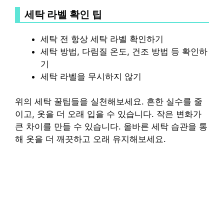
세탁 라벨 확인 팁
세탁 전 항상 세탁 라벨 확인하기
세탁 방법, 다림질 온도, 건조 방법 등 확인하
기
세탁 라벨을 무시하지 않기
위의 세탁 꿀팁들을 실천해보세요. 흔한 실수를 줄
이고, 옷을 더 오래 입을 수 있습니다. 작은 변화가
큰 차이를 만들 수 있습니다. 올바른 세탁 습관을 통
해 옷을 더 깨끗하고 오래 유지해보세요.