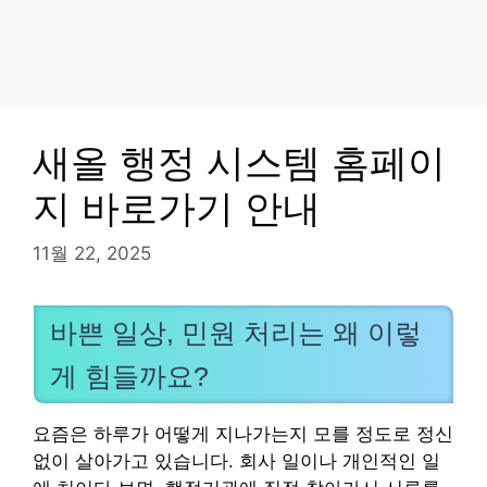
새올 행정 시스템 홈페이
지 바로가기 안내
11월 22, 2025
바쁜 일상, 민원 처리는 왜 이렇
게 힘들까요?
요즘은 하루가 어떻게 지나가는지 모를 정도로 정신
없이 살아가고 있습니다. 회사 일이나 개인적인 일