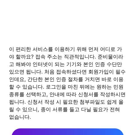
이 편리한 서비스를 이용하기 위해 먼저 어디로 가
야 할까요? 접속 주소는 직관적입니다. 준비물이라
고 해봐야 인터넷이 되는 기기와 본인 인증 수단만
있으면 됩니다. 처음 접속하셨다면 회원가입이 필수
인데요, 간단한 본인 인증 절차를 거치면 바로 이용
할 수 있습니다. 로그인을 마친 뒤에는 원하는 민원
종류를 선택하고, 안내에 따라 신청서를 작성하시면
됩니다. 신청서 작성 시 필요한 첨부파일도 쉽게 올
릴 수 있으니, 종이 서류를 들고 다닐 필요가 전혀
없습니다.