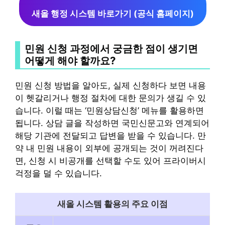
새올 행정 시스템 바로가기 (공식 홈페이지)
민원 신청 과정에서 궁금한 점이 생기면
어떻게 해야 할까요?
민원 신청 방법을 알아도, 실제 신청하다 보면 내용
이 헷갈리거나 행정 절차에 대한 문의가 생길 수 있
습니다. 이럴 때는 ‘민원상담신청’ 메뉴를 활용하면
됩니다. 상담 글을 작성하면 국민신문고와 연계되어
해당 기관에 전달되고 답변을 받을 수 있습니다. 만
약 내 민원 내용이 외부에 공개되는 것이 꺼려진다
면, 신청 시 비공개를 선택할 수도 있어 프라이버시
걱정을 덜 수 있습니다.
새올 시스템 활용의 주요 이점