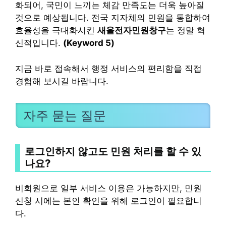
화되어, 국민이 느끼는 체감 만족도는 더욱 높아질
것으로 예상됩니다. 전국 지자체의 민원을 통합하여
효율성을 극대화시킨
새올전자민원창구
는 정말 혁
신적입니다.
(Keyword 5)
지금 바로 접속해서 행정 서비스의 편리함을 직접
경험해 보시길 바랍니다.
자주 묻는 질문
로그인하지 않고도 민원 처리를 할 수 있
나요?
비회원으로 일부 서비스 이용은 가능하지만, 민원
신청 시에는 본인 확인을 위해 로그인이 필요합니
다.