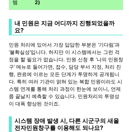
템
2)
내 민원은 지금 어디까지 진행되었을까
요?
민원 처리에 있어서 가장 답답한 부분은 ‘기다림’과
‘불확실성’입니다. 하지만 이 시스템에서는 그런 걱
정을 할 필요가 없습니다. 민원 신청 후 ‘나의 민원창
구’ 메뉴로 들어가면, 접수, 담당 부서 지정, 처리 진
행, 완료에 이르는 모든 단계가 투명하게 공개됩니
다. 특히 여러 기관이 얽혀 있는 복합 민원이라도 시
스템 연계를 통해 처리 과정이 한눈에 보이니, 언제
쯤 끝날지 예측할 수 있습니다. 민원처리의 투명성
이 대폭 향상된 것이죠.
시스템 장애 발생 시, 다른 시군구의 새올
전자민원창구를 이용해도 되나요?