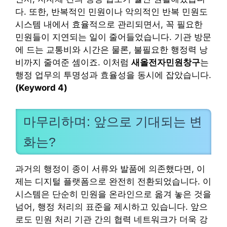
다. 또한, 반복적인 민원이나 악의적인 반복 민원도
시스템 내에서 효율적으로 관리되면서, 꼭 필요한
민원들이 지연되는 일이 줄어들었습니다. 기관 방문
에 드는 교통비와 시간은 물론, 불필요한 행정력 낭
비까지 줄여준 셈이죠. 이처럼
새올전자민원창구
는
행정 업무의 투명성과 효율성을 동시에 잡았습니다.
(Keyword 4)
마무리하며: 앞으로 기대되는 변
화는?
과거의 행정이 종이 서류와 발품에 의존했다면, 이
제는 디지털 플랫폼으로 완전히 전환되었습니다. 이
시스템은 단순히 민원을 온라인으로 옮겨 놓은 것을
넘어, 행정 처리의 표준을 제시하고 있습니다. 앞으
로도 민원 처리 기관 간의 협력 네트워크가 더욱 강