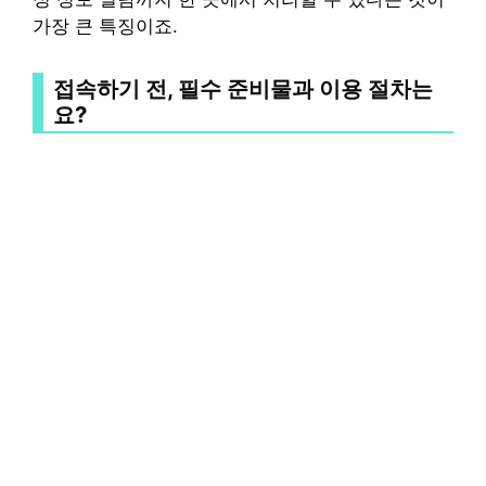
가장 큰 특징이죠.
접속하기 전, 필수 준비물과 이용 절차는
요?