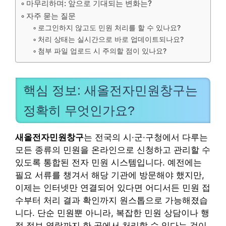
마무리하며: 앞으로 기대되는 변화는?
자주 묻는 질문
로그인하지 않고도 민원 처리를 할 수 있나요?
처리 상태는 실시간으로 바로 업데이트되나요?
첨부 파일 업로드 시 주의할 점이 있나요?
핵심 정보: 새올전자민원창구는
정확히 무엇인가요?
새올전자민원창구
는 전국의 시·군·구청에서 다루는
모든 종류의 민원을 온라인으로 신청하고 관리할 수
있도록 통합된 전자 민원 시스템입니다. 예전에는
필요 서류를 챙겨서 해당 기관에 방문해야 했지만,
이제는 인터넷만 연결되어 있다면 어디서든 민원 접
수부터 처리 결과 확인까지 원스톱으로 가능해졌습
니다. 단순 민원뿐 아니라, 복잡한 민원 상담이나 행
정 정보 열람까지 한 곳에서 처리할 수 있다는 것이