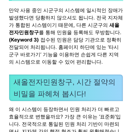
만약 사용 중인 시군구의 시스템에 일시적인 장애가
발생했다면 당황하지 않으셔도 됩니다. 전국 지자체
가 통합된 시스템이기 때문에, 다른 시군구의
새올
전자민원창구
를 통해 민원을 등록해도 무방합니다.
(Keyword 3)
접수된 민원은 담당 기관으로 정확히
전달되어 처리됩니다. 홈페이지 하단에 있는 ‘타시
군구 바로가기’ 기능을 이용하면 손쉽게 다른 지역
의 시스템으로 이동할 수 있어 편리합니다.
새올전자민원창구, 시간 절약의
비밀을 파헤쳐 봅시다!
왜 이 시스템이 등장하면서 민원 처리가 더 빠르고
효율적으로 변했을까요? 가장 큰 이유는 ‘표준화’입
니다. 전국적으로 통일된 민원 처리 기반이 마련되
면서, 지자체 간의 행정 협조가 훨씬 원활해졌습니