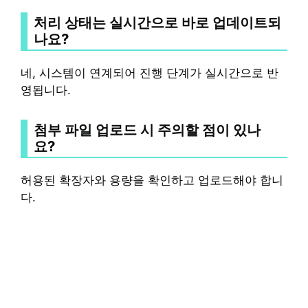
처리 상태는 실시간으로 바로 업데이트되
나요?
네, 시스템이 연계되어 진행 단계가 실시간으로 반
영됩니다.
첨부 파일 업로드 시 주의할 점이 있나
요?
허용된 확장자와 용량을 확인하고 업로드해야 합니
다.