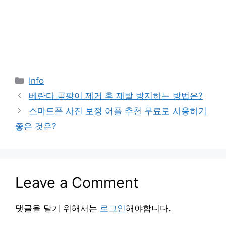
Categories
Info
베란다 곰팡이 제거 후 재발 방지하는 방법은?
스마트폰 사진 보정 어플 추천 무료로 사용하기
좋은 것은?
Leave a Comment
댓글을 달기 위해서는
로그인
해야합니다.