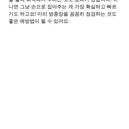
니면 그냥 손으로 잡아주는 게 가장 확실하고 빠르
기도 하고요! 미리 방충망을 꼼꼼히 점검하는 것도
좋은 예방법이 될 수 있어요.