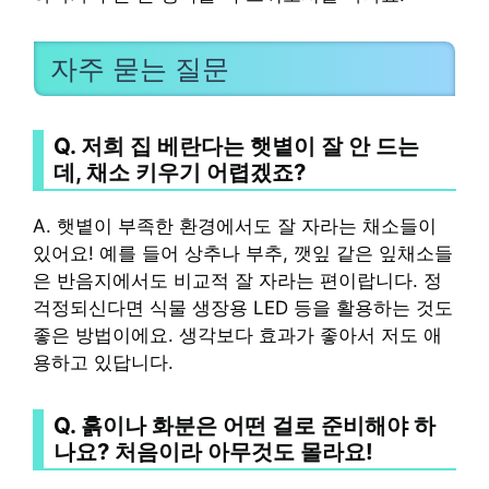
자주 묻는 질문
Q. 저희 집 베란다는 햇볕이 잘 안 드는
데, 채소 키우기 어렵겠죠?
A. 햇볕이 부족한 환경에서도 잘 자라는 채소들이
있어요! 예를 들어 상추나 부추, 깻잎 같은 잎채소들
은 반음지에서도 비교적 잘 자라는 편이랍니다. 정
걱정되신다면 식물 생장용 LED 등을 활용하는 것도
좋은 방법이에요. 생각보다 효과가 좋아서 저도 애
용하고 있답니다.
Q. 흙이나 화분은 어떤 걸로 준비해야 하
나요? 처음이라 아무것도 몰라요!