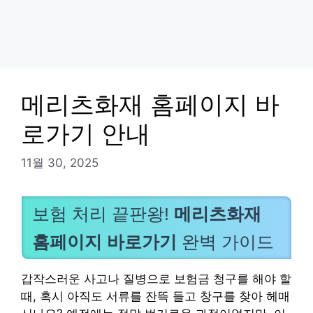
메리츠화재 홈페이지 바
로가기 안내
11월 30, 2025
보험 처리 끝판왕!
메리츠화재
홈페이지 바로가기
완벽 가이드
갑작스러운 사고나 질병으로 보험금 청구를 해야 할
때, 혹시 아직도 서류를 잔뜩 들고 창구를 찾아 헤매