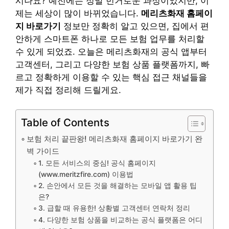
시나요? 예전에는 정말 번거로운 과정이었지만, 이
제는 세상이 많이 바뀌었습니다.
메리츠화재 홈페이
지 바로가기
정보만 정확히 알고 있으면, 집에서 편
안하게 스마트폰 하나로 모든 보험 업무를 처리할
수 있게 되었죠. 오늘은 메리츠화재의 공식 앱부터
고객센터, 그리고 다양한 보험 상품 플랫폼까지, 빠
르고 정확하게 이용할 수 있는 핵심 접근 채널들을
제가 직접 정리해 드릴게요.
Table of Contents
보험 처리 끝판왕! 메리츠화재 홈페이지 바로가기 완
벽 가이드
1. 모든 서비스의 중심! 공식 홈페이지
(www.meritzfire.com) 이용법
2. 손안에서 모든 것을 해결하는 모바일 앱 활용 팁
은?
3. 급할 때 유용한! 상황별 고객센터 연락처 정리
4. 다양한 보험 상품을 비교하는 공식 플랫폼은 어디