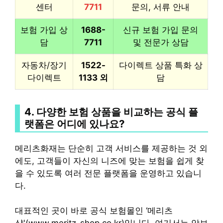
센터
7711
문의, 서류 안내
보험 가입 상
1688-
신규 보험 가입 문의
담
7711
및 전문가 상담
자동차/장기
1522-
다이렉트 상품 특화 상
다이렉트
1133 외
담
4. 다양한 보험 상품을 비교하는 공식 플
랫폼은 어디에 있나요?
메리츠화재는 단순히 고객 서비스를 제공하는 것 외
에도, 고객들이 자신의 니즈에 맞는 보험을 쉽게 찾
을 수 있도록 여러 전문 플랫폼을 운영하고 있습니
다.
대표적인 곳이 바로 공식 보험몰인 ‘메리츠