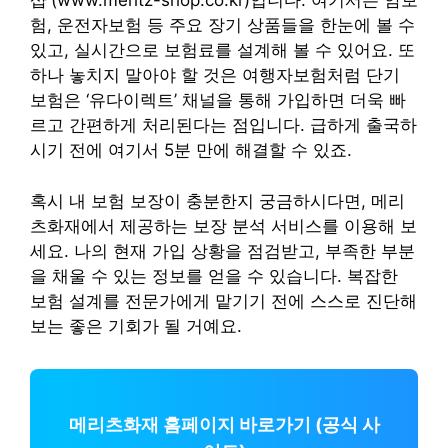
샵'(www.meritz-shop.co.kr)입니다. 여기서는 암보
험, 운전자보험 등 주요 장기 상품들을 한눈에 볼 수
있고, 실시간으로 보험료를 설계해 볼 수 있어요. 또
하나 놓치지 말아야 할 것은 여행자보험처럼 단기
보험은 ‘유다이렉트’ 채널을 통해 가입하면 더욱 빠
르고 간편하게 처리된다는 점입니다. 급하게 출국하
시기 전에 여기서 5분 만에 해결할 수 있죠.
혹시 내 보험 보장이 충분한지 궁금하시다면, 메리
츠화재에서 제공하는 보장 분석 서비스를 이용해 보
세요. 나의 현재 가입 상황을 점검받고, 부족한 부분
을 채울 수 있는 정보를 얻을 수 있습니다. 복잡한
보험 설계를 전문가에게 맡기기 전에 스스로 진단해
보는 좋은 기회가 될 거예요.
메리츠화재 홈페이지 바로가기
(공식 사