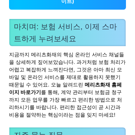
이트)
마치며: 보험 서비스, 이제 스마
트하게 누려보세요
지금까지 메리츠화재의 핵심 온라인 서비스 채널들
을 상세하게 짚어보았습니다. 과거처럼 보험 처리가
어렵고 복잡하게 느껴진다면, 그것은 아마 최신 모
바일 및 온라인 서비스를 제대로 활용하지 못했기
때문일 수 있어요. 오늘 알려드린
메리츠화재 홈페
이지 바로가기
를 통해, 계약 관리부터 보험금 청구
까지 모든 업무를 가장 빠르고 편리한 방법으로 처
리하시기를 바랍니다. 편리한 접근성이 곧 시간과
비용을 절약하는 핵심이라는 점을 잊지 마세요!