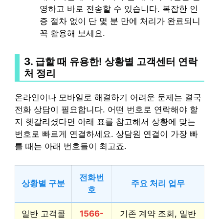
영하고 바로 전송할 수 있습니다. 복잡한 인
증 절차 없이 단 몇 분 만에 처리가 완료되니
꼭 활용해 보세요.
3. 급할 때 유용한! 상황별 고객센터 연락
처 정리
온라인이나 모바일로 해결하기 어려운 문제는 결국
전화 상담이 필요합니다. 어떤 번호로 연락해야 할
지 헷갈리셨다면 아래 표를 참고해서 상황에 맞는
번호로 빠르게 연결하세요. 상담원 연결이 가장 빠
를 때는 아래 번호들이 최고죠.
전화번
상황별 구분
주요 처리 업무
호
일반 고객콜
1566-
기존 계약 조회, 일반