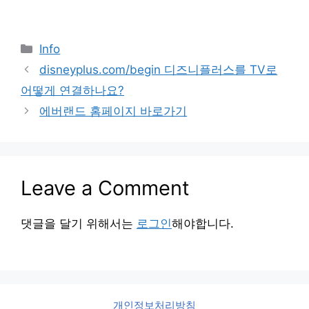
Categories
Info
disneyplus.com/begin 디즈니플러스를 TV로
어떻게 연결하나요?
에버랜드 홈페이지 바로가기
Leave a Comment
댓글을 달기 위해서는
로그인
해야합니다.
개인정보처리방침