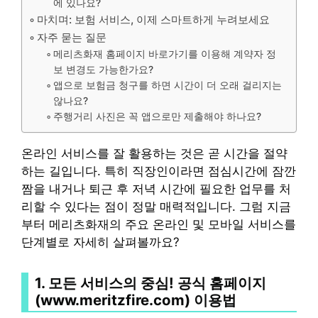
에 있나요?
마치며: 보험 서비스, 이제 스마트하게 누려보세요
자주 묻는 질문
메리츠화재 홈페이지 바로가기를 이용해 계약자 정
보 변경도 가능한가요?
앱으로 보험금 청구를 하면 시간이 더 오래 걸리지는
않나요?
주행거리 사진은 꼭 앱으로만 제출해야 하나요?
온라인 서비스를 잘 활용하는 것은 곧 시간을 절약
하는 길입니다. 특히 직장인이라면 점심시간에 잠깐
짬을 내거나 퇴근 후 저녁 시간에 필요한 업무를 처
리할 수 있다는 점이 정말 매력적입니다. 그럼 지금
부터 메리츠화재의 주요 온라인 및 모바일 서비스를
단계별로 자세히 살펴볼까요?
1. 모든 서비스의 중심! 공식 홈페이지
(www.meritzfire.com) 이용법