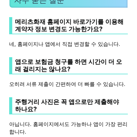
자주 묻는 질문
메리츠화재 홈페이지 바로가기
를 이용해
계약자 정보 변경도 가능한가요?
네, 홈페이지나 앱에서 직접 변경할 수 있습니다.
앱으로 보험금 청구를 하면 시간이 더 오
래 걸리지는 않나요?
오히려 서류 제출이 간편하여 더 빠를 수 있습니다.
주행거리 사진은 꼭 앱으로만 제출해야
하나요?
아닙니다. 홈페이지에서도 가능하나 앱이 가장 편리
합니다.