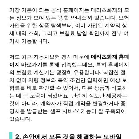
가장 기본이 되는 공식 홈페이지는 메리츠화재의 모
든 정보가 모여 있는 ‘종합 안내소’와 같습니다. 보험
가입을 위한 상품 탐색부터, 이미 가입된 계약의 상
세 내역 조회, 그리고 보험료 납입 확인까지 전부 여
기서 가능합니다.
저도 최근 자동차보험 갱신 때문에
메리츠화재 홈페
이지 바로가기
를 통해 접속했는데요, 특히 홈페이지
의 보험료 계산기는 굉장히 유용합니다. 복잡한 절
차 없이 차량 정보와 특약 조건만 입력하면 예상 보
험료를 바로 확인할 수 있어서, 다른 상품과 비교하
는 데 큰 도움이 되었어요. 단순히 정보만 제공하는
것이 아니라, 계약자가 직접 계약을 변경하거나 증
명서를 발급받는 ‘셀프 서비스’ 기능이 잘 구축되어
있습니다.
2. 손안에서 모든 것을 해결하는 모바일