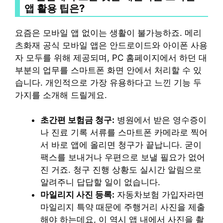
앱 활용 팁은?
요즘은 모바일 앱 없이는 생활이 불가능하죠. 메리
츠화재 공식 모바일 앱은 안드로이드와 아이폰 사용
자 모두를 위해 제공되며, PC 홈페이지에서 하던 대
부분의 업무를 스마트폰 화면 안에서 처리할 수 있
습니다. 개인적으로 가장 유용하다고 느낀 기능 두
가지를 소개해 드릴게요.
초간편 보험금 청구:
병원에서 받은 영수증이
나 진료 기록 서류를 스마트폰 카메라로 찍어
서 바로 앱에 올리면 청구가 끝납니다. 굳이
팩스를 보내거나 우편으로 보낼 필요가 없어
진 거죠. 청구 진행 상황도 실시간 알림으로
알려주니 답답할 일이 없습니다.
마일리지 사진 등록:
자동차보험 가입자라면
마일리지 특약 때문에 주행거리 사진을 제출
해야 하는데요, 이 역시 앱 내에서 사진을 촬