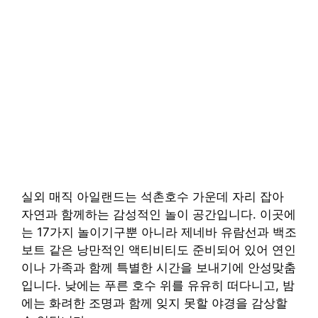
실외 매직 아일랜드는 석촌호수 가운데 자리 잡아
자연과 함께하는 감성적인 놀이 공간입니다. 이곳에
는 17가지 놀이기구뿐 아니라 제네바 유람선과 백조
보트 같은 낭만적인 액티비티도 준비되어 있어 연인
이나 가족과 함께 특별한 시간을 보내기에 안성맞춤
입니다. 낮에는 푸른 호수 위를 유유히 떠다니고, 밤
에는 화려한 조명과 함께 잊지 못할 야경을 감상할