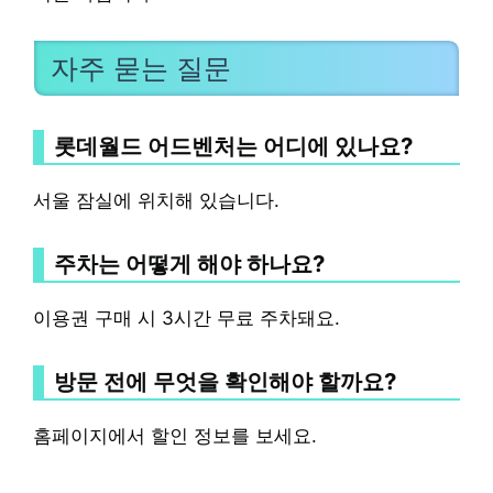
자주 묻는 질문
롯데월드 어드벤처는 어디에 있나요?
서울 잠실에 위치해 있습니다.
주차는 어떻게 해야 하나요?
이용권 구매 시 3시간 무료 주차돼요.
방문 전에 무엇을 확인해야 할까요?
홈페이지에서 할인 정보를 보세요.