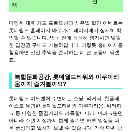
인
택
다양한 제휴 카드 프로모션과 시즌별 할인 이벤트는
롯데월드 홈페이지 바로가기 페이지에서 상세히 확
인할 수 있습니다. 방문 전에 꼼꼼히 챙기시면 알뜰
한 입장권 구매도 가능하답니다. 이렇듯 홈페이지를
활용하면 멋진 추억을 준비하는 데 큰 도움이 되겠
죠.
복합문화공간, 롯데월드타워와 아쿠아리
움까지 즐겨볼까요?
롯데월드 어드벤처 주변에는 쇼핑, 먹거리, 핫플레
이스로 유명한 롯데월드타워와 아쿠아리움, 워터파
크 등 다양한 즐길거리도 가득합니다. 테마파크뿐만
아니라 주변 시설까지 함께 즐기면 하루 일정을 더
욱 풍성하고 알차게 보낼 수 있습니다. 가족 단위 방