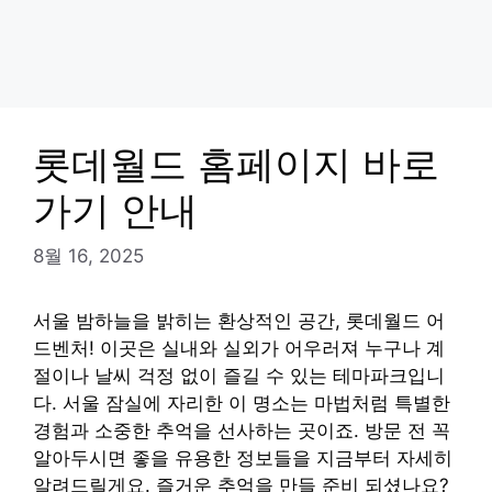
롯데월드 홈페이지 바로
가기 안내
8월 16, 2025
서울 밤하늘을 밝히는 환상적인 공간, 롯데월드 어
드벤처! 이곳은 실내와 실외가 어우러져 누구나 계
절이나 날씨 걱정 없이 즐길 수 있는 테마파크입니
다. 서울 잠실에 자리한 이 명소는 마법처럼 특별한
경험과 소중한 추억을 선사하는 곳이죠. 방문 전 꼭
알아두시면 좋을 유용한 정보들을 지금부터 자세히
알려드릴게요. 즐거운 추억을 만들 준비 되셨나요?