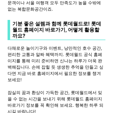
문객이나 서울 여행객 모두 만족도가 높을 수밖에
없는 복합문화공간이죠.
기분 좋은 설렘과 함께 롯데월드로! 롯데
월드 홈페이지 바로가기, 어떻게 활용할
까요?
다채로운 놀이기구와 이벤트, 낭만적인 호수 공간,
편리한 교통과 알짜 혜택까지. 롯데월드 공식 홈페
이지를 통해 미리 준비하면 신나는 하루가 더욱 완
벽해집니다. 손에 잡힐 듯 생생한 추억을 만들고 싶
다면 지금 바로 홈페이지에서 필요한 정보를 챙겨
보세요!
잠실의 꿈과 환상이 가득한 공간, 롯데월드에서 잊
을 수 없는 시간을 보내기 위해 롯데월드 홈페이지
바로가기 정보를 꼭 확인해 보세요. 행복한 하루 되
시길 바랍니다!