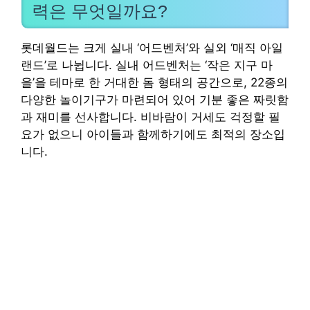
력은 무엇일까요?
롯데월드는 크게 실내 ‘어드벤처’와 실외 ‘매직 아일
랜드’로 나뉩니다. 실내 어드벤처는 ‘작은 지구 마
을’을 테마로 한 거대한 돔 형태의 공간으로, 22종의
다양한 놀이기구가 마련되어 있어 기분 좋은 짜릿함
과 재미를 선사합니다. 비바람이 거세도 걱정할 필
요가 없으니 아이들과 함께하기에도 최적의 장소입
니다.