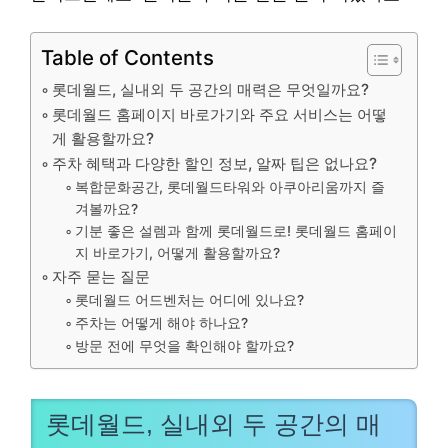
Table of Contents
롯데월드, 실내외 두 공간의 매력은 무엇일까요?
롯데월드 홈페이지 바로가기와 주요 서비스는 어떻
게 활용할까요?
주차 혜택과 다양한 할인 정보, 알짜 팁은 없나요?
복합문화공간, 롯데월드타워와 아쿠아리움까지 즐
겨볼까요?
기분 좋은 설렘과 함께 롯데월드로! 롯데월드 홈페이
지 바로가기, 어떻게 활용할까요?
자주 묻는 질문
롯데월드 어드벤처는 어디에 있나요?
주차는 어떻게 해야 하나요?
방문 전에 무엇을 확인해야 할까요?
롯데월드, 실내외 두 공간의 매