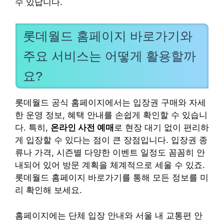
수 있답니다.
롯데월드 홈페이지 바로가기와
주요 서비스는 어떻게 활용할까
요?
롯데월드 공식 홈페이지에서는 입장권 구매와 자세
한 운영 정보, 혜택 안내를 손쉽게 확인할 수 있습니
다. 특히,
온라인 사전 예매
로 현장 대기 없이 편리하
게 입장할 수 있다는 점이 큰 장점입니다. 입장권 종
류나 가격, 시즌별 다양한 이벤트 일정도 꼼꼼히 안
내되어 있어 방문 계획을 체계적으로 세울 수 있죠.
롯데월드 홈페이지 바로가기를 통해 모든 정보를 미
리 확인해 보세요.
홈페이지에는 단체 입장 안내와 서울 내 교통편 안