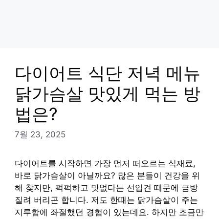
다이어트 식단 저녁 메뉴
닭가슴살 맛있게 먹는 방
법은?
7월 23, 2025
다이어트를 시작하면 가장 먼저 떠오르는 식재료,
바로 닭가슴살이 아닐까요? 많은 분들이 건강을 위
해 찾지만, 퍽퍽하고 맛없다는 선입견 때문에 금방
질려 버리곤 합니다. 저도 한때는 닭가슴살이 주는
지루함에 좌절했던 경험이 있는데요. 하지만 조금만