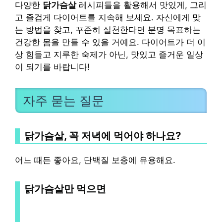
다양한
닭가슴살
레시피들을 활용해서 맛있게, 그리
고 즐겁게 다이어트를 지속해 보세요. 자신에게 맞
는 방법을 찾고, 꾸준히 실천한다면 분명 목표하는
건강한 몸을 만들 수 있을 거예요. 다이어트가 더 이
상 힘들고 지루한 숙제가 아닌, 맛있고 즐거운 일상
이 되기를 바랍니다!
자주 묻는 질문
닭가슴살, 꼭 저녁에 먹어야 하나요?
어느 때든 좋아요, 단백질 보충에 유용해요.
닭가슴살만 먹으면