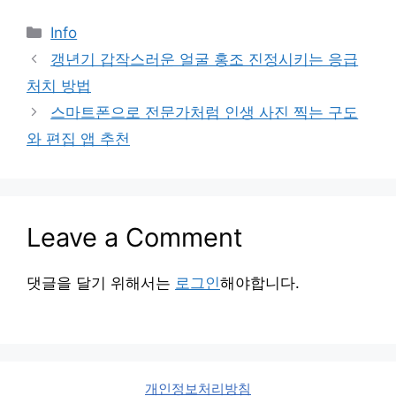
Categories
Info
갱년기 갑작스러운 얼굴 홍조 진정시키는 응급
처치 방법
스마트폰으로 전문가처럼 인생 사진 찍는 구도
와 편집 앱 추천
Leave a Comment
댓글을 달기 위해서는
로그인
해야합니다.
개인정보처리방침