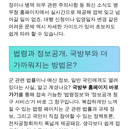
정이나 병역 의무 관련 주의사항 등 최신 소식도 병
무청 홈페이지에서 실시간으로 제공해 깜박 잊고 넘
어갈 일이 없죠. 대행 신청이나 입영일자 변경 같은
어려운 문제 역시 자세한 가이드가 있어 초보자도
쉽게 따라 할 수 있습니다.
법령과 정보공개, 국방부와 더
가까워지는 방법은?
군 관련 법률이나 예산 정보, 일반 국민에게도 열려
있다는 사실, 알고 계셨나요?
국방부 홈페이지 바로
가기
를 통해 접속 가능한 ‘법령정보’와 ‘정보공개 청
구 서비스’가 바로 그 창구입니다. 복잡하게만 느껴
질 수 있는 법령 페이지는 군 관련 법률과 규제 정
보, 그리고 국민이 직접 참여할 수 있는 정책토론,
전자공청회까지 폭넓게 제공돼요. 생각보다 쉽게 접