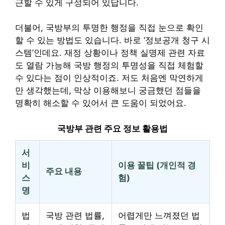
근할 수 있게 구성되어 있답니다.
더불어, 국방부의 투명한 행정을 직접 눈으로 확인
할 수 있는 방법도 있습니다. 바로 ‘정보공개 청구 시
스템’인데요. 재정 상황이나 정책 실명제 관련 자료
도 열람 가능해 국방 행정의 투명성을 직접 체험할
수 있다는 점이 인상적이죠. 저도 처음엔 막연하게
만 생각했는데, 막상 이용해보니 궁금했던 점들을
명확히 해소할 수 있어서 큰 도움이 되었어요.
국방부 관련 주요 정보 활용법
서
비
이용 꿀팁 (개인적 경
주요 내용
스
험)
명
법
국방 관련 법률,
어렵게만 느껴졌던 법