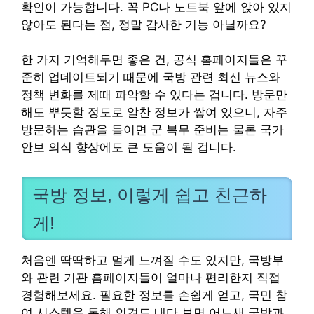
확인이 가능합니다. 꼭 PC나 노트북 앞에 앉아 있지
않아도 된다는 점, 정말 감사한 기능 아닐까요?
한 가지 기억해두면 좋은 건, 공식 홈페이지들은 꾸
준히 업데이트되기 때문에 국방 관련 최신 뉴스와
정책 변화를 제때 파악할 수 있다는 겁니다. 방문만
해도 뿌듯할 정도로 알찬 정보가 쌓여 있으니, 자주
방문하는 습관을 들이면 군 복무 준비는 물론 국가
안보 의식 향상에도 큰 도움이 될 겁니다.
국방 정보, 이렇게 쉽고 친근하
게!
처음엔 딱딱하고 멀게 느껴질 수도 있지만, 국방부
와 관련 기관 홈페이지들이 얼마나 편리한지 직접
경험해보세요. 필요한 정보를 손쉽게 얻고, 국민 참
여 시스템을 통해 의견도 내다 보면 어느새 국방과