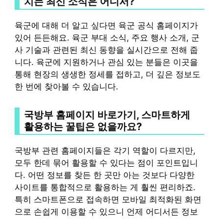
치는 최신 소식은 어디서?
육군에 대해 더 알고 싶다면 육군 공식 홈페이지가
있어 든든해요. 육군 부대 소식, 주요 행사 소개, 군
사 기술과 관련된 최신 동향을 실시간으로 전해 줍
니다. 육군에 지원하거나 관심 있는 분들은 이곳을
통해 현장의 생생한 정세를 접하고, 더 깊은 정보도
한 번에 찾아볼 수 있습니다.
국방부 홈페이지 바로가기
, 스마트하게
활용하는 꿀팁은 없을까요?
국방부 관련 홈페이지들은 각기 역할이 다르지만,
모두 한데 묶어 활용할 수 있다는 점이 포인트입니
다. 어떤 정보를 찾든 한 곳만 아는 것보다 다양한
사이트를 통합적으로 활용하는 게 훨씬 편리하죠.
특히 스마트폰으로 접속하면 모바일 최적화된 화면
으로 손쉽게 이용할 수 있으니 언제 어디서든 정보