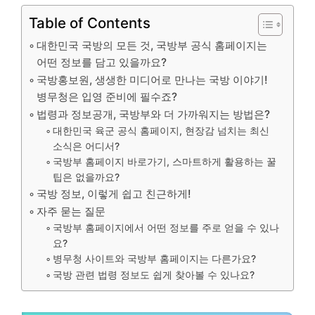
Table of Contents
대한민국 국방의 모든 것, 국방부 공식 홈페이지는
어떤 정보를 담고 있을까요?
국방홍보원, 생생한 미디어로 만나는 국방 이야기!
병무청은 입영 준비에 필수죠?
법령과 정보공개, 국방부와 더 가까워지는 방법은?
대한민국 육군 공식 홈페이지, 현장감 넘치는 최신
소식은 어디서?
국방부 홈페이지 바로가기, 스마트하게 활용하는 꿀
팁은 없을까요?
국방 정보, 이렇게 쉽고 친근하게!
자주 묻는 질문
국방부 홈페이지에서 어떤 정보를 주로 얻을 수 있나
요?
병무청 사이트와 국방부 홈페이지는 다른가요?
국방 관련 법령 정보도 쉽게 찾아볼 수 있나요?