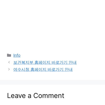
Categories
Info
보건복지부 홈페이지 바로가기 안내
여수시청 홈페이지 바로가기 안내
Leave a Comment