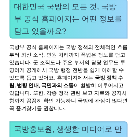
대한민국 국방의 모든 것, 국방
부 공식 홈페이지는 어떤 정보를
담고 있을까요?
국방부 공식 홈페이지는 국방 정책의 전체적인 흐름
부터 최신 소식, 민원 처리까지 폭넓은 정보를 담고
있습니다. 군 조직도나 주요 부서의 담당 업무도 투
명하게 공개해서 국방 행정 전반을 쉽게 이해할 수
있도록 돕고 있어요. 홈페이지에서는
국방 정책 수
립, 법령 안내, 국민과의 소통
이 활발히 이루어지고
있답니다. 또한, 각종 정책 관련 보고 자료와 공지사
항까지 꼼꼼히 확인 가능하니 국방에 관심이 많다면
꼭 즐겨찾기를 권합니다.
국방홍보원, 생생한 미디어로 만