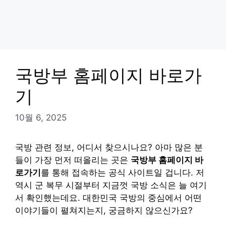
국방부 홈페이지 바로가
기
10월 6, 2025
국방 관련 정보, 어디서 찾으시나요? 아마 많은 분
들이 가장 먼저 떠올리는 곳은
국방부 홈페이지 바
로가기
를 통해 접속하는 공식 사이트일 겁니다. 저
역시 군 복무 시절부터 지금껏 국방 소식은 늘 여기
서 확인했는데요. 대한민국 국방의 중심에서 어떤
이야기들이 펼쳐지는지, 궁금하지 않으신가요?