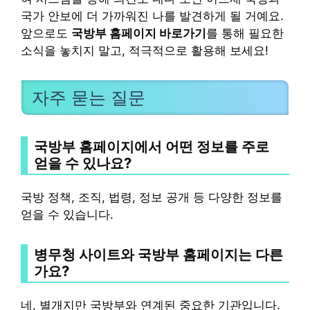
국가 안보에 더 가까워진 나를 발견하게 될 거예요.
앞으로도
국방부 홈페이지 바로가기
를 통해 필요한
소식을 놓치지 말고, 적극적으로 활용해 보세요!
자주 묻는 질문
국방부 홈페이지에서 어떤 정보를 주로
얻을 수 있나요?
국방 정책, 조직, 법령, 정보 공개 등 다양한 정보를
얻을 수 있습니다.
병무청 사이트와 국방부 홈페이지는 다른
가요?
네, 별개지만 국방부와 연계된 중요한 기관입니다.