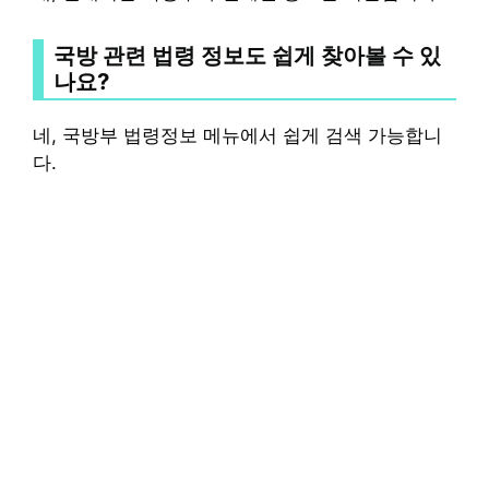
국방 관련 법령 정보도 쉽게 찾아볼 수 있
나요?
네, 국방부 법령정보 메뉴에서 쉽게 검색 가능합니
다.